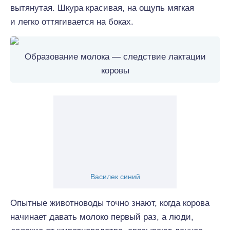
вытянутая. Шкура красивая, на ощупь мягкая
и легко оттягивается на боках.
Образование молока — следствие лактации
коровы
Василек синий
Опытные животноводы точно знают, когда корова
начинает давать молоко первый раз, а люди,