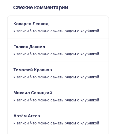
Свежие комментарии
Косарев Леонид
к записи
Что можно сажать рядом с клубникой
Галкин Даниил
к записи
Что можно сажать рядом с клубникой
Тимофей Краснов
к записи
Что можно сажать рядом с клубникой
Михаил Савицкий
к записи
Что можно сажать рядом с клубникой
Артём Агеев
к записи
Что можно сажать рядом с клубникой