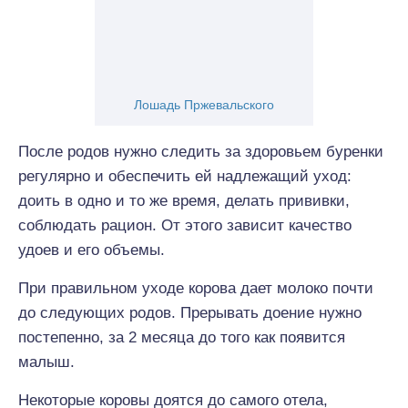
Лошадь Пржевальского
После родов нужно следить за здоровьем буренки
регулярно и обеспечить ей надлежащий уход:
доить в одно и то же время, делать прививки,
соблюдать рацион. От этого зависит качество
удоев и его объемы.
При правильном уходе корова дает молоко почти
до следующих родов. Прерывать доение нужно
постепенно, за 2 месяца до того как появится
малыш.
Некоторые коровы доятся до самого отела,