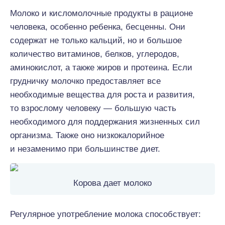
Молоко и кисломолочные продукты в рационе
человека, особенно ребенка, бесценны. Они
содержат не только кальций, но и большое
количество витаминов, белков, углеродов,
аминокислот, а также жиров и протеина. Если
грудничку молочко предоставляет все
необходимые вещества для роста и развития,
то взрослому человеку — большую часть
необходимого для поддержания жизненных сил
организма. Также оно низкокалорийное
и незаменимо при большинстве диет.
Корова дает молоко
Регулярное употребление молока способствует: