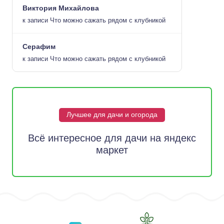
Виктория Михайлова
к записи
Что можно сажать рядом с клубникой
Серафим
к записи
Что можно сажать рядом с клубникой
Лучшее для дачи и огорода
Всё интересное для дачи на яндекс
маркет