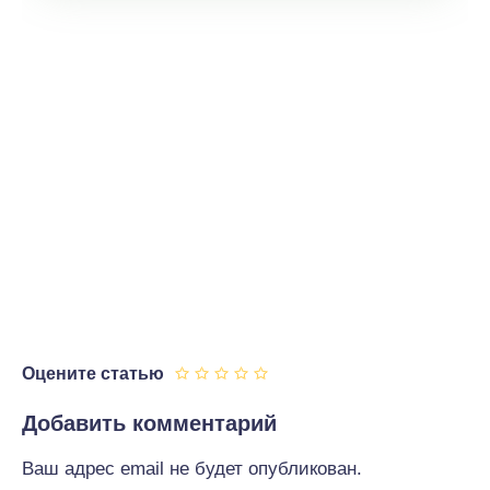
Оцените статью
Добавить комментарий
Ваш адрес email не будет опубликован.