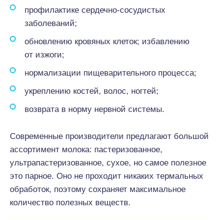
профилактике сердечно-сосудистых
заболеваний;
обновлению кровяных клеток; избавлению
от изжоги;
нормализации пищеварительного процесса;
укреплению костей, волос, ногтей;
возврата в норму нервной системы.
Современные производители предлагают большой
ассортимент молока: пастеризованное,
ультрапастеризованное, сухое, но самое полезное
это парное. Оно не проходит никаких термальных
обработок, поэтому сохраняет максимальное
количество полезных веществ.