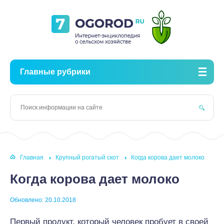
Главные рубрики
Главная
Крупный рогатый скот
Когда корова дает молоко
Когда корова дает молоко
Обновлено: 20.10.2018
Первый продукт, который человек пробует в своей