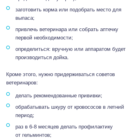
заготовить корма или подобрать место для
выпаса;
привлечь ветеринара или собрать аптечку
первой необходимости;
определиться: вручную или аппаратом будет
производиться дойка.
Кроме этого, нужно придерживаться советов
ветеринаров:
делать рекомендованные прививки;
обрабатывать шкуру от кровососов в летний
период;
раз в 6-8 месяцев делать профилактику
от гельминтов;