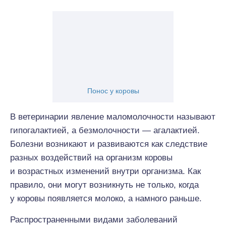
Понос у коровы
В ветеринарии явление маломолочности называют
гипогалактией, а безмолочности — агалактией.
Болезни возникают и развиваются как следствие
разных воздействий на организм коровы
и возрастных изменений внутри организма. Как
правило, они могут возникнуть не только, когда
у коровы появляется молоко, а намного раньше.
Распространенными видами заболеваний