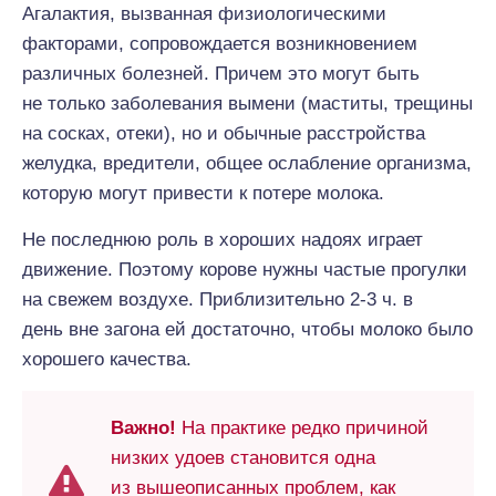
Агалактия, вызванная физиологическими
факторами, сопровождается возникновением
различных болезней. Причем это могут быть
не только заболевания вымени (маститы, трещины
на сосках, отеки), но и обычные расстройства
желудка, вредители, общее ослабление организма,
которую могут привести к потере молока.
Не последнюю роль в хороших надоях играет
движение. Поэтому корове нужны частые прогулки
на свежем воздухе. Приблизительно 2-3 ч. в
день вне загона ей достаточно, чтобы молоко было
хорошего качества.
Важно!
На практике редко причиной
низких удоев становится одна
из вышеописанных проблем, как