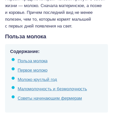
жизни — молоко. Сначала материнское, а позже
и коровье. Причем последний вид не менее
полезен, чем то, которым кормят малышей
с первых дней появления на свет.
Польза молока
Содержание:
Польза молока
Первое молоко
Молоко круглый год
Маломолочность и безмолочность
Советы начинающим фермерам