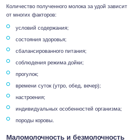
Количество полученного молока за удой зависит
от многих факторов:
условий содержания;
состояния здоровья;
сбалансированного питания;
соблюдения режима дойки;
прогулок;
времени суток (утро, обед, вечер);
настроения;
индивидуальных особенностей организма;
породы коровы.
Маломолочность и безмолочность