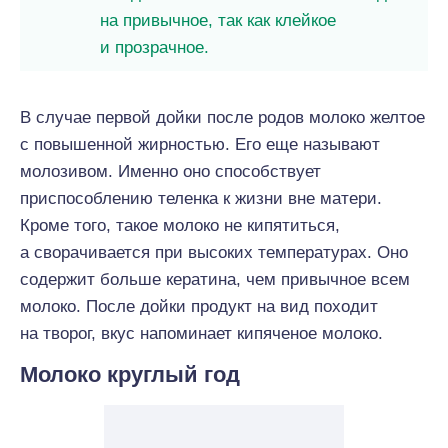
на привычное, так как клейкое
и прозрачное.
В случае первой дойки после родов молоко желтое
с повышенной жирностью. Его еще называют
молозивом. Именно оно способствует
приспособлению теленка к жизни вне матери.
Кроме того, такое молоко не кипятиться,
а сворачивается при высоких температурах. Оно
содержит больше кератина, чем привычное всем
молоко. После дойки продукт на вид походит
на творог, вкус напоминает кипяченое молоко.
Молоко круглый год