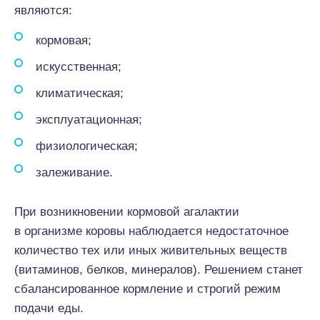
являются:
кормовая;
искусственная;
климатическая;
эксплуатационная;
физиологическая;
залеживание.
При возникновении кормовой агалактии
в организме коровы наблюдается недостаточное
количество тех или иных живительных веществ
(витаминов, белков, минералов). Решением станет
сбалансированное кормление и строгий режим
подачи еды.