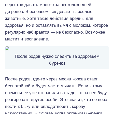
перестав давать молоко за несколько дней
до родов. В основном так делают взрослые
животные, хотя такие действия вредны для
здоровья, но и оставлять вымя с молоком, которое
регулярно набирается — не безопасно. Возможен
мастит и воспаление.
После родов нужно следить за здоровьем
буренки
После родов, где-то через месяц корова стает
беспокойной и будет часто мычать. Если к тому
времени ее уже отправили в стаде, то на нее будут
реагировать другие особи. Это значит, что ее пора
вести к быку или оплодотворить корову
искусственно. В случае, когда организм буренки