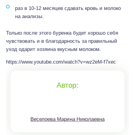
раз в 10-12 месяцев сдавать кровь и молоко
на анализы.
Только после этого буренка будет хорошо себя
чувствовать и в благодарность за правильный
уход одарит хозяина вкусным молоком.
https://www.youtube.com/watch?v=wz2eM-f7xec
Автор:
Веселоева Марина Николаевна