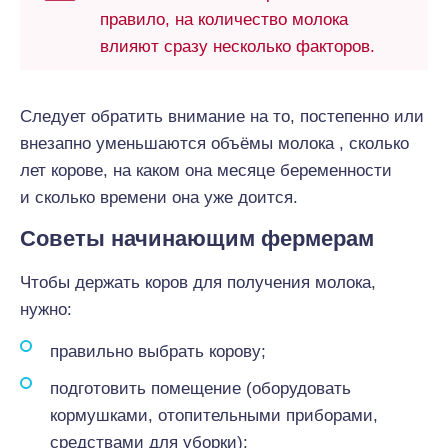
правило, на количество молока
влияют сразу несколько факторов.
Следует обратить внимание на то, постепенно или
внезапно уменьшаются объёмы молока , сколько
лет корове, на каком она месяце беременности
и сколько времени она уже доится.
Советы начинающим фермерам
Чтобы держать коров для получения молока,
нужно:
правильно выбрать корову;
подготовить помещение (оборудовать
кормушками, отопительными приборами,
средствами для уборки);