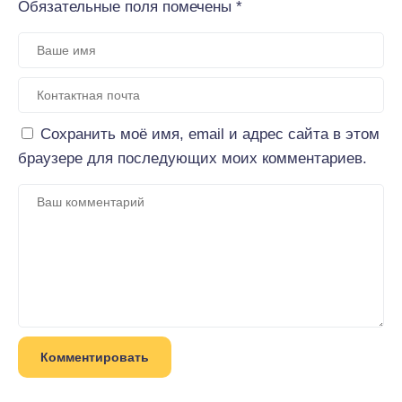
Обязательные поля помечены
*
Сохранить моё имя, email и адрес сайта в этом
браузере для последующих моих комментариев.