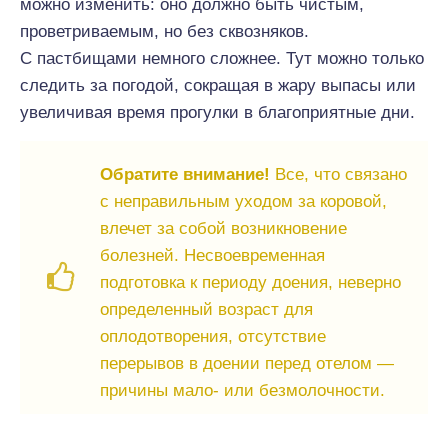
можно изменить: оно должно быть чистым,
проветриваемым, но без сквозняков.
С пастбищами немного сложнее. Тут можно только
следить за погодой, сокращая в жару выпасы или
увеличивая время прогулки в благоприятные дни.
Обратите внимание!
Все, что связано
с неправильным уходом за коровой,
влечет за собой возникновение
болезней. Несвоевременная
подготовка к периоду доения, неверно
определенный возраст для
оплодотворения, отсутствие
перерывов в доении перед отелом —
причины мало- или безмолочности.