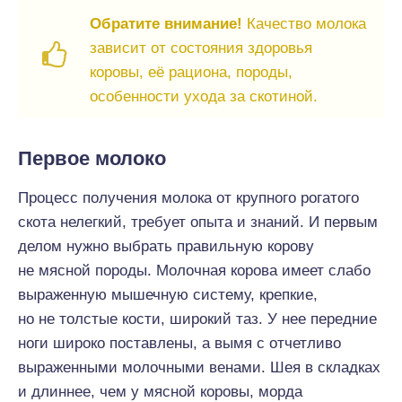
Обратите внимание!
Качество молока
зависит от состояния здоровья
коровы, её рациона, породы,
особенности ухода за скотиной.
Первое молоко
Процесс получения молока от крупного рогатого
скота нелегкий, требует опыта и знаний. И первым
делом нужно выбрать правильную корову
не мясной породы. Молочная корова имеет слабо
выраженную мышечную систему, крепкие,
но не толстые кости, широкий таз. У нее передние
ноги широко поставлены, а вымя с отчетливо
выраженными молочными венами. Шея в складках
и длиннее, чем у мясной коровы, морда