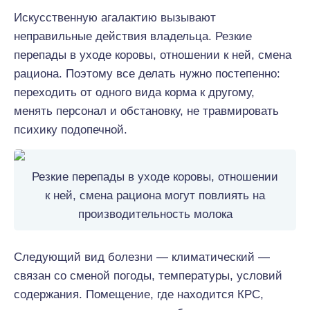
Искусственную агалактию вызывают
неправильные действия владельца. Резкие
перепады в уходе коровы, отношении к ней, смена
рациона. Поэтому все делать нужно постепенно:
переходить от одного вида корма к другому,
менять персонал и обстановку, не травмировать
психику подопечной.
Резкие перепады в уходе коровы, отношении
к ней, смена рациона могут повлиять на
производительность молока
Следующий вид болезни — климатический —
связан со сменой погоды, температуры, условий
содержания. Помещение, где находится КРС,