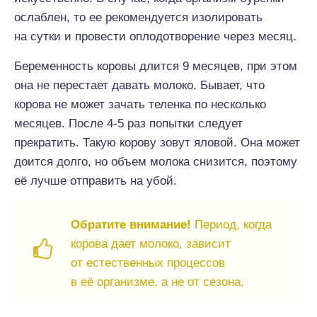
ослаблен, то ее рекомендуется изолировать
на сутки и провести оплодотворение через месяц.
Беременность коровы длится 9 месяцев, при этом
она не перестает давать молоко. Бывает, что
корова не может зачать теленка по несколько
месяцев. После 4-5 раз попытки следует
прекратить. Такую корову зовут яловой. Она может
доится долго, но объем молока снизится, поэтому
её лучше отправить на убой.
Обратите внимание!
Период, когда
корова дает молоко, зависит
от естественных процессов
в её организме, а не от сезона.