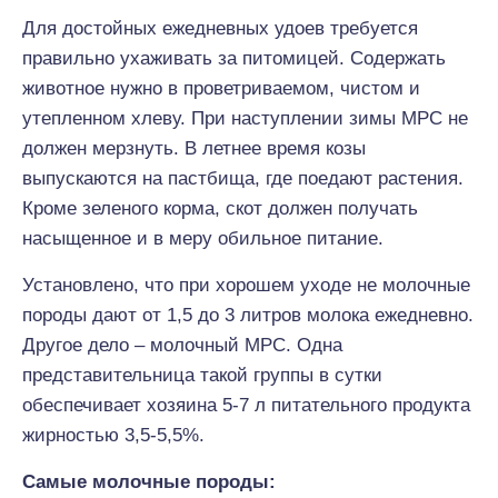
Для достойных ежедневных удоев требуется
правильно ухаживать за питомицей. Содержать
животное нужно в проветриваемом, чистом и
утепленном хлеву. При наступлении зимы МРС не
должен мерзнуть. В летнее время козы
выпускаются на пастбища, где поедают растения.
Кроме зеленого корма, скот должен получать
насыщенное и в меру обильное питание.
Установлено, что при хорошем уходе не молочные
породы дают от 1,5 до 3 литров молока ежедневно.
Другое дело – молочный МРС. Одна
представительница такой группы в сутки
обеспечивает хозяина 5-7 л питательного продукта
жирностью 3,5-5,5%.
Самые молочные породы: