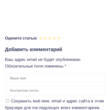
Оцените статью
Добавить комментарий
Ваш адрес email не будет опубликован.
Обязательные поля помечены
*
Сохранить моё имя, email и адрес сайта в этом
браузере для последующих моих комментариев.