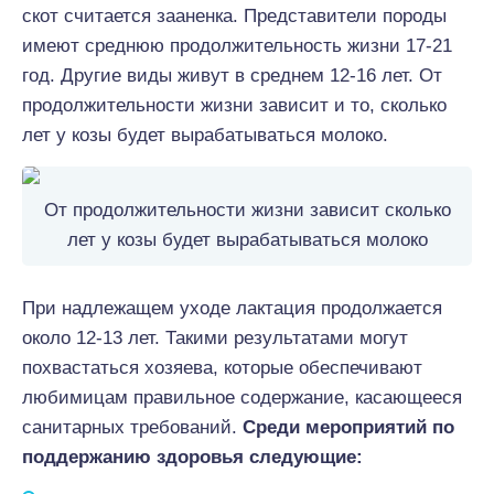
скот считается зааненка. Представители породы
имеют среднюю продолжительность жизни 17-21
год. Другие виды живут в среднем 12-16 лет. От
продолжительности жизни зависит и то, сколько
лет у козы будет вырабатываться молоко.
От продолжительности жизни зависит сколько
лет у козы будет вырабатываться молоко
При надлежащем уходе лактация продолжается
около 12-13 лет. Такими результатами могут
похвастаться хозяева, которые обеспечивают
любимицам правильное содержание, касающееся
санитарных требований.
Среди мероприятий по
поддержанию здоровья следующие: