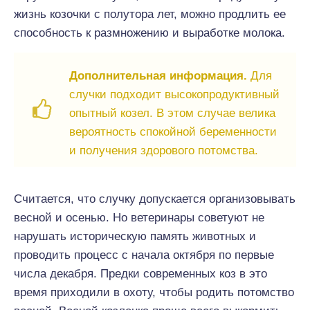
жизнь козочки с полутора лет, можно продлить ее
способность к размножению и выработке молока.
Дополнительная информация.
Для
случки подходит высокопродуктивный
опытный козел. В этом случае велика
вероятность спокойной беременности
и получения здорового потомства.
Считается, что случку допускается организовывать
весной и осенью. Но ветеринары советуют не
нарушать историческую память животных и
проводить процесс с начала октября по первые
числа декабря. Предки современных коз в это
время приходили в охоту, чтобы родить потомство