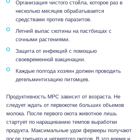
Организация чистого стойла, которое раз в
несколько месяцев обрабатывается
средствами против паразитов.
Летний выпас скотины на пастбищах с
сочными растениями.
Защита от инфекций с помощью
своевременной вакцинации.
Каждые полгода хозяин должен проводить
дегельминтизацию питомцев.
Продуктивность МРС зависит от возраста. Не
следует ждать от первокотки больших объемов
молока. После первого окота животное лишь
стартует по наращиванию темпов выработки
продукта. Максимальные удои фермеры получают
после третьего и четвертого окотов. В это время и