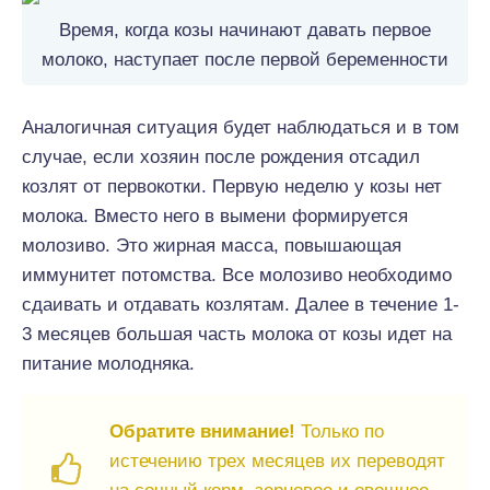
Время, когда козы начинают давать первое
молоко, наступает после первой беременности
Аналогичная ситуация будет наблюдаться и в том
случае, если хозяин после рождения отсадил
козлят от первокотки. Первую неделю у козы нет
молока. Вместо него в вымени формируется
молозиво. Это жирная масса, повышающая
иммунитет потомства. Все молозиво необходимо
сдаивать и отдавать козлятам. Далее в течение 1-
3 месяцев большая часть молока от козы идет на
питание молодняка.
Обратите внимание!
Только по
истечению трех месяцев их переводят