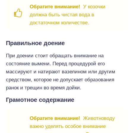
Обратите внимание!
У козочки
должна быть чистая вода в
достаточном количестве.
Правильное доение
При доении стоит обращать внимание на
состояние вымени. Перед процедурой его
массируют и натирают вазелином или другим
средством, которое не допускает образования
ранок и трещин во время дойки.
Грамотное содержание
Обратите внимание!
Животноводу
важно уделять особое внимание