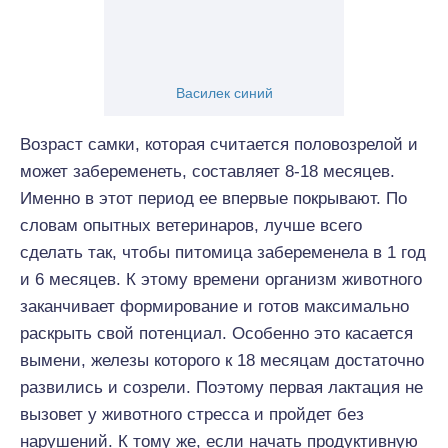
Василек синий
Возраст самки, которая считается половозрелой и
может забеременеть, составляет 8-18 месяцев.
Именно в этот период ее впервые покрывают. По
словам опытных ветеринаров, лучше всего
сделать так, чтобы питомица забеременела в 1 год
и 6 месяцев. К этому времени организм животного
заканчивает формирование и готов максимально
раскрыть свой потенциал. Особенно это касается
вымени, железы которого к 18 месяцам достаточно
развились и созрели. Поэтому первая лактация не
вызовет у животного стресса и пройдет без
нарушений. К тому же, если начать продуктивную