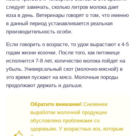
следует замечать, сколько литров молока дает
коза в день. Ветеринары говорят о том, что именно
в данный период устанавливается реальная
производительность особи.
Если говорить о возрасте, то удои вырастают к 4-5
годам жизни козочки. После того, как питомице
исполнится 7-8 лет, количество молока пойдет на
убыль. Универсальный скот (молочно-мясной) в
это время пускают на мясо. Молочные породы
продолжают держать и дальше.
Обратите внимание!
Снижение
выработки молочной продукции
обусловлено проблемами со
здоровьем. У возрастных коз, которым