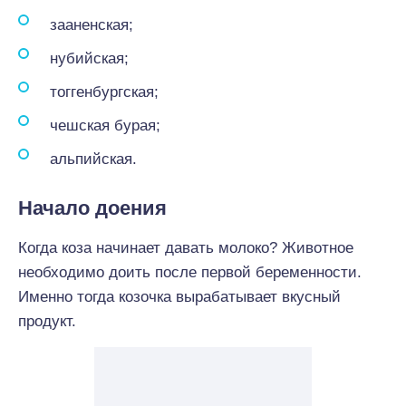
зааненская;
нубийская;
тоггенбургская;
чешская бурая;
альпийская.
Начало доения
Когда коза начинает давать молоко? Животное
необходимо доить после первой беременности.
Именно тогда козочка вырабатывает вкусный
продукт.