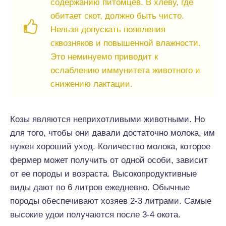
содержанию питомцев. В хлеву, где
обитает скот, должно быть чисто.
Нельзя допускать появления
сквозняков и повышенной влажности.
Это неминуемо приводит к
ослаблению иммунитета животного и
снижению лактации.
Козы являются неприхотливыми животными. Но
для того, чтобы они давали достаточно молока, им
нужен хороший уход. Количество молока, которое
фермер может получить от одной особи, зависит
от ее породы и возраста. Высокопродуктивные
виды дают по 6 литров ежедневно. Обычные
породы обеспечивают хозяев 2-3 литрами. Самые
высокие удои получаются после 3-4 окота.