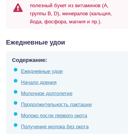
полезный букет из витаминов (А,
группы В, D), минералов (кальция,
йода, фосфора, магния и пр.).
Ежедневные удои
Содержание:
Ежедневные удои
Начало доения
Молочное долголетие
Продолжительность лактации
Молоко после первого окота
Получение молока без окота