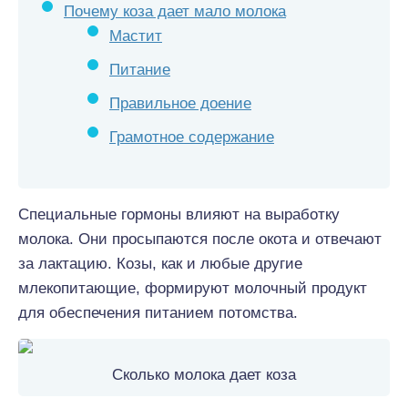
Почему коза дает мало молока
Мастит
Питание
Правильное доение
Грамотное содержание
Специальные гормоны влияют на выработку
молока. Они просыпаются после окота и отвечают
за лактацию. Козы, как и любые другие
млекопитающие, формируют молочный продукт
для обеспечения питанием потомства.
Сколько молока дает коза