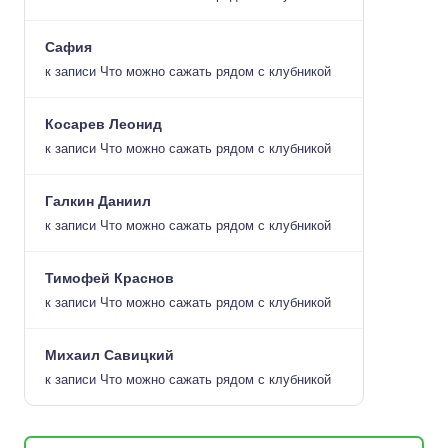
Сафия
к записи
Что можно сажать рядом с клубникой
Косарев Леонид
к записи
Что можно сажать рядом с клубникой
Галкин Даниил
к записи
Что можно сажать рядом с клубникой
Тимофей Краснов
к записи
Что можно сажать рядом с клубникой
Михаил Савицкий
к записи
Что можно сажать рядом с клубникой