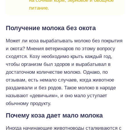
на сочный корм, зерновое и овощное
питание.
Получение молока без окота
Может ли коза вырабатывать молоко без покрытия
и окота? Мнения ветеринаров по этому вопросу
сходятся. Козу необходимо крыть каждый год,
чтобы организм был здоров и вырабатывал в
достаточном количестве молоко. Однако, по
отзывам, есть немало случаев, когда животное
раздаивали и без родов. Такое молоко в народе
называют «девичьим», и оно мало уступает
обычному продукту.
Почему коза дает мало молока
Иногда начинающие животноводы сталкиваются с