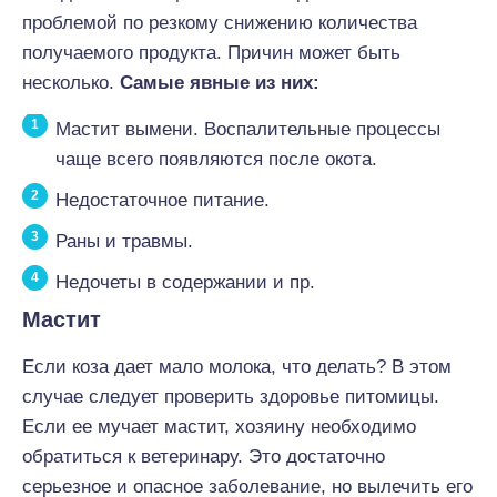
проблемой по резкому снижению количества
получаемого продукта. Причин может быть
несколько.
Самые явные из них:
Мастит вымени. Воспалительные процессы
чаще всего появляются после окота.
Недостаточное питание.
Раны и травмы.
Недочеты в содержании и пр.
Мастит
Если коза дает мало молока, что делать? В этом
случае следует проверить здоровье питомицы.
Если ее мучает мастит, хозяину необходимо
обратиться к ветеринару. Это достаточно
серьезное и опасное заболевание, но вылечить его