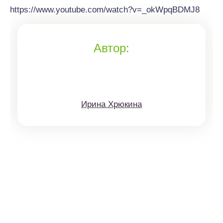
https://www.youtube.com/watch?v=_okWpqBDMJ8
Автор:
Ирина Хрюкина