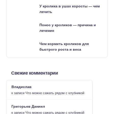
У кролика в ушах коросты — чем
лечить
Понос у кроликов — причина и
лечение
Чем кормить кроликов для
быстрого роста и веса
Свежие комментарии
Владислав
к записи
Что можно сажать рядом с клубникой
Григорьев Даниил
к записи
Что можно сажать рядом с клубникой