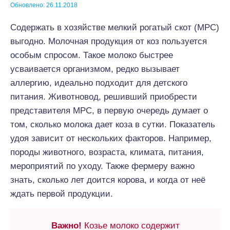
Обновлено: 26.11.2018
Содержать в хозяйстве мелкий рогатый скот (МРС)
выгодно. Молочная продукция от коз пользуется
особым спросом. Такое молоко быстрее
усваивается организмом, редко вызывает
аллергию, идеально подходит для детского
питания. Животновод, решивший приобрести
представителя МРС, в первую очередь думает о
том, сколько молока дает коза в сутки. Показатель
удоя зависит от нескольких факторов. Например,
породы животного, возраста, климата, питания,
мероприятий по уходу. Также фермеру важно
знать, сколько лет доится корова, и когда от неё
ждать первой продукции.
Важно!
Козье молоко содержит