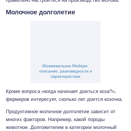
правильно настроиться на производство молока.
Молочное долголетие
Можжевельник Мейери:
описание, разновидности и
характеристики
Кроме вопроса «когда начинает доиться коза?»,
фермеров интересует, сколько лет доится козочка.
Продуктивное молочное долголетие зависит от
многих факторов. Например, какой породы
животное. Долгожителем в категории молочный