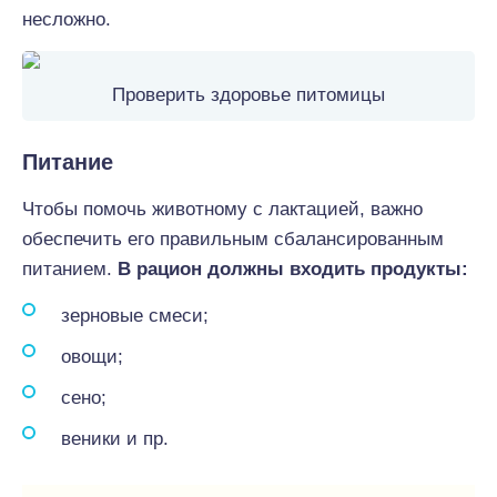
несложно.
Проверить здоровье питомицы
Питание
Чтобы помочь животному с лактацией, важно
обеспечить его правильным сбалансированным
питанием.
В рацион должны входить продукты:
зерновые смеси;
овощи;
сено;
веники и пр.