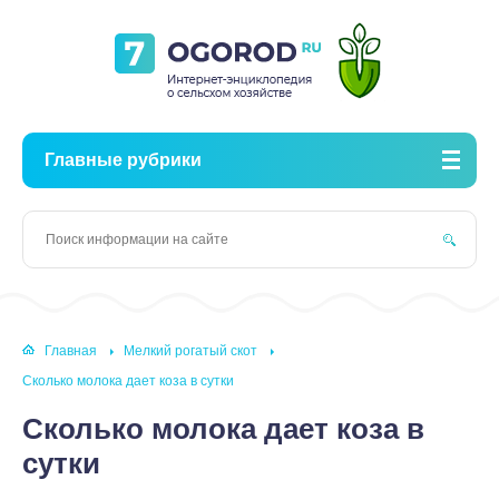
Главные рубрики
Главная
Мелкий рогатый скот
Сколько молока дает коза в сутки
Сколько молока дает коза в
сутки