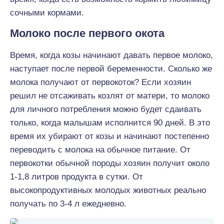
сочными кормами.
Молоко после первого окота
Время, когда козы начинают давать первое молоко,
наступает после первой беременности. Сколько же
молока получают от первокоток? Если хозяин
решил не отсаживать козлят от матери, то молоко
для личного потребления можно будет сдаивать
только, когда малышам исполнится 90 дней. В это
время их убирают от козы и начинают постепенно
переводить с молока на обычное питание. От
первокотки обычной породы хозяин получит около
1-1,8 литров продукта в сутки. От
высокопродуктивных молодых животных реально
получать по 3-4 л ежедневно.