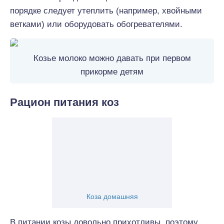
порядке следует утеплить (например, хвойными
ветками) или оборудовать обогревателями.
Козье молоко можно давать при первом
прикорме детям
Рацион питания коз
Коза домашняя
В питании козы довольно прихотливы, поэтому