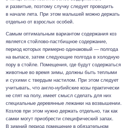
и развитые, поэтому случку следует проводить
в начале лета. При этом малышей можно держать
отдельно от взрослых особей.
Самым оптимальным вариантом содержания коз
является стойлово-пастбищное содержание,
период которых примерно одинаковый — полгода
на выпасе, затем следующие полгода в холодную
пору в стойле. Помещения, где будут содержаться
животные во время зимы, должны быть теплыми
и сухими с твердым настилом. При этом следует
учитывать, что англо-нубийские козы практически
не спят на полу, имеет смысл сделать для них
специальные деревянные лежанки на возвышении.
Козлов при этом нужно держать отдельно, так как
самки могут приобрести специфический запах.
В зимний период помещение в обязательном