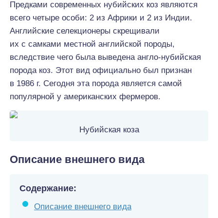
Предками современных нубийских коз являются
всего четыре особи: 2 из Африки и 2 из Индии.
Английские селекционеры скрещивали
их с самками местной английской породы,
вследствие чего была выведена англо-нубийская
порода коз. Этот вид официально был признан
в 1986 г. Сегодня эта порода является самой
популярной у американских фермеров.
Нубийская коза
Описание внешнего вида
Содержание:
Описание внешнего вида