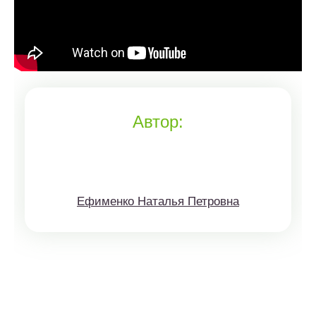
Автор:
Ефименко Наталья Петровна