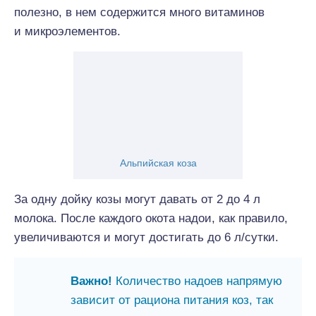
полезно, в нем содержится много витаминов
и микроэлементов.
Альпийская коза
За одну дойку козы могут давать от 2 до 4 л
молока. После каждого окота надои, как правило,
увеличиваются и могут достигать до 6 л/сутки.
Важно!
Количество надоев напрямую
зависит от рациона питания коз, так