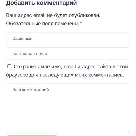
Добавить комментарий
Ваш адрес email не будет опубликован.
Обязательные поля помечены
*
Сохранить моё имя, email и адрес сайта в этом
браузере для последующих моих комментариев.