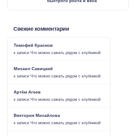
быстрого роста и веса
Свежие комментарии
Тимофей Краснов
к записи
Что можно сажать рядом с клубникой
Михаил Савицкий
к записи
Что можно сажать рядом с клубникой
Артём Агеев
к записи
Что можно сажать рядом с клубникой
Виктория Михайлова
к записи
Что можно сажать рядом с клубникой