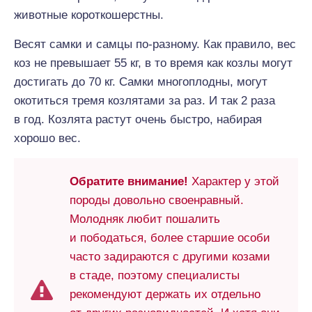
животные короткошерстны.
Весят самки и самцы по-разному. Как правило, вес
коз не превышает 55 кг, в то время как козлы могут
достигать до 70 кг. Самки многоплодны, могут
окотиться тремя козлятами за раз. И так 2 раза
в год. Козлята растут очень быстро, набирая
хорошо вес.
Обратите внимание!
Характер у этой
породы довольно своенравный.
Молодняк любит пошалить
и пободаться, более старшие особи
часто задираются с другими козами
в стаде, поэтому специалисты
рекомендуют держать их отдельно