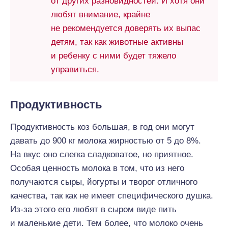
от других разновидностей. И хотя они
любят внимание, крайне
не рекомендуется доверять их выпас
детям, так как животные активны
и ребенку с ними будет тяжело
управиться.
Продуктивность
Продуктивность коз большая, в год они могут
давать до 900 кг молока жирностью от 5 до 8%.
На вкус оно слегка сладковатое, но приятное.
Особая ценность молока в том, что из него
получаются сыры, йогурты и творог отличного
качества, так как не имеет специфического душка.
Из-за этого его любят в сыром виде пить
и маленькие дети. Тем более, что молоко очень