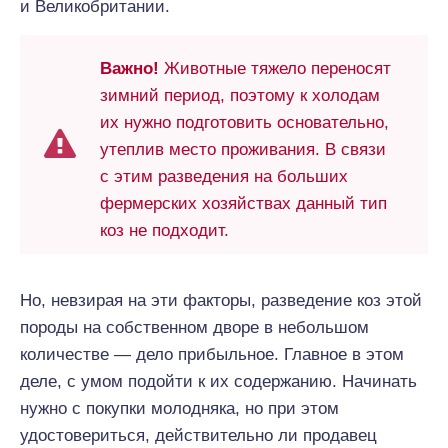
и Великобритании.
Важно!
Животные тяжело переносят
зимний период, поэтому к холодам
их нужно подготовить основательно,
утеплив место проживания. В связи
с этим разведения на больших
фермерских хозяйствах данный тип
коз не подходит.
Но, невзирая на эти факторы, разведение коз этой
породы на собственном дворе в небольшом
количестве — дело прибыльное. Главное в этом
деле, с умом подойти к их содержанию. Начинать
нужно с покупки молодняка, но при этом
удостовериться, действительно ли продавец