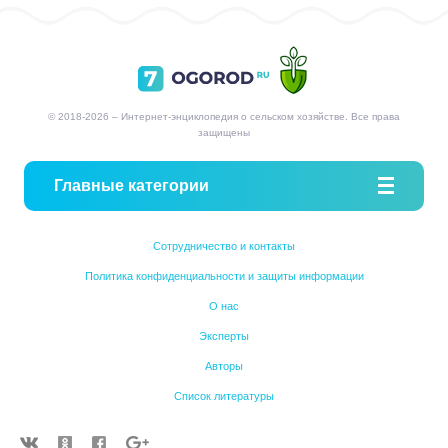
© 2018-2026 – Интернет-энциклопедия о сельском хозяйстве. Все права
защищены
Главные категории
Сотрудничество и контакты
Политика конфиденциальности и защиты информации
О нас
Эксперты
Авторы
Список литературы