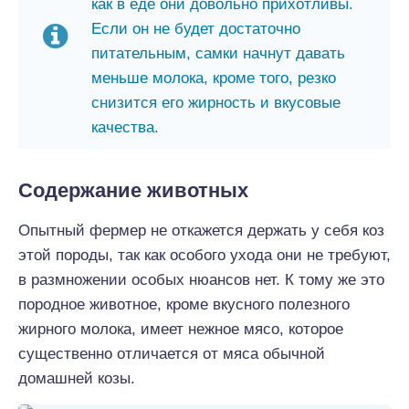
как в еде они довольно прихотливы.
Если он не будет достаточно
питательным, самки начнут давать
меньше молока, кроме того, резко
снизится его жирность и вкусовые
качества.
Содержание животных
Опытный фермер не откажется держать у себя коз
этой породы, так как особого ухода они не требуют,
в размножении особых нюансов нет. К тому же это
породное животное, кроме вкусного полезного
жирного молока, имеет нежное мясо, которое
существенно отличается от мяса обычной
домашней козы.