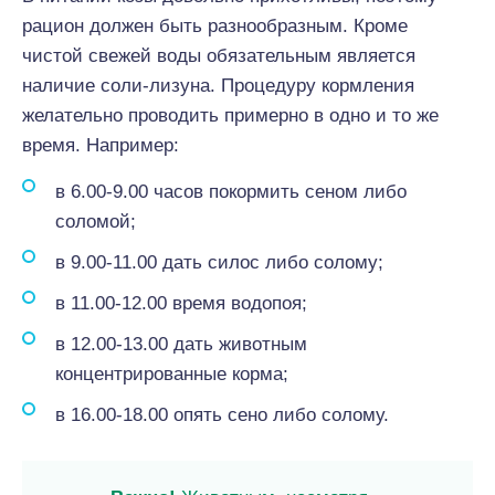
рацион должен быть разнообразным. Кроме
чистой свежей воды обязательным является
наличие соли-лизуна. Процедуру кормления
желательно проводить примерно в одно и то же
время. Например:
в 6.00-9.00 часов покормить сеном либо
соломой;
в 9.00-11.00 дать силос либо солому;
в 11.00-12.00 время водопоя;
в 12.00-13.00 дать животным
концентрированные корма;
в 16.00-18.00 опять сено либо солому.