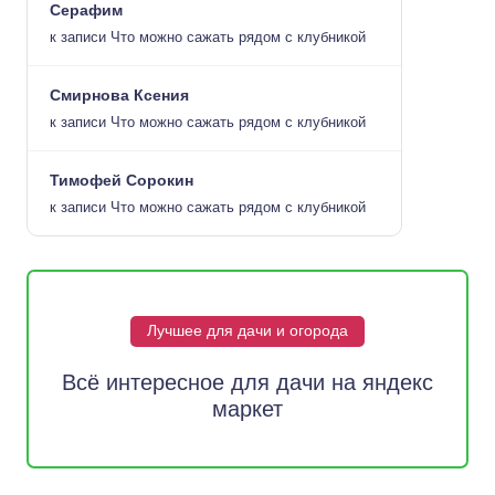
Серафим
к записи
Что можно сажать рядом с клубникой
Смирнова Ксения
к записи
Что можно сажать рядом с клубникой
Тимофей Сорокин
к записи
Что можно сажать рядом с клубникой
Лучшее для дачи и огорода
Всё интересное для дачи на яндекс
маркет