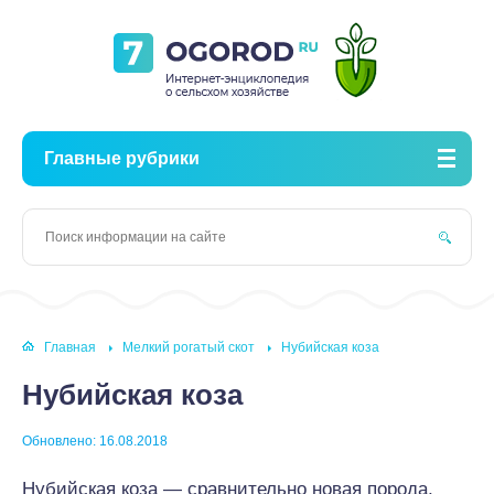
Главные рубрики
Главная
Мелкий рогатый скот
Нубийская коза
Нубийская коза
Обновлено: 16.08.2018
Нубийская коза — сравнительно новая порода,