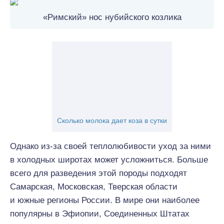
«Римский» нос нубийского козлика
Сколько молока дает коза в сутки
Однако из-за своей теплолюбивости уход за ними
в холодных широтах может усложниться. Больше
всего для разведения этой породы подходят
Самарская, Московская, Тверская области
и южные регионы России. В мире они наиболее
популярны в Эфиопии, Соединенных Штатах