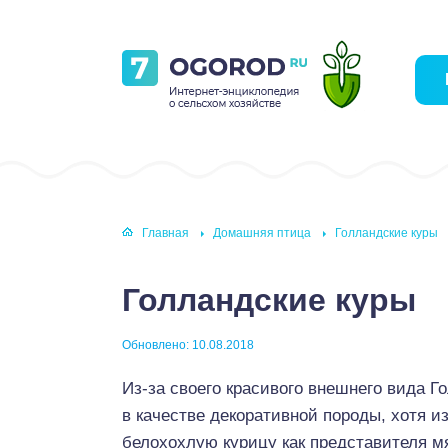
Главная
Домашняя птица
Голландские куры
Голландские куры
Обновлено: 10.08.2018
Из-за своего красивого внешнего вида Г
в качестве декоративной породы, хотя 
белохохлую курицу как представителя м