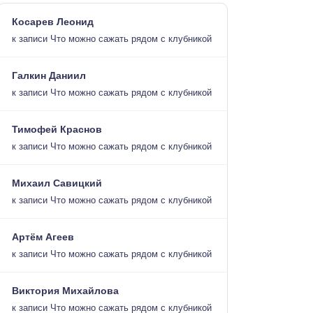
Косарев Леонид
к записи
Что можно сажать рядом с клубникой
Галкин Даниил
к записи
Что можно сажать рядом с клубникой
Тимофей Краснов
к записи
Что можно сажать рядом с клубникой
Михаил Савицкий
к записи
Что можно сажать рядом с клубникой
Артём Агеев
к записи
Что можно сажать рядом с клубникой
Виктория Михайлова
к записи
Что можно сажать рядом с клубникой