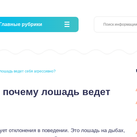
Главные рубрики
лошадь ведет себя агрессивно?
 почему лошадь ведет
ует отклонения в поведении. Это лошадь на дыбах,