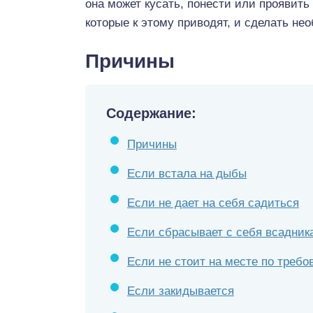
она может кусать, понести или проявить
которые к этому приводят, и сделать н
Причины
Содержание:
Причины
Если встала на дыбы
Если не дает на себя садиться
Если сбрасывает с себя всадник
Если не стоит на месте по треб
Если закидывается