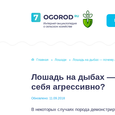
Главная
Лошади
Лошадь на дыбах — почему 
Лошадь на дыбах —
себя агрессивно?
Обновлено: 11.09.2018
В некоторых случаях порода демонстрир