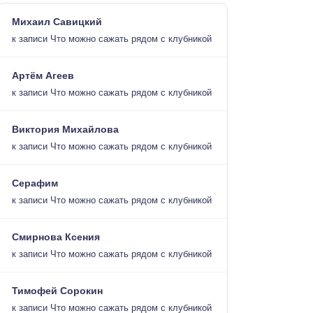
Михаил Савицкий
к записи
Что можно сажать рядом с клубникой
Артём Агеев
к записи
Что можно сажать рядом с клубникой
Виктория Михайлова
к записи
Что можно сажать рядом с клубникой
Серафим
к записи
Что можно сажать рядом с клубникой
Смирнова Ксения
к записи
Что можно сажать рядом с клубникой
Тимофей Сорокин
к записи
Что можно сажать рядом с клубникой