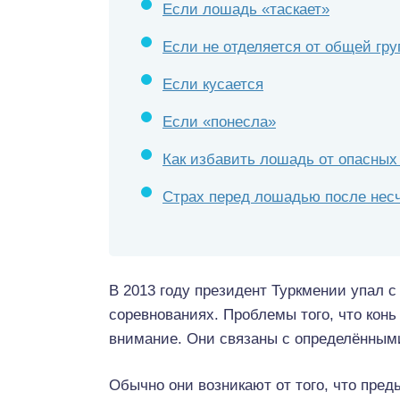
Если лошадь «таскает»
Если не отделяется от общей гру
Если кусается
Если «понесла»
Как избавить лошадь от опасных
Страх перед лошадью после несч
В 2013 году президент Туркмении упал с
соревнованиях. Проблемы того, что конь
внимание. Они связаны с определённым
Обычно они возникают от того, что пре