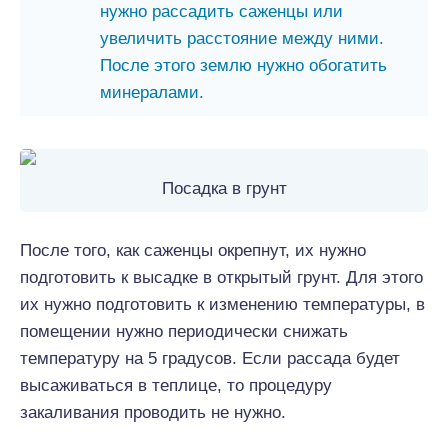
нужно рассадить саженцы или
увеличить расстояние между ними.
После этого землю нужно обогатить
минералами.
Посадка в грунт
После того, как саженцы окрепнут, их нужно
подготовить к высадке в открытый грунт. Для этого
их нужно подготовить к изменению температуры, в
помещении нужно периодически снижать
температуру на 5 градусов. Если рассада будет
высаживаться в теплице, то процедуру
закаливания проводить не нужно.