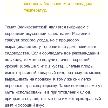
многим заболеваниям и перепадам
температур.
Томат Великосветский является гибридом с
хорошими вкусовыми качествами. Растение
требует особого ухода, но с процессом
выращивания могут справиться даже новички в
садоводстве. Если соблюдать все рекомендации
по уходу, то можно получить очень хороший
урожай (больше 5 кг с 1 куста). Спелые плоды
имеют красивый товарный вид, поэтому их можно
выращивать на продажу. К тому же они легко
переносят транспортировку. Также помидоры могут
быть использованы и в приготовлении блюд,
приправ и соусов, так как они имеют ярко красный
цвет и хороший вкус.