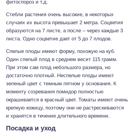
фитоспороз и т.д.
Стебли растения очень высокие, в некоторых
случаях их высота превышает 2 метра. Соцветия
образуются на 7 листе, а после – через каждые 3
листа. Одно соцветие дает от 5 до 7 плодов.
Спелые плоды имеют форму, похожую на куб.
Один спелый плод в среднем весит 115 грамм.
При этом сам плод небольшого размера, но
достаточно плотный. Неспелые плоды имеют
зеленый цвет с темным пятном у основания. К
моменту созревания помидор полностью
окрашивается в красный цвет. Томаты имеют очень
крепкую кожицу, поэтому они не растрескиваются
и хранятся в течение длительного времени.
Посадка и уход