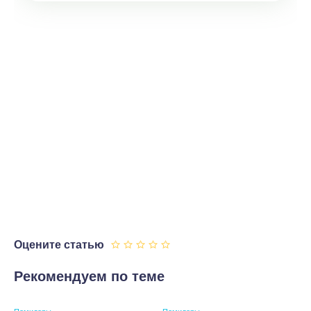
Оцените статью
Рекомендуем по теме