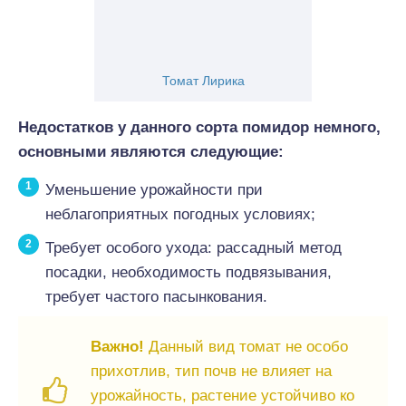
Томат Лирика
Недостатков у данного сорта помидор немного,
основными являются следующие:
Уменьшение урожайности при
неблагоприятных погодных условиях;
Требует особого ухода: рассадный метод
посадки, необходимость подвязывания,
требует частого пасынкования.
Важно!
Данный вид томат не особо
прихотлив, тип почв не влияет на
урожайность, растение устойчиво ко