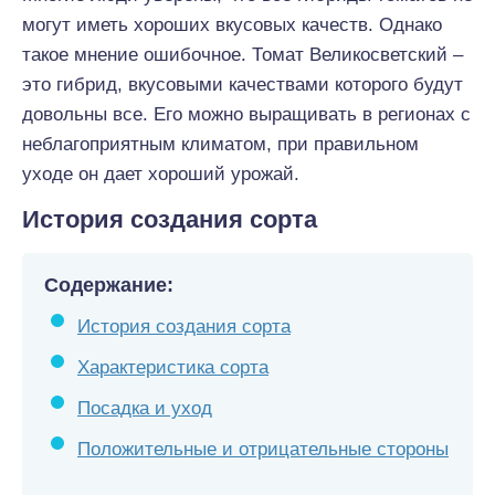
могут иметь хороших вкусовых качеств. Однако
такое мнение ошибочное. Томат Великосветский –
это гибрид, вкусовыми качествами которого будут
довольны все. Его можно выращивать в регионах с
неблагоприятным климатом, при правильном
уходе он дает хороший урожай.
История создания сорта
Содержание:
История создания сорта
Характеристика сорта
Посадка и уход
Положительные и отрицательные стороны