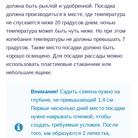
должна быть рыхлой и удобренной. Посадка
должна производиться в месте, где температура
не спускается ниже 20 градусов днем, ночью
температура может быть чуть ниже. Но при этом
колебания температуры не должны превышать 7
градусов. Также место посадки должно быть
хорошо освещено. Для посадки рассады можно
использовать пластиковые стаканчики или
небольшие ящики.
Внимание!
Садить семена нужно на
глубине, не превышающей 1,4 см.
Первые несколько дней место посадки
нужно накрывать пленкой, чтобы
создать требуемые условия. После
того, как образуются 2 лепестка,