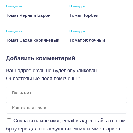
Помидоры
Помидоры
Томат Черный Барон
Томат Торбей
Помидоры
Помидоры
Томат Сахар коричневый
Томат Яблочный
Добавить комментарий
Ваш адрес email не будет опубликован.
Обязательные поля помечены
*
Сохранить моё имя, email и адрес сайта в этом
браузере для последующих моих комментариев.