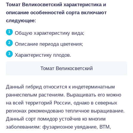
Томат Великосветский характеристика и
описание особенностей сорта включают
следующее:
Общую характеристику вида;
Описание периода цветения;
Характеристику плодов.
Томат Великосветский
Данный гибрид относится к индетерминатным
раннеспелым растениям. Выращивать его можно
на всей территорий России, однако в северных
регионах рекомендовано тепличное выращивание.
Данный сорт помидор устойчив ко многим
заболеваниям: фузариозное увядание, ВТМ,