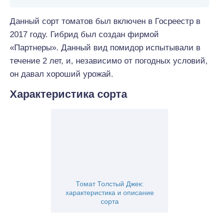
Данный сорт томатов был включен в Госреестр в
2017 году. Гибрид был создан фирмой
«Партнеры». Данный вид помидор испытывали в
течение 2 лет, и, независимо от погодных условий,
он давал хороший урожай.
Характеристика сорта
Томат Толстый Джек:
характеристика и описание
сорта