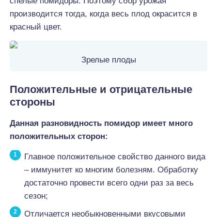
спелые помидоры. Поэтому сбор урожая
производится тогда, когда весь плод окрасится в
красный цвет.
Зрелые плоды
Положительные и отрицательные
стороны
Данная разновидность помидор имеет много
положительных сторон:
Главное положительное свойство данного вида
– иммунитет ко многим болезням. Обработку
достаточно провести всего одни раз за весь
сезон;
Отличается необыкновенными вкусовыми