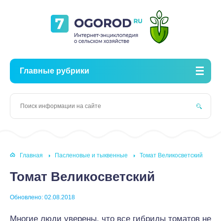
Главные рубрики
Главная
Пасленовые и тыквенные
Томат Великосветский
Томат Великосветский
Обновлено: 02.08.2018
Многие люди уверены, что все гибриды томатов не