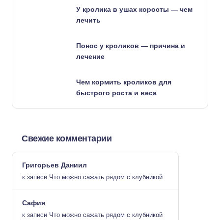
У кролика в ушах коросты — чем
лечить
Понос у кроликов — причина и
лечение
Чем кормить кроликов для
быстрого роста и веса
Свежие комментарии
Григорьев Даниил
к записи
Что можно сажать рядом с клубникой
Сафия
к записи
Что можно сажать рядом с клубникой