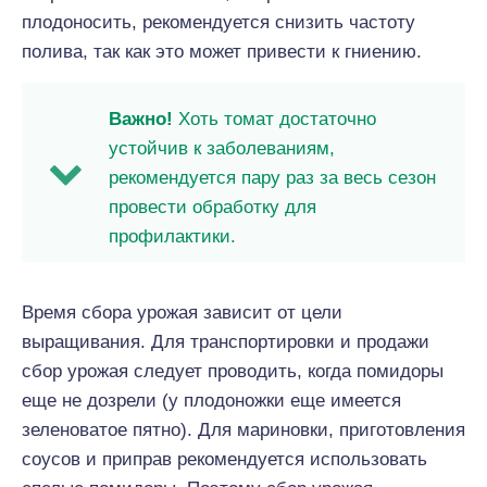
плодоносить, рекомендуется снизить частоту
полива, так как это может привести к гниению.
Важно!
Хоть томат достаточно
устойчив к заболеваниям,
рекомендуется пару раз за весь сезон
провести обработку для
профилактики.
Время сбора урожая зависит от цели
выращивания. Для транспортировки и продажи
сбор урожая следует проводить, когда помидоры
еще не дозрели (у плодоножки еще имеется
зеленоватое пятно). Для мариновки, приготовления
соусов и приправ рекомендуется использовать