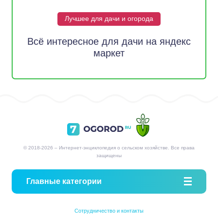
Лучшее для дачи и огорода
Всё интересное для дачи на яндекс
маркет
© 2018-2026 – Интернет-энциклопедия о сельском хозяйстве. Все права
защищены
Главные категории
Сотрудничество и контакты