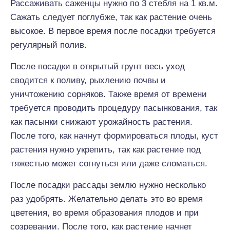
Рассаживать саженцы нужно по 3 стебля на 1 кв.м.
Сажать следует поглубже, так как растение очень
высокое. В первое время после посадки требуется
регулярный полив.
После посадки в открытый грунт весь уход
сводится к поливу, рыхлению почвы и
уничтожению сорняков. Также время от времени
требуется проводить процедуру пасынкования, так
как пасынки снижают урожайность растения.
После того, как начнут формироваться плоды, куст
растения нужно укрепить, так как растение под
тяжестью может согнуться или даже сломаться.
После посадки рассады землю нужно несколько
раз удобрять. Желательно делать это во время
цветения, во время образования плодов и при
созревании. После того, как растение начнет