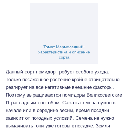
Томат Мармеладный:
характеристика и описание
сорта
Данный сорт помидор требует особого ухода.
Только посаженное растение крайне отрицательно
реагирует на все негативные внешние факторы.
Поэтому выращиваются помидоры Великосветские
f1 рассадным способом. Сажать семена нужно в
начале или в середине весны, время посадки
зависит от погодных условий. Семена не нужно
вымачивать, они уже готовы к посадке. Земля