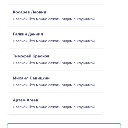
Косарев Леонид
к записи
Что можно сажать рядом с клубникой
Галкин Даниил
к записи
Что можно сажать рядом с клубникой
Тимофей Краснов
к записи
Что можно сажать рядом с клубникой
Михаил Савицкий
к записи
Что можно сажать рядом с клубникой
Артём Агеев
к записи
Что можно сажать рядом с клубникой