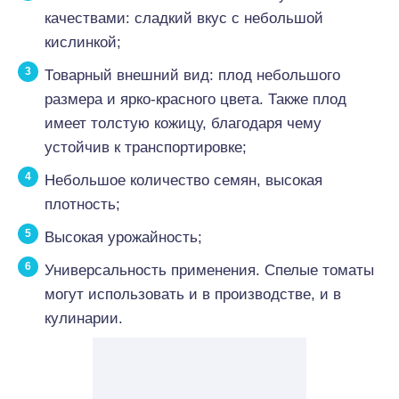
качествами: сладкий вкус с небольшой
кислинкой;
Товарный внешний вид: плод небольшого
размера и ярко-красного цвета. Также плод
имеет толстую кожицу, благодаря чему
устойчив к транспортировке;
Небольшое количество семян, высокая
плотность;
Высокая урожайность;
Универсальность применения. Спелые томаты
могут использовать и в производстве, и в
кулинарии.