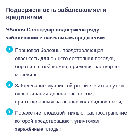
Подверженность заболеваниям и
вредителям
Яблоня Солнцедар подвержена ряду
заболеваний и насекомым-вредителям:
Паршевая болезнь, представляющая
опасность для общего состояния посадки,
бороться с ней можно, применяя раствор из
мочевины;
Заболевание мучнистой росой лечится путём
опрыскивания дерева раствором,
приготовленным на основе коллоидной серы;
Поражение плодовой гнилью, распространение
которой предотвращают, уничтожая
заражённые плоды;