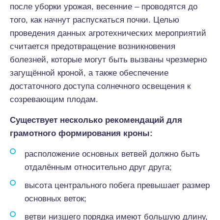
после уборки урожая, весенние – проводятся до
того, как начнут распускаться почки. Целью
проведения данных агротехнических мероприятий
считается предотвращение возникновения
болезней, которые могут быть вызваны чрезмерно
загущённой кроной, а также обеспечение
достаточного доступа солнечного освещения к
созревающим плодам.
Существует несколько рекомендаций для
грамотного формирования кроны:
расположение основных ветвей должно быть
отдалённым относительно друг друга;
высота центрального побега превышает размер
основных веток;
ветви низшего порядка имеют большую длину,