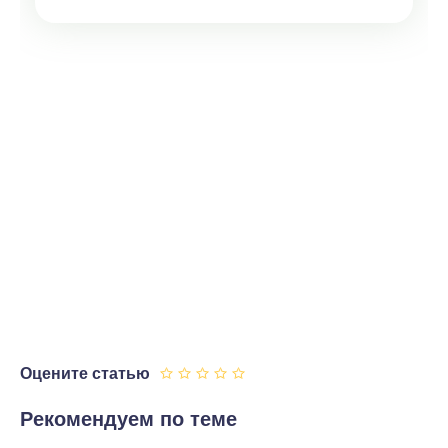
Оцените статью
Рекомендуем по теме