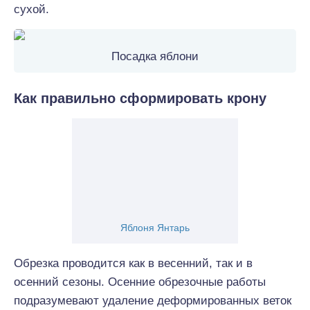
сухой.
Посадка яблони
Как правильно сформировать крону
Яблоня Янтарь
Обрезка проводится как в весенний, так и в
осенний сезоны. Осенние обрезочные работы
подразумевают удаление деформированных веток