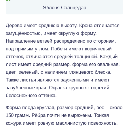
Яблоня Солнцедар
Дерево имеет среднюю высоту. Крона отличается
загущённостью, имеет округлую форму.
Направление ветвей распределено по сторонам,
под прямым углом. Побеги имеют коричневый
оттенок, отличаются средней толщиной. Каждый
лист имеет средний размер, форма его овальная,
цвет зелёный, с наличием глянцевого блеска.
Также листья являются зауженными и имеют
зазубренные края. Окраска крупных соцветий
белоснежного оттенка.
Форма плода круглая, размер средний, вес – около
150 грамм. Рёбра почти не выражены. Тонкая
кожура имеет ровную маслянистую поверхность.