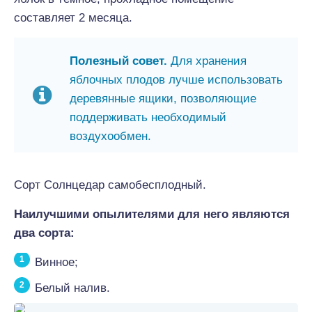
составляет 2 месяца.
Полезный совет.
Для хранения
яблочных плодов лучше использовать
деревянные ящики, позволяющие
поддерживать необходимый
воздухообмен.
Сорт Солнцедар самобесплодный.
Наилучшими опылителями для него являются
два сорта:
Винное;
Белый налив.