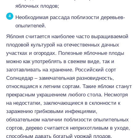
яблочных плодов;
Необходимая рассада поблизости деревьев-
опылителей.
Яблоня считается наиболее часто выращиваемой
плодовой культурой на отечественных дачных
участках и огородах. Полезные яблочные плоды
можно как употреблять в свежем виде, так и
заготавливать на хранение. Российский сорт
Солнцедар – замечательная разновидность,
относящаяся к летним сортам. Такие яблоки станут
прекрасным украшением любого стола. Несмотря
на недостатки, заключающиеся в склонности к
заражению грибковыми инфекциями,
обязательном наличии поблизости опылительных
сортов, дерево считается неприхотливым в уходе,
способным давать богатый урожай плодов.