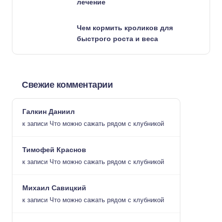
лечение
Чем кормить кроликов для
быстрого роста и веса
Свежие комментарии
Галкин Даниил
к записи
Что можно сажать рядом с клубникой
Тимофей Краснов
к записи
Что можно сажать рядом с клубникой
Михаил Савицкий
к записи
Что можно сажать рядом с клубникой