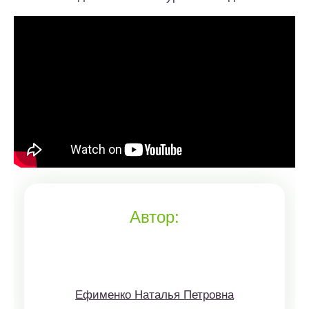
Автор:
Ефименко Наталья Петровна