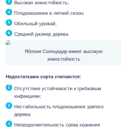
Высокая зимостойкость;
Плодоношение в летний сезон;
Обильный урожай;
Средний размер дерева.
Яблоня Солнцедар имеет высокую
зимостойкость
Недостатками сорта считаются:
Отсутствие устойчивости к грибковым
инфекциям;
Нестабильность плодоношения зрелого
дерева;
Непродолжительность срока хранения