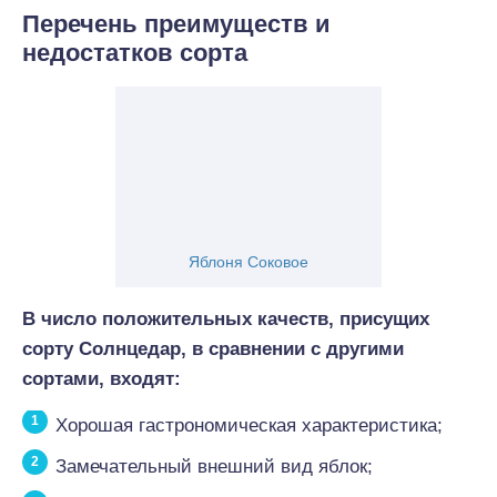
Перечень преимуществ и
недостатков сорта
Яблоня Соковое
В число положительных качеств, присущих
сорту Солнцедар, в сравнении с другими
сортами, входят:
Хорошая гастрономическая характеристика;
Замечательный внешний вид яблок;