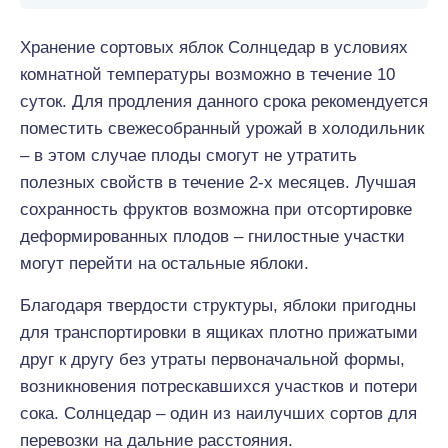
Хранение сортовых яблок Солнцедар в условиях
комнатной температуры возможно в течение 10
суток. Для продления данного срока рекомендуется
поместить свежесобранный урожай в холодильник
– в этом случае плоды смогут не утратить
полезных свойств в течение 2-х месяцев. Лучшая
сохранность фруктов возможна при отсортировке
деформированных плодов – гнилостные участки
могут перейти на остальные яблоки.
Благодаря твердости структуры, яблоки пригодны
для транспортировки в ящиках плотно прижатыми
друг к другу без утраты первоначальной формы,
возникновения потрескавшихся участков и потери
сока. Солнцедар – один из наилучших сортов для
перевозки на дальние расстояния.