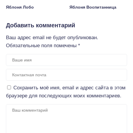
Яблоня Лобо
Яблоня Воспитанница
Добавить комментарий
Ваш адрес email не будет опубликован.
Обязательные поля помечены
*
Сохранить моё имя, email и адрес сайта в этом
браузере для последующих моих комментариев.