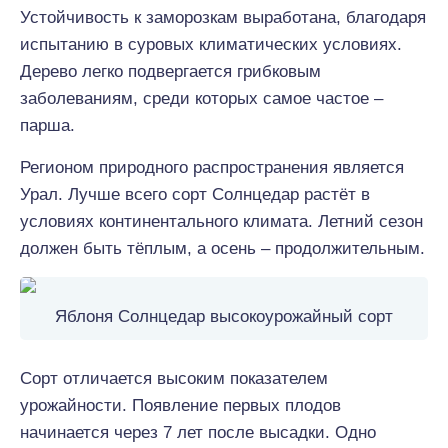
Устойчивость к заморозкам выработана, благодаря
испытанию в суровых климатических условиях.
Дерево легко подвергается грибковым
заболеваниям, среди которых самое частое –
парша.
Регионом природного распространения является
Урал. Лучше всего сорт Солнцедар растёт в
условиях континентального климата. Летний сезон
должен быть тёплым, а осень – продолжительным.
Яблоня Солнцедар высокоурожайный сорт
Сорт отличается высоким показателем
урожайности. Появление первых плодов
начинается через 7 лет после высадки. Одно