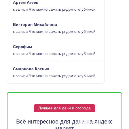
Артём Агеев
к записи
Что можно сажать рядом с клубникой
Виктория Михайлова
к записи
Что можно сажать рядом с клубникой
Серафим
к записи
Что можно сажать рядом с клубникой
Смирнова Ксения
к записи
Что можно сажать рядом с клубникой
Лучшее для дачи и огорода
Всё интересное для дачи на яндекс
маркет