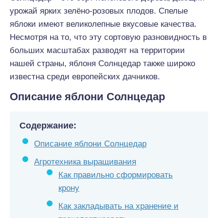
урожай ярких зелёно-розовых плодов. Спелые
яблоки имеют великолепные вкусовые качества.
Несмотря на то, что эту сортовую разновидность в
больших масштабах разводят на территории
нашей страны, яблоня Солнцедар также широко
известна среди европейских дачников.
Описание яблони Солнцедар
Содержание:
Описание яблони Солнцедар
Агротехника выращивания
Как правильно сформировать
крону
Как закладывать на хранение и