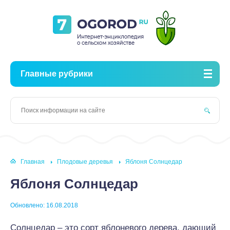
Главные рубрики
Главная
Плодовые деревья
Яблоня Солнцедар
Яблоня Солнцедар
Обновлено: 16.08.2018
Солнцедар – это сорт яблоневого дерева, дающий