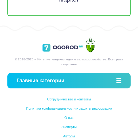
© 2018-2026 – Интернет-энциклопедия о сельском хозяйстве. Все права
защищены
Главные категории
Сотрудничество и контакты
Политика конфиденциальности и защиты информации
О нас
Эксперты
Авторы