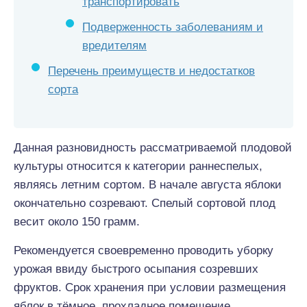
транспортировать
Подверженность заболеваниям и
вредителям
Перечень преимуществ и недостатков
сорта
Данная разновидность рассматриваемой плодовой
культуры относится к категории раннеспелых,
являясь летним сортом. В начале августа яблоки
окончательно созревают. Спелый сортовой плод
весит около 150 грамм.
Рекомендуется своевременно проводить уборку
урожая ввиду быстрого осыпания созревших
фруктов. Срок хранения при условии размещения
яблок в тёмное, прохладное помещение