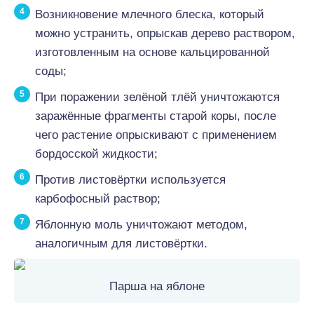
Возникновение млечного блеска, который
можно устранить, опрыскав дерево раствором,
изготовленным на основе кальцированной
соды;
При поражении зелёной тлёй уничтожаются
заражённые фрагменты старой коры, после
чего растение опрыскивают с применением
бордосской жидкости;
Против листовёртки используется
карбофосный раствор;
Яблонную моль уничтожают методом,
аналогичным для листовёртки.
Парша на яблоне