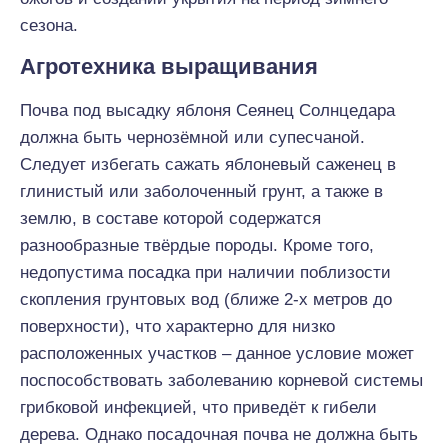
сезона.
Агротехника выращивания
Почва под высадку яблоня Сеянец Солнцедара
должна быть чернозёмной или супесчаной.
Следует избегать сажать яблоневый саженец в
глинистый или заболоченный грунт, а также в
землю, в составе которой содержатся
разнообразные твёрдые породы. Кроме того,
недопустима посадка при наличии поблизости
скопления грунтовых вод (ближе 2-х метров до
поверхности), что характерно для низко
расположенных участков – данное условие может
поспособствовать заболеванию корневой системы
грибковой инфекцией, что приведёт к гибели
дерева. Однако посадочная почва не должна быть