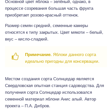
Основной цвет яблока – зелёный, однако, в
процессе созревания большая часть фрукта
приобретает розово-красный оттенок.
Размер семян средний, семенные камеры
относятся к типу закрытых. Цвет мякоти – белый,
вкус – кисло-сладкий.
Примечание.
Яблоки данного сорта
идеально пригодны для консервации.
Местом создания сорта Солнцедар является
Свердловская опытная станция садоводства. Для
получения сорта Солнцедар использовался
семенной материал яблони Анис алый. Автор
проекта – П.А. Дибров.