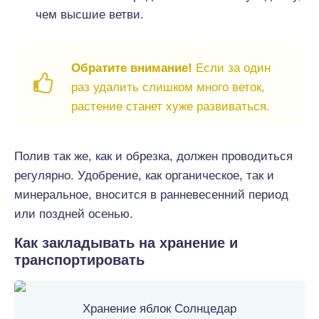
чем высшие ветви.
Обратите внимание!
Если за один
раз удалить слишком много веток,
растение станет хуже развиваться.
Полив так же, как и обрезка, должен проводиться
регулярно. Удобрение, как органическое, так и
минеральное, вносится в ранневесенний период
или поздней осенью.
Как закладывать на хранение и
транспортировать
Хранение яблок Солнцедар