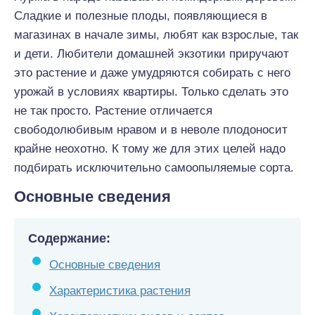
Сладкие и полезные плоды, появляющиеся в
магазинах в начале зимы, любят как взрослые, так
и дети. Любители домашней экзотики приручают
это растение и даже умудряются собирать с него
урожай в условиях квартиры. Только сделать это
не так просто. Растение отличается
свободолюбивым нравом и в неволе плодоносит
крайне неохотно. К тому же для этих целей надо
подбирать исключительно самоопыляемые сорта.
Основные сведения
Содержание:
Основные сведения
Характеристика растения