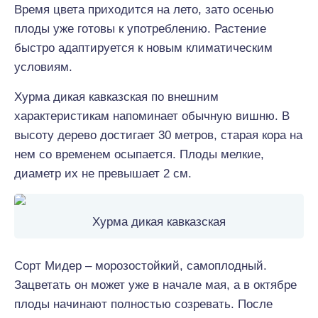
Время цвета приходится на лето, зато осенью
плоды уже готовы к употреблению. Растение
быстро адаптируется к новым климатическим
условиям.
Хурма дикая кавказская по внешним
характеристикам напоминает обычную вишню. В
высоту дерево достигает 30 метров, старая кора на
нем со временем осыпается. Плоды мелкие,
диаметр их не превышает 2 см.
Хурма дикая кавказская
Сорт Мидер – морозостойкий, самоплодный.
Зацветать он может уже в начале мая, а в октябре
плоды начинают полностью созревать. После