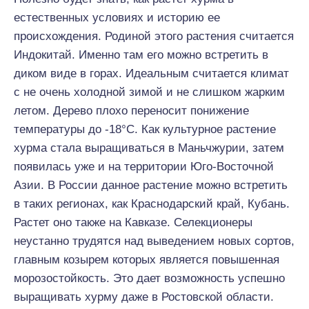
естественных условиях и историю ее
происхождения. Родиной этого растения считается
Индокитай. Именно там его можно встретить в
диком виде в горах. Идеальным считается климат
с не очень холодной зимой и не слишком жарким
летом. Дерево плохо переносит понижение
температуры до -18°С. Как культурное растение
хурма стала выращиваться в Маньчжурии, затем
появилась уже и на территории Юго-Восточной
Азии. В России данное растение можно встретить
в таких регионах, как Краснодарский край, Кубань.
Растет оно также на Кавказе. Селекционеры
неустанно трудятся над выведением новых сортов,
главным козырем которых является повышенная
морозостойкость. Это дает возможность успешно
выращивать хурму даже в Ростовской области.