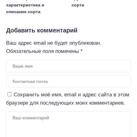
характеристика и
сорта
описание сорта
Добавить комментарий
Ваш адрес email не будет опубликован.
Обязательные поля помечены
*
Сохранить моё имя, email и адрес сайта в этом
браузере для последующих моих комментариев.