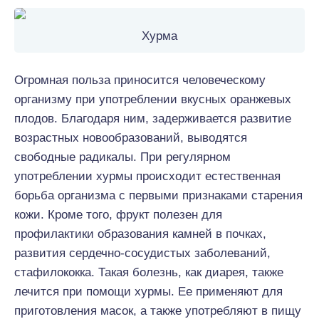
Хурма
Огромная польза приносится человеческому
организму при употреблении вкусных оранжевых
плодов. Благодаря ним, задерживается развитие
возрастных новообразований, выводятся
свободные радикалы. При регулярном
употреблении хурмы происходит естественная
борьба организма с первыми признаками старения
кожи. Кроме того, фрукт полезен для
профилактики образования камней в почках,
развития сердечно-сосудистых заболеваний,
стафилококка. Такая болезнь, как диарея, также
лечится при помощи хурмы. Ее применяют для
приготовления масок, а также употребляют в пищу