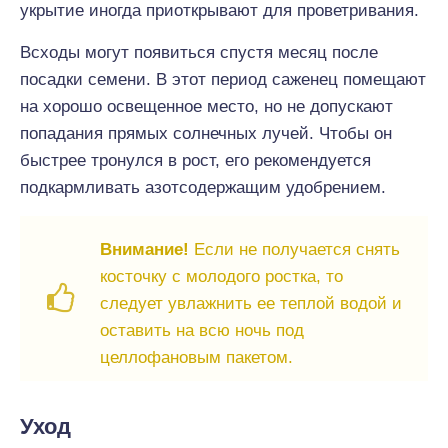
укрытие иногда приоткрывают для проветривания.
Всходы могут появиться спустя месяц после
посадки семени. В этот период саженец помещают
на хорошо освещенное место, но не допускают
попадания прямых солнечных лучей. Чтобы он
быстрее тронулся в рост, его рекомендуется
подкармливать азотсодержащим удобрением.
Внимание!
Если не получается снять
косточку с молодого ростка, то
следует увлажнить ее теплой водой и
оставить на всю ночь под
целлофановым пакетом.
Уход