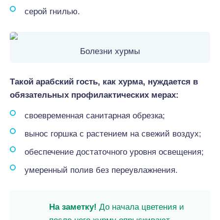
серой гнилью.
Болезни хурмы
Такой арабский гость, как хурма, нуждается в
обязательных профилактических мерах:
своевременная санитарная обрезка;
вынос горшка с растением на свежий воздух;
обеспечение достаточного уровня освещения;
умеренный полив без переувлажнения.
На заметку!
До начала цветения и