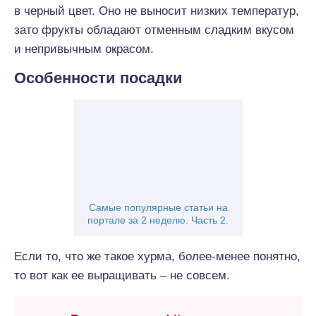
в черный цвет. Оно не выносит низких температур,
зато фрукты обладают отменным сладким вкусом
и непривычным окрасом.
Особенности посадки
Самые популярные статьи на
портале за 2 неделю. Часть 2.
Если то, что же такое хурма, более-менее понятно,
то вот как ее выращивать – не совсем.