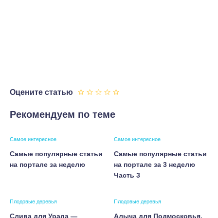
Оцените статью
Рекомендуем по теме
Самое интересное
Самое интересное
Самые популярные статьи
Самые популярные статьи
на портале за неделю
на портале за 3 неделю
Часть 3
Плодовые деревья
Плодовые деревья
Слива для Урала —
Алыча для Подмосковья,