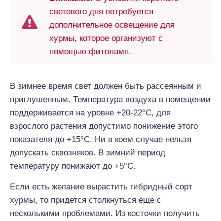
светового дня потребуется
дополнительное освещение для
хурмы, которое организуют с
помощью фитоламп.
В зимнее время свет должен быть рассеянным и
приглушенным. Температура воздуха в помещении
поддерживается на уровне +20-22°С, для
взрослого растения допустимо понижение этого
показателя до +15°С. Ни в коем случае нельзя
допускать сквозняков. В зимний период
температуру понижают до +5°С.
Если есть желание вырастить гибридный сорт
хурмы, то придется столкнуться еще с
несколькими проблемами. Из косточки получить