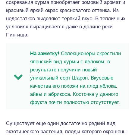
созревания хурма приобретает ромовый аромат и
красивый яркий окрас красноватого оттенка. Из
недостатков выделяют терпкий вкус. В тепличных
условиях выращивается даже в долине реки
Пингиша.
На заметку!
Селекционеры скрестили
японский вид хурмы с яблоком, в
результате получили новый
уникальный сорт Шарон. Вкусовые
качества его похожи на плод яблока,
айвы и абрикоса. Косточка у данного
фрукта почти полностью отсутствует.
Существует еще один достаточно редкий вид
экзотического растения, плоды которого окрашены