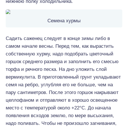
нижнюю полку холодильника.
Семена хурмы
Садить саженец следует в конце зимы либо в
самом начале весны. Перед тем, как вырастить
собственную хурму, надо подобрать цветочный
горшок среднего размера и заполнить его смесью
торфа и речного песка. На дно уложить слой
вермикулита. В приготовленный грунт укладывают
семя на ребро, углубляя его не больше, чем на
пару сантиметров. После этого горшок накрывают
целлофаном и отправляют в хорошо освещенное
место с температурой около +22°С. До начала
появления всходов землю, по мере высыхания,
надо поливать. Чтобы не произошло загнивания,