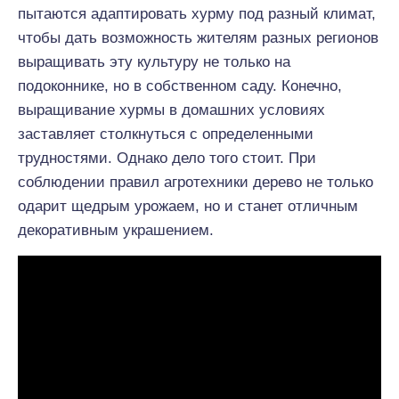
пытаются адаптировать хурму под разный климат,
чтобы дать возможность жителям разных регионов
выращивать эту культуру не только на
подоконнике, но в собственном саду. Конечно,
выращивание хурмы в домашних условиях
заставляет столкнуться с определенными
трудностями. Однако дело того стоит. При
соблюдении правил агротехники дерево не только
одарит щедрым урожаем, но и станет отличным
декоративным украшением.