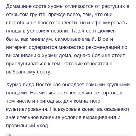
Домашние сорта хурмы отличаются от растущих в
открытом грунте, прежде всего, тем, что они
способны не просто зацвести, но и сформировать
плоды в условиях неволи. Такой сорт должен
быть, как минимум, самоопыляемый. В сети
интернет содержится множество рекомендаций по
выращиванию хурмы дома, однако больше стоит
прислушиваться к тем, которые относятся к
выбранному сорту.
Хурма вида Восточная обладает самыми крупными
плодами. Насчитывается несколько ее сортов, в
том числе и пригодных для комнатного
культивирования. На вкусовые качества оказывают
значительное влияние условия выращивания и
правильный уход.