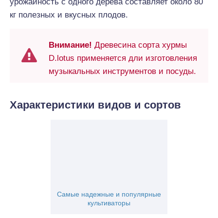
урожайность с одного дерева составляет около 80
кг полезных и вкусных плодов.
Внимание!
Древесина сорта хурмы
D.lotus применяется дли изготовления
музыкальных инструментов и посуды.
Характеристики видов и сортов
Самые надежные и популярные
культиваторы