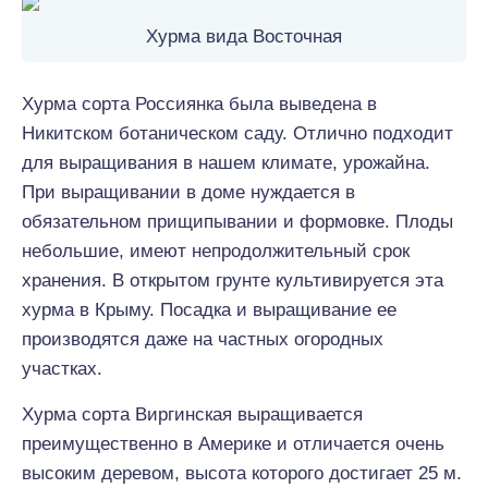
Хурма вида Восточная
Хурма сорта Россиянка была выведена в
Никитском ботаническом саду. Отлично подходит
для выращивания в нашем климате, урожайна.
При выращивании в доме нуждается в
обязательном прищипывании и формовке. Плоды
небольшие, имеют непродолжительный срок
хранения. В открытом грунте культивируется эта
хурма в Крыму. Посадка и выращивание ее
производятся даже на частных огородных
участках.
Хурма сорта Виргинская выращивается
преимущественно в Америке и отличается очень
высоким деревом, высота которого достигает 25 м.