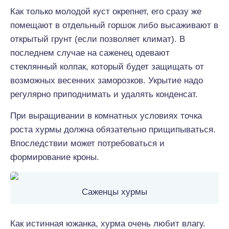
Как только молодой куст окрепнет, его сразу же
помещают в отдельный горшок либо высаживают в
открытый грунт (если позволяет климат). В
последнем случае на саженец одевают
стеклянный колпак, который будет защищать от
возможных весенних заморозков. Укрытие надо
регулярно приподнимать и удалять конденсат.
При выращивании в комнатных условиях точка
роста хурмы должна обязательно прищипываться.
Впоследствии может потребоваться и
формирование кроны.
Саженцы хурмы
Как истинная южанка, хурма очень любит влагу.