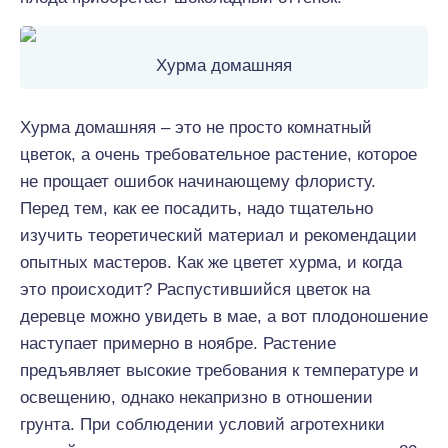
Хурма домашняя
Хурма домашняя – это не просто комнатный
цветок, а очень требовательное растение, которое
не прощает ошибок начинающему флористу.
Перед тем, как ее посадить, надо тщательно
изучить теоретический материал и рекомендации
опытных мастеров. Как же цветет хурма, и когда
это происходит? Распустившийся цветок на
деревце можно увидеть в мае, а вот плодоношение
наступает примерно в ноябре. Растение
предъявляет высокие требования к температуре и
освещению, однако некапризно в отношении
грунта. При соблюдении условий агротехники