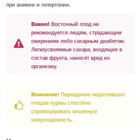
при анемии и гипертонии.
Важно!
Восточный плод не
рекомендуется людям, страдающим
ожирением либо сахарным диабетом.
Легкоусвояемые сахара, входящие в
состав фрукта, наносят вред их
организму.
Внимание!
Переедание недоспевших
плодов хурмы способно
спровоцировать кишечную
непроходимость.