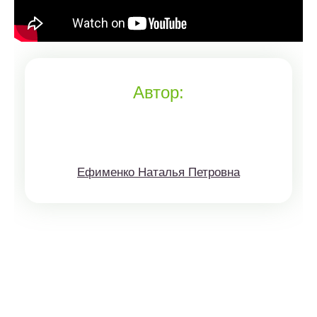
Автор:
Ефименко Наталья Петровна