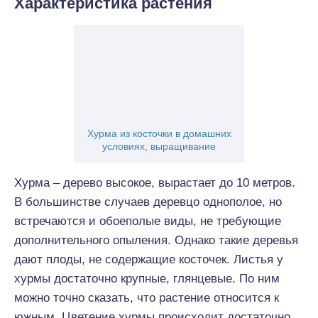
Характеристика растения
Хурма из косточки в домашних
условиях, выращивание
Хурма – дерево высокое, вырастает до 10 метров.
В большинстве случаев деревцо однополое, но
встречаются и обоеполые виды, не требующие
дополнительного опыления. Однако такие деревья
дают плоды, не содержащие косточек. Листья у
хурмы достаточно крупные, глянцевые. По ним
можно точно сказать, что растение относится к
южным. Цветение хурмы происходит достаточно