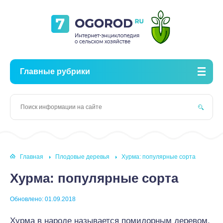
Главные рубрики
Главная
Плодовые деревья
Хурма: популярные сорта
Хурма: популярные сорта
Обновлено: 01.09.2018
Хурмa в народе называется помидорным деревом.