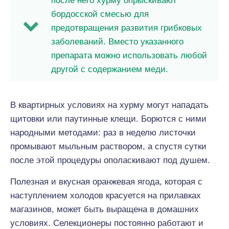
после него хурму опрыскивают
бордосской смесью для
предотвращения развития грибковых
заболеваний. Вместо указанного
препарата можно использовать любой
другой с содержанием меди.
В квартирных условиях на хурму могут нападать
щитовки или паутинные клещи. Борются с ними
народными методами: раз в неделю листочки
промывают мыльным раствором, а спустя сутки
после этой процедуры ополаскивают под душем.
Полезная и вкусная оранжевая ягода, которая с
наступлением холодов красуется на прилавках
магазинов, может быть выращена в домашних
условиях. Селекционеры постоянно работают и