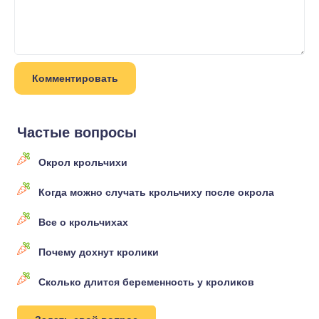
Частые вопросы
Окрол крольчихи
Когда можно случать крольчиху после окрола
Все о крольчихах
Почему дохнут кролики
Сколько длится беременность у кроликов