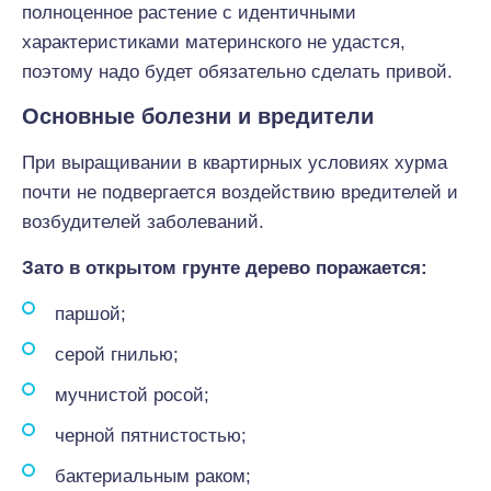
полноценное растение с идентичными
характеристиками материнского не удастся,
поэтому надо будет обязательно сделать привой.
Основные болезни и вредители
При выращивании в квартирных условиях хурма
почти не подвергается воздействию вредителей и
возбудителей заболеваний.
Зато в открытом грунте дерево поражается:
паршой;
серой гнилью;
мучнистой росой;
черной пятнистостью;
бактериальным раком;