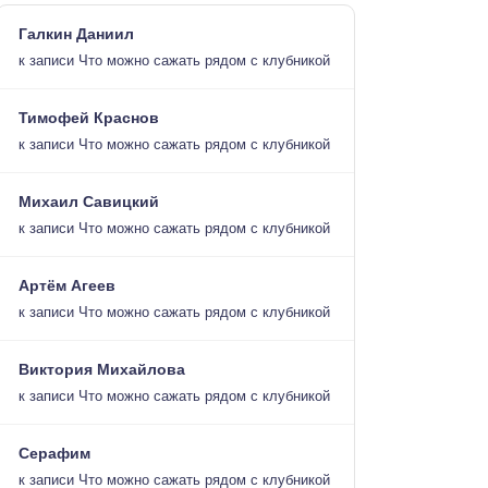
Галкин Даниил
к записи
Что можно сажать рядом с клубникой
Тимофей Краснов
к записи
Что можно сажать рядом с клубникой
Михаил Савицкий
к записи
Что можно сажать рядом с клубникой
Артём Агеев
к записи
Что можно сажать рядом с клубникой
Виктория Михайлова
к записи
Что можно сажать рядом с клубникой
Серафим
к записи
Что можно сажать рядом с клубникой