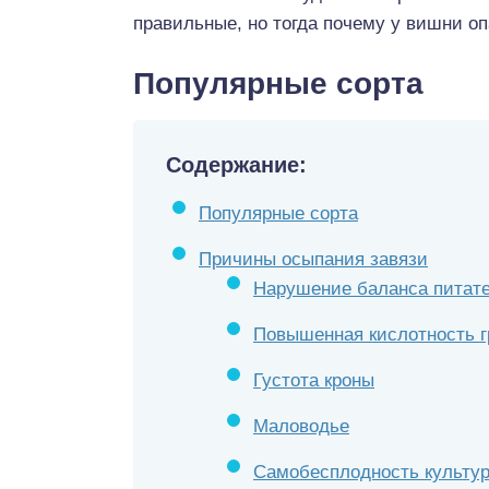
правильные, но тогда почему у вишни оп
Популярные сорта
Содержание:
Популярные сорта
Причины осыпания завязи
Нарушение баланса питат
Повышенная кислотность г
Густота кроны
Маловодье
Самобесплодность культу