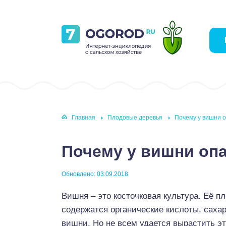
Главная
Плодовые деревья
Почему у вишни о
Почему у вишни опа
Обновлено: 03.09.2018
Вишня – это косточковая культура. Её 
содержатся органические кислоты, саха
вишни. Но не всем удается вырастить эт