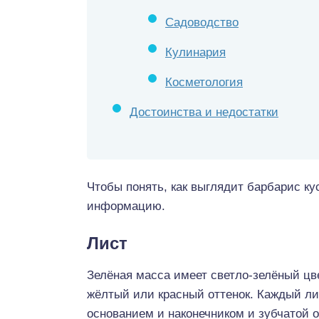
Садоводство
Кулинария
Косметология
Достоинства и недостатки
Чтобы понять, как выглядит барбарис к
информацию.
Лист
Зелёная масса имеет светло-зелёный цв
жёлтый или красный оттенок. Каждый л
основанием и наконечником и зубчатой 