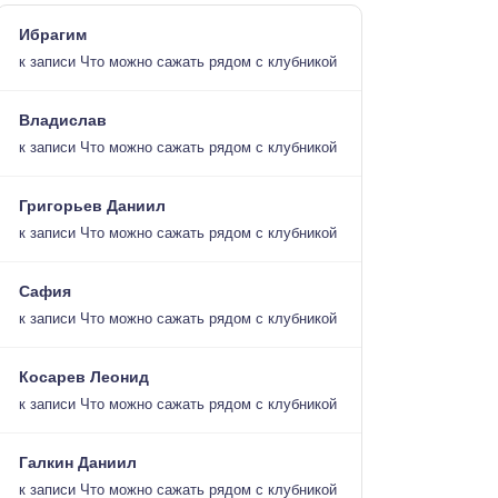
Ибрагим
к записи
Что можно сажать рядом с клубникой
Владислав
к записи
Что можно сажать рядом с клубникой
Григорьев Даниил
к записи
Что можно сажать рядом с клубникой
Сафия
к записи
Что можно сажать рядом с клубникой
Косарев Леонид
к записи
Что можно сажать рядом с клубникой
Галкин Даниил
к записи
Что можно сажать рядом с клубникой