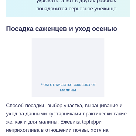
укрывать, а вот в других районах
понадобится серьезное убежище.
Посадка саженцев и уход осенью
Чем отличается ежевика от
малины
Способ посадки, выбор участка, выращивание и
уход за данными кустарниками практически такие
же, как и для малины. Ежевика tophфри
неприхотлива в отношении почвы, хотя на