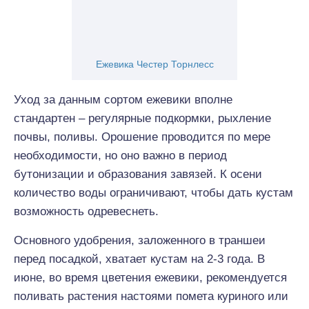
Ежевика Честер Торнлесс
Уход за данным сортом ежевики вполне
стандартен – регулярные подкормки, рыхление
почвы, поливы. Орошение проводится по мере
необходимости, но оно важно в период
бутонизации и образования завязей. К осени
количество воды ограничивают, чтобы дать кустам
возможность одревеснеть.
Основного удобрения, заложенного в траншеи
перед посадкой, хватает кустам на 2-3 года. В
июне, во время цветения ежевики, рекомендуется
поливать растения настоями помета куриного или