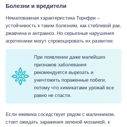
Болезни и вредители
Немаловажная характеристика Торнфри –
устойчивость к таким болезням, как стеблевой рак,
ржавчина и антракноз. Но серьезные нарушения
агротехники могут спровоцировать их развитие.
При появлении даже малейших
признаков заболевания
рекомендуется вырезать и
уничтожить пораженные побеги,
потому что химикатами урожай все
равно не спасти.
Если ежевика соседствует рядом с малинником,
стоит ожидать заражения зеленой мозаикой, к