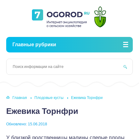
Главные рубрики
Главная
Плодовые кусты
Ежевика Торнфри
Ежевика Торнфри
Обновлено: 15.06.2018
У близкой родственницы малины спелые плоды