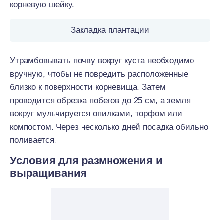
корневую шейку.
Закладка плантации
Утрамбовывать почву вокруг куста необходимо
вручную, чтобы не повредить расположенные
близко к поверхности корневища. Затем
проводится обрезка побегов до 25 см, а земля
вокруг мульчируется опилками, торфом или
компостом. Через несколько дней посадка обильно
поливается.
Условия для размножения и
выращивания