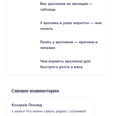
Вес кроликов по месяцам —
таблица
У кролика в ушах коросты — чем
лечить
Понос у кроликов — причина и
лечение
Чем кормить кроликов для
быстрого роста и веса
Свежие комментарии
Косарев Леонид
к записи
Что можно сажать рядом с клубникой