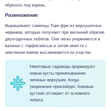
обрезать под корень.
Размножение
Выращивают саженцы Торн фри из верхушечных
черенков, которые получают при весенней обрезке
двухгодичных побегов. Они легко укореняются в
вазонах с торфосмесью и затем вместе с
земляным комом высаживаются на участке.
Некоторые садоводы формируют
новые кусты прикапыванием
зеленых верхушек. Когда
укоренение произойдет, боковые
кустики отсекают от основного
побега.