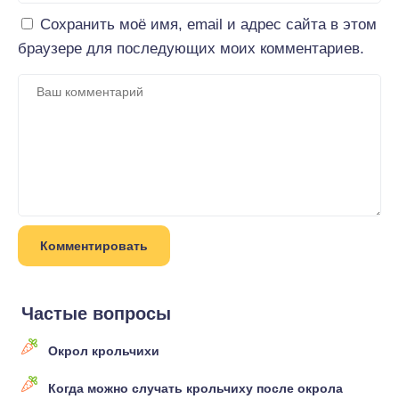
Сохранить моё имя, email и адрес сайта в этом
браузере для последующих моих комментариев.
Частые вопросы
Окрол крольчихи
Когда можно случать крольчиху после окрола