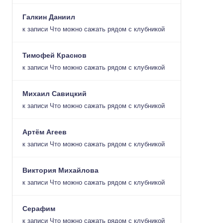
Галкин Даниил
к записи
Что можно сажать рядом с клубникой
Тимофей Краснов
к записи
Что можно сажать рядом с клубникой
Михаил Савицкий
к записи
Что можно сажать рядом с клубникой
Артём Агеев
к записи
Что можно сажать рядом с клубникой
Виктория Михайлова
к записи
Что можно сажать рядом с клубникой
Серафим
к записи
Что можно сажать рядом с клубникой