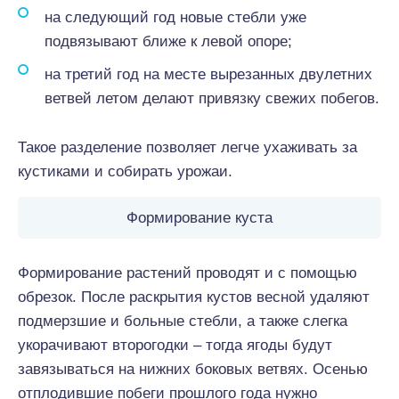
на следующий год новые стебли уже
подвязывают ближе к левой опоре;
на третий год на месте вырезанных двулетних
ветвей летом делают привязку свежих побегов.
Такое разделение позволяет легче ухаживать за
кустиками и собирать урожаи.
Формирование куста
Формирование растений проводят и с помощью
обрезок. После раскрытия кустов весной удаляют
подмерзшие и больные стебли, а также слегка
укорачивают второгодки – тогда ягоды будут
завязываться на нижних боковых ветвях. Осенью
отплодившие побеги прошлого года нужно