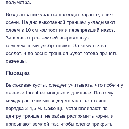
полуметра.
Возделывание участка проводят заранее, еще с
осени. На дно выкопанной траншеи укладывают
слоем в 10 см компост или перепревший навоз.
Заполняют ров землей вперемешку с
комплексными удобрениями. За зиму почва
осядет, и по весне траншея будет готова принять
саженцы.
Посадка
Высаживая кусты, следует учитывать, что побеги у
ежевики thornfree мощные и длинные. Поэтому
между растениями выдерживают расстояние
порядка 3-4,5 м. Саженцы устанавливают по
центру траншеи, не забыв распрямить корни, и
присыпают землей так, чтобы слегка прикрыть