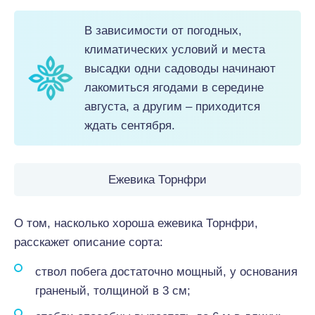
В зависимости от погодных,
климатических условий и места
высадки одни садоводы начинают
лакомиться ягодами в середине
августа, а другим – приходится
ждать сентября.
Ежевика Торнфри
О том, насколько хороша ежевика Торнфри,
расскажет описание сорта:
ствол побега достаточно мощный, у основания
граненый, толщиной в 3 см;