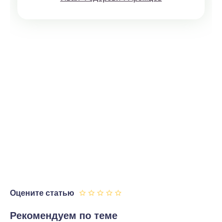
Оцените статью
Рекомендуем по теме