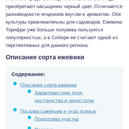
приобретают насыщенно черный цвет. Отличаются
разновидности ягодников вкусом и ароматом. Обе
культуры привлекательны для садоводов. Ежевика
Торнфри уже больше полувека пользуется
популярностью, а в Сибири ее считают одной из
перспективных для данного региона.
Описание сорта ежевики
Содержание:
Описание сорта ежевики
Характеристики ягод:
достоинства и недостатки
Посадка саженцев и уход осенью
Подготовка участка