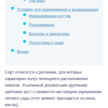
Посадка
Условия для размножения и выращивания
Формирование кустов
Размножение
Болезни и вредители
Подготовка к зиме
Видео
Сорт относится к росянкам, для которых
характерно полустелющееся расположение
побегов. Усыпанный розоватыми крупными
цветками куст становится настоящим украшением
летнего сада (этот момент приходится на июнь
месяц).