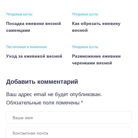
Плодовые кусты
Плодовые кусты
Посадка ежевики весной
Как обрезать ежевику
саженцами
весной
Пасленовые и тыквенные
Плодовые кусты
Уход за ежевикой весной
Размножение ежевики
черенками весной
Добавить комментарий
Ваш адрес email не будет опубликован.
Обязательные поля помечены
*