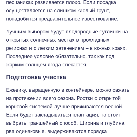
песчаниках развивается плохо. Если посадка
осуществляется на слишком кислый грунт,
понадобится предварительное известкование.
Лучшим выбором будут плодородные суглинки на
открытых солнечных местах в прохладных
регионах и с легким затенением – в южных краях.
Последнее условие обязательно, так как под
жарким солнцем ягода спекается.
Подготовка участка
Ежевику, выращенную в контейнере, можно сажать
на протяжении всего сезона. Ростки с открытой
корневой системой лучше приживаются весной.
Если будет закладываться плантация, то стоит
выбрать траншейный способ. Ширина и глубина
рва одинаковые, выдерживаются порядка