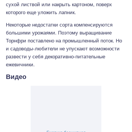
сухой листвой или накрыть картоном, поверх
которого еще уложить лапник.
Некоторые недостатки сорта компенсируются
большими урожаями. Поэтому выращивание
Торнфри поставлено на промышленный поток. Но
и садоводы-любители не упускают возможности
развести у себя декоративно-питательные
ежевичники.
Видео