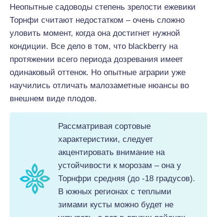
Неопытные садоводы степень зрелости ежевики
Торнфи считают недостатком – очень сложно
уловить момент, когда она достигнет нужной
кондиции. Все дело в том, что blackberry на
протяжении всего периода дозревания имеет
одинаковый оттенок. Но опытные аграрии уже
научились отличать малозаметные нюансы во
внешнем виде плодов.
Рассматривая сортовые
характеристики, следует
акцентировать внимание на
устойчивости к морозам – она у
Торнфри средняя (до -18 градусов).
В южных регионах с теплыми
зимами кусты можно будет не