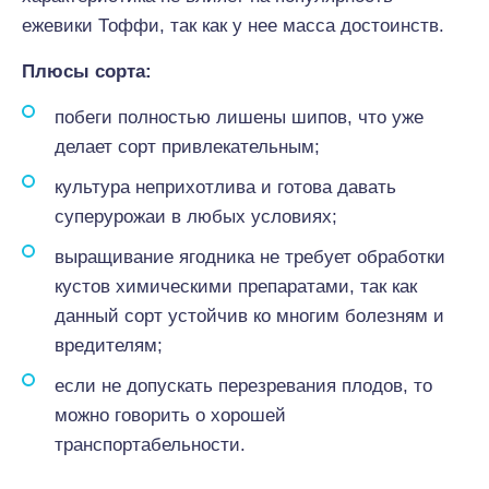
ежевики Тоффи, так как у нее масса достоинств.
Плюсы сорта:
побеги полностью лишены шипов, что уже
делает сорт привлекательным;
культура неприхотлива и готова давать
суперурожаи в любых условиях;
выращивание ягодника не требует обработки
кустов химическими препаратами, так как
данный сорт устойчив ко многим болезням и
вредителям;
если не допускать перезревания плодов, то
можно говорить о хорошей
транспортабельности.