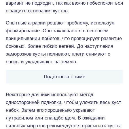
вариант не подходит, так как важно побеспокоиться
о защите основания кустов.
Опытные аграрии решают проблему, используя
формирование. Оно заключается в весеннем
прищипывании побегов, что провоцирует развитие
боковых, более гибких ветвей. До наступления
заморозков кусты поливают, плети снимают с
опоры и укладывают на землю.
Подготовка к зиме
Некоторые дачники используют метод
односторонней подкопки, чтобы уложить весь куст
набок. Затем его хорошенько укрывают
лутрасилом или спандбондом. В ожидании
сильных морозов рекомендуется присыпать кусты