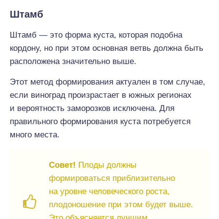
Штамб
Штамб — это форма куста, которая подобна
кордону, но при этом основная ветвь должна быть
расположена значительно выше.
Этот метод формирования актуален в том случае,
если виноград произрастает в южных регионах
и вероятность заморозков исключена. Для
правильного формирования куста потребуется
много места.
Совет!
Плоды должны
формироваться приблизительно
на уровне человеческого роста,
плодоношение при этом будет выше.
Это объясняется лучшим