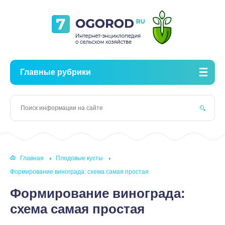
Главные рубрики
Главная
Плодовые кусты
Формирование винограда: схема самая простая
Формирование винограда:
схема самая простая