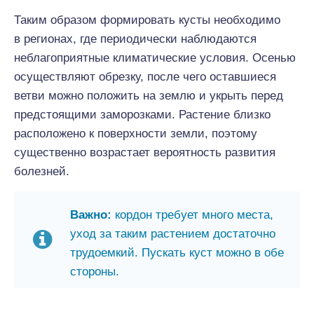
Таким образом формировать кусты необходимо
в регионах, где периодически наблюдаются
неблагоприятные климатические условия. Осенью
осуществляют обрезку, после чего оставшиеся
ветви можно положить на землю и укрыть перед
предстоящими заморозками. Растение близко
расположено к поверхности земли, поэтому
существенно возрастает вероятность развития
болезней.
Важно:
кордон требует много места,
уход за таким растением достаточно
трудоемкий. Пускать куст можно в обе
стороны.