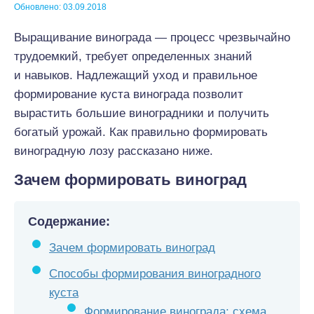
Обновлено: 03.09.2018
Выращивание винограда — процесс чрезвычайно
трудоемкий, требует определенных знаний
и навыков. Надлежащий уход и правильное
формирование куста винограда позволит
вырастить большие виноградники и получить
богатый урожай. Как правильно формировать
виноградную лозу рассказано ниже.
Зачем формировать виноград
Содержание:
Зачем формировать виноград
Способы формирования виноградного
куста
Формирование винограда: схема