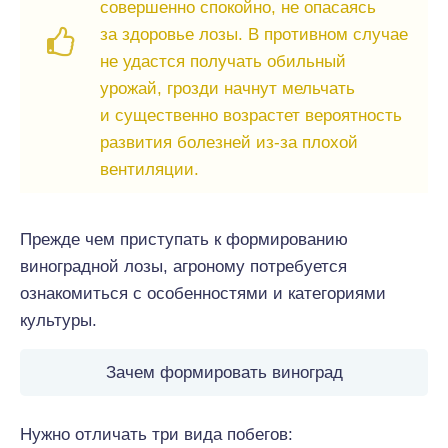
совершенно спокойно, не опасаясь
за здоровье лозы. В противном случае
не удастся получать обильный
урожай, грозди начнут мельчать
и существенно возрастет вероятность
развития болезней из-за плохой
вентиляции.
Прежде чем приступать к формированию
виноградной лозы, агроному потребуется
ознакомиться с особенностями и категориями
культуры.
Зачем формировать виноград
Нужно отличать три вида побегов: