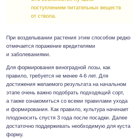
поступлением питательных веществ
от ствола.
При возделывании растения этим способом редко
отмечается поражение вредителями
и заболеваниями.
Для формирования виноградной лозы, как
правило, требуется не менее 4-6 лет. Для
достижения желаемого результата на начальном
этапе очень важно подобрать подходящий сорт,
а также ознакомиться со всеми правилами ухода
и формирования. Как правило, культура начинает
плодоносить спустя 3 года после посадки. Далее
достаточно поддерживать необходимую для куста
форму.