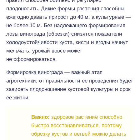
правил способен обильно и регулярно
плодоносить. Дикие формы растения способны
ежегодно давать прирост до 40 м, а культурные —
не более 10 м. Без надлежащего формирования
лозы винограда (обрезки) снизятся показатели
холодоустойчивости куста, кисти и ягоды начнут
мельчать, урожай вовсе может
не сформироваться.
Формировка винограда — важный этап
агротехники, от правильности ее проведения будет
зависеть плодоношение кустовой культуры и срок
ее жизни.
Важно:
здоровое растение способно
быстро восстанавливаться, поэтому
обрезку кустов и ветвей можно делать