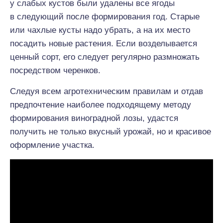
у слабых кустов были удалены все ягоды
в следующий после формирования год. Старые
или чахлые кусты надо убрать, а на их место
посадить новые растения. Если возделывается
ценный сорт, его следует регулярно размножать
посредством черенков.
Следуя всем агротехническим правилам и отдав
предпочтение наиболее подходящему методу
формирования виноградной лозы, удастся
получить не только вкусный урожай, но и красивое
оформление участка.