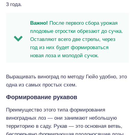
3 года.
Важно!
После первого сбора урожая
плодовые отростки обрезают до сучка.
Оставляют всего две стрелы, через
год из них будет формироваться
новая лоза и молодой сучок.
Выращивать виноград по методу Гюйо удобно, это
одна из самых простых схем.
Формирование рукавов
Преимущество этого типа формирования
виноградных лоз — они занимают небольшую
территорию в саду. Рукав — это основная ветвь,
беспрерывно формирующая плодоносящие лозы.