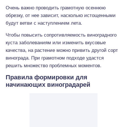
Очень важно проводить грамотную осеннюю
обрезку, от нее зависит, насколько истощенными
будут ветви с наступлением лета.
Чтобы повысить сопротивляемость виноградного
куста заболеваниям или изменить вкусовые
качества, на растение можно привить другой сорт
винограда. При грамотном подходе удастся
решить множество проблемных моментов.
Правила формировки для
начинающих виноградарей