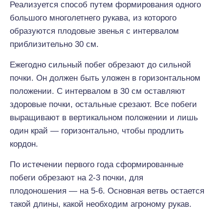
Реализуется способ путем формирования одного
большого многолетнего рукава, из которого
образуются плодовые звенья с интервалом
приблизительно 30 см.
Ежегодно сильный побег обрезают до сильной
почки. Он должен быть уложен в горизонтальном
положении. С интервалом в 30 см оставляют
здоровые почки, остальные срезают. Все побеги
выращивают в вертикальном положении и лишь
один край — горизонтально, чтобы продлить
кордон.
По истечении первого года сформированные
побеги обрезают на 2-3 почки, для
плодоношения — на 5-6. Основная ветвь остается
такой длины, какой необходим агроному рукав.