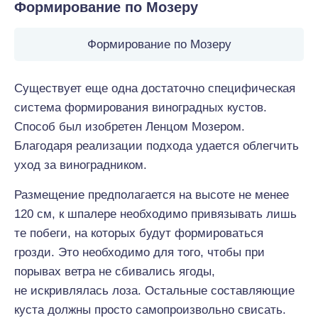
Формирование по Мозеру
Формирование по Мозеру
Существует еще одна достаточно специфическая
система формирования виноградных кустов.
Способ был изобретен Ленцом Мозером.
Благодаря реализации подхода удается облегчить
уход за виноградником.
Размещение предполагается на высоте не менее
120 см, к шпалере необходимо привязывать лишь
те побеги, на которых будут формироваться
грозди. Это необходимо для того, чтобы при
порывах ветра не сбивались ягоды,
не искривлялась лоза. Остальные составляющие
куста должны просто самопроизвольно свисать.