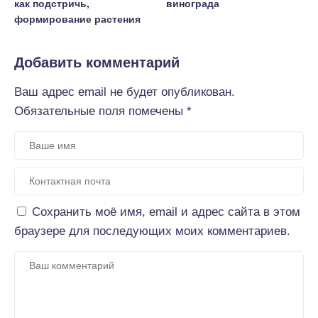
как подстричь,
винограда
формирование растения
Добавить комментарий
Ваш адрес email не будет опубликован.
Обязательные поля помечены
*
Сохранить моё имя, email и адрес сайта в этом
браузере для последующих моих комментариев.