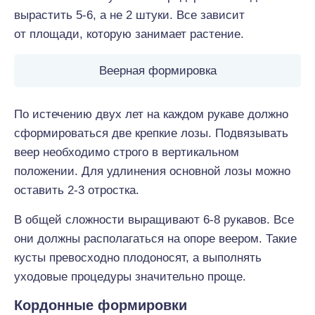
вырастить 5-6, а не 2 штуки. Все зависит
от площади, которую занимает растение.
Веерная формировка
По истечению двух лет на каждом рукаве должно
сформироваться две крепкие лозы. Подвязывать
веер необходимо строго в вертикальном
положении. Для удлинения основной лозы можно
оставить 2-3 отростка.
В общей сложности выращивают 6-8 рукавов. Все
они должны располагаться на опоре веером. Такие
кусты превосходно плодоносят, а выполнять
уходовые процедуры значительно проще.
Кордонные формировки