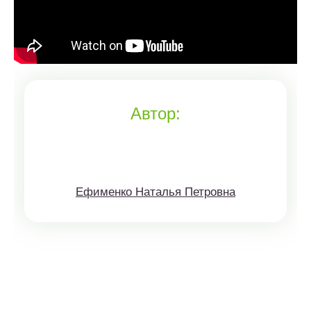
Автор:
Ефименко Наталья Петровна