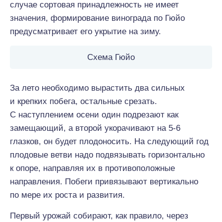
случае сортовая принадлежность не имеет
значения, формирование винограда по Гюйо
предусматривает его укрытие на зиму.
Схема Гюйо
За лето необходимо вырастить два сильных
и крепких побега, остальные срезать.
С наступлением осени один подрезают как
замещающий, а второй укорачивают на 5-6
глазков, он будет плодоносить. На следующий год
плодовые ветви надо подвязывать горизонтально
к опоре, направляя их в противоположные
направления. Побеги привязывают вертикально
по мере их роста и развития.
Первый урожай собирают, как правило, через