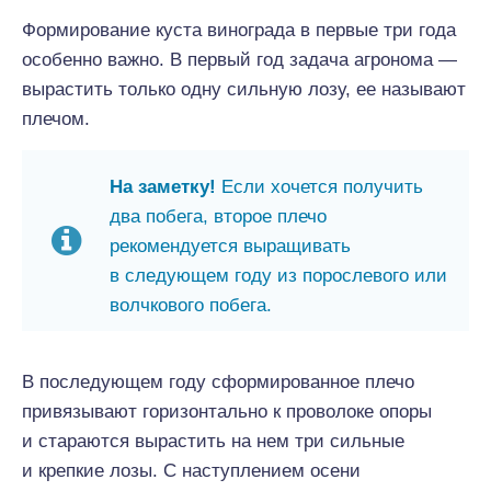
Формирование куста винограда в первые три года
особенно важно. В первый год задача агронома —
вырастить только одну сильную лозу, ее называют
плечом.
На заметку!
Если хочется получить
два побега, второе плечо
рекомендуется выращивать
в следующем году из порослевого или
волчкового побега.
В последующем году сформированное плечо
привязывают горизонтально к проволоке опоры
и стараются вырастить на нем три сильные
и крепкие лозы. С наступлением осени