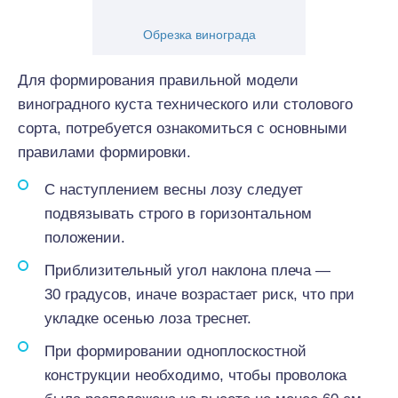
Обрезка винограда
Для формирования правильной модели
виноградного куста технического или столового
сорта, потребуется ознакомиться с основными
правилами формировки.
С наступлением весны лозу следует
подвязывать строго в горизонтальном
положении.
Приблизительный угол наклона плеча —
30 градусов, иначе возрастает риск, что при
укладке осенью лоза треснет.
При формировании одноплоскостной
конструкции необходимо, чтобы проволока