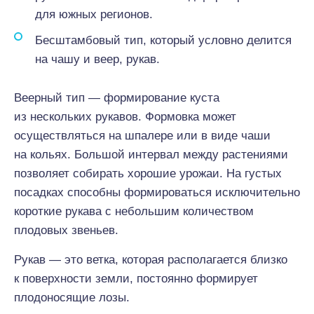
для южных регионов.
Бесштамбовый тип, который условно делится
на чашу и веер, рукав.
Веерный тип — формирование куста
из нескольких рукавов. Формовка может
осуществляться на шпалере или в виде чаши
на кольях. Большой интервал между растениями
позволяет собирать хорошие урожаи. На густых
посадках способны формироваться исключительно
короткие рукава с небольшим количеством
плодовых звеньев.
Рукав — это ветка, которая располагается близко
к поверхности земли, постоянно формирует
плодоносящие лозы.