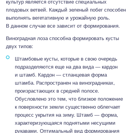
культур является отсутствие специальных
плодовых ветвей. Каждый зеленый побег способен
выполнять вегетативную и урожайную роль.
В данном случае все зависит от формирования.
Виноградная лоза способна формировать кусты
двух типов:
Штамбовые кусты, которые в свою очередь
подразделяются еще на два вида — кардон
и штамб. Кардон — стланцевая форма
штамба. Распространен на виноградниках,
произрастающих в средней полосе.
Обусловлено это тем, что близкое положение
к поверхности земли существенно облегчает
процесс укрытия на зиму. Штамб — форма,
характеризующаяся поднятыми несущими
рукавами. Оптимальный вид формирования