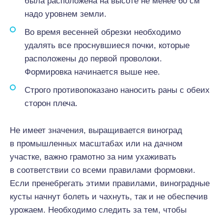
была расположена на высоте не менее 60 см
надо уровнем земли.
Во время весенней обрезки необходимо
удалять все проснувшиеся почки, которые
расположены до первой проволоки.
Формировка начинается выше нее.
Строго противопоказано наносить раны с обеих
сторон плеча.
Не имеет значения, выращивается виноград
в промышленных масштабах или на дачном
участке, важно грамотно за ним ухаживать
в соответствии со всеми правилами формовки.
Если пренебрегать этими правилами, виноградные
кусты начнут болеть и чахнуть, так и не обеспечив
урожаем. Необходимо следить за тем, чтобы