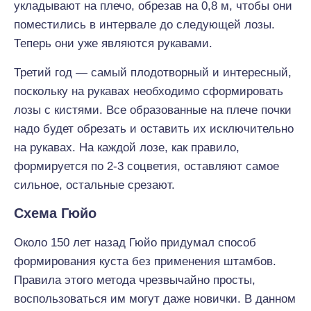
укладывают на плечо, обрезав на 0,8 м, чтобы они
поместились в интервале до следующей лозы.
Теперь они уже являются рукавами.
Третий год — самый плодотворный и интересный,
поскольку на рукавах необходимо сформировать
лозы с кистями. Все образованные на плече почки
надо будет обрезать и оставить их исключительно
на рукавах. На каждой лозе, как правило,
формируется по 2-3 соцветия, оставляют самое
сильное, остальные срезают.
Схема Гюйо
Около 150 лет назад Гюйо придумал способ
формирования куста без применения штамбов.
Правила этого метода чрезвычайно просты,
воспользоваться им могут даже новички. В данном