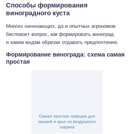
Способы формирования
виноградного куста
Многих начинающих, да и опытных агрономов
беспокоит вопрос, как формировать виноград
и каким видам обрезки отдавать предпочтение.
Формирование винограда: схема самая
простая
Самая простая ловушка для
мышей и крыс из воздушного
шарика