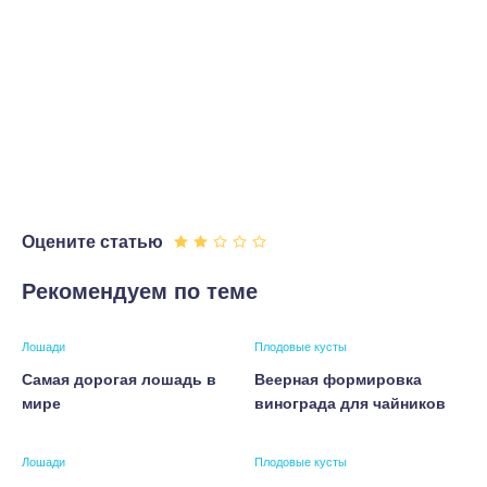
Оцените статью
Рекомендуем по теме
Лошади
Плодовые кусты
Самая дорогая лошадь в
Веерная формировка
мире
винограда для чайников
Лошади
Плодовые кусты