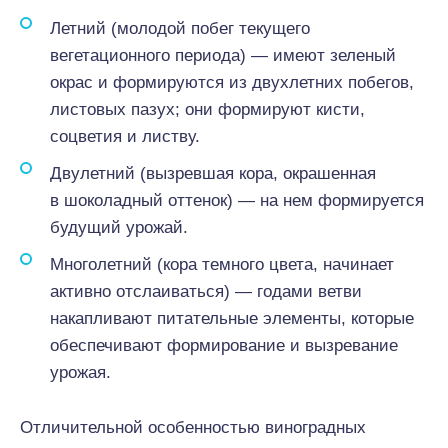
Летний (молодой побег текущего
вегетационного периода) — имеют зеленый
окрас и формируются из двухлетних побегов,
листовых пазух; они формируют кисти,
соцветия и листву.
Двулетний (вызревшая кора, окрашенная
в шоколадный оттенок) — на нем формируется
будущий урожай.
Многолетний (кора темного цвета, начинает
активно отслаиваться) — годами ветви
накапливают питательные элементы, которые
обеспечивают формирование и вызревание
урожая.
Отличительной особенностью виноградных