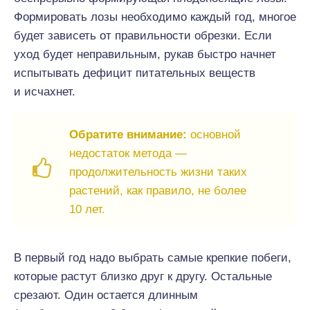
Формировать лозы необходимо каждый год, многое
будет зависеть от правильности обрезки. Если
уход будет неправильным, рукав быстро начнет
испытывать дефицит питательных веществ
и исчахнет.
Обратите внимание:
основной
недостаток метода —
продолжительность жизни таких
растений, как правило, не более
10 лет.
В первый год надо выбрать самые крепкие побеги,
которые растут близко друг к другу. Остальные
срезают. Один остается длинным