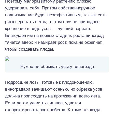
Поэтому малоразвитому растению сложно
удерживать себя. Притом собственноручное
подвязывание будет неэффективным, так как есть
риск пережать ветвь, в этом случае природное
крепление в виде усов — лучший вариант.
Благодаря им на первых стадиях роста виноград
тянется вверх и набирает рост, пока не окрепнет,
чтобы создавать плоды.
Нужно ли обрывать усы у винограда
Подросшие лозы, готовые к плодоношению,
виноградари зачищают осенью, но обрезка усов
должна происходить на протяжении всего лета.
Если летом удалять лишнее, удастся
скорректировать рост побегов. К тому же, когда