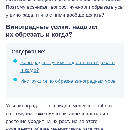
Поэтому возникает вопрос, нужно ли обрывать усы
у винограда, и что с ними вообще делать?
Виноградные усики: надо ли
их обрезать и когда?
Содержание:
Виноградные усики: надо ли их обрезать
и когда?
Инструкция по обрезке виноградных усов
Усы винограда — это видоизменённые побеги,
поэтому им тоже нужно питание и часть сил
растения уходит на их рост. Из-за этого
ухудшается общее генеративное развитие