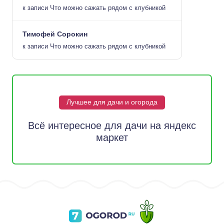
к записи
Что можно сажать рядом с клубникой
Тимофей Сорокин
к записи
Что можно сажать рядом с клубникой
Лучшее для дачи и огорода
Всё интересное для дачи на яндекс
маркет