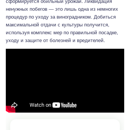
сформируется обильный урожай. Ликвидация
ненужных побегов — это лишь одна из немногих
процедур по уходу за виноградником. Добиться
максимальной отдачи с культуры получится,
используя комплекс мер по правильной посадке,
уходу и защите от болезней и вредителей.