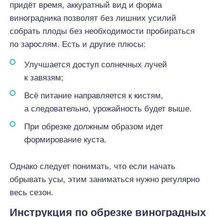
придёт время, аккуратный вид и форма
виноградника позволят без лишних усилий
собрать плоды без необходимости пробираться
по зарослям. Есть и другие плюсы:
Улучшается доступ солнечных лучей
к завязям;
Всё питание направляется к кистям,
а следовательно, урожайность будет выше.
При обрезке должным образом идет
формирование куста.
Однако следует понимать, что если начать
обрывать усы, этим заниматься нужно регулярно
весь сезон.
Инструкция по обрезке виноградных