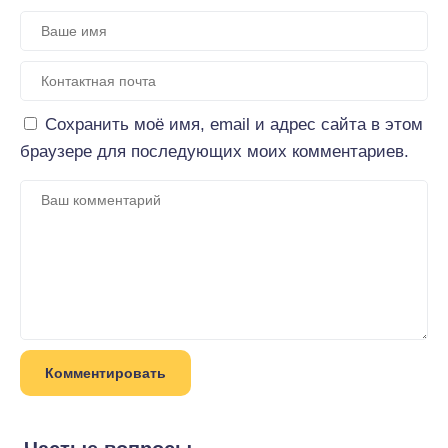
Сохранить моё имя, email и адрес сайта в этом
браузере для последующих моих комментариев.