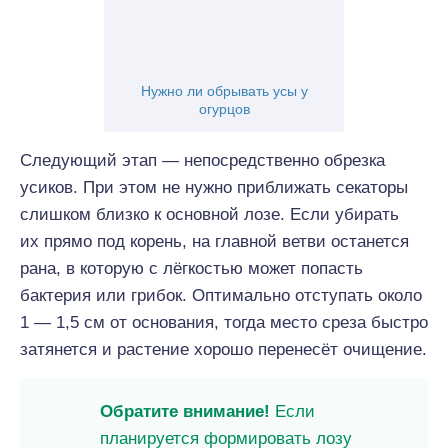
Нужно ли обрывать усы у
огурцов
Следующий этап — непосредственно обрезка
усиков. При этом не нужно приближать секаторы
слишком близко к основной лозе. Если убирать
их прямо под корень, на главной ветви останется
рана, в которую с лёгкостью может попасть
бактерия или грибок. Оптимально отступать около
1 — 1,5 см от основания, тогда место среза быстро
затянется и растение хорошо перенесёт очищение.
Обратите внимание!
Если
планируется формировать лозу