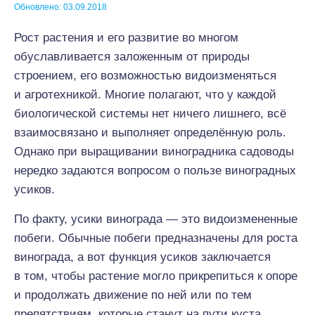
Обновлено: 03.09.2018
Рост растения и его развитие во многом
обуславливается заложенным от природы
строением, его возможностью видоизменяться
и агротехникой. Многие полагают, что у каждой
биологической системы нет ничего лишнего, всё
взаимосвязано и выполняет определённую роль.
Однако при выращивании виноградника садоводы
нередко задаются вопросом о пользе виноградных
усиков.
По факту, усики винограда — это видоизмененные
побеги. Обычные побеги предназначены для роста
винограда, а вот функция усиков заключается
в том, чтобы растение могло прикрепиться к опоре
и продолжать движение по ней или по тем
препятствиям, которые станут на пути куста.