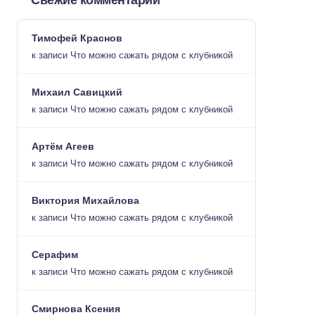
Свежие комментарии
Тимофей Краснов
к записи
Что можно сажать рядом с клубникой
Михаил Савицкий
к записи
Что можно сажать рядом с клубникой
Артём Агеев
к записи
Что можно сажать рядом с клубникой
Виктория Михайлова
к записи
Что можно сажать рядом с клубникой
Серафим
к записи
Что можно сажать рядом с клубникой
Смирнова Ксения