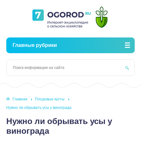
Главные рубрики
Главная
Плодовые кусты
Нужно ли обрывать усы у винограда
Нужно ли обрывать усы у
винограда