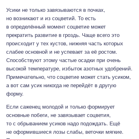
Усики не только завязываются в почках,
но возникают и из соцветий. То есть
в определённый момент соцветие может
прекратить развитие в гроздь. Чаще всего это
происходит у тех кустов, нижняя часть которых
слабее основной и не успевает за её ростом.
Способствуют этому частые осадки при очень
высокой температуре, избыток азотных удобрений.
Примечательно, что соцветие может стать усиком,
а вот сам усик никогда не перейдёт в другую
форму.
Если саженец молодой и только формирует
основные побеги, не завязывает соцветия,
то с обрыванием усиков надо подождать. Ещё
не оформившиеся лозы слабы, веточки мягкие.