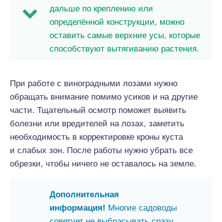
дальше по креплению или
определённой конструкции, можно
оставить самые верхние усы, которые
способствуют вытягиванию растения.
При работе с виноградными лозами нужно
обращать внимание помимо усиков и на другие
части. Тщательный осмотр поможет выявить
болезни или вредителей на лозах, заметить
необходимость в корректировке кроны куста
и слабых зон. После работы нужно убрать все
обрезки, чтобы ничего не оставалось на земле.
Дополнительная
информация!
Многие садоводы
советует не выбрасывать сразу