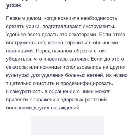
усов
Первым делом, когда возникла необходимость
срезать усики, подготавливают инструменты.
Удобнее всего делать это секаторами. Если этого
инструмента нет, можно справиться обычными
ножницами. Перед началом обрезки стоит
убедиться, что инвентарь заточен. Если до этого
секаторы или ножницы использовались на других
культурах для удаления больных ветвей, их нужно
тщательно очистить и продезинфицировать.
Неаккуратность в обращении с ними может
привести к заражению здоровых растений
болезнями других насаждений.