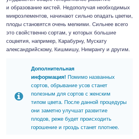
и образование кистей. Недополучая необходимых
микроэлементов, начинают сильно опадать цветки,
плоды становятся очень мелкими. Сильнее всего
это свойственно сортам, у которых большие
соцветия, например, Карабурну, Мускату
александрийскому, Кишмишу, Нимрангу и другим.
Дополнительная
информация!
Помимо названных
сортов, обрывание усов станет
полезным для сортов с женским
типом цвета. После данной процедуры
они заметно улучшат развитие
плодов, реже будет происходить
горошение и гроздь станет плотнее.