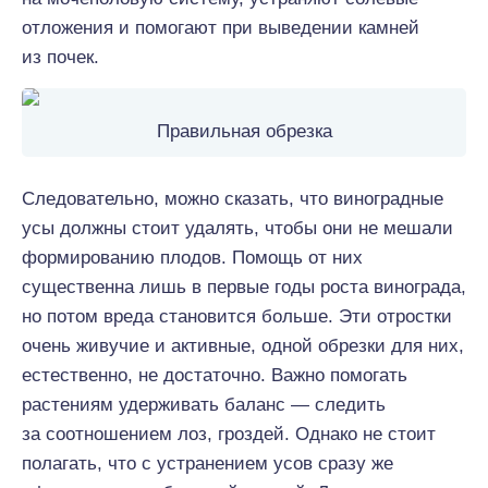
отложения и помогают при выведении камней
из почек.
Правильная обрезка
Следовательно, можно сказать, что виноградные
усы должны стоит удалять, чтобы они не мешали
формированию плодов. Помощь от них
существенна лишь в первые годы роста винограда,
но потом вреда становится больше. Эти отростки
очень живучие и активные, одной обрезки для них,
естественно, не достаточно. Важно помогать
растениям удерживать баланс — следить
за соотношением лоз, гроздей. Однако не стоит
полагать, что с устранением усов сразу же