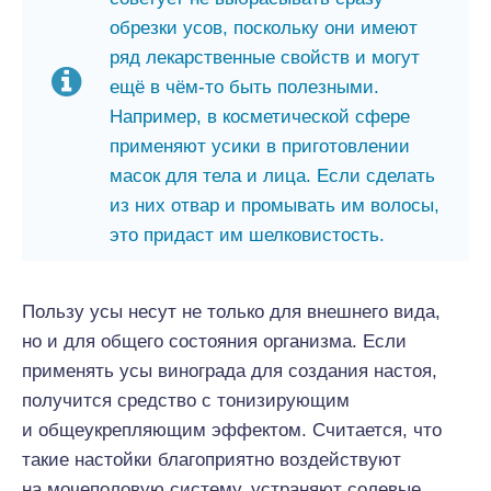
обрезки усов, поскольку они имеют
ряд лекарственные свойств и могут
ещё в чём-то быть полезными.
Например, в косметической сфере
применяют усики в приготовлении
масок для тела и лица. Если сделать
из них отвар и промывать им волосы,
это придаст им шелковистость.
Пользу усы несут не только для внешнего вида,
но и для общего состояния организма. Если
применять усы винограда для создания настоя,
получится средство с тонизирующим
и общеукрепляющим эффектом. Считается, что
такие настойки благоприятно воздействуют
на мочеполовую систему, устраняют солевые