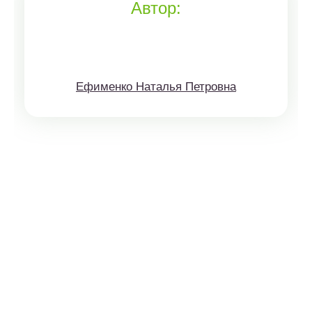
Автор:
Ефименко Наталья Петровна