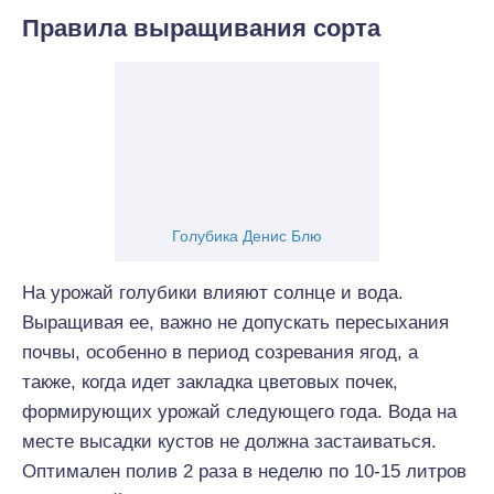
Правила выращивания сорта
Голубика Денис Блю
На урожай голубики влияют солнце и вода.
Выращивая ее, важно не допускать пересыхания
почвы, особенно в период созревания ягод, а
также, когда идет закладка цветовых почек,
формирующих урожай следующего года. Вода на
месте высадки кустов не должна застаиваться.
Оптимален полив 2 раза в неделю по 10-15 литров