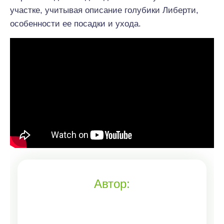
участке, учитывая описание голубики Либерти,
особенности ее посадки и ухода.
Автор: