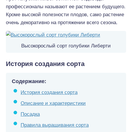
профессионалы называют ее растением будущего.
Кроме высокой полезности плодов, само растение
очень декоративно на протяжении всего сезона.
Высокорослый сорт голубики Либерти
История создания сорта
Содержание:
История создания сорта
Описание и характеристики
Посадка
Правила выращивания сорта