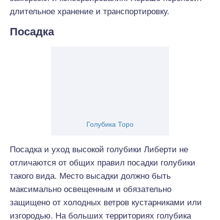
длительное хранение и транспортировку.
Посадка
Голубика Торо
Посадка и уход высокой голубики Либерти не
отличаются от общих правил посадки голубики
такого вида. Место высадки должно быть
максимально освещенным и обязательно
защищено от холодных ветров кустарниками или
изгородью. На больших территориях голубика