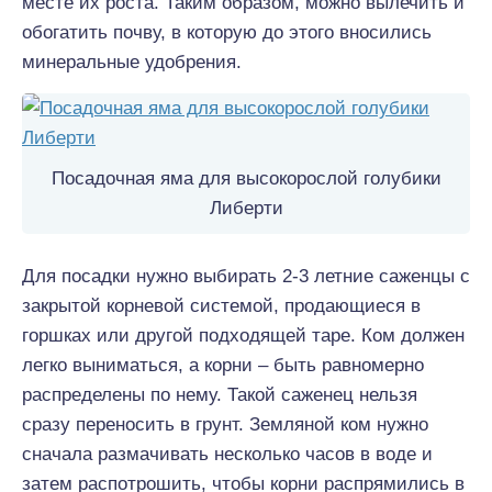
месте их роста. Таким образом, можно вылечить и
обогатить почву, в которую до этого вносились
минеральные удобрения.
Посадочная яма для высокорослой голубики
Либерти
Для посадки нужно выбирать 2-3 летние саженцы с
закрытой корневой системой, продающиеся в
горшках или другой подходящей таре. Ком должен
легко выниматься, а корни – быть равномерно
распределены по нему. Такой саженец нельзя
сразу переносить в грунт. Земляной ком нужно
сначала размачивать несколько часов в воде и
затем распотрошить, чтобы корни распрямились в