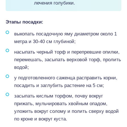
лечения голубики.
Этапы посадки:
выкопать посадочную яму диаметром около 1
метра и 30-40 см глубиной;
насыпать черный торф и перепревшие опилки,
перемешать, засыпать верховой торф, пролить
водой;
у подготовленного саженца расправить корни,
посадить и заглубить растение на 5 см;
засыпать кислым торфом, почву вокруг
прижать, мульчировать хвойным опадом,
уложить вокруг солому и полить сверху водой
по кроне и вокруг куста.