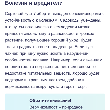
Болезни и вредители
Сортовой куст Либерти выведен селекционерами с
устойчивостью к болезням. Садоводы убеждены,
что путем органического земледелия можно
привести экосистему в равновесие, и крепкое
растение, получающее хороший уход, будет
только радовать своего владельца. Если куст
чахнет, причину нужно искать в нарушении
особенностей посадки. Например, если саженцам
не один год, то покраснение листьев говорит о
недостатке питательных веществ. Хорошо будет
подкормить травяным настоем, добавить
вермикомпоста вокруг куста и горсть серы.
Обратите внимание!
Вермикомпост – природное