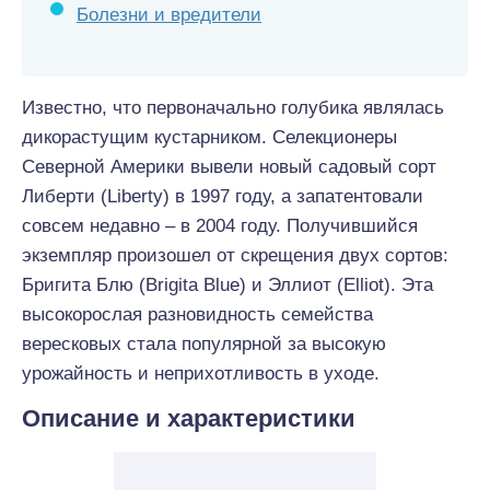
Болезни и вредители
Известно, что первоначально голубика являлась
дикорастущим кустарником. Селекционеры
Северной Америки вывели новый садовый сорт
Либерти (Liberty) в 1997 году, а запатентовали
совсем недавно – в 2004 году. Получившийся
экземпляр произошел от скрещения двух сортов:
Бригита Блю (Brigita Blue) и Эллиот (Elliot). Эта
высокорослая разновидность семейства
вересковых стала популярной за высокую
урожайность и неприхотливость в уходе.
Описание и характеристики