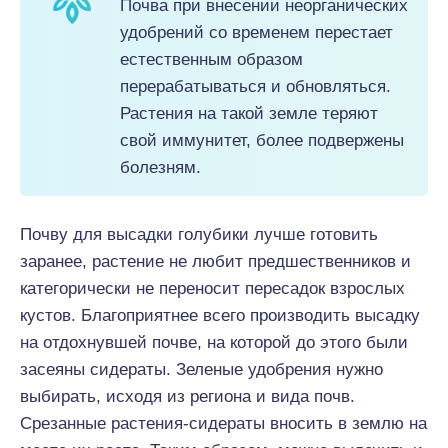
Почва при внесении неорганических
удобрений со временем перестает
естественным образом
перерабатываться и обновляться.
Растения на такой земле теряют
свой иммунитет, более подвержены
болезням.
Почву для высадки голубики лучше готовить
заранее, растение не любит предшественников и
категорически не переносит пересадок взрослых
кустов. Благоприятнее всего производить высадку
на отдохнувшей почве, на которой до этого были
засеяны сидераты. Зеленые удобрения нужно
выбирать, исходя из региона и вида почв.
Срезанные растения-сидераты вносить в землю на