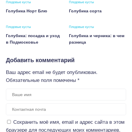
Плодовые кусты
Плодовые кусты
Голубика Норт Блю
Голубика сорта
Плодовые кусты
Плодовые кусты
Голубика: посадка и уход
Голубика и черника: в чем
в Подмосковье
разница
Добавить комментарий
Ваш адрес email не будет опубликован.
Обязательные поля помечены
*
Сохранить моё имя, email и адрес сайта в этом
браузере для последующих моих комментариев.