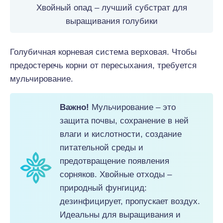
Хвойный опад – лучший субстрат для
выращивания голубики
Голубичная корневая система верховая. Чтобы
предостеречь корни от пересыхания, требуется
мульчирование.
Важно!
Мульчирование – это
защита почвы, сохранение в ней
влаги и кислотности, создание
питательной среды и
предотвращение появления
сорняков. Хвойные отходы –
природный фунгицид:
дезинфицирует, пропускает воздух.
Идеальны для выращивания и