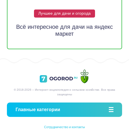
Лучшее для дачи и огорода
Всё интересное для дачи на яндекс
маркет
© 2018-2026 – Интернет-энциклопедия о сельском хозяйстве. Все права
защищены
Главные категории
Сотрудничество и контакты