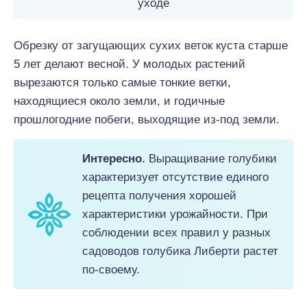
уходе
Обрезку от загущающих сухих веток куста старше
5 лет делают весной. У молодых растений
вырезаются только самые тонкие ветки,
находящиеся около земли, и годичные
прошлогодние побеги, выходящие из-под земли.
Интересно.
Выращивание голубики
характеризует отсутствие единого
рецепта получения хорошей
характеристики урожайности. При
соблюдении всех правил у разных
садоводов голубика Либерти растет
по-своему.