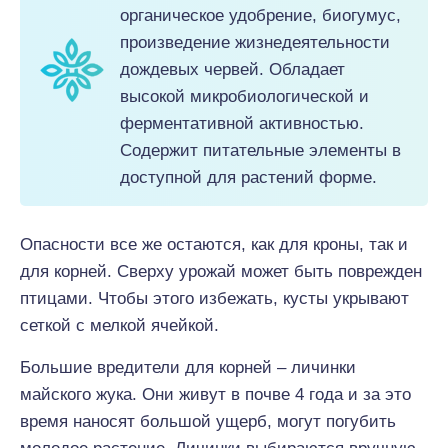
органическое удобрение, биогумус,
произведение жизнедеятельности
дождевых червей. Обладает
высокой микробиологической и
ферментативной активностью.
Содержит питательные элементы в
доступной для растений форме.
Опасности все же остаются, как для кроны, так и
для корней. Сверху урожай может быть поврежден
птицами. Чтобы этого избежать, кусты укрывают
сеткой с мелкой ячейкой.
Большие вредители для корней – личинки
майского жука. Они живут в почве 4 года и за это
время наносят большой ущерб, могут погубить