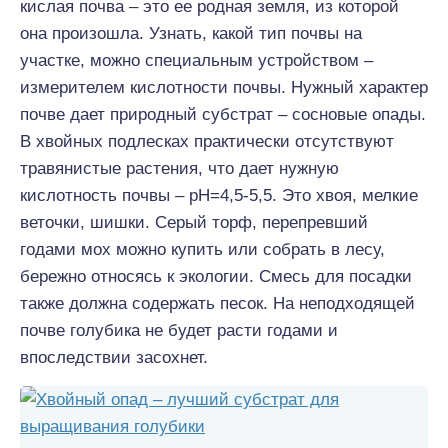
кислая почва – это ее родная земля, из которой
она произошла. Узнать, какой тип почвы на
участке, можно специальным устройством –
измерителем кислотности почвы. Нужный характер
почве дает природный субстрат – сосновые опады.
В хвойных подлесках практически отсутствуют
травянистые растения, что дает нужную
кислотность почвы – pH=4,5-5,5. Это хвоя, мелкие
веточки, шишки. Серый торф, перепревший
годами мох можно купить или собрать в лесу,
бережно относясь к экологии. Смесь для посадки
также должна содержать песок. На неподходящей
почве голубика не будет расти годами и
впоследствии засохнет.