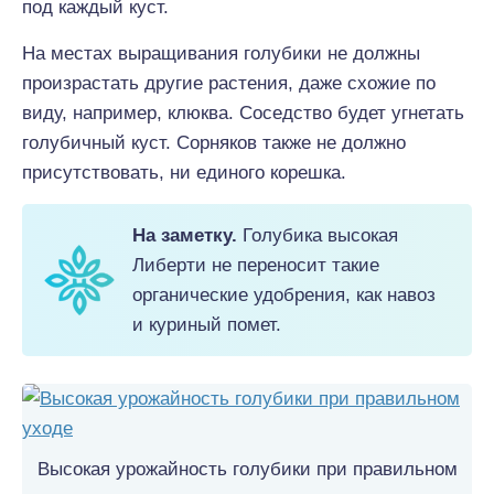
под каждый куст.
На местах выращивания голубики не должны
произрастать другие растения, даже схожие по
виду, например, клюква. Соседство будет угнетать
голубичный куст. Сорняков также не должно
присутствовать, ни единого корешка.
На заметку.
Голубика высокая
Либерти не переносит такие
органические удобрения, как навоз
и куриный помет.
Высокая урожайность голубики при правильном