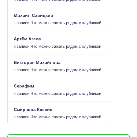
Михаил Савицкий
к записи
Что можно сажать рядом с клубникой
Артём Агеев
к записи
Что можно сажать рядом с клубникой
Виктория Михайлова
к записи
Что можно сажать рядом с клубникой
Серафим
к записи
Что можно сажать рядом с клубникой
Смирнова Ксения
к записи
Что можно сажать рядом с клубникой