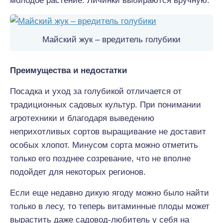
молодое растение. Личинки выбираются вручную.
Майский жук – вредитель голубики
Преимущества и недостатки
Посадка и уход за голубикой отличается от
традиционных садовых культур. При понимании
агротехники и благодаря выведению
неприхотливых сортов выращивание не доставит
особых хлопот. Минусом сорта можно отметить
только его позднее созревание, что не вполне
подойдет для некоторых регионов.
Если еще недавно дикую ягоду можно было найти
только в лесу, то теперь витаминные плоды может
вырастить даже садовод-любитель у себя на