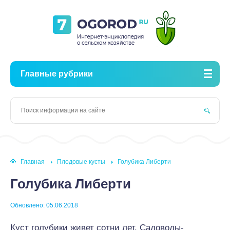
Главные рубрики
Главная
Плодовые кусты
Голубика Либерти
Голубика Либерти
Обновлено: 05.06.2018
Куст голубики живет сотни лет. Садоводы-