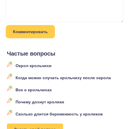
Частые вопросы
Окрол крольчихи
Когда можно случать крольчиху после окрола
Все о крольчихах
Почему дохнут кролики
Сколько длится беременность у кроликов