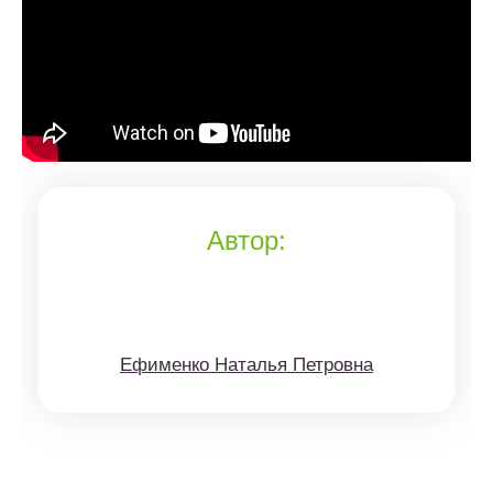
Автор:
Ефименко Наталья Петровна