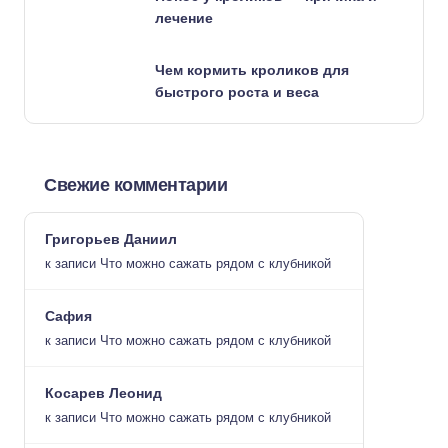
лечение
Чем кормить кроликов для
быстрого роста и веса
Свежие комментарии
Григорьев Даниил
к записи
Что можно сажать рядом с клубникой
Сафия
к записи
Что можно сажать рядом с клубникой
Косарев Леонид
к записи
Что можно сажать рядом с клубникой