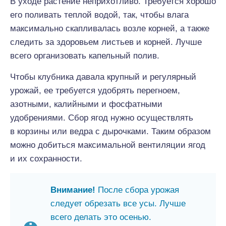
В уходе растение неприхотливо. Требуется хорошо
его поливать теплой водой, так, чтобы влага
максимально скапливалась возле корней, а также
следить за здоровьем листьев и корней. Лучше
всего организовать капельный полив.
Чтобы клубника давала крупный и регулярный
урожай, ее требуется удобрять перегноем,
азотными, калийными и фосфатными
удобрениями. Сбор ягод нужно осуществлять
в корзины или ведра с дырочками. Таким образом
можно добиться максимальной вентиляции ягод
и их сохранности.
Внимание!
После сбора урожая
следует обрезать все усы. Лучше
всего делать это осенью.