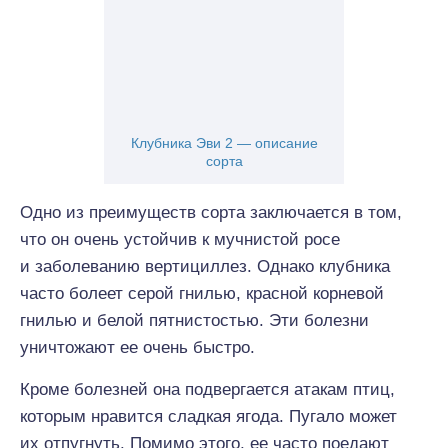
Клубника Эви 2 — описание
сорта
Одно из преимуществ сорта заключается в том,
что он очень устойчив к мучнистой росе
и заболеванию вертициллез. Однако клубника
часто болеет серой гнилью, красной корневой
гнилью и белой пятнистостью. Эти болезни
уничтожают ее очень быстро.
Кроме болезней она подвергается атакам птиц,
которым нравится сладкая ягода. Пугало может
их отпугнуть. Помимо этого, ее часто поедают