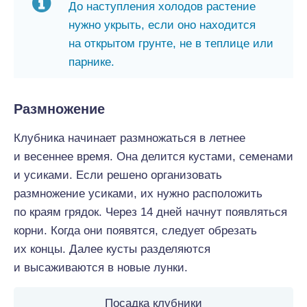
До наступления холодов растение
нужно укрыть, если оно находится
на открытом грунте, не в теплице или
парнике.
Размножение
Клубника начинает размножаться в летнее
и весеннее время. Она делится кустами, семенами
и усиками. Если решено организовать
размножение усиками, их нужно расположить
по краям грядок. Через 14 дней начнут появляться
корни. Когда они появятся, следует обрезать
их концы. Далее кусты разделяются
и высаживаются в новые лунки.
Посадка клубники