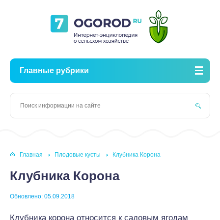
Главные рубрики
Главная
Плодовые кусты
Клубника Корона
Клубника Корона
Обновлено: 05.09.2018
Клубника корона относится к садовым ягодам