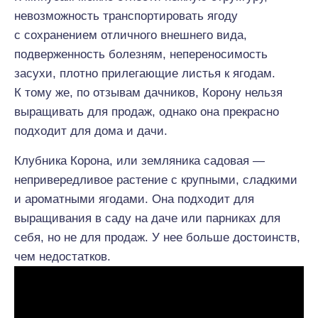
невозможность транспортировать ягоду
с сохранением отличного внешнего вида,
подверженность болезням, непереносимость
засухи, плотно прилегающие листья к ягодам.
К тому же, по отзывам дачников, Корону нельзя
выращивать для продаж, однако она прекрасно
подходит для дома и дачи.
Клубника Корона, или земляника садовая —
непривередливое растение с крупными, сладкими
и ароматными ягодами. Она подходит для
выращивания в саду на даче или парниках для
себя, но не для продаж. У нее больше достоинств,
чем недостатков.