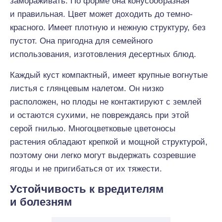
замораживать. По форме она конусообразная
и правильная. Цвет может доходить до темно-
красного. Имеет плотную и нежную структуру, без
пустот. Она пригодна для семейного
использования, изготовления десертных блюд.
Каждый куст компактный, имеет крупные вогнутые
листья с глянцевым налетом. Он низко
расположен, но плоды не контактируют с землей
и остаются сухими, не повреждаясь при этой
серой гнилью. Многоцветковые цветоносы
растения обладают крепкой и мощной структурой,
поэтому они легко могут выдержать созревшие
ягоды и не пригибаться от их тяжести.
Устойчивость к вредителям
и болезням