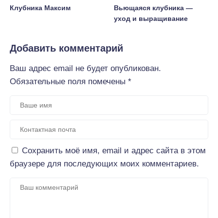
Клубника Максим
Вьющаяся клубника —
уход и выращивание
Добавить комментарий
Ваш адрес email не будет опубликован.
Обязательные поля помечены
*
Сохранить моё имя, email и адрес сайта в этом
браузере для последующих моих комментариев.