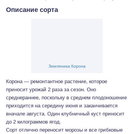
Описание сорта
Земляника Корона
Корона — ремонтантное растение, которое
приносит урожай 2 раза за сезон. Оно
среднераннее, поскольку в среднем плодоношение
приходится на середину июня и заканчивается
вначале августа. Один клубничный куст приносит
до 2 килограммов ягод.
Сорт отлично переносит морозы и все грибковые