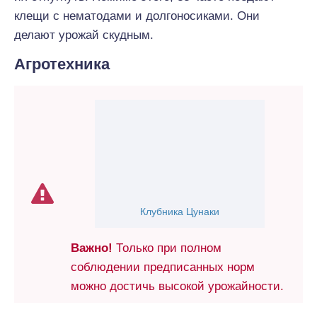
клещи с нематодами и долгоносиками. Они
делают урожай скудным.
Агротехника
Клубника Цунаки
Важно!
Только при полном
соблюдении предписанных норм
можно достичь высокой урожайности.