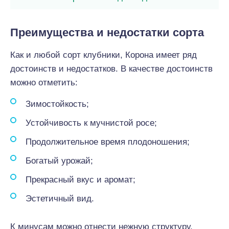
Преимущества и недостатки сорта
Как и любой сорт клубники, Корона имеет ряд
достоинств и недостатков. В качестве достоинств
можно отметить:
Зимостойкость;
Устойчивость к мучнистой росе;
Продолжительное время плодоношения;
Богатый урожай;
Прекрасный вкус и аромат;
Эстетичный вид.
К минусам можно отнести нежную структуру,