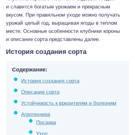
и славится богатым урожаем и прекрасным
вкусом. При правильном уходе можно получать
урожай целый год, выращивая ягоды в теплом
месте. Основные особенности клубники короны
и описание сорта представлены далее.
История создания сорта
Содержание:
История создания сорта
Описание сорта
Устойчивость к вредителям и болезням
Агротехника
Посадка
Уход