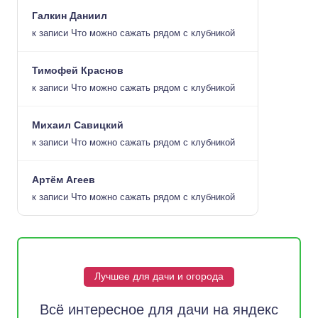
Галкин Даниил
к записи
Что можно сажать рядом с клубникой
Тимофей Краснов
к записи
Что можно сажать рядом с клубникой
Михаил Савицкий
к записи
Что можно сажать рядом с клубникой
Артём Агеев
к записи
Что можно сажать рядом с клубникой
Лучшее для дачи и огорода
Всё интересное для дачи на яндекс