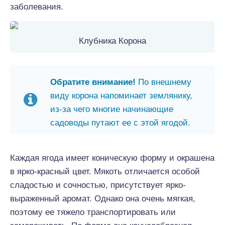
заболевания.
Клубника Корона
Обратите внимание!
По внешнему
виду корона напоминает землянику,
из-за чего многие начинающие
садоводы путают ее с этой ягодой.
Каждая ягода имеет коническую форму и окрашена
в ярко-красный цвет. Мякоть отличается особой
сладостью и сочностью, присутствует ярко-
выраженный аромат. Однако она очень мягкая,
поэтому ее тяжело транспортировать или