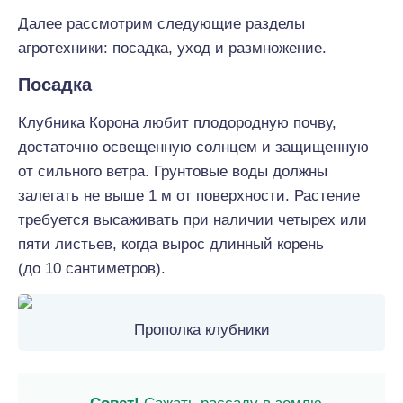
Далее рассмотрим следующие разделы
агротехники: посадка, уход и размножение.
Посадка
Клубника Корона любит плодородную почву,
достаточно освещенную солнцем и защищенную
от сильного ветра. Грунтовые воды должны
залегать не выше 1 м от поверхности. Растение
требуется высаживать при наличии четырех или
пяти листьев, когда вырос длинный корень
(до 10 сантиметров).
Прополка клубники