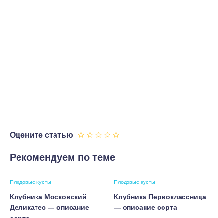
Оцените статью
Рекомендуем по теме
Плодовые кусты
Плодовые кусты
Клубника Московский
Клубника Первоклассница
Деликатес — описание
— описание сорта