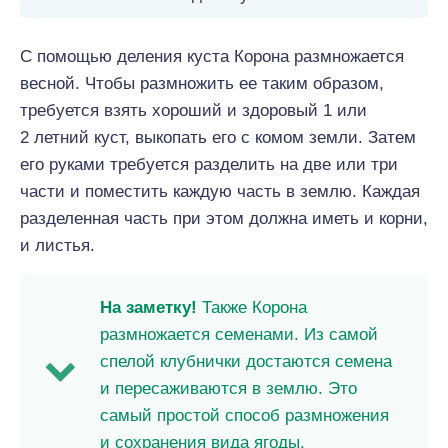
С помощью деления куста Корона размножается
весной. Чтобы размножить ее таким образом,
требуется взять хороший и здоровый 1 или
2 летний куст, выкопать его с комом земли. Затем
его руками требуется разделить на две или три
части и поместить каждую часть в землю. Каждая
разделенная часть при этом должна иметь и корни,
и листья.
На заметку!
Также Корона
размножается семенами. Из самой
спелой клубнички достаются семена
и пересаживаются в землю. Это
самый простой способ размножения
и сохранения вида ягоды.