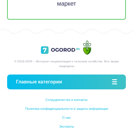
маркет
© 2018-2026 – Интернет-энциклопедия о сельском хозяйстве. Все права
защищены
Главные категории
Сотрудничество и контакты
Политика конфиденциальности и защиты информации
О нас
Эксперты