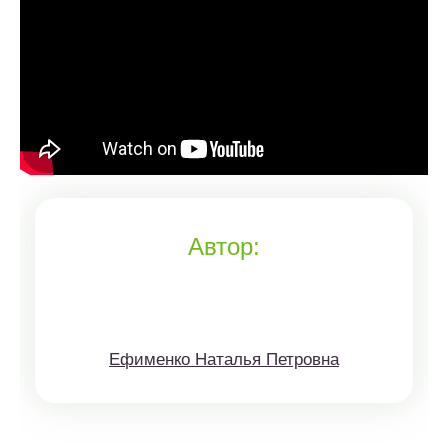
Автор:
Ефименко Наталья Петровна