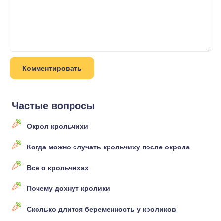
Частые вопросы
Окрол крольчихи
Когда можно случать крольчиху после окрола
Все о крольчихах
Почему дохнут кролики
Сколько длится беременность у кроликов