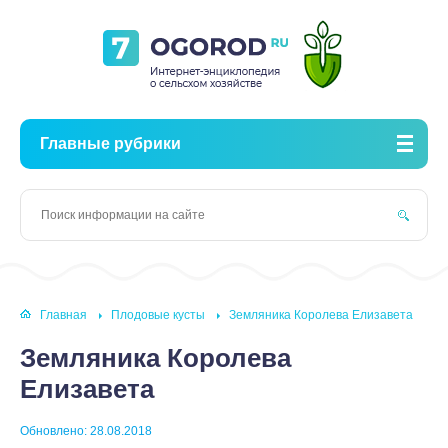
Главные рубрики
Главная
Плодовые кусты
Земляника Королева Елизавета
Земляника Королева
Елизавета
Обновлено: 28.08.2018