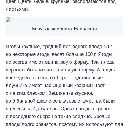
цвет. Цветы белые, крупные, располагаются под
листьями.
Безусая клубника Елизавета
Ягоды крупные, средний вес одного плода 50 г,
но некоторые ягоды весят больше 100 г. Ягоды
не всегда имеют одинаковую форму. Так, плоды
первого сбора имеют овальную форму. А плоды
последнего осеннего сбора — удлиненные.
Клубника имеет насыщенный красный цвет
с легким блеском. Земляника вкусная,
по 5 бальной школе ее вкусовые качества были
оценены на 4,7 баллов. Однако ягоды первого
и последнего сбора не такие сладкие. Зрелые
плоды долго хранятся, поэтому их используют для