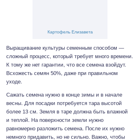
Картофель Елизавета
Выращивание культуры семенным способом —
сложный процесс, который требует много времени.
К тому же нет гарантии, что все семена взойдут.
Всхожесть семян 50%, даже при правильном
уходе.
Сажать семена нужно в конце зимы и в начале
весны. Для посадки потребуется тара высотой
более 13 см. Земля в таре должна быть влажной
и теплой. На поверхности земли нужно
равномерно разложить семена. После их нужно
немного придавить, но не сильно. Важно, чтобы