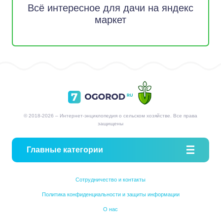
Всё интересное для дачи на яндекс
маркет
© 2018-2026 – Интернет-энциклопедия о сельском хозяйстве. Все права
защищены
Главные категории
Сотрудничество и контакты
Политика конфиденциальности и защиты информации
О нас