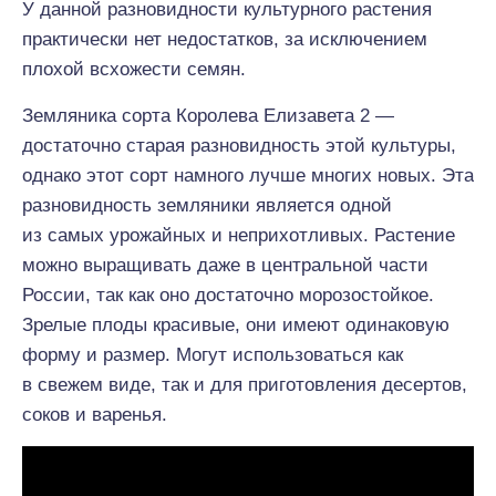
У данной разновидности культурного растения
практически нет недостатков, за исключением
плохой всхожести семян.
Земляника сорта Королева Елизавета 2 —
достаточно старая разновидность этой культуры,
однако этот сорт намного лучше многих новых. Эта
разновидность земляники является одной
из самых урожайных и неприхотливых. Растение
можно выращивать даже в центральной части
России, так как оно достаточно морозостойкое.
Зрелые плоды красивые, они имеют одинаковую
форму и размер. Могут использоваться как
в свежем виде, так и для приготовления десертов,
соков и варенья.