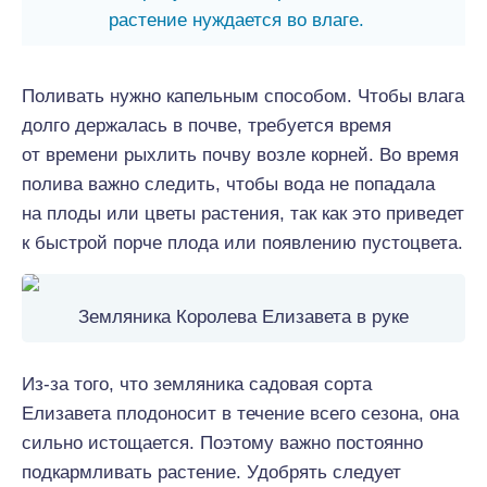
растение нуждается во влаге.
Поливать нужно капельным способом. Чтобы влага
долго держалась в почве, требуется время
от времени рыхлить почву возле корней. Во время
полива важно следить, чтобы вода не попадала
на плоды или цветы растения, так как это приведет
к быстрой порче плода или появлению пустоцвета.
Земляника Королева Елизавета в руке
Из-за того, что земляника садовая сорта
Елизавета плодоносит в течение всего сезона, она
сильно истощается. Поэтому важно постоянно
подкармливать растение. Удобрять следует