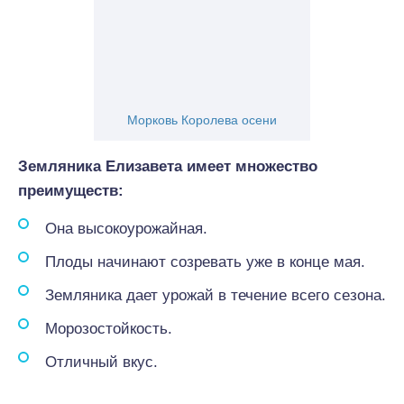
Морковь Королева осени
Земляника Елизавета имеет множество
преимуществ:
Она высокоурожайная.
Плоды начинают созревать уже в конце мая.
Земляника дает урожай в течение всего сезона.
Морозостойкость.
Отличный вкус.