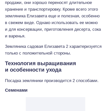
продажи, они хорошо переносят длительное
хранение и транспортировку. Кроме всего этого
земляника Елизавета еще и полезная, особенно
в свежем виде. Однако использовать ее можно
и для консервации, приготовления десерта, сока
и варенья.
Земляника садовая Елизавета 2 характеризуется
только с положительной стороны.
Технология выращивания
и особенности ухода
Посадка земляники производится 2 способами.
Семенами