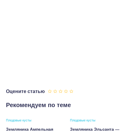
Оцените статью
Рекомендуем по теме
Плодовые кусты
Плодовые кусты
Земляника Ампельная
Земляника Эльсанта —