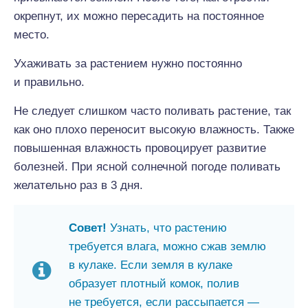
окрепнут, их можно пересадить на постоянное
место.
Ухаживать за растением нужно постоянно
и правильно.
Не следует слишком часто поливать растение, так
как оно плохо переносит высокую влажность. Также
повышенная влажность провоцирует развитие
болезней. При ясной солнечной погоде поливать
желательно раз в 3 дня.
Совет!
Узнать, что растению
требуется влага, можно сжав землю
в кулаке. Если земля в кулаке
образует плотный комок, полив
не требуется, если рассыпается —