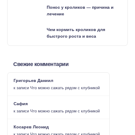
Понос у кроликов — причина и
лечение
Чем кормить кроликов для
быстрого роста и веса
Свежие комментарии
Григорьев Даниил
к записи
Что можно сажать рядом с клубникой
Сафия
к записи
Что можно сажать рядом с клубникой
Косарев Леонид
к записи
Что можно сажать рядом с клубникой