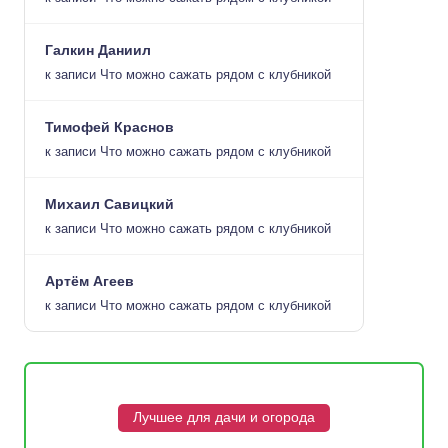
Галкин Даниил
к записи
Что можно сажать рядом с клубникой
Тимофей Краснов
к записи
Что можно сажать рядом с клубникой
Михаил Савицкий
к записи
Что можно сажать рядом с клубникой
Артём Агеев
к записи
Что можно сажать рядом с клубникой
Лучшее для дачи и огорода