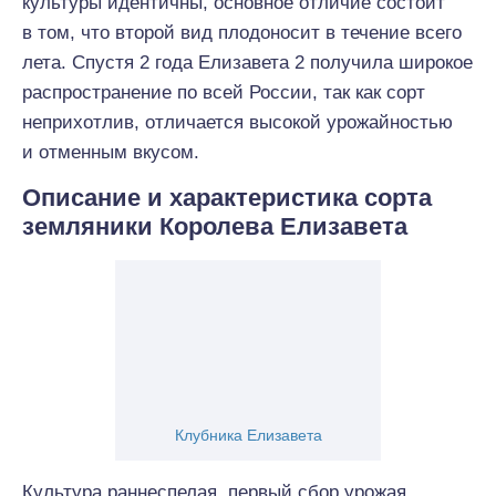
культуры идентичны, основное отличие состоит
в том, что второй вид плодоносит в течение всего
лета. Спустя 2 года Елизавета 2 получила широкое
распространение по всей России, так как сорт
неприхотлив, отличается высокой урожайностью
и отменным вкусом.
Описание и характеристика сорта
земляники Королева Елизавета
Клубника Елизавета
Культура раннеспелая, первый сбор урожая