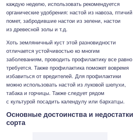
каждую неделю, использовать рекомендуется
органические удобрения: настой из навоза, птичий
помет, забродившие настои из зелени, настои
из древесной золы и т.д.
Хоть земляничный куст этой разновидности
отличается устойчивостью ко многим
заболеваниям, проводить профилактику все равно
требуется. Также профилактика поможет вовремя
избавиться от вредителей. Для профилактики
можно использовать настой из луковой шелухи,
табака и горчицы. Также следует рядом
с культурой посадить календулу или бархатцы.
Основные достоинства и недостатки
сорта