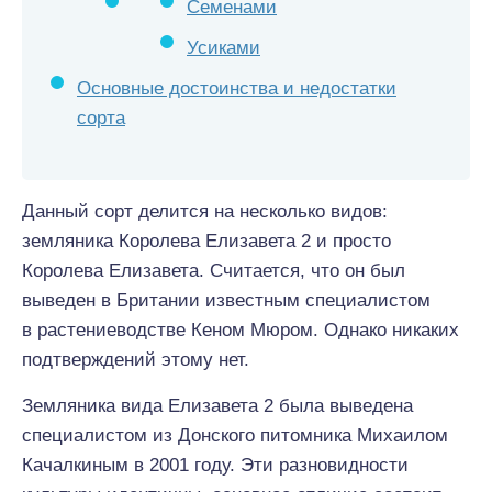
Семенами
Усиками
Основные достоинства и недостатки
сорта
Данный сорт делится на несколько видов:
земляника Королева Елизавета 2 и просто
Королева Елизавета. Считается, что он был
выведен в Британии известным специалистом
в растениеводстве Кеном Мюром. Однако никаких
подтверждений этому нет.
Земляника вида Елизавета 2 была выведена
специалистом из Донского питомника Михаилом
Качалкиным в 2001 году. Эти разновидности