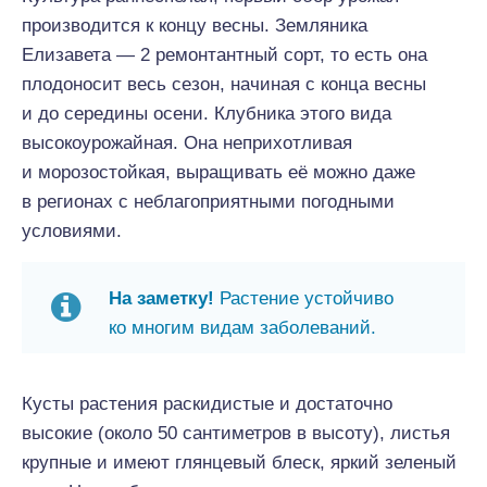
производится к концу весны. Земляника
Елизавета — 2 ремонтантный сорт, то есть она
плодоносит весь сезон, начиная с конца весны
и до середины осени. Клубника этого вида
высокоурожайная. Она неприхотливая
и морозостойкая, выращивать её можно даже
в регионах с неблагоприятными погодными
условиями.
На заметку!
Растение устойчиво
ко многим видам заболеваний.
Кусты растения раскидистые и достаточно
высокие (около 50 сантиметров в высоту), листья
крупные и имеют глянцевый блеск, яркий зеленый