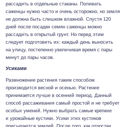
рассадить в отдельные стаканы. Поливать
саженцы нужно часто и очень осторожно, но земля
не должна быть слишком влажной. Спустя 120
дней после посадки семян саженцы можно
рассадить в открытый грунт. Но перед этим
следует подготовить их: каждый день выносить
на улицу, постепенно увеличивая время с пары
минут до пары часов.
Усиками
Размножение растения таким способом
производится весной и осенью. Растение
принимается лучше в осенний период. Данный
способ рассаживания самый простой и не требует
особых умений. Нужно выбрать самые крепкие
и урожайные кустики. Усики этих кустиков
присыпаются землей. После того, как отростки