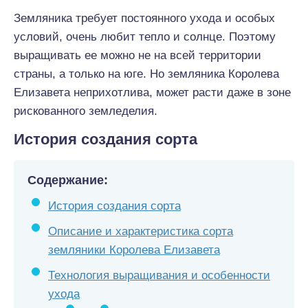
Земляника требует постоянного ухода и особых
условий, очень любит тепло и солнце. Поэтому
выращивать ее можно не на всей территории
страны, а только на юге. Но земляника Королева
Елизавета неприхотлива, может расти даже в зоне
рискованного земледелия.
История создания сорта
Содержание:
История создания сорта
Описание и характеристика сорта
земляники Королева Елизавета
Технология выращивания и особенности
ухода