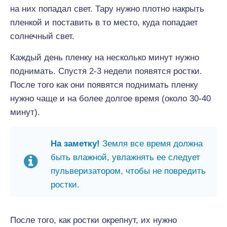
на них попадал свет. Тару нужно плотно накрыть
пленкой и поставить в то место, куда попадает
солнечный свет.
Каждый день пленку на несколько минут нужно
поднимать. Спустя 2-3 недели появятся ростки.
После того как они появятся поднимать пленку
нужно чаще и на более долгое время (около 30-40
минут).
На заметку!
Земля все время должна
быть влажной, увлажнять ее следует
пульверизатором, чтобы не повредить
ростки.
После того, как ростки окрепнут, их нужно