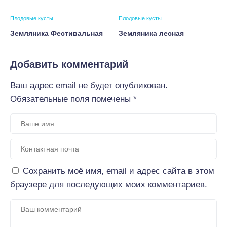
Плодовые кусты
Плодовые кусты
Земляника Фестивальная
Земляника лесная
Добавить комментарий
Ваш адрес email не будет опубликован.
Обязательные поля помечены
*
Сохранить моё имя, email и адрес сайта в этом
браузере для последующих моих комментариев.