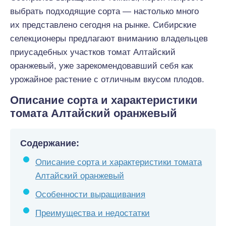
выбрать подходящие сорта — настолько много
их представлено сегодня на рынке. Сибирские
селекционеры предлагают вниманию владельцев
приусадебных участков томат Алтайский
оранжевый, уже зарекомендовавший себя как
урожайное растение с отличным вкусом плодов.
Описание сорта и характеристики
томата Алтайский оранжевый
Содержание:
Описание сорта и характеристики томата
Алтайский оранжевый
Особенности выращивания
Преимущества и недостатки