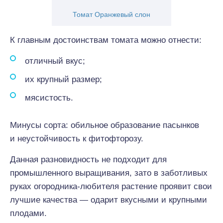
Томат Оранжевый слон
К главным достоинствам томата можно отнести:
отличный вкус;
их крупный размер;
мясистость.
Минусы сорта: обильное образование пасынков
и неустойчивость к фитофторозу.
Данная разновидность не подходит для
промышленного выращивания, зато в заботливых
руках огородника-любителя растение проявит свои
лучшие качества — одарит вкусными и крупными
плодами.