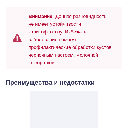
Внимание!
Данная разновидность
не имеет устойчивости
к фитофторозу. Избежать
заболевания помогут
профилактические обработки кустов
чесночным настоем, молочной
сывороткой.
Преимущества и недостатки