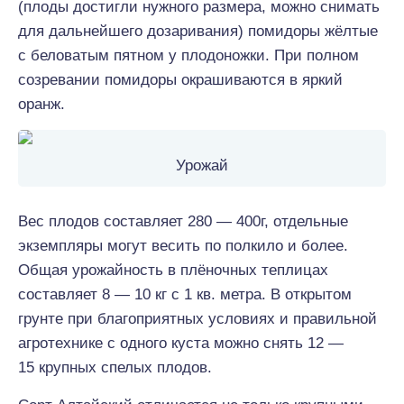
(плоды достигли нужного размера, можно снимать
для дальнейшего дозаривания) помидоры жёлтые
с беловатым пятном у плодоножки. При полном
созревании помидоры окрашиваются в яркий
оранж.
Урожай
Вес плодов составляет 280 — 400г, отдельные
экземпляры могут весить по полкило и более.
Общая урожайность в плёночных теплицах
составляет 8 — 10 кг с 1 кв. метра. В открытом
грунте при благоприятных условиях и правильной
агротехнике с одного куста можно снять 12 —
15 крупных спелых плодов.