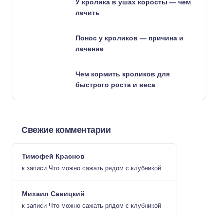
У кролика в ушах коросты — чем
лечить
Понос у кроликов — причина и
лечение
Чем кормить кроликов для
быстрого роста и веса
Свежие комментарии
Тимофей Краснов
к записи
Что можно сажать рядом с клубникой
Михаил Савицкий
к записи
Что можно сажать рядом с клубникой