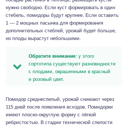
нужно свободно. Если куст формировать в один
стебель, помидоры будут крупнее. Если оставить
1 — 2 мощных пасынка для формирования
дополнительных стеблей, урожай будет больше,
но плоды вырастут небольшими.
Обратите внимание
: у этого
сортотипа существуют разновидности
с плодами, окрашенными в красный
и розовый цвет.
Помидор среднеспелый, урожай снимают через
115 дней после появления всходов. Помидорки
имеют плоско-округлую форму с лёгкой
ребристостью. В стадии технической спелости