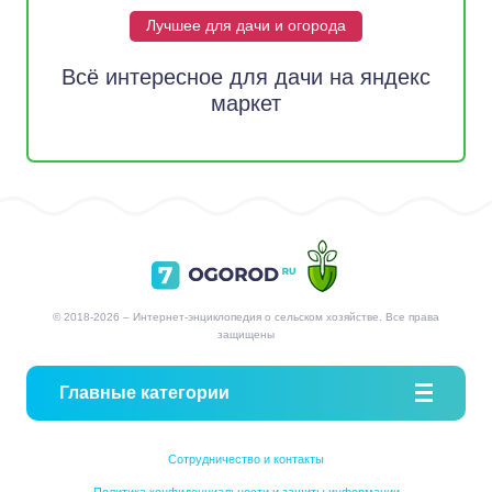
Лучшее для дачи и огорода
Всё интересное для дачи на яндекс
маркет
© 2018-2026 – Интернет-энциклопедия о сельском хозяйстве. Все права
защищены
Главные категории
Сотрудничество и контакты