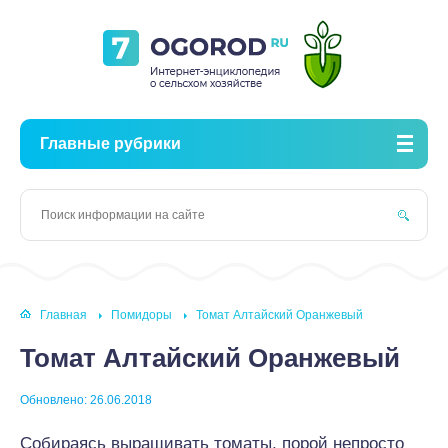
Главные рубрики
Главная
Помидоры
Томат Алтайский Оранжевый
Томат Алтайский Оранжевый
Обновлено: 26.06.2018
Собираясь выращивать томаты, порой непросто