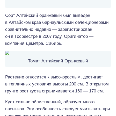
Сорт Алтайский оранжевый был выведен
в Алтайском крае барнаульскими селекционерами
сравнительно недавно — зарегистрирован
он в Госреестре в 2007 году. Оригинатор —
компания Деметра, Сибирь.
Томат Алтайский Оранжевый
Растение относится к высокорослым, достигает
в тепличных условиях высоты 200 см. В открытом
грунте рост куста ограничивается 160 — 170 см.
Куст сильно облиственный, образует много
пасынков. Эту особенность следует учитывать при
посадке растения в теплице, размещать кусты