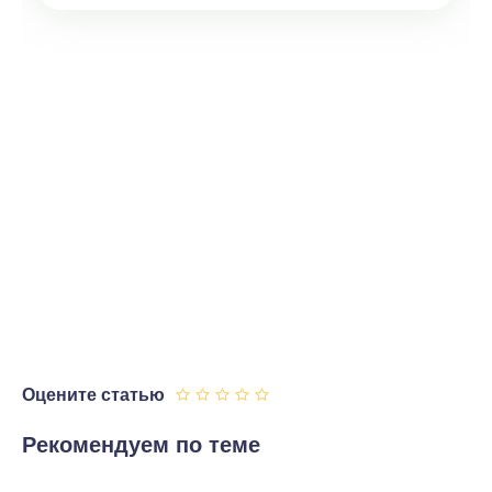
Оцените статью
Рекомендуем по теме