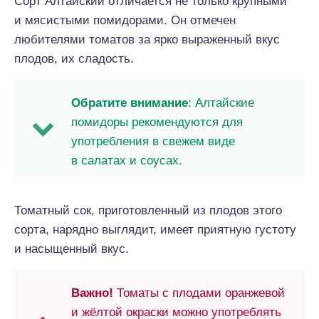
Сорт Алтайский отличается не только крупными
и мясистыми помидорами. Он отмечен
любителями томатов за ярко выраженный вкус
плодов, их сладость.
Обратите внимание
: Алтайские
помидоры рекомендуются для
употребления в свежем виде
в салатах и соусах.
Томатный сок, приготовленный из плодов этого
сорта, нарядно выглядит, имеет приятную густоту
и насыщенный вкус.
Важно!
Томаты с плодами оранжевой
и жёлтой окраски можно употреблять