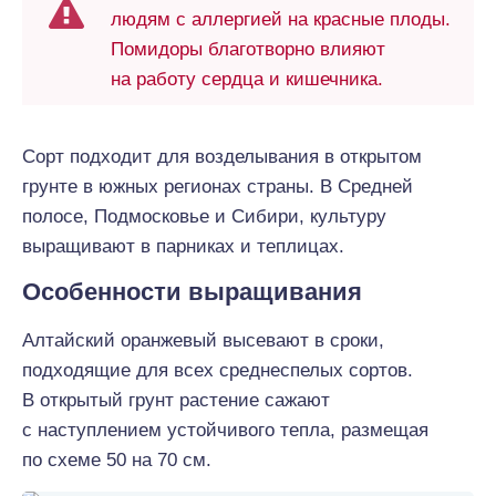
людям с аллергией на красные плоды.
Помидоры благотворно влияют
на работу сердца и кишечника.
Сорт подходит для возделывания в открытом
грунте в южных регионах страны. В Средней
полосе, Подмосковье и Сибири, культуру
выращивают в парниках и теплицах.
Особенности выращивания
Алтайский оранжевый высевают в сроки,
подходящие для всех среднеспелых сортов.
В открытый грунт растение сажают
с наступлением устойчивого тепла, размещая
по схеме 50 на 70 см.