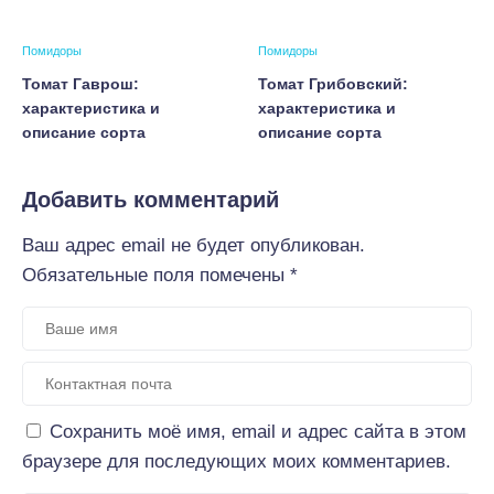
Помидоры
Помидоры
Томат Гаврош:
Томат Грибовский:
характеристика и
характеристика и
описание сорта
описание сорта
Добавить комментарий
Ваш адрес email не будет опубликован.
Обязательные поля помечены
*
Сохранить моё имя, email и адрес сайта в этом
браузере для последующих моих комментариев.