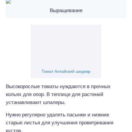
Выращивание
Томат Алтайский шедевр
Высокорослые томаты нуждаются в прочных
кольях для опор. В теплице для растений
устанавливают шпалеры.
Нужно регулярно удалять пасынки и нижние
старые листья для улучшения проветривания
кустов.