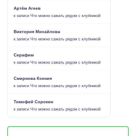
Артём Агеев
к записи
Что можно сажать рядом с клубникой
Виктория Михайлова
к записи
Что можно сажать рядом с клубникой
Серафим
к записи
Что можно сажать рядом с клубникой
Смирнова Ксения
к записи
Что можно сажать рядом с клубникой
Тимофей Сорокин
к записи
Что можно сажать рядом с клубникой