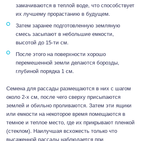
замачиваются в теплой воде, что способствует
их лучшему прорастанию в будущем.
Затем заранее подготовленную земляную
смесь засыпают в небольшие емкости,
высотой до 15-ти см.
После этого на поверхности хорошо
перемешенной земли делаются борозды,
глубиной порядка 1 см.
Семена для рассады размещаются в них с шагом
около 2-х см, после чего сверху присыпаются
землей и обильно проливаются. Затем эти ящики
или емкости на некоторое время помещаются в
темное и теплое место, где их прикрывают пленкой
(стеклом). Наилучшая всхожесть только что
высаженной рассады наблюдается при