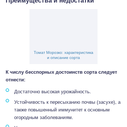
Преимущества и недостатки
Томат Морозко: характеристика
и описание сорта
К числу бесспорных достоинств сорта следует
отнести:
Достаточно высокая урожайность.
Устойчивость к пересыханию почвы (засухе), а
также повышенный иммунитет к основным
огородным заболеваниям.