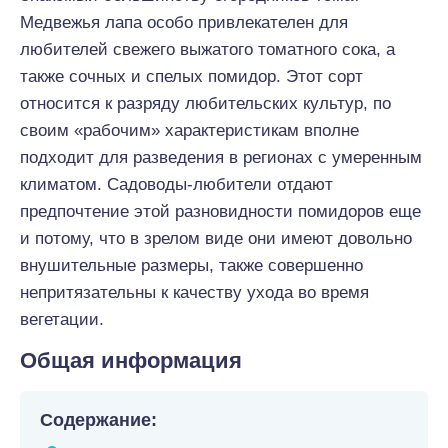
Медвежья лапа особо привлекателен для
любителей свежего выжатого томатного сока, а
также сочных и спелых помидор. Этот сорт
относится к разряду любительских культур, по
своим «рабочим» характеристикам вполне
подходит для разведения в регионах с умеренным
климатом. Садоводы-любители отдают
предпочтение этой разновидности помидоров еще
и потому, что в зрелом виде они имеют довольно
внушительные размеры, также совершенно
непритязательны к качеству ухода во время
вегетации.
Общая информация
Содержание: