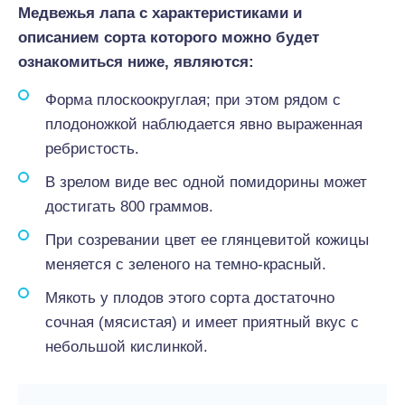
Медвежья лапа с характеристиками и
описанием сорта которого можно будет
ознакомиться ниже, являются:
Форма плоскоокруглая; при этом рядом с
плодоножкой наблюдается явно выраженная
ребристость.
В зрелом виде вес одной помидорины может
достигать 800 граммов.
При созревании цвет ее глянцевитой кожицы
меняется с зеленого на темно-красный.
Мякоть у плодов этого сорта достаточно
сочная (мясистая) и имеет приятный вкус с
небольшой кислинкой.