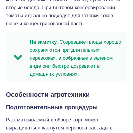
вторые блюда. При бытовом консервировании
томаты идеально подходят для готовки соков,
пюре и концентрированной пасты.
На заметку.
Созревшие плоды хорошо
сохраняются при длительных
перевозках, а собранные в зеленом
виде они быстро дозревают в
домашних условиях.
Особенности агротехники
Подготовительные процедуры
Рассматриваемый в обзоре сорт может
выращиваться как путем переноса рассады в