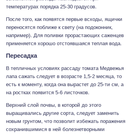
температурах порядка 25-30 градусов.
После того, как появятся первые всходы, ящички
переносятся поближе к свету (на подоконник,
например). Для поливки прорастающих саженцев
применяется хорошо отстоявшаяся теплая вода.
Пересадка
В тепличных условиях рассаду томата Медвежья
лапа сажать следует в возрасте 1,5-2 месяца, то
есть к моменту, когда она вырастет до 25-ти см, а
на ростках появится 5-6 листочков.
Верхний слой почвы, в которой до этого
выращивались другие сорта, следует заменить
новым грунтом, что позволит избежать поражения
сохранившимися в ней болезнетворными