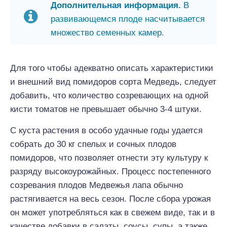
Дополнительная информация.
В
развивающемся плоде насчитывается
множество семенных камер.
Для того чтобы адекватно описать характеристики
и внешний вид помидоров сорта Медведь, следует
добавить, что количество созревающих на одной
кисти томатов не превышает обычно 3-4 штуки.
С куста растения в особо удачные годы удается
собрать до 30 кг спелых и сочных плодов
помидоров, что позволяет отнести эту культуру к
разряду высокоурожайных. Процесс постепенного
созревания плодов Медвежья лапа обычно
растягивается на весь сезон. После сбора урожая
он может употребляться как в свежем виде, так и в
качестве добавки в салаты, соусы, супы, а также