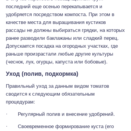
последний еще осенью перекапывается и
удобряется посредством компоста. При этом в
качестве места для выращивания кустиков
рассады не должны выбираться грядки, на которых
ранее разводили баклажаны или сладкий перец.
Допускается посадка на огородных участках, где
раньше произрастали любые другие культуры
(чеснок, лук, огурцы, капуста или бобовые).
Уход (полив, подкормка)
Правильный уход за данным видом томатов
сводится к следующим обязательным
процедурам:
· Регулярный полив и внесение удобрений.
· Своевременное формирование куста (его