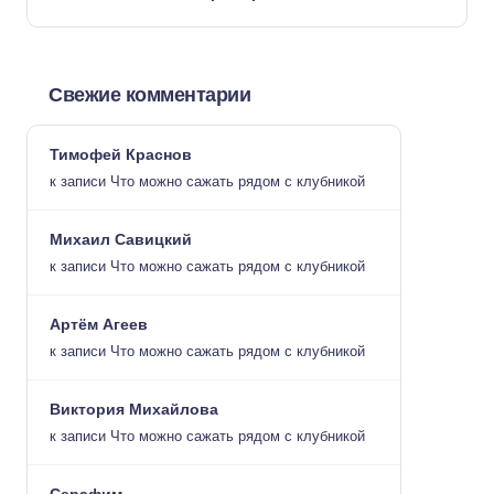
Свежие комментарии
Тимофей Краснов
к записи
Что можно сажать рядом с клубникой
Михаил Савицкий
к записи
Что можно сажать рядом с клубникой
Артём Агеев
к записи
Что можно сажать рядом с клубникой
Виктория Михайлова
к записи
Что можно сажать рядом с клубникой