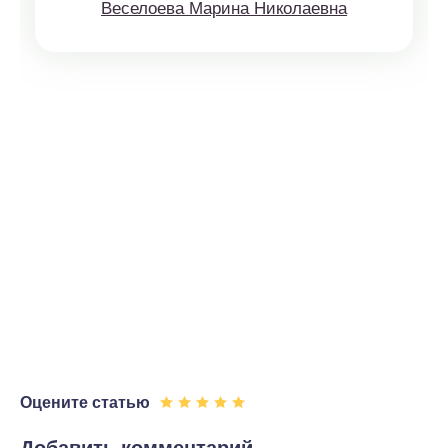
Веселоева Марина Николаевна
Оцените статью