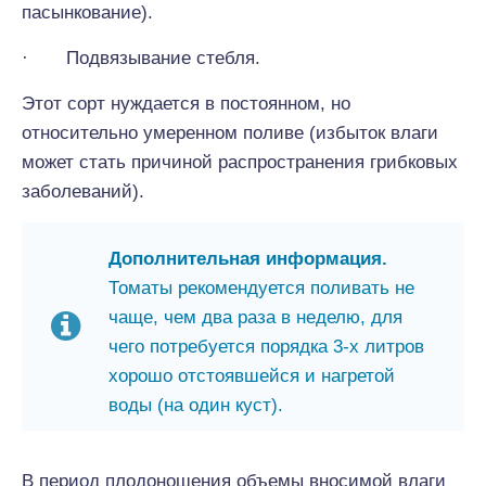
пасынкование).
· Подвязывание стебля.
Этот сорт нуждается в постоянном, но
относительно умеренном поливе (избыток влаги
может стать причиной распространения грибковых
заболеваний).
Дополнительная информация.
Томаты рекомендуется поливать не
чаще, чем два раза в неделю, для
чего потребуется порядка 3-х литров
хорошо отстоявшейся и нагретой
воды (на один куст).
В период плодоношения объемы вносимой влаги