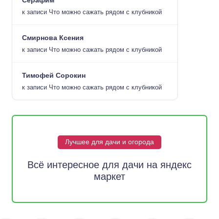
Серафим
к записи
Что можно сажать рядом с клубникой
Смирнова Ксения
к записи
Что можно сажать рядом с клубникой
Тимофей Сорокин
к записи
Что можно сажать рядом с клубникой
Лучшее для дачи и огорода
Всё интересное для дачи на яндекс
маркет