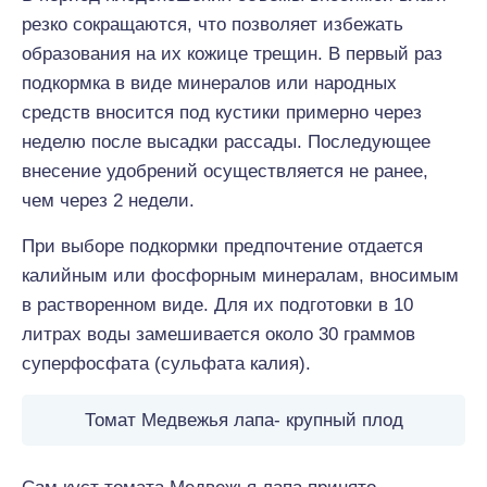
резко сокращаются, что позволяет избежать
образования на их кожице трещин. В первый раз
подкормка в виде минералов или народных
средств вносится под кустики примерно через
неделю после высадки рассады. Последующее
внесение удобрений осуществляется не ранее,
чем через 2 недели.
При выборе подкормки предпочтение отдается
калийным или фосфорным минералам, вносимым
в растворенном виде. Для их подготовки в 10
литрах воды замешивается около 30 граммов
суперфосфата (сульфата калия).
Томат Медвежья лапа- крупный плод