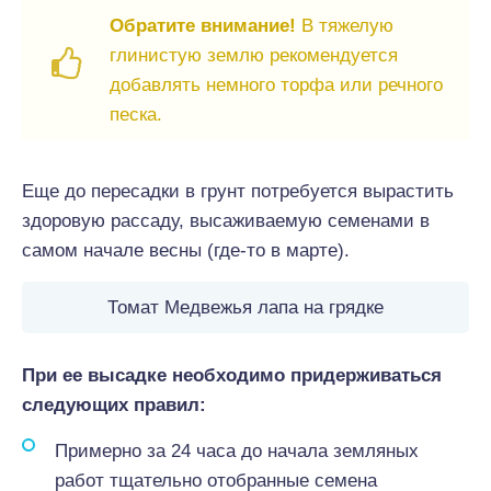
Обратите внимание!
В тяжелую
глинистую землю рекомендуется
добавлять немного торфа или речного
песка.
Еще до пересадки в грунт потребуется вырастить
здоровую рассаду, высаживаемую семенами в
самом начале весны (где-то в марте).
Томат Медвежья лапа на грядке
При ее высадке необходимо придерживаться
следующих правил:
Примерно за 24 часа до начала земляных
работ тщательно отобранные семена