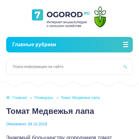
Главные рубрики
Главная
Помидоры
Томат Медвежья лапа
Томат Медвежья лапа
Обновлено: 08.10.2018
Знакомый большинству огородников томат