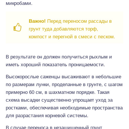
микробами.
Важно!
Перед переносом рассады в
грунт туда добавляются торф,
компост и перегной в смеси с песком.
В результате он должен получиться рыхлым и
иметь хороший показатель проницаемости.
Высокорослые саженцы высаживают в небольшие
по размерам лунки, проделанные в грунте, с шагом
примерно 60 см, в шахматном порядке. Такая
схема высадки существенно упрощает уход за
ростками, обеспечивая необходимые пространства
для разрастания корневой системы.
В случае переноса в незащищенный грунт