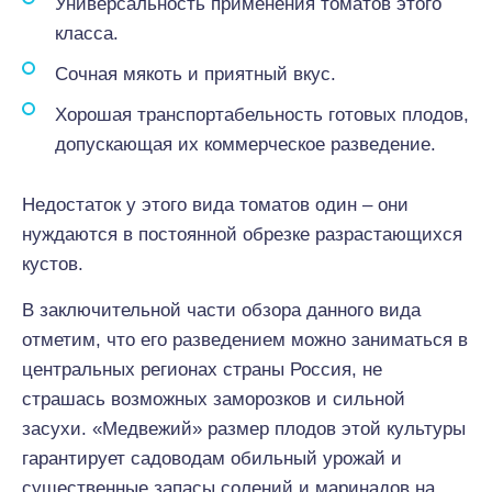
Универсальность применения томатов этого
класса.
Сочная мякоть и приятный вкус.
Хорошая транспортабельность готовых плодов,
допускающая их коммерческое разведение.
Недостаток у этого вида томатов один – они
нуждаются в постоянной обрезке разрастающихся
кустов.
В заключительной части обзора данного вида
отметим, что его разведением можно заниматься в
центральных регионах страны Россия, не
страшась возможных заморозков и сильной
засухи. «Медвежий» размер плодов этой культуры
гарантирует садоводам обильный урожай и
существенные запасы солений и маринадов на