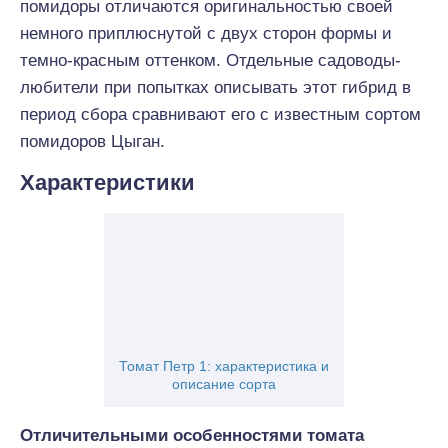
помидоры отличаются оригинальностью своей
немного приплюснутой с двух сторон формы и
темно-красным оттенком. Отдельные садоводы-
любители при попытках описывать этот гибрид в
период сбора сравнивают его с известным сортом
помидоров Цыган.
Характеристики
Томат Петр 1: характеристика и
описание сорта
Отличительными особенностями томата