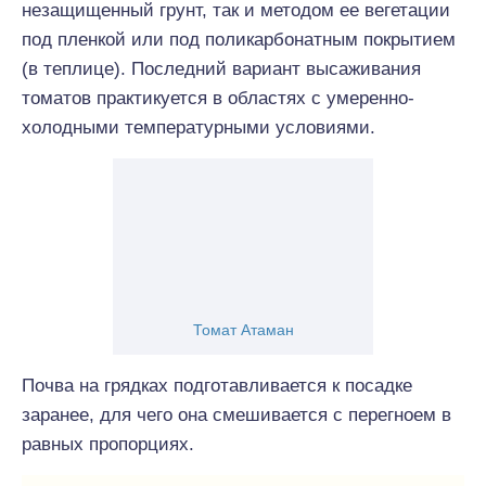
незащищенный грунт, так и методом ее вегетации
под пленкой или под поликарбонатным покрытием
(в теплице). Последний вариант высаживания
томатов практикуется в областях с умеренно-
холодными температурными условиями.
Томат Атаман
Почва на грядках подготавливается к посадке
заранее, для чего она смешивается с перегноем в
равных пропорциях.