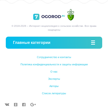
© 2018-2026 – Интернет-энциклопедия о сельском хозяйстве. Все права
защищены
Главные категории
Сотрудничество и контакты
Политика конфиденциальности и защиты информации
О нас
Эксперты
Авторы
Список литературы