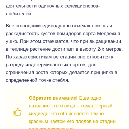
деятельности одиночных селекционеров-
любителей.
Все огородники единодушно отмечают мощь и
раскидистость кустов помидоров сорта Медвежья
ушко. При этом отмечается, что при выращивании
в теплице растение достигает в высоту 2-х метров.
По характеристикам вегетации оно относится к
разряду индетерминантных сортов, для
ограничения роста которых делается прищипка в
определенной точке стебля.
Обратите внимание!
Еще одно
название этого вида – томат Черный
медведь, что объясняется темно-
красным цветом его плодов на стадии