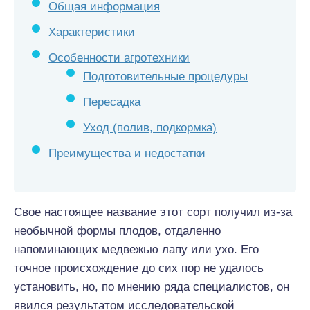
Общая информация
Характеристики
Особенности агротехники
Подготовительные процедуры
Пересадка
Уход (полив, подкормка)
Преимущества и недостатки
Свое настоящее название этот сорт получил из-за
необычной формы плодов, отдаленно
напоминающих медвежью лапу или ухо. Его
точное происхождение до сих пор не удалось
установить, но, по мнению ряда специалистов, он
явился результатом исследовательской