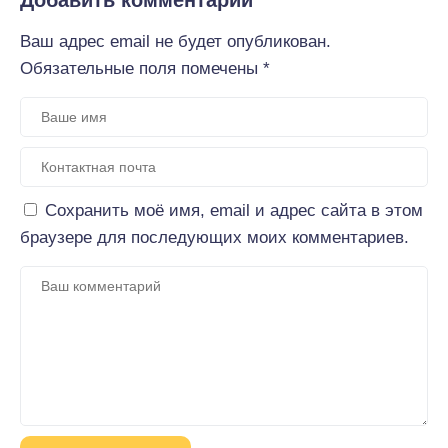
Добавить комментарий
Ваш адрес email не будет опубликован.
Обязательные поля помечены
*
Сохранить моё имя, email и адрес сайта в этом
браузере для последующих моих комментариев.