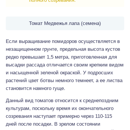
полного созревания.
Томат Медвежья лапа (семена)
Если выращивание помидоров осуществляется в
незащищенном грунте, предельная высота кустов
редко превышает 1,5 метра, приготовленная для
высадки рассада отличается своим крепким видом
и насыщенной зеленой окраской. У подросших
растений цвет ботвы немного темнеет, а ее листва
становится намного гуще.
Данный вид томатов относится к среднепоздним
культурам, поскольку время их окончательного
созревания наступает примерно через 110-115
дней после посадки. В зрелом состоянии