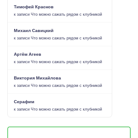
Тимофей Краснов
к записи
Что можно сажать рядом с клубникой
Михаил Савицкий
к записи
Что можно сажать рядом с клубникой
Артём Агеев
к записи
Что можно сажать рядом с клубникой
Виктория Михайлова
к записи
Что можно сажать рядом с клубникой
Серафим
к записи
Что можно сажать рядом с клубникой