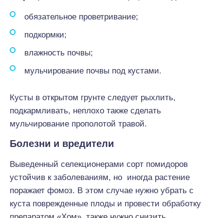
обязательное проветривание;
подкормки;
влажность почвы;
мульчирование почвы под кустами.
Кусты в открытом грунте следует рыхлить,
подкармливать, неплохо также сделать
мульчирование прополотой травой.
Болезни и вредители
Выведенный селекционерами сорт помидоров
устойчив к заболеваниям, но иногда растение
поражает фомоз. В этом случае нужно убрать с
куста поврежденные плоды и провести обработку
препаратом «Хом», также нужно снизить