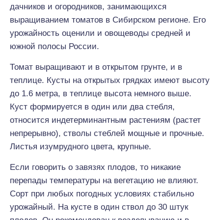
дачников и огородников, занимающихся
выращиванием томатов в Сибирском регионе. Его
урожайность оценили и овощеводы средней и
южной полосы России.
Томат выращивают и в открытом грунте, и в
теплице. Кусты на открытых грядках имеют высоту
до 1.6 метра, в теплице высота немного выше.
Куст формируется в один или два стебля,
относится индетерминантным растениям (растет
непрерывно), стволы стеблей мощные и прочные.
Листья изумрудного цвета, крупные.
Если говорить о завязях плодов, то никакие
перепады температуры на вегетацию не влияют.
Сорт при любых погодных условиях стабильно
урожайный. На кусте в один ствол до 30 штук