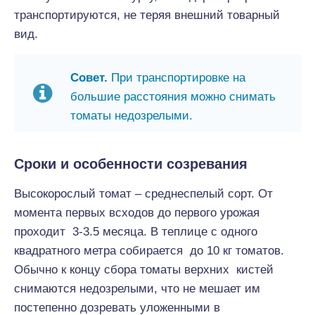
транспортируются, не теряя внешний товарный
вид.
Совет.
При транспортировке на
большие расстояния можно снимать
томаты недозрелыми.
Сроки и особенности созревания
Высокорослый томат – среднеспелый сорт. От
момента первых всходов до первого урожая
проходит 3-3.5 месяца. В теплице с одного
квадратного метра собирается до 10 кг томатов.
Обычно к концу сбора томаты верхних кистей
снимаются недозрелыми, что не мешает им
постепенно дозревать уложенными в