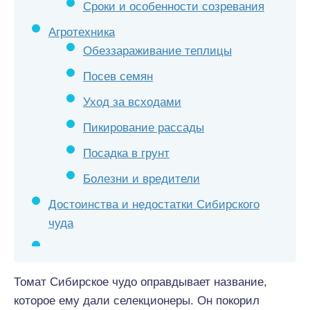
Сроки и особенности созревания
Агротехника
Обеззараживание теплицы
Посев семян
Уход за всходами
Пикирование рассады
Посадка в грунт
Болезни и вредители
Достоинства и недостатки Сибирского
чуда
Томат Сибирское чудо оправдывает название,
которое ему дали селекционеры. Он покорил