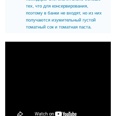
тех, что для консервирования,
поэтому в банки не входят, но из них
получаются изумительный густой
томатный сок и томатная паста.