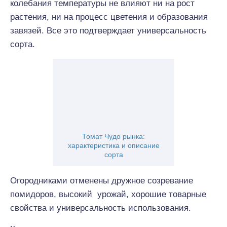
колебания температуры не влияют ни на рост
растения, ни на процесс цветения и образования
завязей. Все это подтверждает универсальность
сорта.
Томат Чудо рынка:
характеристика и описание
сорта
Огородниками отменены дружное созревание
помидоров, высокий урожай, хорошие товарные
свойства и универсальность использования.