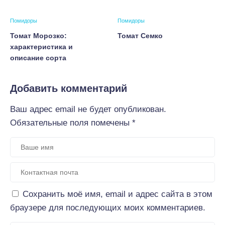
Помидоры
Помидоры
Томат Морозко:
Томат Семко
характеристика и
описание сорта
Добавить комментарий
Ваш адрес email не будет опубликован.
Обязательные поля помечены
*
Сохранить моё имя, email и адрес сайта в этом
браузере для последующих моих комментариев.