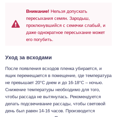
Внимание!
Нельзя допускать
пересыхания семян. Зародыш,
проклюнувшийся с семечки слабый, и
даже однократное пересыхание может
его погубить.
Уход за всходами
После появления всходов пленка убирается, и
ящик перемещается в помещение, где температура
не превышает 20°С днем и до 16-18°С – ночью.
Снижение температуры необходимо для того,
чтобы рассада не вытянулась. Рекомендуется
делать подсвечивание рассады, чтобы световой
день был равен 14-16 часов. Производится