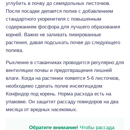
углубить в почву до семядольных листочков.
После посадки делается полив с добавлением
стандартного укоренителя с повышенным
содержанием фосфора для лучшего образования
корней. Важно не заливать пикированные
растения, давая подсыхать почве до следующего
полива.
Рыхление в стаканчиках проводится регулярно для
вентиляции почвы и предотвращения лишней
влаги. Когда на растении появятся 5-6 листочков,
необходимо сделать полив инсектицидом
Конфидор под корень. Норма расхода есть на
упаковке. Он защитит рассаду помидоров на два
месяца от вредных насекомых.
Обратите внимание!
Чтобы рассада