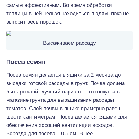
самым эффективным. Во время обработки
теплицы в ней нельзя находиться людям, пока не
выгорит весь порошок.
Высаживаем рассаду
Посев семян
Посев семян делается в ящики за 2 месяца до
высадки готовой рассады в грунт. Почва должна
быть рыхлой, лучший вариант – это покупка в
магазине грунта для выращивания рассады
томатов. Слой почвы в ящике примерно равен
шести сантиметрам. Посев делается рядами для
обеспечения хорошей вентиляции всходов.
Борозда для посева – 0.5 см. В неё