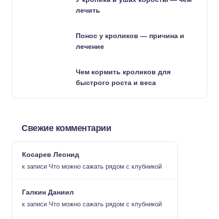
лечить
Понос у кроликов — причина и
лечение
Чем кормить кроликов для
быстрого роста и веса
Свежие комментарии
Косарев Леонид
к записи
Что можно сажать рядом с клубникой
Галкин Даниил
к записи
Что можно сажать рядом с клубникой