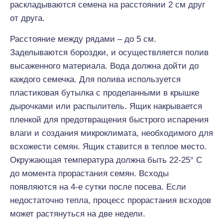
раскладываются семена на расстоянии 2 см друг
от друга.
Расстояние между рядами – до 5 см.
Заделываются бороздки, и осуществляется полив
высаженного материала. Вода должна дойти до
каждого семечка. Для полива используется
пластиковая бутылка с проделанными в крышке
дырочками или распылитель. Ящик накрывается
пленкой для предотвращения быстрого испарения
влаги и создания микроклимата, необходимого для
всхожести семян. Ящик ставится в теплое место.
Окружающая температура должна быть 22-25° С
до момента прорастания семян. Всходы
появляются на 4-е сутки после посева. Если
недостаточно тепла, процесс прорастания всходов
может растянуться на две недели.