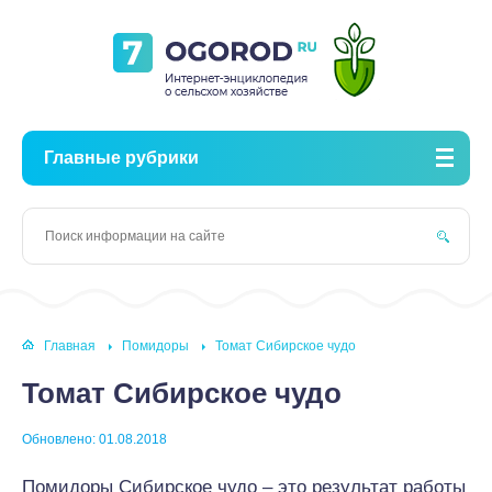
Главные рубрики
Главная
Помидоры
Томат Сибирское чудо
Томат Сибирское чудо
Обновлено: 01.08.2018
Помидоры Сибирское чудо – это результат работы