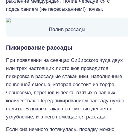
рыхление междурядья. Полив чередуется с
подсыханием (не пересыханием!) почвы.
Полив рассады
Пикирование рассады
При появлении на сеянцах Сибирского чуда двух
или трех настоящих листочков проводится
пикировка в рассадные стаканчики, наполненные
почвенной смесью, которая состоит из торфа,
чернозема, перегноя и песка, взятых в равных
количествах. Перед пикированием рассаду нужно
полить. В почве стакана со смесью делается
углубление, и в него помещается рассада.
Если она немного потянулась, посадку можно