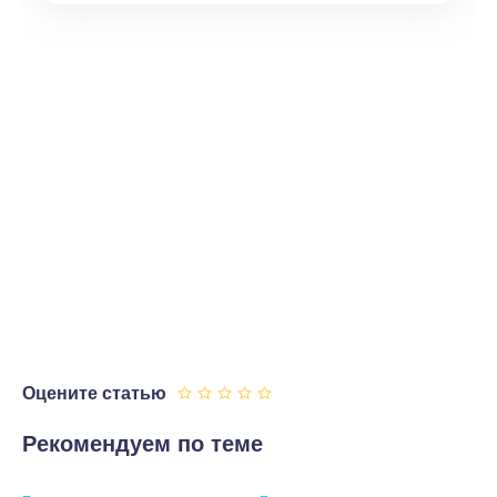
Оцените статью
Рекомендуем по теме