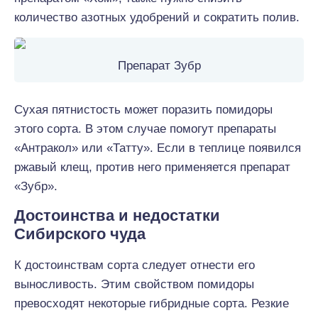
количество азотных удобрений и сократить полив.
Препарат Зубр
Сухая пятнистость может поразить помидоры
этого сорта. В этом случае помогут препараты
«Антракол» или «Татту». Если в теплице появился
ржавый клещ, против него применяется препарат
«Зубр».
Достоинства и недостатки
Сибирского чуда
К достоинствам сорта следует отнести его
выносливость. Этим свойством помидоры
превосходят некоторые гибридные сорта. Резкие