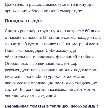
Целитель, и рассада выносится в теплицу для
привыкания к более низкой температуре.
Посадка в грунт
Сажать рассаду в грунт нужно в возрасте 60 дней
от момента посева. В теплице схема посадки на 1
кв. метр – 3 куста, в грядке на 1 кв. метр – 4 куста.
Подвязка помидоров Сибирское чудо
обязательная, с надежной фиксацией стеблей.
Огородники, выращивающие этот сорт,
рекомендуют пасынкование нижних под кистями
листьев. После сбора урожая этих кистей
пасынкуются следующие листья до следующих
кистей. В технологии пасынкования этот метод
описан, как самый лучший.
Выращивая томаты в теплицах, необходимы: