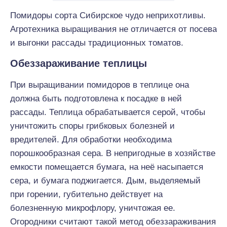
Помидоры сорта Сибирское чудо неприхотливы.
Агротехника выращивания не отличается от посева
и выгонки рассады традиционных томатов.
Обеззараживание теплицы
При выращивании помидоров в теплице она
должна быть подготовлена к посадке в ней
рассады. Теплица обрабатывается серой, чтобы
уничтожить споры грибковых болезней и
вредителей. Для обработки необходима
порошкообразная сера. В непригодные в хозяйстве
емкости помещается бумага, на неё насыпается
сера, и бумага поджигается. Дым, выделяемый
при горении, губительно действует на
болезненную микрофлору, уничтожая ее.
Огородники считают такой метод обеззараживания