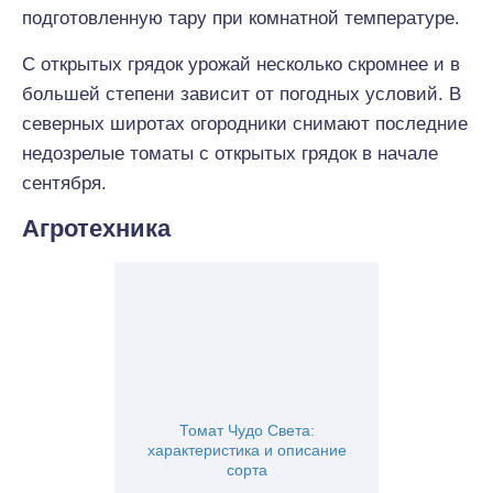
подготовленную тару при комнатной температуре.
С открытых грядок урожай несколько скромнее и в
большей степени зависит от погодных условий. В
северных широтах огородники снимают последние
недозрелые томаты с открытых грядок в начале
сентября.
Агротехника
Томат Чудо Света:
характеристика и описание
сорта