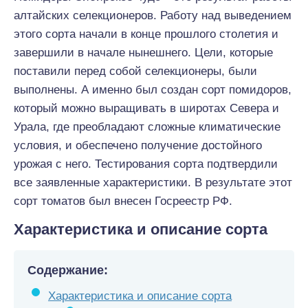
алтайских селекционеров. Работу над выведением
этого сорта начали в конце прошлого столетия и
завершили в начале нынешнего. Цели, которые
поставили перед собой селекционеры, были
выполнены. А именно был создан сорт помидоров,
который можно выращивать в широтах Севера и
Урала, где преобладают сложные климатические
условия, и обеспечено получение достойного
урожая с него. Тестирования сорта подтвердили
все заявленные характеристики. В результате этот
сорт томатов был внесен Госреестр РФ.
Характеристика и описание сорта
Содержание:
Характеристика и описание сорта