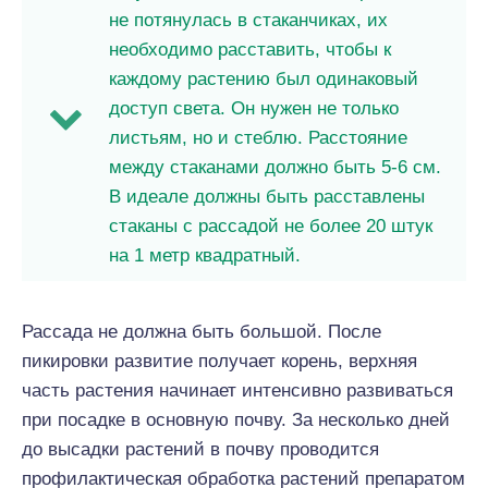
не потянулась в стаканчиках, их
необходимо расставить, чтобы к
каждому растению был одинаковый
доступ света. Он нужен не только
листьям, но и стеблю. Расстояние
между стаканами должно быть 5-6 см.
В идеале должны быть расставлены
стаканы с рассадой не более 20 штук
на 1 метр квадратный.
Рассада не должна быть большой. После
пикировки развитие получает корень, верхняя
часть растения начинает интенсивно развиваться
при посадке в основную почву. За несколько дней
до высадки растений в почву проводится
профилактическая обработка растений препаратом