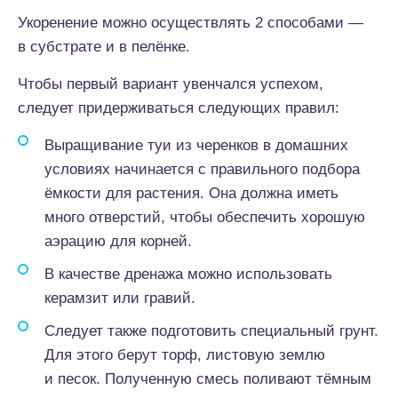
Укоренение можно осуществлять 2 способами —
в субстрате и в пелёнке.
Чтобы первый вариант увенчался успехом,
следует придерживаться следующих правил:
Выращивание туи из черенков в домашних
условиях начинается с правильного подбора
ёмкости для растения. Она должна иметь
много отверстий, чтобы обеспечить хорошую
аэрацию для корней.
В качестве дренажа можно использовать
керамзит или гравий.
Следует также подготовить специальный грунт.
Для этого берут торф, листовую землю
и песок. Полученную смесь поливают тёмным