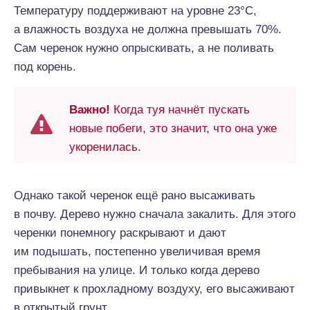
Температуру поддерживают на уровне 23°С,
а влажность воздуха не должна превышать 70%.
Сам черенок нужно опрыскивать, а не поливать
под корень.
Важно!
Когда туя начнёт пускать
новые побеги, это значит, что она уже
укоренилась.
Однако такой черенок ещё рано высаживать
в почву. Дерево нужно сначала закалить. Для этого
черенки понемногу раскрывают и дают
им подышать, постепенно увеличивая время
пребывания на улице. И только когда дерево
привыкнет к прохладному воздуху, его высаживают
в открытый грунт.