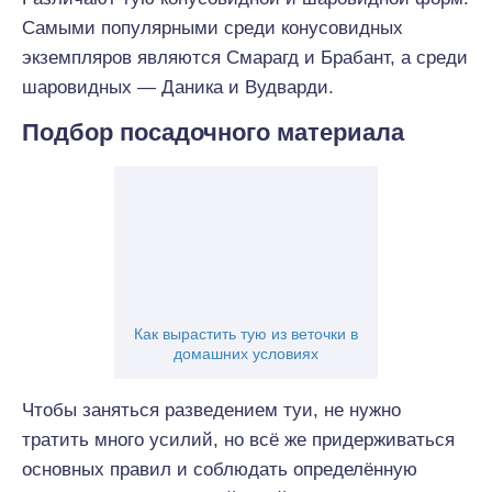
Самыми популярными среди конусовидных
экземпляров являются Смарагд и Брабант, а среди
шаровидных — Даника и Вудварди.
Подбор посадочного материала
Как вырастить тую из веточки в
домашних условиях
Чтобы заняться разведением туи, не нужно
тратить много усилий, но всё же придерживаться
основных правил и соблюдать определённую