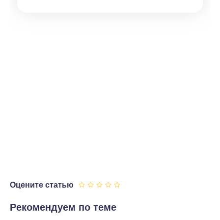
Оцените статью
Рекомендуем по теме