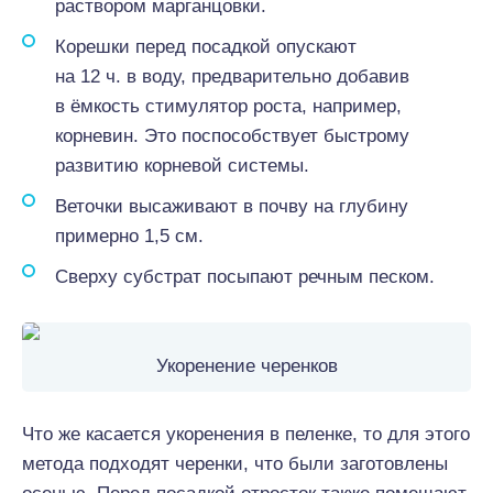
раствором марганцовки.
Корешки перед посадкой опускают
на 12 ч. в воду, предварительно добавив
в ёмкость стимулятор роста, например,
корневин. Это поспособствует быстрому
развитию корневой системы.
Веточки высаживают в почву на глубину
примерно 1,5 см.
Сверху субстрат посыпают речным песком.
Укоренение черенков
Что же касается укоренения в пеленке, то для этого
метода подходят черенки, что были заготовлены