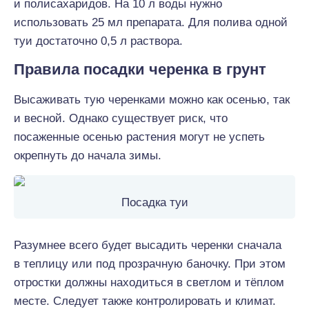
и полисахаридов. На 10 л воды нужно
использовать 25 мл препарата. Для полива одной
туи достаточно 0,5 л раствора.
Правила посадки черенка в грунт
Высаживать тую черенками можно как осенью, так
и весной. Однако существует риск, что
посаженные осенью растения могут не успеть
окрепнуть до начала зимы.
Посадка туи
Разумнее всего будет высадить черенки сначала
в теплицу или под прозрачную баночку. При этом
отростки должны находиться в светлом и тёплом
месте. Следует также контролировать и климат.