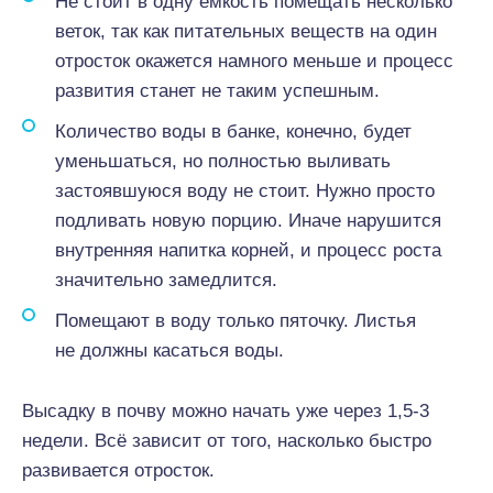
Не стоит в одну ёмкость помещать несколько
веток, так как питательных веществ на один
отросток окажется намного меньше и процесс
развития станет не таким успешным.
Количество воды в банке, конечно, будет
уменьшаться, но полностью выливать
застоявшуюся воду не стоит. Нужно просто
подливать новую порцию. Иначе нарушится
внутренняя напитка корней, и процесс роста
значительно замедлится.
Помещают в воду только пяточку. Листья
не должны касаться воды.
Высадку в почву можно начать уже через 1,5-3
недели. Всё зависит от того, насколько быстро
развивается отросток.