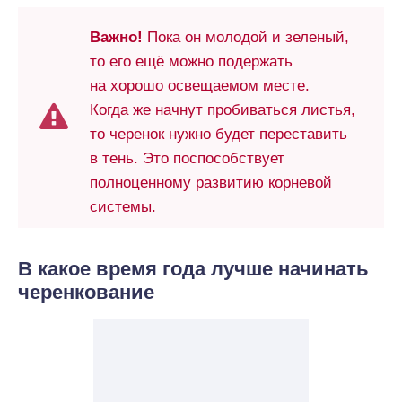
Важно!
Пока он молодой и зеленый,
то его ещё можно подержать
на хорошо освещаемом месте.
Когда же начнут пробиваться листья,
то черенок нужно будет переставить
в тень. Это поспособствует
полноценному развитию корневой
системы.
В какое время года лучше начинать
черенкование