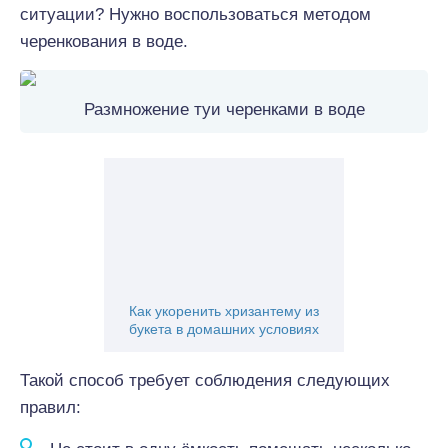
ситуации? Нужно воспользоваться методом
черенкования в воде.
Размножение туи черенками в воде
Как укоренить хризантему из
букета в домашних условиях
Такой способ требует соблюдения следующих
правил: