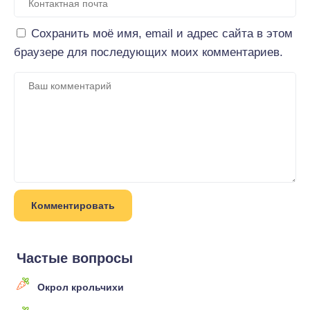
Сохранить моё имя, email и адрес сайта в этом
браузере для последующих моих комментариев.
Частые вопросы
Окрол крольчихи