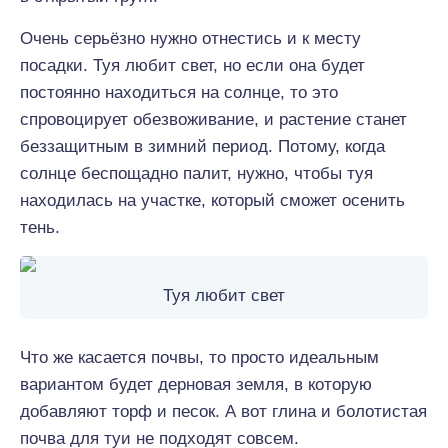
Очень серьёзно нужно отнестись и к месту
посадки. Туя любит свет, но если она будет
постоянно находиться на солнце, то это
спровоцирует обезвоживание, и растение станет
беззащитным в зимний период. Потому, когда
солнце беспощадно палит, нужно, чтобы туя
находилась на участке, который сможет осенить
тень.
Туя любит свет
Что же касается почвы, то просто идеальным
вариантом будет дерновая земля, в которую
добавляют торф и песок. А вот глина и болотистая
почва для туи не подходят совсем.