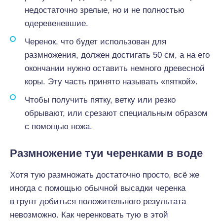
недостаточно зрелые, но и не полностью
одеревеневшие.
Черенок, что будет использован для
размножения, должен достигать 50 см, а на его
окончании нужно оставить немного древесной
коры. Эту часть принято называть «пяткой».
Чтобы получить пятку, ветку или резко
обрывают, или срезают специальным образом
с помощью ножа.
Размножение туи черенками в воде
Хотя тую размножать достаточно просто, всё же
иногда с помощью обычной высадки черенка
в грунт добиться положительного результата
невозможно. Как черенковать тую в этой