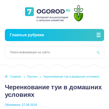
Главные рубрики
Главная
Прочее
Черенкование туи в домашних условиях
Черенкование туи в домашних
условиях
Обновлено: 27.09.2018