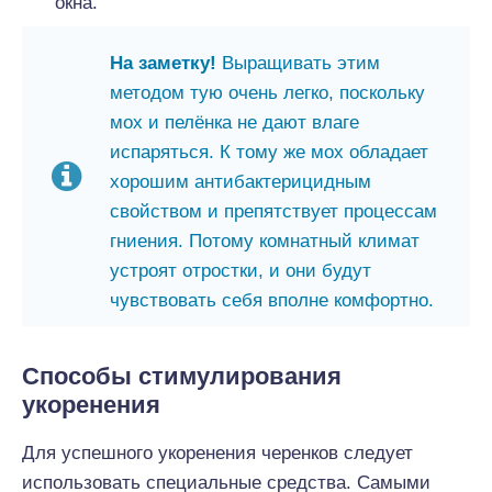
окна.
На заметку!
Выращивать этим
методом тую очень легко, поскольку
мох и пелёнка не дают влаге
испаряться. К тому же мох обладает
хорошим антибактерицидным
свойством и препятствует процессам
гниения. Потому комнатный климат
устроят отростки, и они будут
чувствовать себя вполне комфортно.
Способы стимулирования
укоренения
Для успешного укоренения черенков следует
использовать специальные средства. Самыми