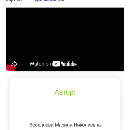
Автор:
Веселоева Марина Николаевна