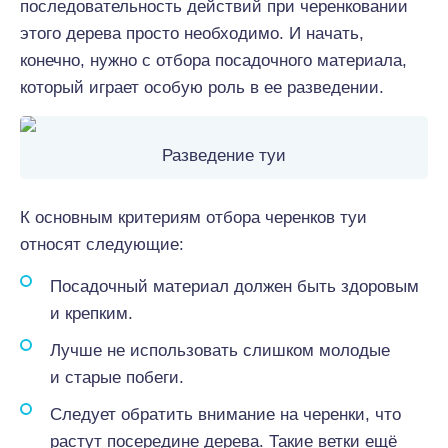
последовательность действий при черенковании
этого дерева просто необходимо. И начать,
конечно, нужно с отбора посадочного материала,
который играет особую роль в ее разведении.
Разведение туи
К основным критериям отбора черенков туи
относят следующие:
Посадочный материал должен быть здоровым
и крепким.
Лучше не использовать слишком молодые
и старые побеги.
Следует обратить внимание на черенки, что
растут посередине дерева. Такие ветки ещё