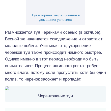
Туя в горшке: выращивание в
домашних условиях
Размножается туя черенками осенью (в октябре).
Весной же начинается сокодвижение и отрастают
молодые побеги. Учитывая это, укоренение
черенков туи также происходит намного быстрее.
Однако именно в этот период необходимо быть
внимательнее. Процесс активного роста требует
много влаги, потому если пропустить хотя бы один
полив, то черенок засохнет и пропадёт.
Черенкование туи