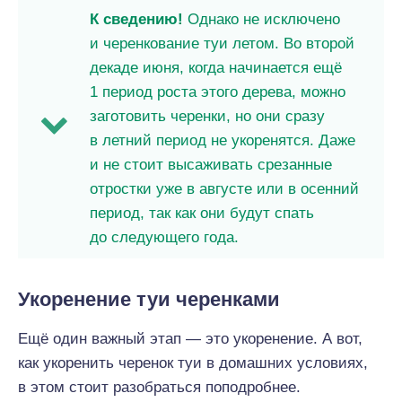
К сведению!
Однако не исключено
и черенкование туи летом. Во второй
декаде июня, когда начинается ещё
1 период роста этого дерева, можно
заготовить черенки, но они сразу
в летний период не укоренятся. Даже
и не стоит высаживать срезанные
отростки уже в августе или в осенний
период, так как они будут спать
до следующего года.
Укоренение туи черенками
Ещё один важный этап — это укоренение. А вот,
как укоренить черенок туи в домашних условиях,
в этом стоит разобраться поподробнее.