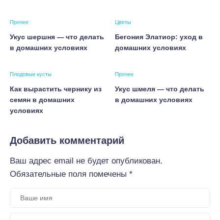
Прочее
Цветы
Укус шершня — что делать
Бегония Элатиор: уход в
в домашних условиях
домашних условиях
Плодовые кусты
Прочее
Как вырастить чернику из
Укус шмеля — что делать
семян в домашних
в домашних условиях
условиях
Добавить комментарий
Ваш адрес email не будет опубликован.
Обязательные поля помечены
*