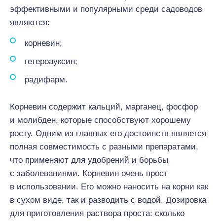
эффективными и популярными среди садоводов
являются:
корневин;
гетероауксин;
радифарм.
Корневин содержит кальций, марганец, фосфор
и молибден, которые способствуют хорошему
росту. Одним из главных его достоинств является
полная совместимость с разными препаратами,
что применяют для удобрений и борьбы
с заболеваниями. Корневин очень прост
в использовании. Его можно наносить на корни как
в сухом виде, так и разводить с водой. Дозировка
для приготовления раствора проста: сколько