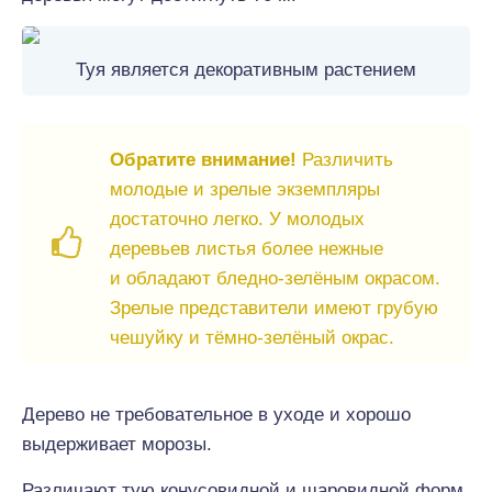
Туя является декоративным растением
Обратите внимание!
Различить
молодые и зрелые экземпляры
достаточно легко. У молодых
деревьев листья более нежные
и обладают бледно-зелёным окрасом.
Зрелые представители имеют грубую
чешуйку и тёмно-зелёный окрас.
Дерево не требовательное в уходе и хорошо
выдерживает морозы.
Различают тую конусовидной и шаровидной форм.