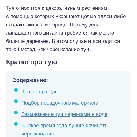
Туя относится к декоративным растениям,
с помощью которых украшают целые аллеи либо
создают живые изгороди. Потому для
ландшафтного дизайна требуется как можно
больше деревьев. В этом случае и пригодится
такой метод, как черенкование туи.
Кратко про тую
Содержание:
Кратко про тую
Подбор посадочного материала
Размножение туи черенками в воде
В какое время года лучше начинать
черенкование