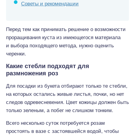
Советы и рекомендации
Перед тем как принимать решение о возможности
проращивания куста из имеющегося материала
и выбора походящего метода, нужно оценить
черенки.
Какие стебли подходят для
размножения роз
Для посадки из букета отбирают только те стебли,
на которых остались живые листья, почки, но нет
следов одревесневения. Цвет кожицы должен быть
только зеленым, а побег не слишком тонким.
Всего несколько суток потребуется розам
простоять в вазе с застоявшейся водой, чтобы