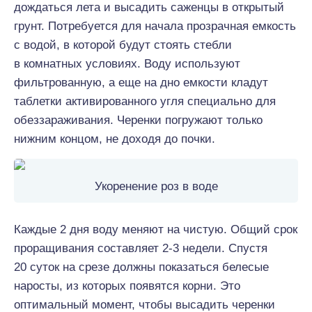
дождаться лета и высадить саженцы в открытый
грунт. Потребуется для начала прозрачная емкость
с водой, в которой будут стоять стебли
в комнатных условиях. Воду используют
фильтрованную, а еще на дно емкости кладут
таблетки активированного угля специально для
обеззараживания. Черенки погружают только
нижним концом, не доходя до почки.
Укоренение роз в воде
Каждые 2 дня воду меняют на чистую. Общий срок
проращивания составляет 2-3 недели. Спустя
20 суток на срезе должны показаться белесые
наросты, из которых появятся корни. Это
оптимальный момент, чтобы высадить черенки