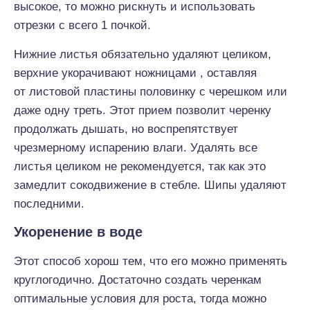
высокое, то можно рискнуть и использовать
отрезки с всего 1 почкой.
Нижние листья обязательно удаляют целиком,
верхние укорачивают ножницами , оставляя
от листовой пластины половинку с черешком или
даже одну треть. Этот прием позволит черенку
продолжать дышать, но воспрепятствует
чрезмерному испарению влаги. Удалять все
листья целиком не рекомендуется, так как это
замедлит сокодвижение в стебле. Шипы удаляют
последними.
Укоренение в воде
Этот способ хорош тем, что его можно применять
круглогодично. Достаточно создать черенкам
оптимальные условия для роста, тогда можно