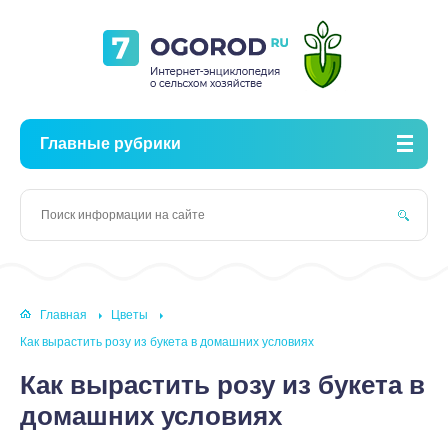
Главные рубрики
Главная
Цветы
Как вырастить розу из букета в домашних условиях
Как вырастить розу из букета в
домашних условиях