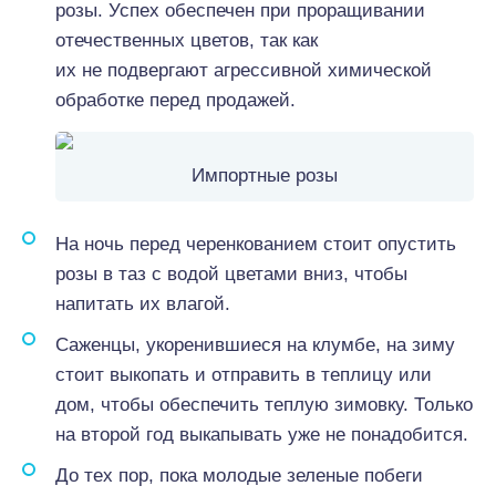
розы. Успех обеспечен при проращивании
отечественных цветов, так как
их не подвергают агрессивной химической
обработке перед продажей.
Импортные розы
На ночь перед черенкованием стоит опустить
розы в таз с водой цветами вниз, чтобы
напитать их влагой.
Саженцы, укоренившиеся на клумбе, на зиму
стоит выкопать и отправить в теплицу или
дом, чтобы обеспечить теплую зимовку. Только
на второй год выкапывать уже не понадобится.
До тех пор, пока молодые зеленые побеги