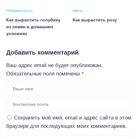
Плодовые кусты
Цветы
Как вырастить голубику
Как вырастить розу
из семян в домашних
условиях
Добавить комментарий
Ваш адрес email не будет опубликован.
Обязательные поля помечены
*
Сохранить моё имя, email и адрес сайта в этом
браузере для последующих моих комментариев.