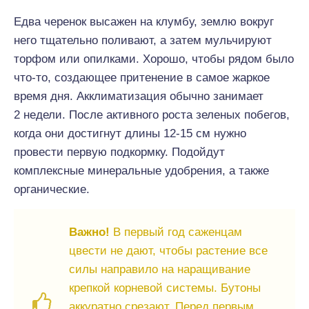
Едва черенок высажен на клумбу, землю вокруг
него тщательно поливают, а затем мульчируют
торфом или опилками. Хорошо, чтобы рядом было
что-то, создающее притенение в самое жаркое
время дня. Акклиматизация обычно занимает
2 недели. После активного роста зеленых побегов,
когда они достигнут длины 12-15 см нужно
провести первую подкормку. Подойдут
комплексные минеральные удобрения, а также
органические.
Важно!
В первый год саженцам
цвести не дают, чтобы растение все
силы направило на наращивание
крепкой корневой системы. Бутоны
аккуратно срезают. Перед первым