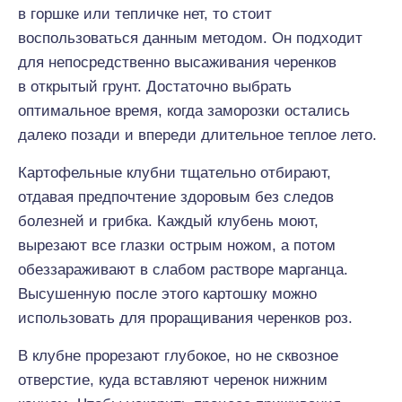
в горшке или тепличке нет, то стоит
воспользоваться данным методом. Он подходит
для непосредственно высаживания черенков
в открытый грунт. Достаточно выбрать
оптимальное время, когда заморозки остались
далеко позади и впереди длительное теплое лето.
Картофельные клубни тщательно отбирают,
отдавая предпочтение здоровым без следов
болезней и грибка. Каждый клубень моют,
вырезают все глазки острым ножом, а потом
обеззараживают в слабом растворе марганца.
Высушенную после этого картошку можно
использовать для проращивания черенков роз.
В клубне прорезают глубокое, но не сквозное
отверстие, куда вставляют черенок нижним