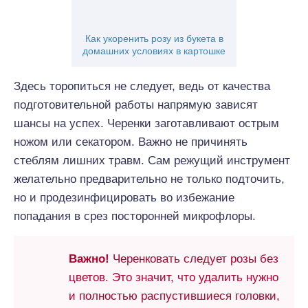
Как укоренить розу из букета в
домашних условиях в картошке
Здесь торопиться не следует, ведь от качества
подготовительной работы напрямую зависят
шансы на успех. Черенки заготавливают острым
ножом или секатором. Важно не причинять
стеблям лишних травм. Сам режущий инструмент
желательно предварительно не только подточить,
но и продезинфицировать во избежание
попадания в срез посторонней микрофлоры.
Важно!
Черенковать следует розы без
цветов. Это значит, что удалить нужно
и полностью распустившиеся головки,