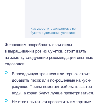
Как укоренить хризантему из
букета в домашних условиях
Желающим попробовать свои силы
в выращивании роз из букетов, стоит взять
на заметку следующие рекомендации опытных
садоводов:
В посадочную траншею или горшок стоит
добавить песок или покрошенные на куски
ракушки. Прием помогает избежать застоя
воды, а корни будут лучше проветриваться.
Не стоит пытаться прорастить импортные