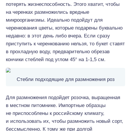
потерять жизнеспособность. Этого хватит, чтобы
на черенках размножились вредные
микроорганизмы. Идеально подойдут для
черенкования цветы, которые подарены буквально
недавно: в этот день либо вчера. Если сразу
приступить к черенкованию нельзя, то букет ставят
в прохладную воду, предварительно обрезав
кончики стеблей под углом 45° на 1-1,5 см.
Стебли подходящие для размножения роз
Для размножения подойдет розочка, выращенная
в местном питомнике. Импортные образцы
не приспособлены к российскому климату,
и использовать их, чтобы размножить новый сорт,
бессмысленно. К тому же при долгой