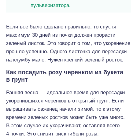
пульверизатора.
Если все было сделано правильно, то спустя
максимум 30 дней из почки должен прорасти
зеленый листок. Это говорит о том, что укоренение
прошло успешно. Одного листочка для пересадки
на клумбу мало. Нужен крепкий зеленый росток.
Как посадить розу черенком из букета
в грунт
Ранняя весна — идеальное время для пересадки
укоренившихся черенков в открытый грунт. Если
выращивать саженец начали зимой, то к этому
времени зеленых ростков может быть уже много.
В этом случае их укорачивают, оставляя всего
4 почки. Это снизит риск гибели розы.