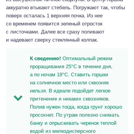
аккуратно втыкают стебель. Погружают так, чтобы
поверх осталась 1 верхняя почка. Из нее
со временем появится зеленый отросток
с листочками. Далее все сразу поливают
и надевают сверху стеклянный колпак.
К сведению!
Оптимальный режим
проращивания 25°С в течение дня,
а по ночам 18°С. Ставить горшки
на солнечное место или сквозняк
нельзя. В идеале подойдет легкое
притенение и никаких сквозняков.
Полив нужен тогда, когда грунт хорошо
просохнет. По утрам полезно снимать
банку и опрыскивать черенок теплой
водой из мелкодисперсного