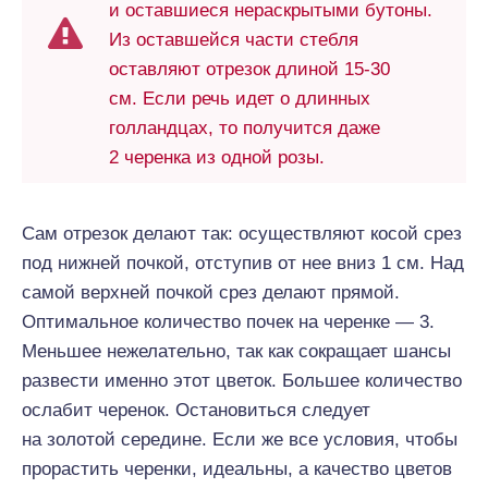
и оставшиеся нераскрытыми бутоны.
Из оставшейся части стебля
оставляют отрезок длиной 15-30
см. Если речь идет о длинных
голландцах, то получится даже
2 черенка из одной розы.
Сам отрезок делают так: осуществляют косой срез
под нижней почкой, отступив от нее вниз 1 см. Над
самой верхней почкой срез делают прямой.
Оптимальное количество почек на черенке — 3.
Меньшее нежелательно, так как сокращает шансы
развести именно этот цветок. Большее количество
ослабит черенок. Остановиться следует
на золотой середине. Если же все условия, чтобы
прорастить черенки, идеальны, а качество цветов