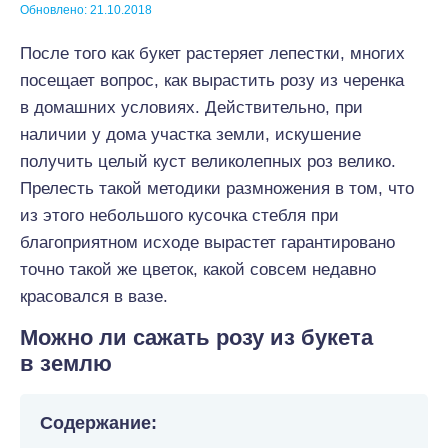
Обновлено: 21.10.2018
После того как букет растеряет лепестки, многих
посещает вопрос, как вырастить розу из черенка
в домашних условиях. Действительно, при
наличии у дома участка земли, искушение
получить целый куст великолепных роз велико.
Прелесть такой методики размножения в том, что
из этого небольшого кусочка стебля при
благоприятном исходе вырастет гарантировано
точно такой же цветок, какой совсем недавно
красовался в вазе.
Можно ли сажать розу из букета
в землю
Содержание: