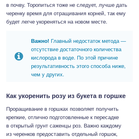
в почву. Торопиться тоже не следует, лучше дать
черенку время для отращивания корней, так ему
будет легче укореняться на новом месте.
Важно!
Главный недостаток метода —
отсутствие достаточного количества
кислорода в воде. По этой причине
результативность этого способа ниже,
чем у других.
Как укоренить розу из букета в горшке
Проращивание в горшках позволяет получить
крепкие, отлично подготовленные к пересадке
в открытый грунт саженцы роз. Важно каждому
из черенков предоставить отдельный горшок,