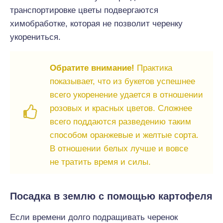
транспортировке цветы подвергаются
химобработке, которая не позволит черенку
укорениться.
Обратите внимание!
Практика
показывает, что из букетов успешнее
всего укоренение удается в отношении
розовых и красных цветов. Сложнее
всего поддаются разведению таким
способом оранжевые и желтые сорта.
В отношении белых лучше и вовсе
не тратить время и силы.
Посадка в землю с помощью картофеля
Если времени долго подращивать черенок