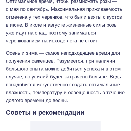
Оптимальное время, чтобы размножать розы —
с мая по сентябрь. Максимальная приживаемость
отмечена у тех черенков, что были взяты с кустов
в июне. В июле и августе жизненные силы розы
уже идут на спад, поэтому заниматься
черенкованием на исходе лета не стоит.
Осень и зима — самое неподходящее время для
получения саженцев. Разумеется, при наличии
большого опыта можно добиться успеха и в этом
случае, но усилий будет затрачено больше. Ведь
понадобится искусственно создать оптимальные
влажность, температуру и освещенность в течение
долгого времени до весны.
Советы и рекомендации