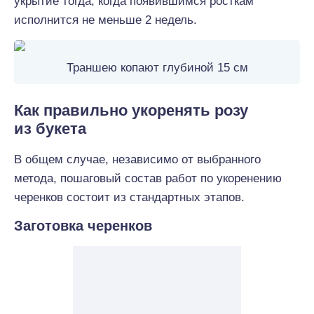
укрытие тогда, когда появившимся росткам
исполнится не меньше 2 недель.
Траншею копают глубиной 15 см
Как правильно укоренять розу
из букета
В общем случае, независимо от выбранного
метода, пошаговый состав работ по укоренению
черенков состоит из стандартных этапов.
Заготовка черенков