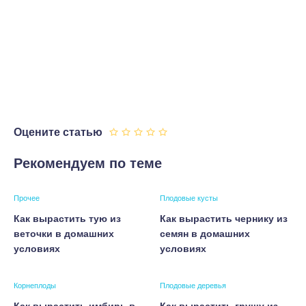
Оцените статью
Рекомендуем по теме
Прочее
Плодовые кусты
Как вырастить тую из
Как вырастить чернику из
веточки в домашних
семян в домашних
условиях
условиях
Корнеплоды
Плодовые деревья