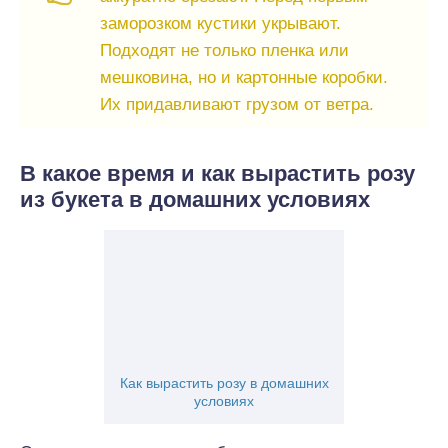
заморозком кустики укрывают.
Подходят не только пленка или
мешковина, но и картонные коробки.
Их придавливают грузом от ветра.
В какое время и как вырастить розу
из букета в домашних условиях
Как вырастить розу в домашних
условиях