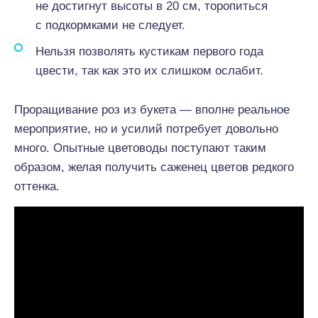
не достигнут высоты в 20 см, торопиться
с подкормками не следует.
Нельзя позволять кустикам первого года
цвести, так как это их слишком ослабит.
Проращивание роз из букета — вполне реальное
мероприятие, но и усилий потребует довольно
много. Опытные цветоводы поступают таким
образом, желая получить саженец цветов редкого
оттенка.