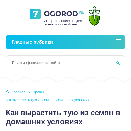
Главные рубрики
Главная
Прочее
Как вырастить тую из семян в домашних условиях
Как вырастить тую из семян в
домашних условиях