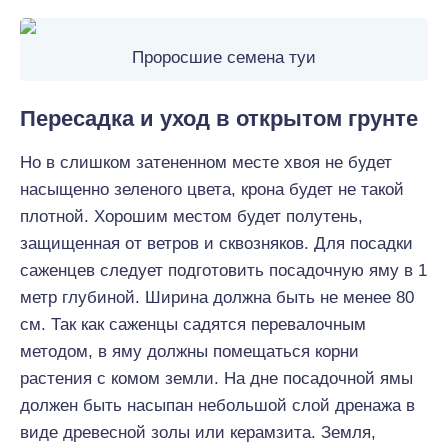
Проросшие семена туи
Пересадка и уход в открытом грунте
Но в слишком затененном месте хвоя не будет
насыщенно зеленого цвета, крона будет не такой
плотной. Хорошим местом будет полутень,
защищенная от ветров и сквозняков. Для посадки
саженцев следует подготовить посадочную яму в 1
метр глубиной. Ширина должна быть не менее 80
см. Так как саженцы садятся перевалочным
методом, в яму должны помещаться корни
растения с комом земли. На дне посадочной ямы
должен быть насыпан небольшой слой дренажа в
виде древесной золы или керамзита. Земля,