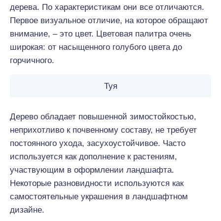
дерева. По характеристикам они все отличаются.
Первое визуальное отличие, на которое обращают
внимание, – это цвет. Цветовая палитра очень
широкая: от насыщенного голубого цвета до
горчичного.
Туя
Дерево обладает повышенной зимостойкостью,
неприхотливо к почвенному составу, не требует
постоянного ухода, засухоустойчивое. Часто
используется как дополнение к растениям,
участвующим в оформлении ландшафта.
Некоторые разновидности используются как
самостоятельные украшения в ландшафтном
дизайне.