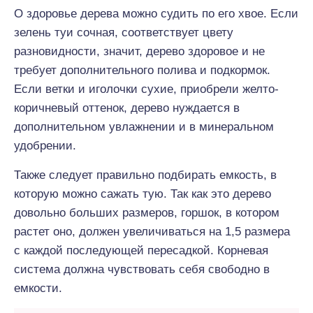
О здоровье дерева можно судить по его хвое. Если
зелень туи сочная, соответствует цвету
разновидности, значит, дерево здоровое и не
требует дополнительного полива и подкормок.
Если ветки и иголочки сухие, приобрели желто-
коричневый оттенок, дерево нуждается в
дополнительном увлажнении и в минеральном
удобрении.
Также следует правильно подбирать емкость, в
которую можно сажать тую. Так как это дерево
довольно больших размеров, горшок, в котором
растет оно, должен увеличиваться на 1,5 размера
с каждой последующей пересадкой. Корневая
система должна чувствовать себя свободно в
емкости.