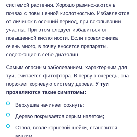
системой растения. Хорошо размножаются в
почвах с повышенной кислотностью. Избавляются
от личинок в осенний период, при вскапывании
участка. При этом следует избавиться от
повышенной кислотности. Если проволочника
очень много, в почву вносятся препараты,
содержащие в себе диазолин.
Самым опасным заболеванием, характерным для
туи, считается фитофтора. В первую очередь, она
поражает корневую систему дерева.
У туи
проявляются такие симптомы:
Верхушка начинает сохнуть;
Дерево покрывается серым налетом;
Ствол, возле корневой шейки, становится
мягким.