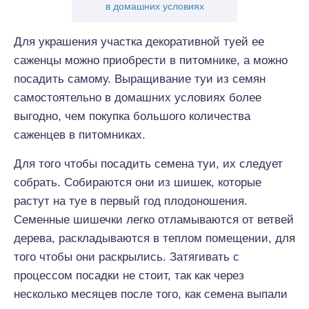
в домашних условиях
Для украшения участка декоративной туей ее
саженцы можно приобрести в питомнике, а можно
посадить самому. Выращивание туи из семян
самостоятельно в домашних условиях более
выгодно, чем покупка большого количества
саженцев в питомниках.
Для того чтобы посадить семена туи, их следует
собрать. Собираются они из шишек, которые
растут на туе в первый год плодоношения.
Семенные шишечки легко отламываются от ветвей
дерева, раскладываются в теплом помещении, для
того чтобы они раскрылись. Затягивать с
процессом посадки не стоит, так как через
несколько месяцев после того, как семена выпали