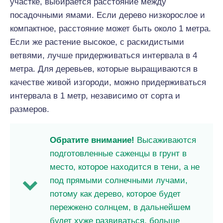
участке, выбирается расстояние между
посадочными ямами. Если дерево низкорослое и
компактное, расстояние может быть около 1 метра.
Если же растение высокое, с раскидистыми
ветвями, лучше придерживаться интервала в 4
метра. Для деревьев, которые выращиваются в
качестве живой изгороди, можно придерживаться
интервала в 1 метр, независимо от сорта и
размеров.
Обратите внимание!
Высаживаются
подготовленные саженцы в грунт в
место, которое находится в тени, а не
под прямыми солнечными лучами,
потому как дерево, которое будет
пережжено солнцем, в дальнейшем
будет хуже развиваться, больше