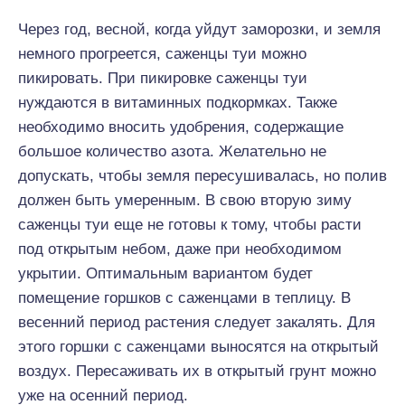
Через год, весной, когда уйдут заморозки, и земля
немного прогреется, саженцы туи можно
пикировать. При пикировке саженцы туи
нуждаются в витаминных подкормках. Также
необходимо вносить удобрения, содержащие
большое количество азота. Желательно не
допускать, чтобы земля пересушивалась, но полив
должен быть умеренным. В свою вторую зиму
саженцы туи еще не готовы к тому, чтобы расти
под открытым небом, даже при необходимом
укрытии. Оптимальным вариантом будет
помещение горшков с саженцами в теплицу. В
весенний период растения следует закалять. Для
этого горшки с саженцами выносятся на открытый
воздух. Пересаживать их в открытый грунт можно
уже на осенний период.