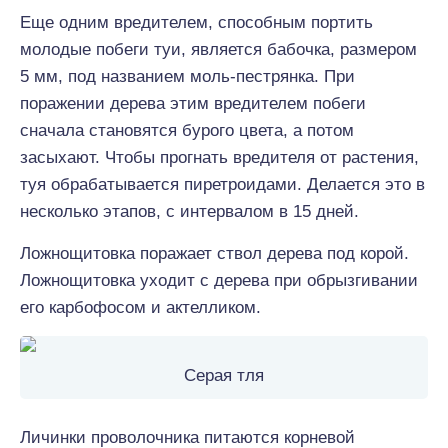
Еще одним вредителем, способным портить
молодые побеги туи, является бабочка, размером
5 мм, под названием моль-пестрянка. При
поражении дерева этим вредителем побеги
сначала становятся бурого цвета, а потом
засыхают. Чтобы прогнать вредителя от растения,
туя обрабатывается пиретроидами. Делается это в
несколько этапов, с интервалом в 15 дней.
Ложнощитовка поражает ствол дерева под корой.
Ложнощитовка уходит с дерева при обрызгивании
его карбофосом и актелликом.
Серая тля
Личинки проволочника питаются корневой