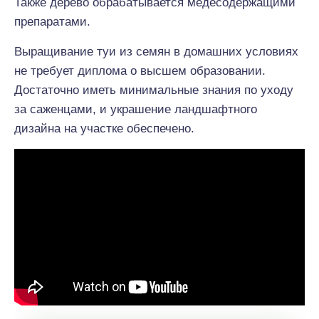
Также дерево обрабатывается медесодержащими
препаратами.
Выращивание туи из семян в домашних условиях
не требует диплома о высшем образовании.
Достаточно иметь минимальные знания по уходу
за саженцами, и украшение ландшафтного
дизайна на участке обеспечено.