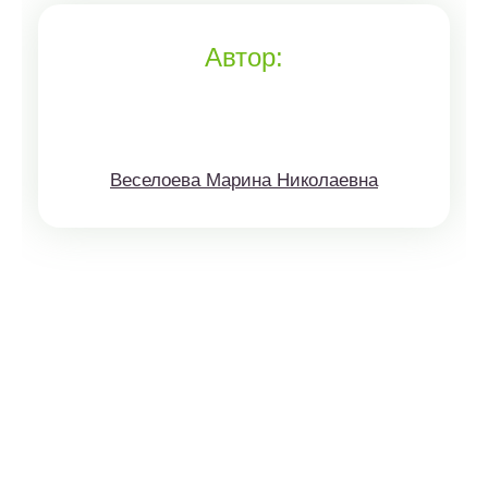
Автор:
Веселоева Марина Николаевна