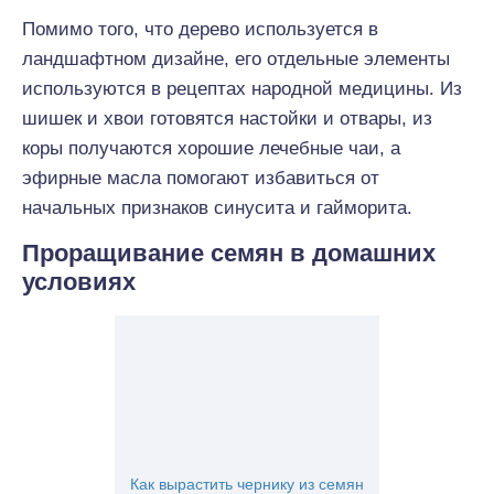
Помимо того, что дерево используется в
ландшафтном дизайне, его отдельные элементы
используются в рецептах народной медицины. Из
шишек и хвои готовятся настойки и отвары, из
коры получаются хорошие лечебные чаи, а
эфирные масла помогают избавиться от
начальных признаков синусита и гайморита.
Проращивание семян в домашних
условиях
Как вырастить чернику из семян