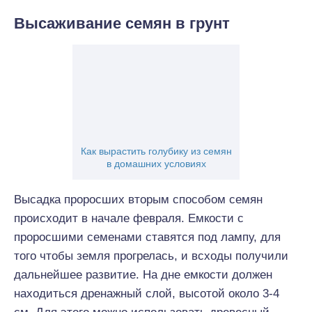
Высаживание семян в грунт
Как вырастить голубику из семян
в домашних условиях
Высадка проросших вторым способом семян
происходит в начале февраля. Емкости с
проросшими семенами ставятся под лампу, для
того чтобы земля прогрелась, и всходы получили
дальнейшее развитие. На дне емкости должен
находиться дренажный слой, высотой около 3-4