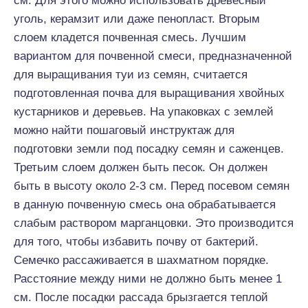
см. Для этого можно использовать древесный
уголь, керамзит или даже пенопласт. Вторым
слоем кладется почвенная смесь. Лучшим
вариантом для почвенной смеси, предназначенной
для выращивания туи из семян, считается
подготовленная почва для выращивания хвойных
кустарников и деревьев. На упаковках с землей
можно найти пошаговый инструктаж для
подготовки земли под посадку семян и саженцев.
Третьим слоем должен быть песок. Он должен
быть в высоту около 2-3 см. Перед посевом семян
в данную почвенную смесь она обрабатывается
слабым раствором марганцовки. Это производится
для того, чтобы избавить почву от бактерий.
Семечко рассаживается в шахматном порядке.
Расстояние между ними не должно быть менее 1
см. После посадки рассада брызгается теплой