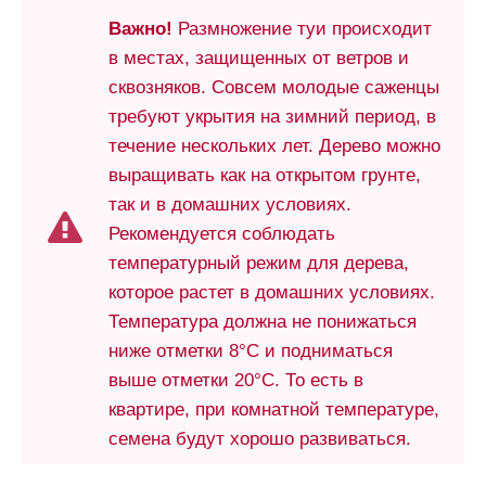
Важно!
Размножение туи происходит
в местах, защищенных от ветров и
сквозняков. Совсем молодые саженцы
требуют укрытия на зимний период, в
течение нескольких лет. Дерево можно
выращивать как на открытом грунте,
так и в домашних условиях.
Рекомендуется соблюдать
температурный режим для дерева,
которое растет в домашних условиях.
Температура должна не понижаться
ниже отметки 8°С и подниматься
выше отметки 20°С. То есть в
квартире, при комнатной температуре,
семена будут хорошо развиваться.