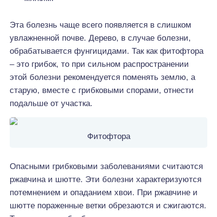
Эта болезнь чаще всего появляется в слишком
увлажненной почве. Дерево, в случае болезни,
обрабатывается фунгицидами. Так как фитофтора
– это грибок, то при сильном распространении
этой болезни рекомендуется поменять землю, а
старую, вместе с грибковыми спорами, отнести
подальше от участка.
Фитофтора
Опасными грибковыми заболеваниями считаются
ржавчина и шютте. Эти болезни характеризуются
потемнением и опаданием хвои. При ржавчине и
шютте пораженные ветки обрезаются и сжигаются.