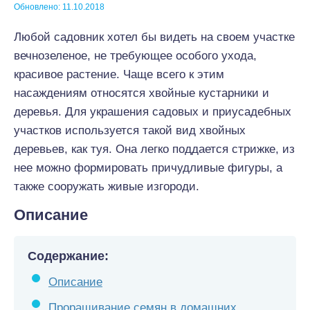
Обновлено: 11.10.2018
Любой садовник хотел бы видеть на своем участке
вечнозеленое, не требующее особого ухода,
красивое растение. Чаще всего к этим
насаждениям относятся хвойные кустарники и
деревья. Для украшения садовых и приусадебных
участков используется такой вид хвойных
деревьев, как туя. Она легко поддается стрижке, из
нее можно формировать причудливые фигуры, а
также сооружать живые изгороди.
Описание
Содержание:
Описание
Проращивание семян в домашних