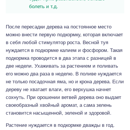
болеть и т.д.
После пересадки дерева на постоянное место
можно внести первую подкормку, которая включает
в себя любой стимулятор роста. Весной туя
нуждается в подкормке калием и фосфором. Такая
подкормка проводится в два этапа с разницей в
две недели. Ухаживать за растением и поливать
его можно два раза в неделю. В поливе нуждается
не только посадочная яма, но и крона дерева. Если
дереву не хватает влаги, его верхушка начнет
сохнуть. При орошении ветвей дерева оно выдает
своеобразный хвойный аромат, а сама зелень
становится насыщенной, зеленой и здоровой.
Растение нуждается в подкормке дважды в год.