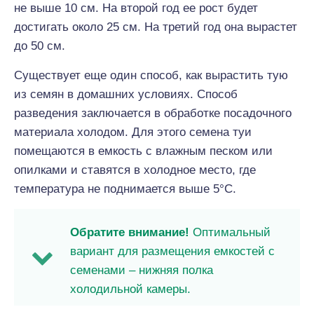
не выше 10 см. На второй год ее рост будет
достигать около 25 см. На третий год она вырастет
до 50 см.
Существует еще один способ, как вырастить тую
из семян в домашних условиях. Способ
разведения заключается в обработке посадочного
материала холодом. Для этого семена туи
помещаются в емкость с влажным песком или
опилками и ставятся в холодное место, где
температура не поднимается выше 5°С.
Обратите внимание!
Оптимальный
вариант для размещения емкостей с
семенами – нижняя полка
холодильной камеры.