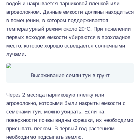
водой и накрывается парниковой пленкой или
агроволокном. Данные емкости должны находиться
в помещении, в котором поддерживается
температурный режим около 20°С. При появлении
первых всходов емкости убираются в прохладное
место, которое хорошо освещается солнечными
лучами.
Высаживание семян туи в грунт
Через 2 месяца парниковую пленку или
агроволокно, которыми были накрыты емкости с
семенами туи, можно убирать. Если на
поверхности почвы видны корешки, их необходимо
присыпать песком. В первый год растениям
необходимо подсыпать землю.