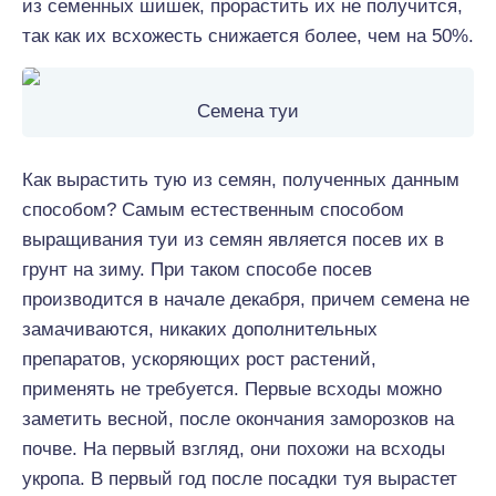
из семенных шишек, прорастить их не получится,
так как их всхожесть снижается более, чем на 50%.
Семена туи
Как вырастить тую из семян, полученных данным
способом? Самым естественным способом
выращивания туи из семян является посев их в
грунт на зиму. При таком способе посев
производится в начале декабря, причем семена не
замачиваются, никаких дополнительных
препаратов, ускоряющих рост растений,
применять не требуется. Первые всходы можно
заметить весной, после окончания заморозков на
почве. На первый взгляд, они похожи на всходы
укропа. В первый год после посадки туя вырастет