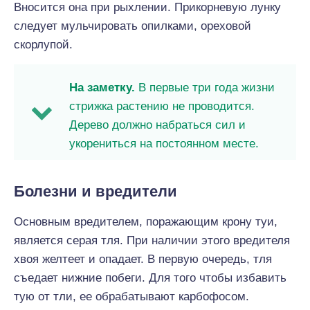
Вносится она при рыхлении. Прикорневую лунку
следует мульчировать опилками, ореховой
скорлупой.
На заметку.
В первые три года жизни
стрижка растению не проводится.
Дерево должно набраться сил и
укорениться на постоянном месте.
Болезни и вредители
Основным вредителем, поражающим крону туи,
является серая тля. При наличии этого вредителя
хвоя желтеет и опадает. В первую очередь, тля
съедает нижние побеги. Для того чтобы избавить
тую от тли, ее обрабатывают карбофосом.