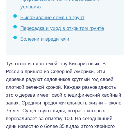
условиях
Высаживание семян в грунт
Пересадка и уход в открытом грунте
Болезни и вредители
Туя относится к семейству Кипарисовых. В
Россию пришла из Северной Америки. Эти
деревья радуют садовников круглый год своей
плотной зеленой кроной. Каждая разновидность
этого дерева имеет свой специфический хвойный
запах. Средняя продолжительность жизни – около
75 лет. Существуют виды, возраст которых
переваливает за отметку 100. На сегодняшний
день известно о более 35 видах этого хвойного