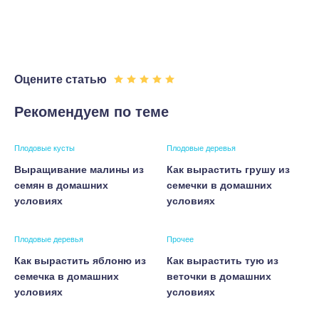
Оцените статью
Рекомендуем по теме
Плодовые кусты
Плодовые деревья
Выращивание малины из
Как вырастить грушу из
семян в домашних
семечки в домашних
условиях
условиях
Плодовые деревья
Прочее
Как вырастить яблоню из
Как вырастить тую из
семечка в домашних
веточки в домашних
условиях
условиях