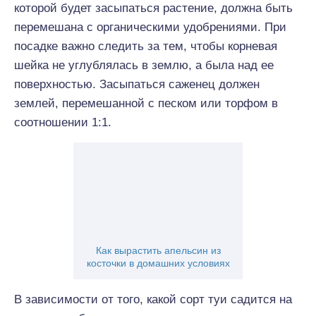
которой будет засыпаться растение, должна быть
перемешана с органическими удобрениями. При
посадке важно следить за тем, чтобы корневая
шейка не углублялась в землю, а была над ее
поверхностью. Засыпаться саженец должен
землей, перемешанной с песком или торфом в
соотношении 1:1.
Как вырастить апельсин из
косточки в домашних условиях
В зависимости от того, какой сорт туи садится на