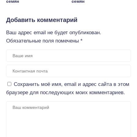
семян
семян
Добавить комментарий
Ваш адрес email не будет опубликован.
Обязательные поля помечены
*
Сохранить моё имя, email и адрес сайта в этом
браузере для последующих моих комментариев.