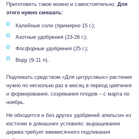
Приготовить такое можно и самостоятельно.
Для
этого нужно смешать:
Калийные соли (примерно 15 г.);
Азотные удобрения (23-26 г.);
Фосфорные удобрения (25 г.);
Воду (9-11 л).
Подливать средством «Для цитрусовых» растение
нужно по несколько раз в месяц в период цветения
и формирования, созревания плодов – с марта по
ноябрь.
Не обходится и без других удобрений апельсин из
косточки в домашних условиях: выращивание
дерева требует ежемесячного подливания