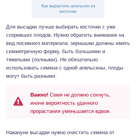
Как вырастить апельсин из
косточки
Для высадки лучше выбирать косточки с уже
созревших плодов. Нужно обратить внимание на
вид посевного материала: зернышки должны иметь
симметричную форму, быть большими и
тяжелыми (полными). Не обязательно
использовать семена с одной апельсины, плоды
могут быть разными.
Важно!
Семя не должно сохнуть,
иначе вероятность удачного
прорастания уменьшается вдвое.
Накануне высадки нужно очистить семена от