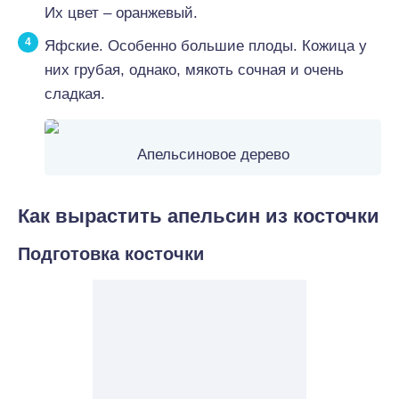
Их цвет – оранжевый.
Яфские. Особенно большие плоды. Кожица у
них грубая, однако, мякоть сочная и очень
сладкая.
Апельсиновое дерево
Как вырастить апельсин из косточки
Подготовка косточки