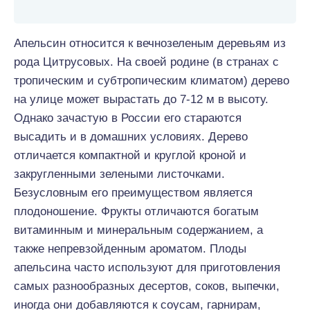
Апельсин относится к вечнозеленым деревьям из
рода Цитрусовых. На своей родине (в странах с
тропическим и субтропическим климатом) дерево
на улице может вырастать до 7-12 м в высоту.
Однако зачастую в России его стараются
высадить и в домашних условиях. Дерево
отличается компактной и круглой кроной и
закругленными зелеными листочками.
Безусловным его преимуществом является
плодоношение. Фрукты отличаются богатым
витаминным и минеральным содержанием, а
также непревзойденным ароматом. Плоды
апельсина часто используют для приготовления
самых разнообразных десертов, соков, выпечки,
иногда они добавляются к соусам, гарнирам,