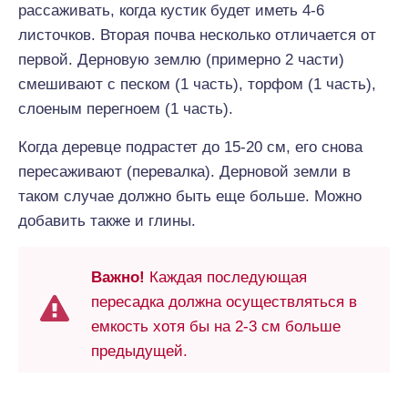
рассаживать, когда кустик будет иметь 4-6
листочков. Вторая почва несколько отличается от
первой. Дерновую землю (примерно 2 части)
смешивают с песком (1 часть), торфом (1 часть),
слоеным перегноем (1 часть).
Когда деревце подрастет до 15-20 см, его снова
пересаживают (перевалка). Дерновой земли в
таком случае должно быть еще больше. Можно
добавить также и глины.
Важно!
Каждая последующая
пересадка должна осуществляться в
емкость хотя бы на 2-3 см больше
предыдущей.