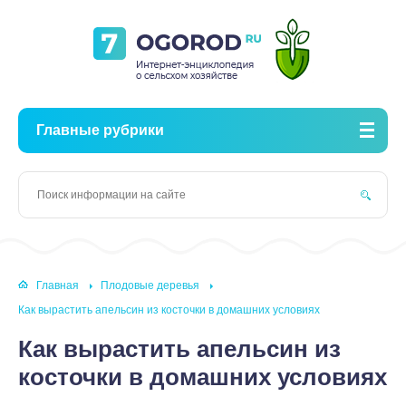
Главные рубрики
Главная
Плодовые деревья
Как вырастить апельсин из косточки в домашних условиях
Как вырастить апельсин из
косточки в домашних условиях