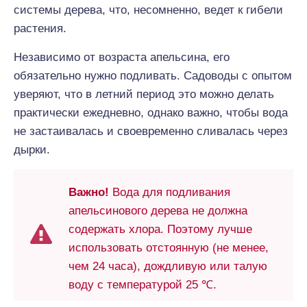
системы дерева, что, несомненно, ведет к гибели
растения.
Независимо от возраста апельсина, его
обязательно нужно подливать. Садоводы с опытом
уверяют, что в летний период это можно делать
практически ежедневно, однако важно, чтобы вода
не застаивалась и своевременно сливалась через
дырки.
Важно!
Вода для подливания
апельсинового дерева не должна
содержать хлора. Поэтому лучше
использовать отстоянную (не менее,
чем 24 часа), дождливую или талую
воду с температурой 25 ℃.