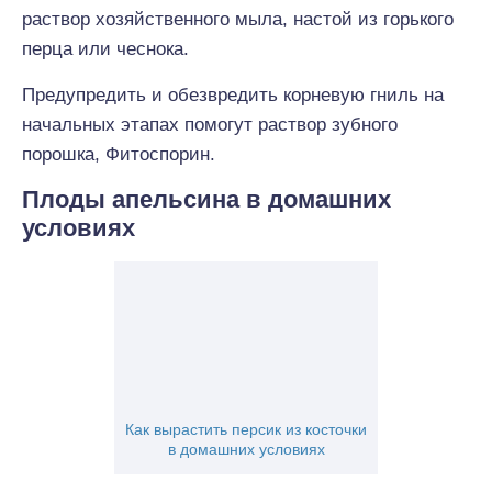
раствор хозяйственного мыла, настой из горького
перца или чеснока.
Предупредить и обезвредить корневую гниль на
начальных этапах помогут раствор зубного
порошка, Фитоспорин.
Плоды апельсина в домашних
условиях
Как вырастить персик из косточки
в домашних условиях