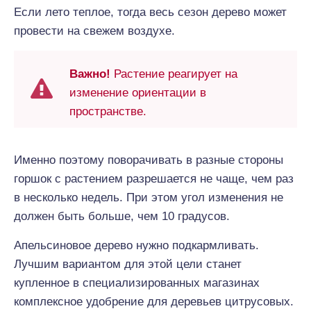
Если лето теплое, тогда весь сезон дерево может
провести на свежем воздухе.
Важно!
Растение реагирует на
изменение ориентации в
пространстве.
Именно поэтому поворачивать в разные стороны
горшок с растением разрешается не чаще, чем раз
в несколько недель. При этом угол изменения не
должен быть больше, чем 10 градусов.
Апельсиновое дерево нужно подкармливать.
Лучшим вариантом для этой цели станет
купленное в специализированных магазинах
комплексное удобрение для деревьев цитрусовых.