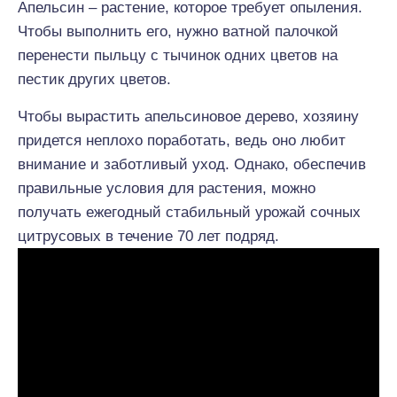
Апельсин – растение, которое требует опыления.
Чтобы выполнить его, нужно ватной палочкой
перенести пыльцу с тычинок одних цветов на
пестик других цветов.
Чтобы вырастить апельсиновое дерево, хозяину
придется неплохо поработать, ведь оно любит
внимание и заботливый уход. Однако, обеспечив
правильные условия для растения, можно
получать ежегодный стабильный урожай сочных
цитрусовых в течение 70 лет подряд.