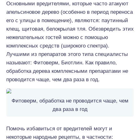
Основными вредителями, которые часто атакуют
апельсиновое дерево (особенно в период переноса
его с улицы в помещение), являются: паутинный
клещ, щитовая, белокрылая тля. Обезвредить этих
нежелательных гостей можно с помощью
комплексных средств (широкого спектра).
Лучшими из препаратов этого типа специалисты
называют: Фитоверм, Биотлин. Как правило,
обработка дерева комплексными препаратами не
проводится чаще, чем два раза в год.
Фитоверм, обработка не проводится чаще, чем
два раза в год
Помочь избавиться от вредителей могут и
некоторые народные рецепты, в частности: