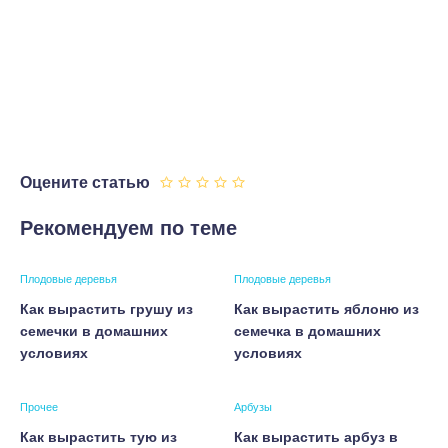
Оцените статью
Рекомендуем по теме
Плодовые деревья
Плодовые деревья
Как вырастить грушу из
Как вырастить яблоню из
семечки в домашних
семечка в домашних
условиях
условиях
Прочее
Арбузы
Как вырастить тую из
Как вырастить арбуз в