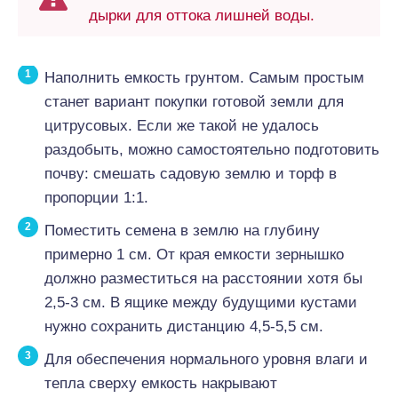
дырки для оттока лишней воды.
Наполнить емкость грунтом. Самым простым
станет вариант покупки готовой земли для
цитрусовых. Если же такой не удалось
раздобыть, можно самостоятельно подготовить
почву: смешать садовую землю и торф в
пропорции 1:1.
Поместить семена в землю на глубину
примерно 1 см. От края емкости зернышко
должно разместиться на расстоянии хотя бы
2,5-3 см. В ящике между будущими кустами
нужно сохранить дистанцию ​​4,5-5,5 см.
Для обеспечения нормального уровня влаги и
тепла сверху емкость накрывают