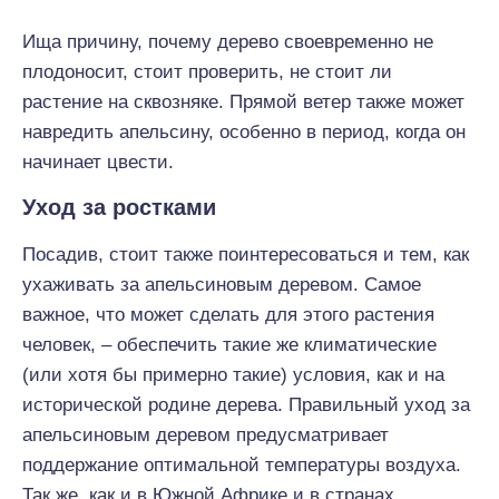
Ища причину, почему дерево своевременно не
плодоносит, стоит проверить, не стоит ли
растение на сквозняке. Прямой ветер также может
навредить апельсину, особенно в период, когда он
начинает цвести.
Уход за ростками
Посадив, стоит также поинтересоваться и тем, как
ухаживать за апельсиновым деревом. Самое
важное, что может сделать для этого растения
человек, – обеспечить такие же климатические
(или хотя бы примерно такие) условия, как и на
исторической родине дерева. Правильный уход за
апельсиновым деревом предусматривает
поддержание оптимальной температуры воздуха.
Так же, как и в Южной Африке и в странах