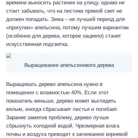
времени выносить растение на улицу, однако не
стоит забывать, что на листики прямой свет не
должен попадать. Зима – не лучший период для
«прогулки» апельсина, потому лучшим вариантом
(особенно для дерева, которое зацвело) станет
искусственная подсветка.
Выращивание апельсинового дерева
Выращивать дерево апельсина нужно в
помещении с влажностью 40%. Если этот
показатель меньше, дерево может выглядеть
вялым, иногда сбрасывает листья и погибает.
Заранее заметив проблему, дерево лучше
сбрызнуть холодной водой. Чрезмерная влага
почвы и воздуха приводит к загниванию корневой