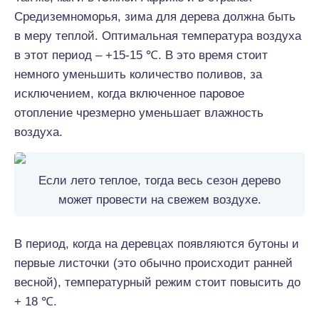
Средиземноморья, зима для дерева должна быть
в меру теплой. Оптимальная температура воздуха
в этот период – +15-15 ℃. В это время стоит
немного уменьшить количество поливов, за
исключением, когда включенное паровое
отопление чрезмерно уменьшает влажность
воздуха.
Если лето теплое, тогда весь сезон дерево
может провести на свежем воздухе.
В период, когда на деревцах появляются бутоны и
первые листочки (это обычно происходит ранней
весной), температурный режим стоит повысить до
+ 18 ℃.