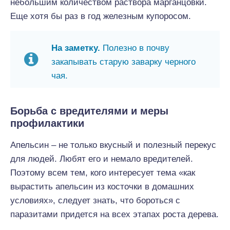
небольшим количеством раствора марганцовки.
Еще хотя бы раз в год железным купоросом.
На заметку.
Полезно в почву
закапывать старую заварку черного
чая.
Борьба с вредителями и меры
профилактики
Апельсин – не только вкусный и полезный перекус
для людей. Любят его и немало вредителей.
Поэтому всем тем, кого интересует тема «как
вырастить апельсин из косточки в домашних
условиях», следует знать, что бороться с
паразитами придется на всех этапах роста дерева.