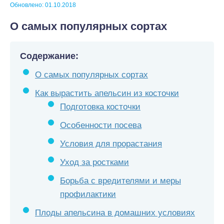
Обновлено: 01.10.2018
О самых популярных сортах
Содержание:
О самых популярных сортах
Как вырастить апельсин из косточки
Подготовка косточки
Особенности посева
Условия для прорастания
Уход за ростками
Борьба с вредителями и меры
профилактики
Плоды апельсина в домашних условиях