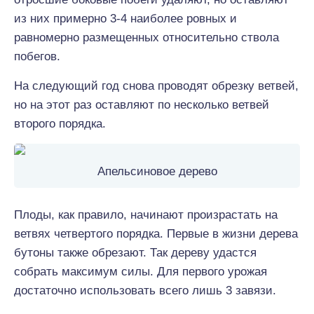
из них примерно 3-4 наиболее ровных и
равномерно размещенных относительно ствола
побегов.
На следующий год снова проводят обрезку ветвей,
но на этот раз оставляют по несколько ветвей
второго порядка.
Апельсиновое дерево
Плоды, как правило, начинают произрастать на
ветвях четвертого порядка. Первые в жизни дерева
бутоны также обрезают. Так дереву удастся
собрать максимум силы. Для первого урожая
достаточно использовать всего лишь 3 завязи.