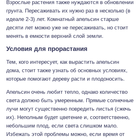
Взрослые растения также нуждаются в обновлении
грунта. Пересаживать их нужно раз в несколько (в
идеале 2-3) лет. Комнатный апельсин старше
десяти лет можно уже не пересаживать, но стоит
менять в емкости верхний слой земли.
Условия для прорастания
Тем, кого интересует, как вырастить апельсин
дома, стоит также узнать об основных условиях,
которые помогают дереву расти и плодоносить.
Апельсин очень любит тепло, однако количество
света должно быть умеренным. Прямые солнечные
лучи могут существенно повредить листья (сжечь
их). Неполным будет цветение и, соответственно,
небольшим плод, если света слишком мало.
Избежать этой проблемы можно, если время от