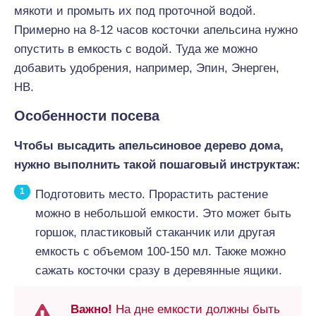
мякоти и промыть их под проточной водой.
Примерно на 8-12 часов косточки апельсина нужно
опустить в емкость с водой. Туда же можно
добавить удобрения, например, Эпин, Энерген,
НВ.
Особенности посева
Чтобы высадить апельсиновое дерево дома,
нужно выполнить такой пошаговый инструктаж:
Подготовить место. Прорастить растение
можно в небольшой емкости. Это может быть
горшок, пластиковый стаканчик или другая
емкость с объемом 100-150 мл. Также можно
сажать косточки сразу в деревянные ящики.
Важно!
На дне емкости должны быть