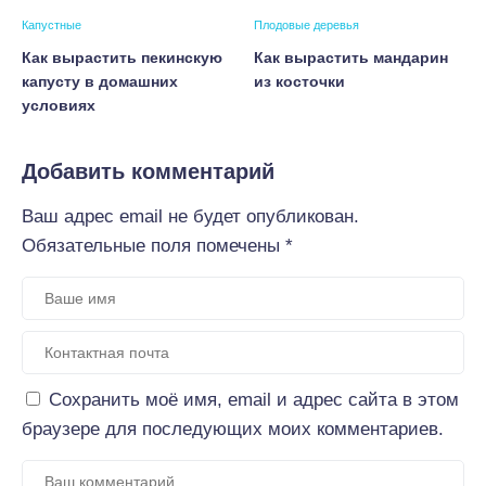
Капустные
Плодовые деревья
Как вырастить пекинскую
Как вырастить мандарин
капусту в домашних
из косточки
условиях
Добавить комментарий
Ваш адрес email не будет опубликован.
Обязательные поля помечены
*
Сохранить моё имя, email и адрес сайта в этом
браузере для последующих моих комментариев.