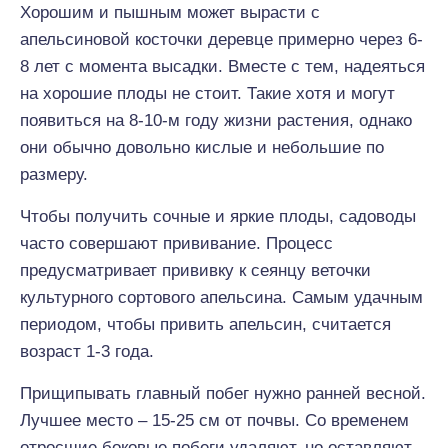
Хорошим и пышным может вырасти с
апельсиновой косточки деревце примерно через 6-
8 лет с момента высадки. Вместе с тем, надеяться
на хорошие плоды не стоит. Такие хотя и могут
появиться на 8-10-м году жизни растения, однако
они обычно довольно кислые и небольшие по
размеру.
Чтобы получить сочные и яркие плоды, садоводы
часто совершают прививание. Процесс
предусматривает прививку к сеянцу веточки
культурного сортового апельсина. Самым удачным
периодом, чтобы привить апельсин, считается
возраст 1-3 года.
Прищипывать главный побег нужно ранней весной.
Лучшее место – 15-25 см от почвы. Со временем
отросшие боковые побеги удаляют, но оставляют