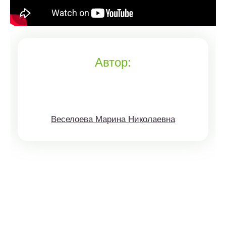
Автор:
Веселоева Марина Николаевна