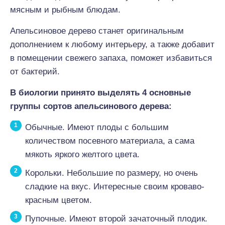
мясным и рыбным блюдам.
Апельсиновое дерево станет оригинальным
дополнением к любому интерьеру, а также добавит
в помещении свежего запаха, поможет избавиться
от бактерий.
В биологии принято выделять 4 основные
группы сортов апельсинового дерева:
Обычные. Имеют плоды с большим
количеством посевного материала, а сама
мякоть яркого желтого цвета.
Корольки. Небольшие по размеру, но очень
сладкие на вкус. Интересные своим кроваво-
красным цветом.
Пупочные. Имеют второй зачаточный плодик.