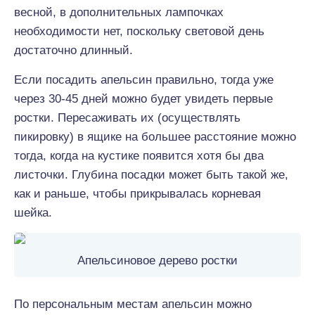
весной, в дополнительных лампочках
необходимости нет, поскольку световой день
достаточно длинный.
Если посадить апельсин правильно, тогда уже
через 30-45 дней можно будет увидеть первые
ростки. Пересаживать их (осуществлять
пикировку) в ящике на большее расстояние можно
тогда, когда на кустике появится хотя бы два
листочки. Глубина посадки может быть такой же,
как и раньше, чтобы прикрывалась корневая
шейка.
Апельсиновое дерево ростки
По персональным местам апельсин можно