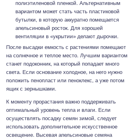
полиэтиленовой пленкой. Альтернативным
вариантом может стать часть пластиковой
бутылки, в которую аккуратно помещается
апельсиновый росток. Для хорошей
вентиляции в «укрытии» делают дырочки.
После высадки емкость с растениями помещают
на солнечное и теплое место. Лучшим вариантом
станет подоконник, на который попадает много
света. Если основание холодное, на него нужно
положить пенопласт или пеноклекс, а уже потом
ящик с зернышками.
К моменту прорастания важно поддерживать
оптимальный уровень тепла и влаги. Если
осуществлять посадку семян зимой, следует
использовать дополнительное искусственное
освещение. Высевая апельсиновые семяна