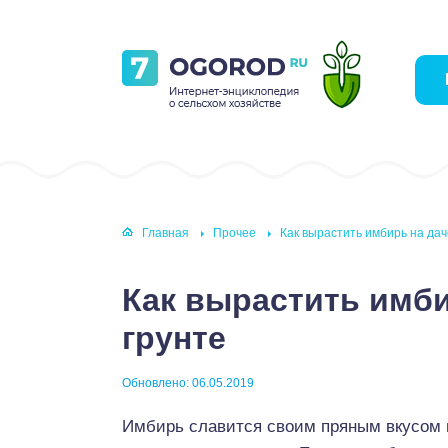
Главная
Прочее
Как вырастить имбирь на дач
Как вырастить имби
грунте
Обновлено: 06.05.2019
Имбирь славится своим пряным вкусом 