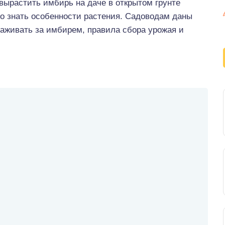
 вырастить имбирь на даче в открытом грунте
о знать особенности растения. Садоводам даны
хаживать за имбирем, правила сбора урожая и