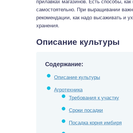
прилавках магазинов. Есть способы, как
самостоятельно. При выращивании важн
рекомендации, как надо высаживать и у
хранения.
Описание культуры
Содержание:
Описание культуры
Агротехника
Требования к участку
Сроки посадки
Посадка корня имбиря