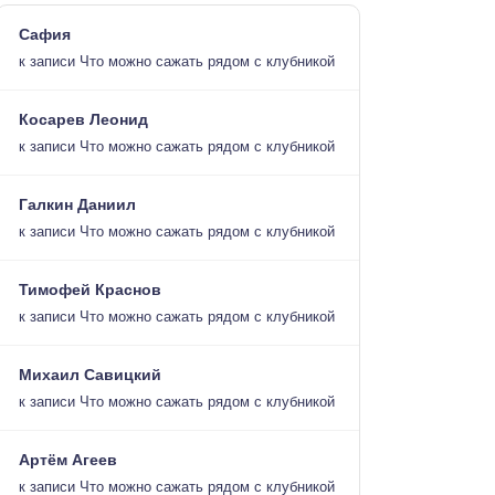
Сафия
к записи
Что можно сажать рядом с клубникой
Косарев Леонид
к записи
Что можно сажать рядом с клубникой
Галкин Даниил
к записи
Что можно сажать рядом с клубникой
Тимофей Краснов
к записи
Что можно сажать рядом с клубникой
Михаил Савицкий
к записи
Что можно сажать рядом с клубникой
Артём Агеев
к записи
Что можно сажать рядом с клубникой