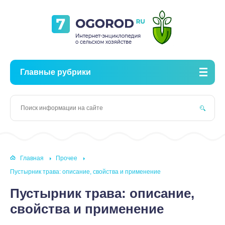
Главные рубрики
Главная
Прочее
Пустырник трава: описание, свойства и применение
Пустырник трава: описание,
свойства и применение