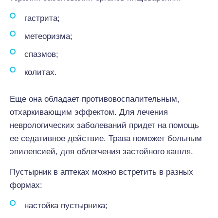
гастрита;
метеоризма;
спазмов;
колитах.
Еще она обладает противовоспалительным,
отхаркивающим эффектом. Для лечения
неврологических заболеваний придет на помощь
ее седативное действие. Трава поможет больным
эпилепсией, для облегчения застойного кашля.
Пустырник в аптеках можно встретить в разных
формах:
настойка пустырника;