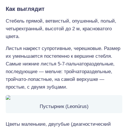
Как выглядит
Стебель прямой, ветвистый, опушенный, полый,
четырехгранный, высотой до 2 м, красноватого
цвета.
Листья накрест супротивные, черешковые. Размер
их уменьшается постепенно к вершине стебля.
Самые нижние листья 5-7-пальчатораздельные,
последующие — мельче: тройчатораздельные,
тройчато-лопастные, на самой верхушке —
простые, с двумя зубцами.
Пустырник (Leonúrus)
Цветы маленькие, двугубые (диагностический