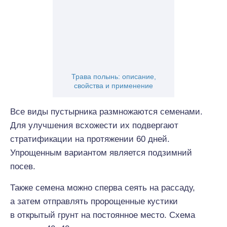
Трава полынь: описание,
свойства и применение
Все виды пустырника размножаются семенами.
Для улучшения всхожести их подвергают
стратификации на протяжении 60 дней.
Упрощенным вариантом является подзимний
посев.
Также семена можно сперва сеять на рассаду,
а затем отправлять пророщенные кустики
в открытый грунт на постоянное место. Схема