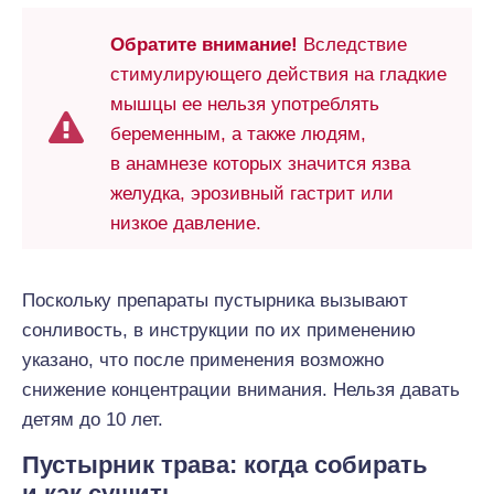
Обратите внимание!
Вследствие
стимулирующего действия на гладкие
мышцы ее нельзя употреблять
беременным, а также людям,
в анамнезе которых значится язва
желудка, эрозивный гастрит или
низкое давление.
Поскольку препараты пустырника вызывают
сонливость, в инструкции по их применению
указано, что после применения возможно
снижение концентрации внимания. Нельзя давать
детям до 10 лет.
Пустырник трава: когда собирать
и как сушить