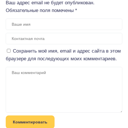
Ваш адрес email не будет опубликован.
Обязательные поля помечены
*
Сохранить моё имя, email и адрес сайта в этом
браузере для последующих моих комментариев.