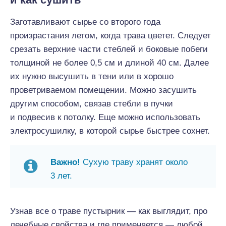
Заготавливают сырье со второго года
произрастания летом, когда трава цветет. Следует
срезать верхние части стеблей и боковые побеги
толщиной не более 0,5 см и длиной 40 см. Далее
их нужно высушить в тени или в хорошо
проветриваемом помещении. Можно засушить
другим способом, связав стебли в пучки
и подвесив к потолку. Еще можно использовать
электросушилку, в которой сырье быстрее сохнет.
Важно!
Сухую траву хранят около
3 лет.
Узнав все о траве пустырник — как выглядит, про
лечебные свойства и где применяется — любой