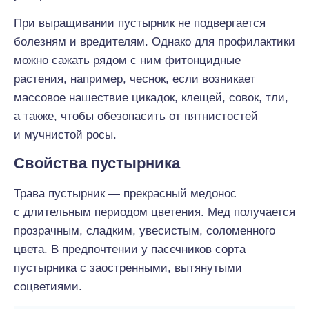
При выращивании пустырник не подвергается
болезням и вредителям. Однако для профилактики
можно сажать рядом с ним фитонцидные
растения, например, чеснок, если возникает
массовое нашествие цикадок, клещей, совок, тли,
а также, чтобы обезопасить от пятнистостей
и мучнистой росы.
Свойства пустырника
Трава пустырник — прекрасный медонос
с длительным периодом цветения. Мед получается
прозрачным, сладким, увесистым, соломенного
цвета. В предпочтении у пасечников сорта
пустырника с заостренными, вытянутыми
соцветиями.