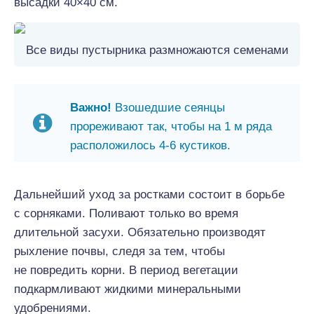
высадки 40×40 см.
Все виды пустырника размножаются семенами
Важно!
Взошедшие сеянцы
прореживают так, чтобы на 1 м ряда
расположилось 4-6 кустиков.
Дальнейший уход за ростками состоит в борьбе
с сорняками. Поливают только во время
длительной засухи. Обязательно производят
рыхление почвы, следя за тем, чтобы
не повредить корни. В период вегетации
подкармливают жидкими минеральными
удобрениями.