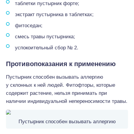
таблетки пустырник форте;
экстракт пустырника в таблетках;
фитоседан;
смесь травы пустырника;
успокоительный сбор № 2.
Противопоказания к применению
Пустырник способен вызывать аллергию
у склонных к ней людей. Фитофторы, которые
содержит растение, нельзя принимать при
наличии индивидуальной непереносимости травы.
Пустырник способен вызывать аллергию