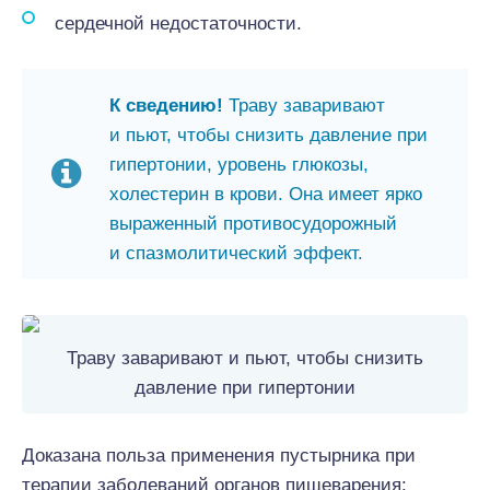
сердечной недостаточности.
К сведению!
Траву заваривают
и пьют, чтобы снизить давление при
гипертонии, уровень глюкозы,
холестерин в крови. Она имеет ярко
выраженный противосудорожный
и спазмолитический эффект.
Траву заваривают и пьют, чтобы снизить
давление при гипертонии
Доказана польза применения пустырника при
терапии заболеваний органов пищеварения: