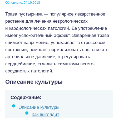
Обновлено: 04.10.2018
Трава пустырника — популярное лекарственное
растение для лечения неврологических
и кардиологических патологий. Ее употребление
имеет успокоительный эффект. Заваренная трава
снимает напряжение, успокаивает в стрессовом
состоянии, помогает нормализовать сон, снизить
артериальное давление, отрегулировать
сердцебиение, сгладить симптомы вегето-
сосудистых патологий.
Описание культуры
Содержание:
Описание культуры
Как выглядит