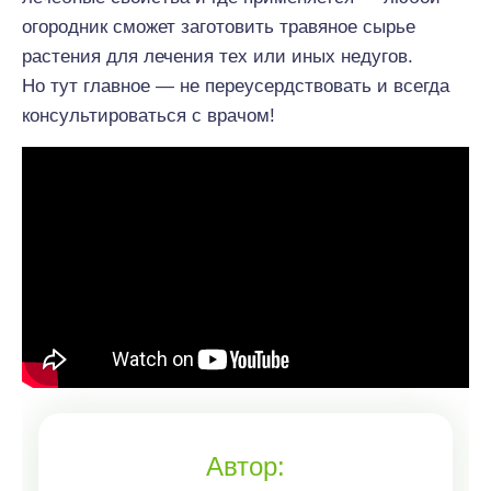
огородник сможет заготовить травяное сырье
растения для лечения тех или иных недугов.
Но тут главное — не переусердствовать и всегда
консультироваться с врачом!
Автор: