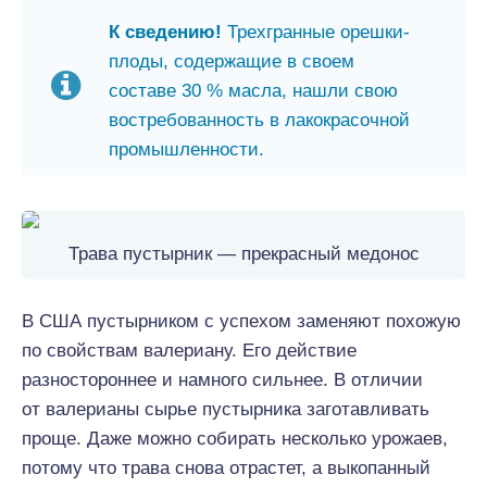
К сведению!
Трехгранные орешки-
плоды, содержащие в своем
составе 30 % масла, нашли свою
востребованность в лакокрасочной
промышленности.
Трава пустырник — прекрасный медонос
В США пустырником с успехом заменяют похожую
по свойствам валериану. Его действие
разностороннее и намного сильнее. В отличии
от валерианы сырье пустырника заготавливать
проще. Даже можно собирать несколько урожаев,
потому что трава снова отрастет, а выкопанный