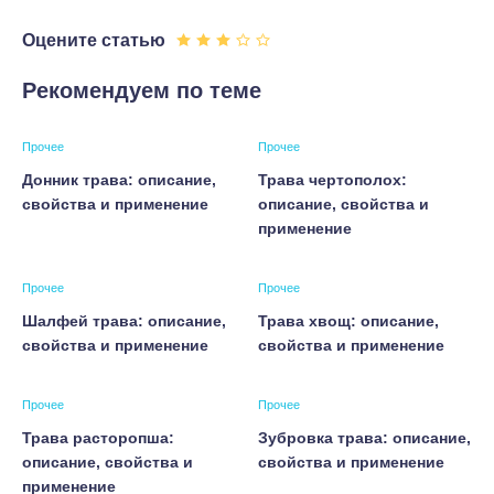
Оцените статью
Рекомендуем по теме
Прочее
Прочее
Донник трава: описание,
Трава чертополох:
свойства и применение
описание, свойства и
применение
Прочее
Прочее
Шалфей трава: описание,
Трава хвощ: описание,
свойства и применение
свойства и применение
Прочее
Прочее
Трава расторопша:
Зубровка трава: описание,
описание, свойства и
свойства и применение
применение