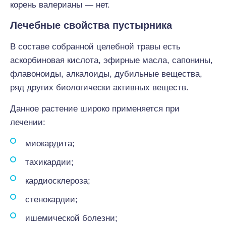
корень валерианы — нет.
Лечебные свойства пустырника
В составе собранной целебной травы есть
аскорбиновая кислота, эфирные масла, сапонины,
флавоноиды, алкалоиды, дубильные вещества,
ряд других биологически активных веществ.
Данное растение широко применяется при
лечении:
миокардита;
тахикардии;
кардиосклероза;
стенокардии;
ишемической болезни;