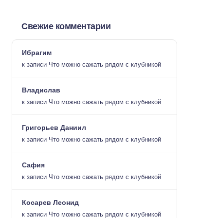
Свежие комментарии
Ибрагим
к записи
Что можно сажать рядом с клубникой
Владислав
к записи
Что можно сажать рядом с клубникой
Григорьев Даниил
к записи
Что можно сажать рядом с клубникой
Сафия
к записи
Что можно сажать рядом с клубникой
Косарев Леонид
к записи
Что можно сажать рядом с клубникой