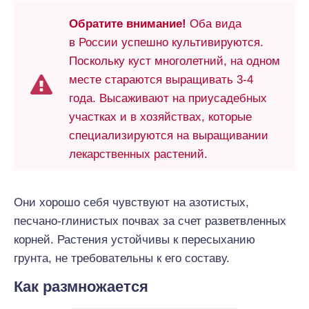
Обратите внимание!
Оба вида
в России успешно культивируются.
Поскольку куст многолетний, на одном
месте стараются выращивать 3-4
года. Высаживают на приусадебных
участках и в хозяйствах, которые
специализируются на выращивании
лекарственных растений.
Они хорошо себя чувствуют на азотистых,
песчано-глинистых почвах за счет разветвленных
корней. Растения устойчивы к пересыханию
грунта, не требовательны к его составу.
Как размножается