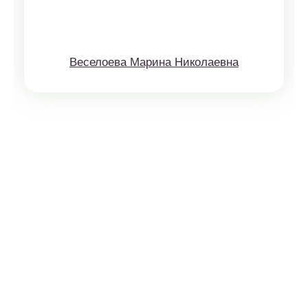
Веселоева Марина Николаевна