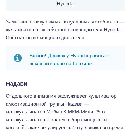
Hyundai
Замыкает тройку самых популярных мотоблоков —
культиватор от корейского производителя Hyundai.
Состоит он из мощного двигателя.
Важно!
Движок у Hyundai работает
исключительно на бензине.
Надави
Отдельного внимания заслуживает культиватор
амортизационной группы Надави —
мотокультиватор Мобил К МКМ-Мини. Это
мотокультиватор с валом отбора мощности,
который также регулирует работу движка во время