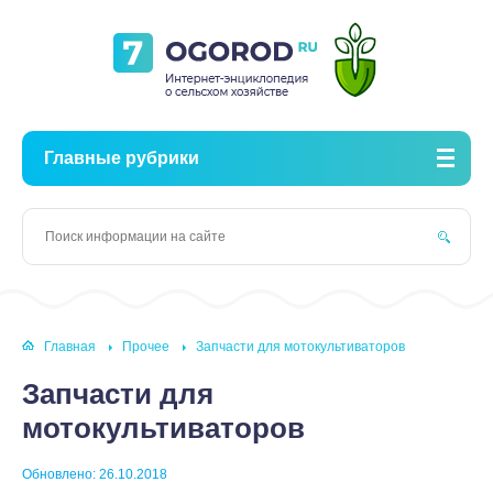
Главные рубрики
Главная
Прочее
Запчасти для мотокультиваторов
Запчасти для
мотокультиваторов
Обновлено: 26.10.2018