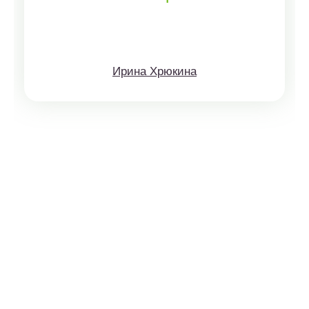
Ирина Хрюкина