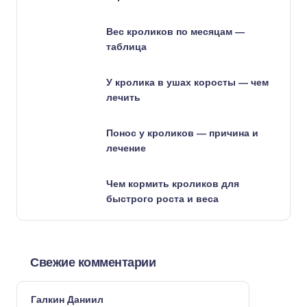
Вес кроликов по месяцам —
таблица
У кролика в ушах коросты — чем
лечить
Понос у кроликов — причина и
лечение
Чем кормить кроликов для
быстрого роста и веса
Свежие комментарии
Галкин Даниил