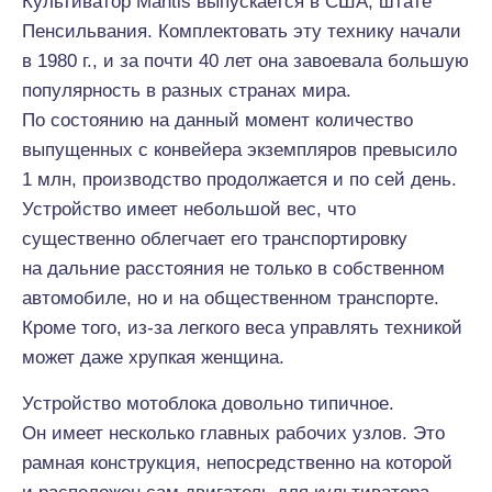
Культиватор Mantis выпускается в США, штате
Пенсильвания. Комплектовать эту технику начали
в 1980 г., и за почти 40 лет она завоевала большую
популярность в разных странах мира.
По состоянию на данный момент количество
выпущенных с конвейера экземпляров превысило
1 млн, производство продолжается и по сей день.
Устройство имеет небольшой вес, что
существенно облегчает его транспортировку
на дальние расстояния не только в собственном
автомобиле, но и на общественном транспорте.
Кроме того, из-за легкого веса управлять техникой
может даже хрупкая женщина.
Устройство мотоблока довольно типичное.
Он имеет несколько главных рабочих узлов. Это
рамная конструкция, непосредственно на которой