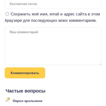
Сохранить моё имя, email и адрес сайта в этом
браузере для последующих моих комментариев.
Частые вопросы
Окрол крольчихи