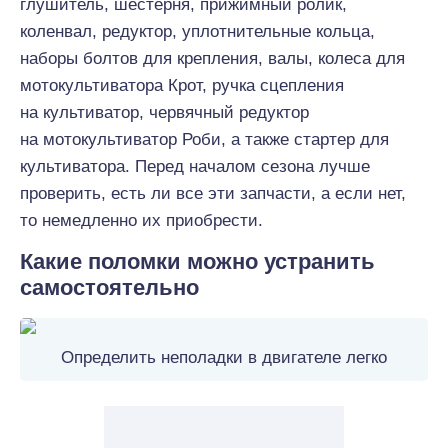
глушитель, шестерня, прижимный ролик,
коленвал, редуктор, уплотнительные кольца,
наборы болтов для крепления, валы, колеса для
мотокультиватора Крот, ручка сцепления
на культиватор, червячный редуктор
на мотокультиватор Роби, а также стартер для
культиватора. Перед началом сезона лучше
проверить, есть ли все эти запчасти, а если нет,
то немедленно их приобрести.
Какие поломки можно устранить
самостоятельно
Определить неполадки в двигателе легко