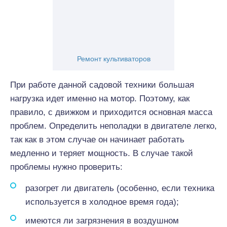
Ремонт культиваторов
При работе данной садовой техники большая
нагрузка идет именно на мотор. Поэтому, как
правило, с движком и приходится основная масса
проблем. Определить неполадки в двигателе легко,
так как в этом случае он начинает работать
медленно и теряет мощность. В случае такой
проблемы нужно проверить:
разогрет ли двигатель (особенно, если техника
используется в холодное время года);
имеются ли загрязнения в воздушном