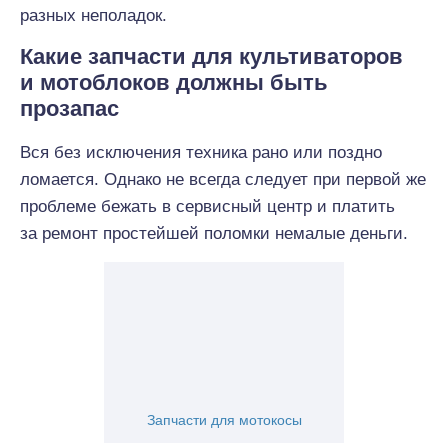
разных неполадок.
Какие запчасти для культиваторов
и мотоблоков должны быть
прозапас
Вся без исключения техника рано или поздно
ломается. Однако не всегда следует при первой же
проблеме бежать в сервисный центр и платить
за ремонт простейшей поломки немалые деньги.
Запчасти для мотокосы