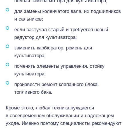
полная замена мотора для культиватора;
для замены коленчатого вала, их подшипников
и сальников;
если застучал старый и требуется новый
редуктор для культиватора;
заменить карбюратор, ремень для
культиватора;
поменять элементы управления, стойку
культиватора;
произвести ремонт клапанного блока,
топливного бака.
Кроме этого, любая техника нуждается
в своевременном обслуживании и надлежащем
уходе. Именно поэтому специалисты рекомендуют