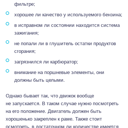
фильтре;
хорошее ли качество у используемого бензина;
в исправном ли состоянии находится система
зажигания;
не попали ли в глушитель остатки продуктов
сгорания;
загрязнился ли карбюратор;
внимание на поршневые элементы, они
должны быть целыми.
Однако бывает так, что движок вообще
не запускается. В таком случае нужно посмотреть
на его положение. Двигатель должен быть
хорошенько закреплен к раме. Также стоит
осмотреть, в достаточном ли количестве имеется