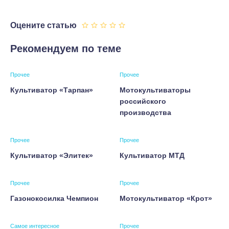
Оцените статью
Рекомендуем по теме
Прочее
Прочее
Культиватор «Тарпан»
Мотокультиваторы
российского
производства
Прочее
Прочее
Культиватор «Элитек»
Культиватор МТД
Прочее
Прочее
Газонокосилка Чемпион
Мотокультиватор «Крот»
Самое интересное
Прочее