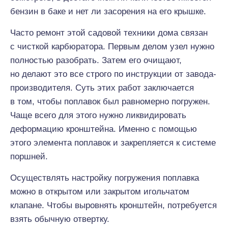
бензин в баке и нет ли засорения на его крышке.
Часто ремонт этой садовой техники дома связан
с чисткой карбюратора. Первым делом узел нужно
полностью разобрать. Затем его очищают,
но делают это все строго по инструкции от завода-
производителя. Суть этих работ заключается
в том, чтобы поплавок был равномерно погружен.
Чаще всего для этого нужно ликвидировать
деформацию кронштейна. Именно с помощью
этого элемента поплавок и закрепляется к системе
поршней.
Осуществлять настройку погружения поплавка
можно в открытом или закрытом игольчатом
клапане. Чтобы выровнять кронштейн, потребуется
взять обычную отвертку.