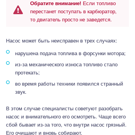
Обратите внимание!
Если топливо
перестанет поступать в карбюратор,
то двигатель просто не заведется.
Насос может быть неисправен в трех случаях:
нарушена подача топлива в форсунки мотора;
из-за механического износа топливо стало
протекать;
во время работы техники появился странный
звук.
В этом случае специалисты советуют разобрать
насос и внимательного его осмотреть. Чаще всего
сбой бывает из-за того, что внутри насос грязный.
Его очищают и вновь собирают.