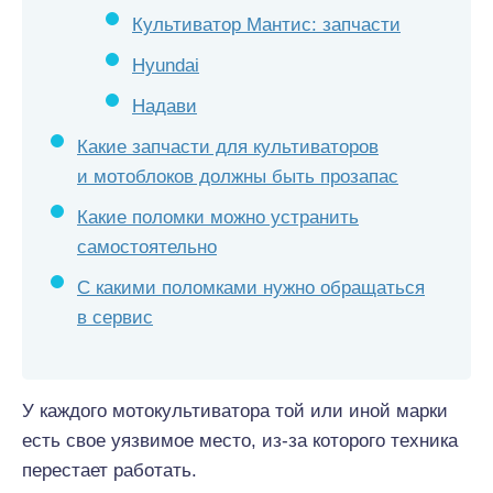
Культиватор Мантис: запчасти
Hyundai
Надави
Какие запчасти для культиваторов
и мотоблоков должны быть прозапас
Какие поломки можно устранить
самостоятельно
С какими поломками нужно обращаться
в сервис
У каждого мотокультиватора той или иной марки
есть свое уязвимое место, из-за которого техника
перестает работать.