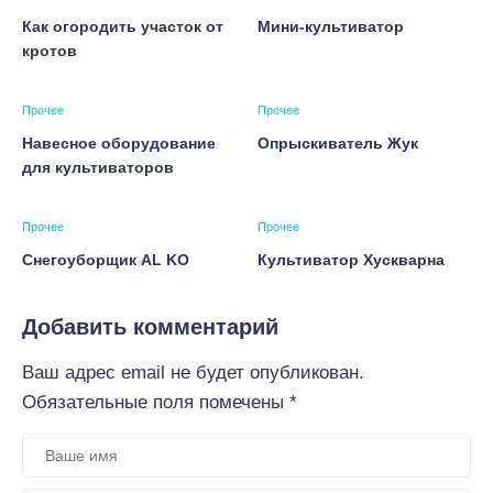
Как огородить участок от
Мини-культиватор
кротов
Прочее
Прочее
Навесное оборудование
Опрыскиватель Жук
для культиваторов
Прочее
Прочее
Снегоуборщик AL KO
Культиватор Хускварна
Добавить комментарий
Ваш адрес email не будет опубликован.
Обязательные поля помечены
*