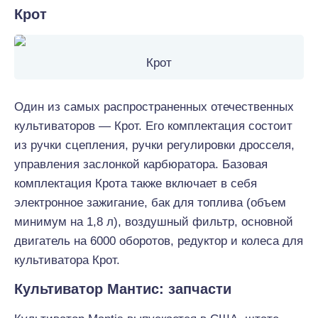
Крот
Крот
Один из самых распространенных отечественных
культиваторов — Крот. Его комплектация состоит
из ручки сцепления, ручки регулировки дросселя,
управления заслонкой карбюратора. Базовая
комплектация Крота также включает в себя
электронное зажигание, бак для топлива (объем
минимум на 1,8 л), воздушный фильтр, основной
двигатель на 6000 оборотов, редуктор и колеса для
культиватора Крот.
Культиватор Мантис: запчасти