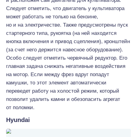
и расположен сам двигатель для культиватора.
Следует отметить, что двигатель у культиватора
может работать не только на бензине,
но и на электричестве. Также предусмотрены пуск
стартерного типа, рукоятка (на ней находится
кнопка включения и привод сцепления), кронштейн
(за счет него держится навесное оборудование).
Особо следует отметить червячный редуктор. Его
главная задача снижать негативные воздействия
на мотор. Если между фрез вдруг попадут
камушки, то этот элемент автоматически
переведет работу на холостой режим, который
позволит удалить камни и обезопасить агрегат
от поломки.
Hyundai