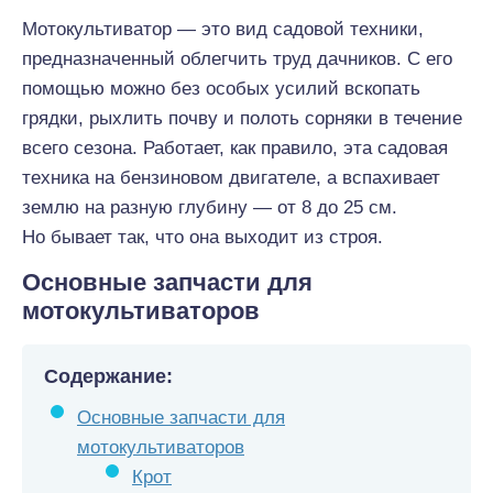
Мотокультиватор — это вид садовой техники,
предназначенный облегчить труд дачников. С его
помощью можно без особых усилий вскопать
грядки, рыхлить почву и полоть сорняки в течение
всего сезона. Работает, как правило, эта садовая
техника на бензиновом двигателе, а вспахивает
землю на разную глубину — от 8 до 25 см.
Но бывает так, что она выходит из строя.
Основные запчасти для
мотокультиваторов
Содержание:
Основные запчасти для
мотокультиваторов
Крот