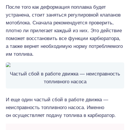
После того как деформация поплавка будет
устранена, стоит заняться регулировкой клапанов
мотоблока. Сначала рекомендуется проверить,
плотно ли прилегает каждый из них. Это действие
поможет восстановить все функции карбюратора,
а также вернет необходимую норму потребляемого
им топлива.
Частый сбой в работе движка — неисправность
топливного насоса
И еще один частый сбой в работе движка —
неисправность топливного насоса. Именно
он осуществляет подачу топлива в карбюратор.