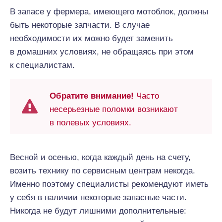
В запасе у фермера, имеющего мотоблок, должны
быть некоторые запчасти. В случае
необходимости их можно будет заменить
в домашних условиях, не обращаясь при этом
к специалистам.
Обратите внимание!
Часто
несерьезные поломки возникают
в полевых условиях.
Весной и осенью, когда каждый день на счету,
возить технику по сервисным центрам некогда.
Именно поэтому специалисты рекомендуют иметь
у себя в наличии некоторые запасные части.
Никогда не будут лишними дополнительные: