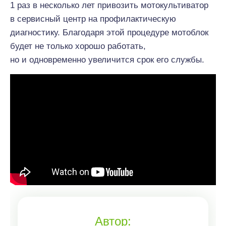
1 раз в несколько лет привозить мотокультиватор
в сервисный центр на профилактическую
диагностику. Благодаря этой процедуре мотоблок
будет не только хорошо работать,
но и одновременно увеличится срок его службы.
Автор: