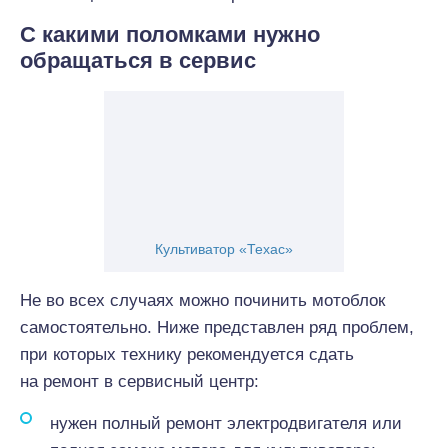
С какими поломками нужно
обращаться в сервис
Культиватор «Техас»
Не во всех случаях можно починить мотоблок
самостоятельно. Ниже представлен ряд проблем,
при которых технику рекомендуется сдать
на ремонт в сервисный центр:
нужен полный ремонт электродвигателя или