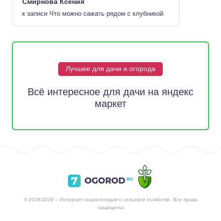
Смирнова Ксения
к записи
Что можно сажать рядом с клубникой
Лучшее для дачи и огорода
Всё интересное для дачи на яндекс
маркет
© 2018-2026 – Интернет-энциклопедия о сельском хозяйстве. Все права
защищены