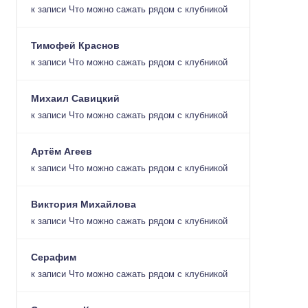
к записи
Что можно сажать рядом с клубникой
Тимофей Краснов
к записи
Что можно сажать рядом с клубникой
Михаил Савицкий
к записи
Что можно сажать рядом с клубникой
Артём Агеев
к записи
Что можно сажать рядом с клубникой
Виктория Михайлова
к записи
Что можно сажать рядом с клубникой
Серафим
к записи
Что можно сажать рядом с клубникой