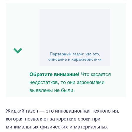
Партерный газон: что это,
описание и характеристики
Обратите внимание!
Что касается
недостатков, то они агрономами
выявлены не были.
Жидкий газон — это инновационная технология,
которая позволяет за короткие сроки при
минимальных физических и материальных