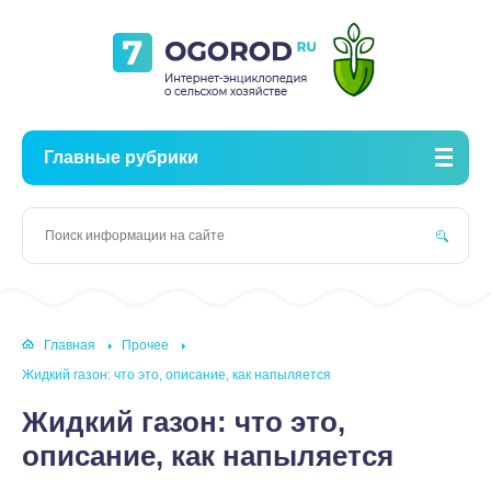
Главные рубрики
Главная
Прочее
Жидкий газон: что это, описание, как напыляется
Жидкий газон: что это,
описание, как напыляется