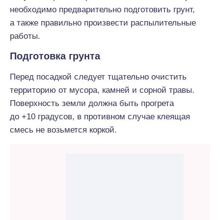
необходимо предварительно подготовить грунт,
а также правильно произвести распылительные
работы.
Подготовка грунта
Перед посадкой следует тщательно очистить
территорию от мусора, камней и сорной травы.
Поверхность земли должна быть прогрета
до +10 градусов, в противном случае клеящая
смесь не возьмется коркой.