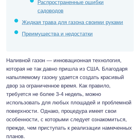
Распространенные ошибки
садоводов
Жидкая трава для газона своими руками
Преимущества и недостатки
Наливной газон — инновационная технология,
которая не так давно пришла из США. Благодаря
напыляемому газону удается создать красивый
двор за ограниченное время. Как правило,
требуется не более 3-4 недель, можно
использовать для любых площадей и проблемной
поверхности. Однако, процедура имеет свои
особенности, с которыми следует ознакомиться,
прежде, чем приступать к реализации намеченных
планов.