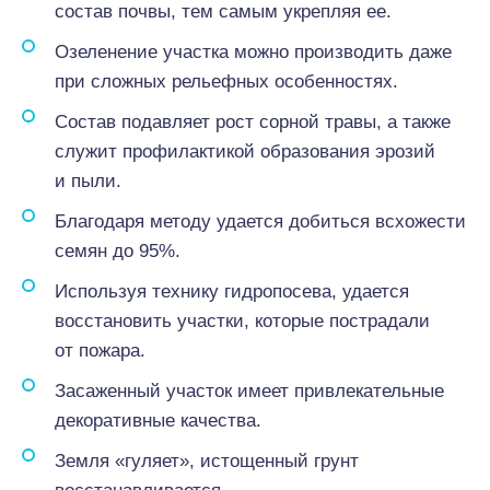
состав почвы, тем самым укрепляя ее.
Озеленение участка можно производить даже
при сложных рельефных особенностях.
Состав подавляет рост сорной травы, а также
служит профилактикой образования эрозий
и пыли.
Благодаря методу удается добиться всхожести
семян до 95%.
Используя технику гидропосева, удается
восстановить участки, которые пострадали
от пожара.
Засаженный участок имеет привлекательные
декоративные качества.
Земля «гуляет», истощенный грунт