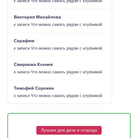
к записи
Что можно сажать рядом с клубникой
Виктория Михайлова
к записи
Что можно сажать рядом с клубникой
Серафим
к записи
Что можно сажать рядом с клубникой
Смирнова Ксения
к записи
Что можно сажать рядом с клубникой
Тимофей Сорокин
к записи
Что можно сажать рядом с клубникой
Лучшее для дачи и огорода