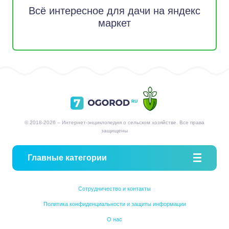
Всё интересное для дачи на яндекс
маркет
© 2018-2026 – Интернет-энциклопедия о сельском хозяйстве. Все права
защищены
Главные категории
Сотрудничество и контакты
Политика конфиденциальности и защиты информации
О нас