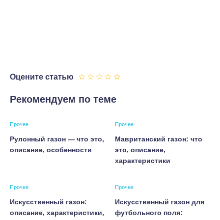
Оцените статью
Рекомендуем по теме
Прочее
Прочее
Рулонный газон — что это,
Мавританский газон: что
описание, особенности
это, описание,
характеристики
Прочее
Прочее
Искусственный газон:
Искусственный газон для
описание, характеристики,
футбольного поля: