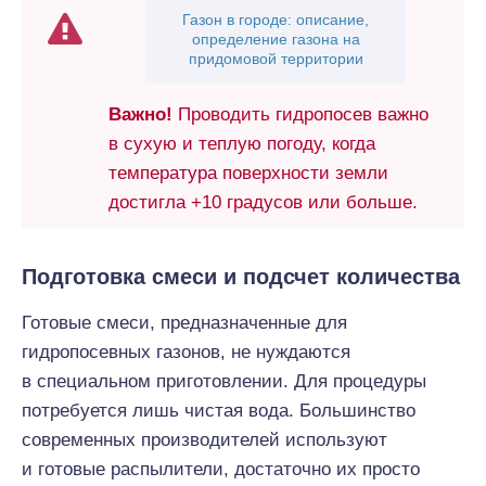
Газон в городе: описание,
определение газона на
придомовой территории
Важно!
Проводить гидропосев важно
в сухую и теплую погоду, когда
температура поверхности земли
достигла +10 градусов или больше.
Подготовка смеси и подсчет количества
Готовые смеси, предназначенные для
гидропосевных газонов, не нуждаются
в специальном приготовлении. Для процедуры
потребуется лишь чистая вода. Большинство
современных производителей используют
и готовые распылители, достаточно их просто