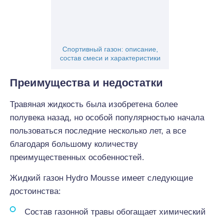
Спортивный газон: описание,
состав смеси и характеристики
Преимущества и недостатки
Травяная жидкость была изобретена более
полувека назад, но особой популярностью начала
пользоваться последние несколько лет, а все
благодаря большому количеству
преимущественных особенностей.
Жидкий газон Hydro Mousse имеет следующие
достоинства:
Состав газонной травы обогащает химический