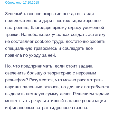
Обновлено: 17.10.2018
Зеленый газонное покрытие всегда выглядит
привлекательно и дарит постояльцам хорошее
настроение, благодаря яркому окрасу ухоженной
травки. На небольших участках создать эстетику
не составляет особого труда, достаточно засеять
специальную травосмесь и соблюдать все
правила по уходу за ней.
Но, что предпринимать, если стоит задача
озеленить большую территорию с неровным
рельефом? Разумеется, что можно рассмотреть
вариант рулонных газонов, но для них потребуется
выделить немалую сумму денег. Решением задачи
может стать результативный в плане реализации
и финансовых затрат гидропосев газона.