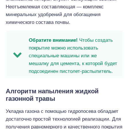
Неотъемлемая составляющая — комплекс
минеральных удобрений для обогащения
химического состава почвы.
Обратите внимание!
Чтобы создать
покрытие можно использовать
специальные машины или же
мешалку для цемента, к которой будет
подсоединен пистолет-распылитель.
Алгоритм напыления жидкой
газонной травы
Укладка газона с помощью гидропосева обладает
достаточно простой технологией реализации. Для
получения равномерного и качественного покрытия