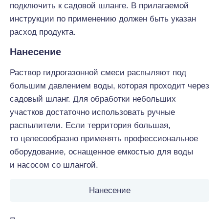
подключить к садовой шланге. В прилагаемой
инструкции по применению должен быть указан
расход продукта.
Нанесение
Раствор гидрогазонной смеси распыляют под
большим давлением воды, которая проходит через
садовый шланг. Для обработки небольших
участков достаточно использовать ручные
распылители. Если территория большая,
то целесообразно применять профессиональное
оборудование, оснащенное емкостью для воды
и насосом со шлангой.
Нанесение