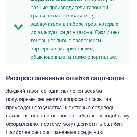
разные производители газонной
травы, но их отличия могут
заключаться в наборе трав, которые
используются для газона. Различают
теневыносливые травосмеси,
партерные, мавританские,
обыкновенные, а также спортивные.
Распространенные ошибки садоводов
Жидкий газон сегодня является весьма
популярным решением вопроса о покрытии
приусадебного участка. Некоторые садоводы
самостоятельно и впервые прибегают к подобному
оформлению, поэтому могут допустить ошибки.
Наиболее распространенные среди них: