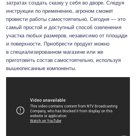
затратах создать сказку у себя во дворе. Следуя
инструкции по применению, агроном сможет
провести работы самостоятельно. Сегодня — это
самый простой и доступный способ озеленения
участка любых размеров, независимо от площади
и поверхности. Приобрести продукт можно
в специализированном магазине или же
приготовить состав самостоятельно, используя
вышеописанные компоненты.