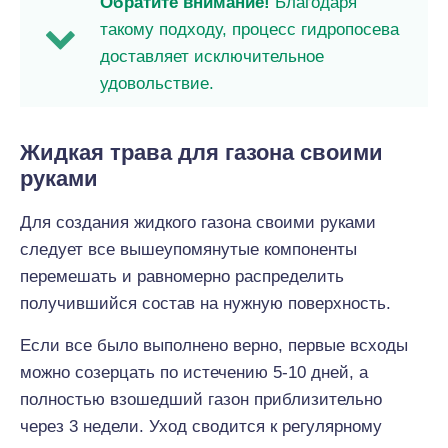
Обратите внимание!
Благодаря
такому подходу, процесс гидропосева
доставляет исключительное
удовольствие.
Жидкая трава для газона своими
руками
Для создания жидкого газона своими руками
следует все вышеупомянутые компоненты
перемешать и равномерно распределить
получившийся состав на нужную поверхность.
Если все было выполнено верно, первые всходы
можно созерцать по истечению 5-10 дней, а
полностью взошедший газон приблизительно
через 3 недели. Уход сводится к регулярному