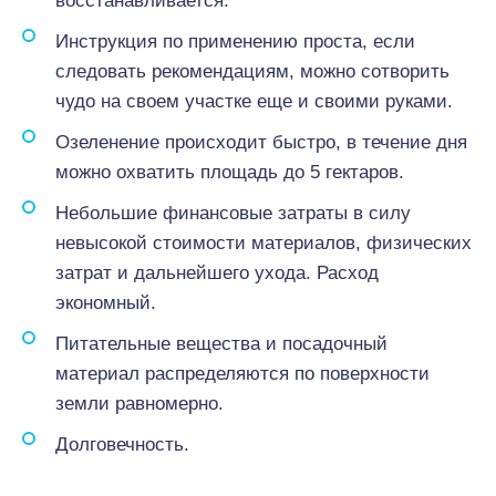
восстанавливается.
Инструкция по применению проста, если
следовать рекомендациям, можно сотворить
чудо на своем участке еще и своими руками.
Озеленение происходит быстро, в течение дня
можно охватить площадь до 5 гектаров.
Небольшие финансовые затраты в силу
невысокой стоимости материалов, физических
затрат и дальнейшего ухода. Расход
экономный.
Питательные вещества и посадочный
материал распределяются по поверхности
земли равномерно.
Долговечность.