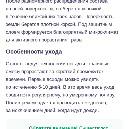
После равномерного распределения состава
по всей поверхности, он берется корочкой
в течение ближайших трех часов. Поверхность
земли берется плотной коркой. Под защитным
слоем формируется благоприятный микроклимат
для активного прорастания травы.
Особенности ухода
Строго следуя технологии посадки, травяные
смеси прорастают за короткий промежуток
времени. Первые всходы можно увидеть
по истечению 5-10 дней. В это время весь уход
сводится к регулярному, но умеренному поливу.
Полив рекомендуется проводить ежедневно,
за исключением дней, когда идут дожди.
Обратите внимание!
Существуют