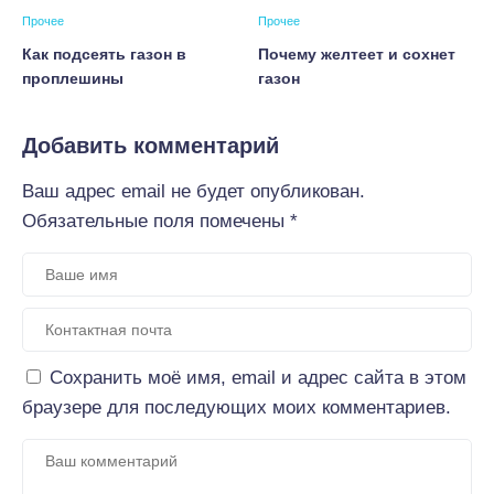
Прочее
Прочее
Как подсеять газон в
Почему желтеет и сохнет
проплешины
газон
Добавить комментарий
Ваш адрес email не будет опубликован.
Обязательные поля помечены
*
Сохранить моё имя, email и адрес сайта в этом
браузере для последующих моих комментариев.