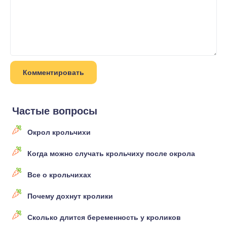
Частые вопросы
Окрол крольчихи
Когда можно случать крольчиху после окрола
Все о крольчихах
Почему дохнут кролики
Сколько длится беременность у кроликов