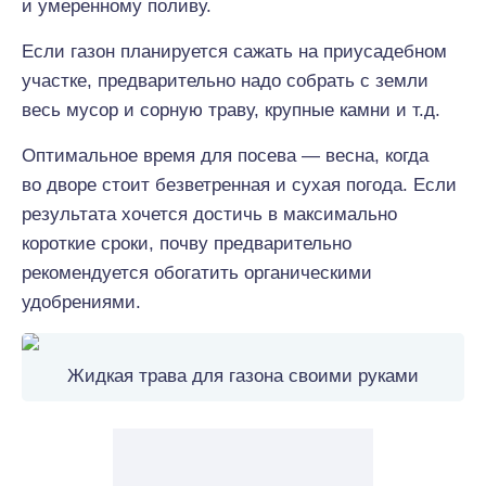
и умеренному поливу.
Если газон планируется сажать на приусадебном
участке, предварительно надо собрать с земли
весь мусор и сорную траву, крупные камни и т.д.
Оптимальное время для посева — весна, когда
во дворе стоит безветренная и сухая погода. Если
результата хочется достичь в максимально
короткие сроки, почву предварительно
рекомендуется обогатить органическими
удобрениями.
Жидкая трава для газона своими руками