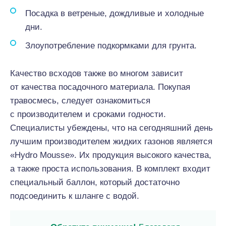
Посадка в ветреные, дождливые и холодные
дни.
Злоупотребление подкормками для грунта.
Качество всходов также во многом зависит
от качества посадочного материала. Покупая
травосмесь, следует ознакомиться
с производителем и сроками годности.
Специалисты убеждены, что на сегодняшний день
лучшим производителем жидких газонов является
«Hydro Mousse». Их продукция высокого качества,
а также проста использования. В комплект входит
специальный баллон, который достаточно
подсоединить к шланге с водой.