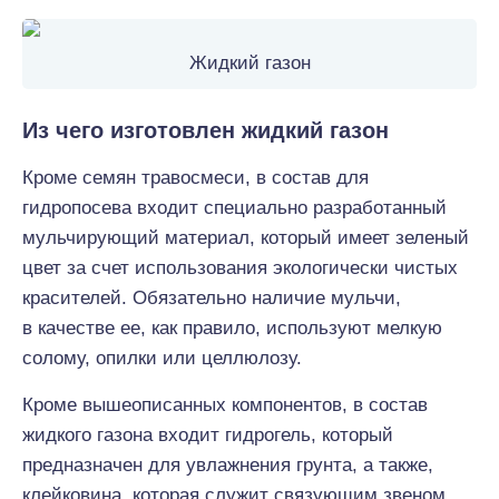
Жидкий газон
Из чего изготовлен жидкий газон
Кроме семян травосмеси, в состав для
гидропосева входит специально разработанный
мульчирующий материал, который имеет зеленый
цвет за счет использования экологически чистых
красителей. Обязательно наличие мульчи,
в качестве ее, как правило, используют мелкую
солому, опилки или целлюлозу.
Кроме вышеописанных компонентов, в состав
жидкого газона входит гидрогель, который
предназначен для увлажнения грунта, а также,
клейковина, которая служит связующим звеном.