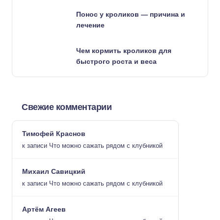
Понос у кроликов — причина и
лечение
Чем кормить кроликов для
быстрого роста и веса
Свежие комментарии
Тимофей Краснов
к записи
Что можно сажать рядом с клубникой
Михаил Савицкий
к записи
Что можно сажать рядом с клубникой
Артём Агеев