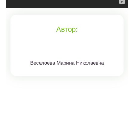
Автор:
Веселоева Марина Николаевна