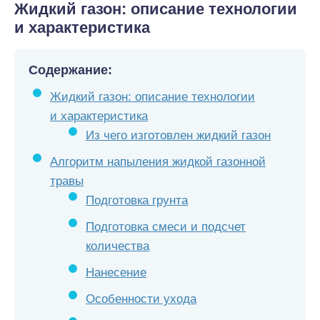
Жидкий газон: описание технологии
и характеристика
Содержание:
Жидкий газон: описание технологии
и характеристика
Из чего изготовлен жидкий газон
Алгоритм напыления жидкой газонной
травы
Подготовка грунта
Подготовка смеси и подсчет
количества
Нанесение
Особенности ухода