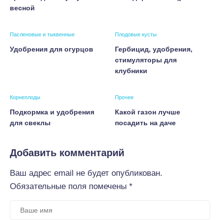
весной
Пасленовые и тыквенные
Плодовые кусты
Удобрения для огурцов
Гербицид, удобрения,
стимуляторы для
клубники
Корнеплоды
Прочее
Подкормка и удобрения
Какой газон лучше
для свеклы
посадить на даче
Добавить комментарий
Ваш адрес email не будет опубликован.
Обязательные поля помечены
*