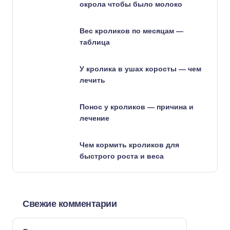
окрола чтобы было молоко
Вес кроликов по месяцам —
таблица
У кролика в ушах коросты — чем
лечить
Понос у кроликов — причина и
лечение
Чем кормить кроликов для
быстрого роста и веса
Свежие комментарии