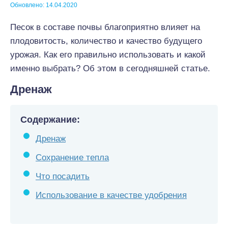
Обновлено: 14.04.2020
Песок в составе почвы благоприятно влияет на
плодовитость, количество и качество будущего
урожая. Как его правильно использовать и какой
именно выбрать? Об этом в сегодняшней статье.
Дренаж
Содержание:
Дренаж
Сохранение тепла
Что посадить
Использование в качестве удобрения