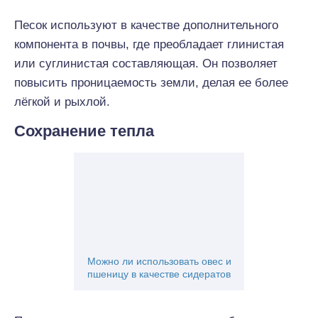
Песок используют в качестве дополнительного
компонента в почвы, где преобладает глинистая
или суглинистая составляющая. Он позволяет
повысить проницаемость земли, делая ее более
лёгкой и рыхлой.
Сохранение тепла
Можно ли использовать овес и
пшеницу в качестве сидератов