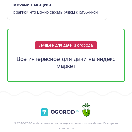
Михаил Савицкий
к записи
Что можно сажать рядом с клубникой
Лучшее для дачи и огорода
Всё интересное для дачи на яндекс
маркет
© 2018-2026 – Интернет-энциклопедия о сельском хозяйстве. Все права
защищены