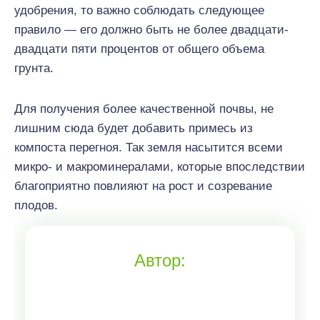
удобрения, то важно соблюдать следующее
правило — его должно быть не более двадцати-
двадцати пяти процентов от общего объема
грунта.
Для получения более качественной почвы, не
лишним сюда будет добавить примесь из
компоста перегноя. Так земля насытится всеми
микро- и макроминералами, которые впоследствии
благоприятно повлияют на рост и созревание
плодов.
Автор: