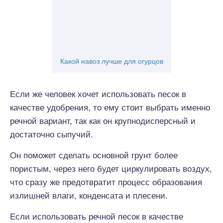
Какой навоз лучше для огурцов
Если же человек хочет использовать песок в
качестве удобрения, то ему стоит выбрать именно
речной вариант, так как он крупнодисперсный и
достаточно сыпучий.
Он поможет сделать основной грунт более
пористым, через него будет циркулировать воздух,
что сразу же предотвратит процесс образования
излишней влаги, конденсата и плесени.
Если использовать речной песок в качестве