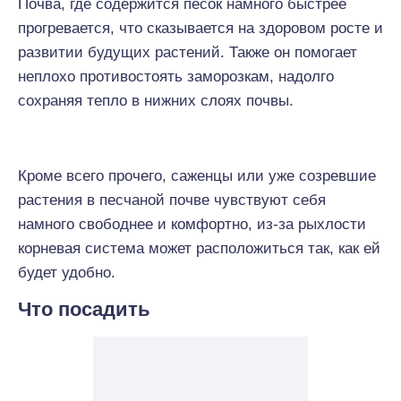
Почва, где содержится песок намного быстрее
прогревается, что сказывается на здоровом росте и
развитии будущих растений. Также он помогает
неплохо противостоять заморозкам, надолго
сохраняя тепло в нижних слоях почвы.
Кроме всего прочего, саженцы или уже созревшие
растения в песчаной почве чувствуют себя
намного свободнее и комфортно, из-за рыхлости
корневая система может расположиться так, как ей
будет удобно.
Что посадить