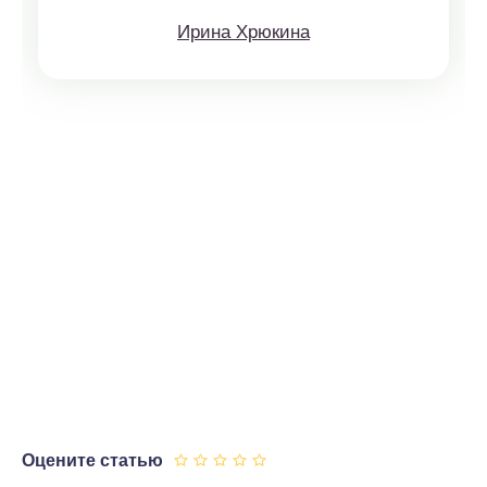
Ирина Хрюкина
Оцените статью