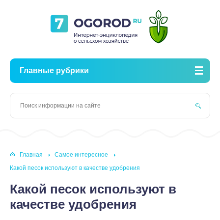
Главные рубрики
Главная
Самое интересное
Какой песок используют в качестве удобрения
Какой песок используют в
качестве удобрения