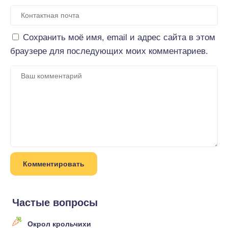
Сохранить моё имя, email и адрес сайта в этом
браузере для последующих моих комментариев.
Частые вопросы
Окрол крольчихи