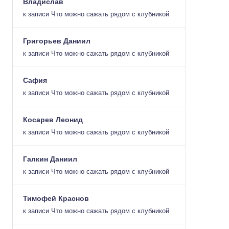
Владислав
к записи
Что можно сажать рядом с клубникой
Григорьев Даниил
к записи
Что можно сажать рядом с клубникой
Сафия
к записи
Что можно сажать рядом с клубникой
Косарев Леонид
к записи
Что можно сажать рядом с клубникой
Галкин Даниил
к записи
Что можно сажать рядом с клубникой
Тимофей Краснов
к записи
Что можно сажать рядом с клубникой