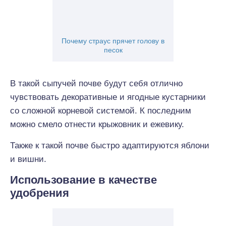
Почему страус прячет голову в
песок
В такой сыпучей почве будут себя отлично
чувствовать декоративные и ягодные кустарники
со сложной корневой системой. К последним
можно смело отнести крыжовник и ежевику.
Также к такой почве быстро адаптируются яблони
и вишни.
Использование в качестве
удобрения