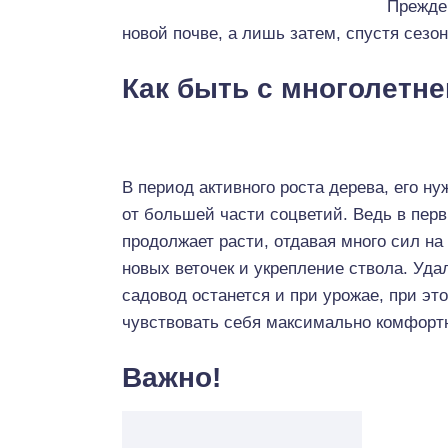
Прежде 
новой почве, а лишь затем, спустя сезо
Как быть с многолетне
В период активного роста дерева, его н
от большей части соцветий. Ведь в перв
продолжает расти, отдавая много сил н
новых веточек и укрепление ствола. Уда
садовод останется и при урожае, при эт
чувствовать себя максимально комфорт
Важно!