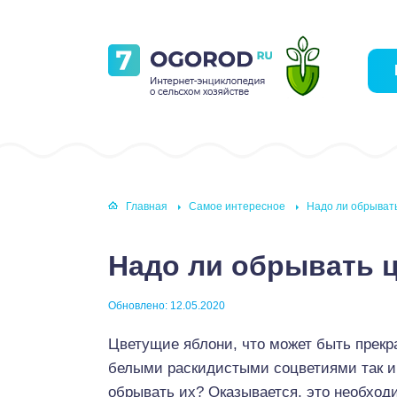
Главная
Самое интересное
Надо ли обрывать
Надо ли обрывать ц
Обновлено: 12.05.2020
Цветущие яблони, что может быть прекр
белыми раскидистыми соцветиями так и 
обрывать их? Оказывается, это необходи