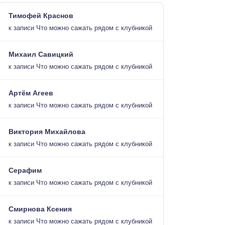
Тимофей Краснов
к записи
Что можно сажать рядом с клубникой
Михаил Савицкий
к записи
Что можно сажать рядом с клубникой
Артём Агеев
к записи
Что можно сажать рядом с клубникой
Виктория Михайлова
к записи
Что можно сажать рядом с клубникой
Серафим
к записи
Что можно сажать рядом с клубникой
Смирнова Ксения
к записи
Что можно сажать рядом с клубникой