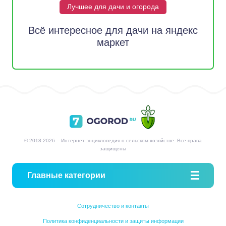
Лучшее для дачи и огорода
Всё интересное для дачи на яндекс
маркет
© 2018-2026 – Интернет-энциклопедия о сельском хозяйстве. Все права
защищены
Главные категории
Сотрудничество и контакты
Политика конфиденциальности и защиты информации