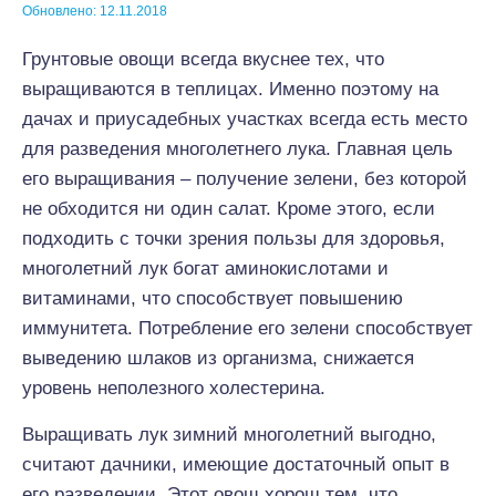
Обновлено: 12.11.2018
Грунтовые овощи всегда вкуснее тех, что
выращиваются в теплицах. Именно поэтому на
дачах и приусадебных участках всегда есть место
для разведения многолетнего лука. Главная цель
его выращивания – получение зелени, без которой
не обходится ни один салат. Кроме этого, если
подходить с точки зрения пользы для здоровья,
многолетний лук богат аминокислотами и
витаминами, что способствует повышению
иммунитета. Потребление его зелени способствует
выведению шлаков из организма, снижается
уровень неполезного холестерина.
Выращивать лук зимний многолетний выгодно,
считают дачники, имеющие достаточный опыт в
его разведении. Этот овощ хорош тем, что