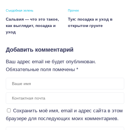
Съедобная зелень
Прочее
Сальвия — что это такое,
Туя: посадка и уход в
как выглядит, посадка и
открытом грунте
уход
Добавить комментарий
Ваш адрес email не будет опубликован.
Обязательные поля помечены
*
Сохранить моё имя, email и адрес сайта в этом
браузере для последующих моих комментариев.