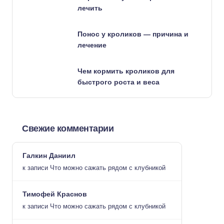
лечить
Понос у кроликов — причина и
лечение
Чем кормить кроликов для
быстрого роста и веса
Свежие комментарии
Галкин Даниил
к записи
Что можно сажать рядом с клубникой
Тимофей Краснов
к записи
Что можно сажать рядом с клубникой