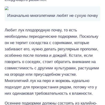
Изначально многолетники любят не сухую почву
Любит лук плодородную почву, то есть
необходимы периодические подкормки. Поскольку
он не терпит соседства с сорняками, которые
забивают его, нужно делать регулярные прополки,
особенно после полива и дождей. Кстати, если
говорить о соседях, стоит обратить внимание на
совместимость с другими культурами, растущими
на огороде или приусадебном участке.
Многолетний лук на перо и морковь идеально
подходят для произрастания рядом, потому что у
них одинаковая требовательность к влажности.
Осенние подкормки должны состоять из калийно-