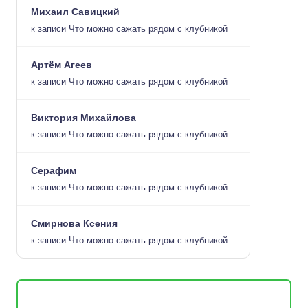
Михаил Савицкий
к записи
Что можно сажать рядом с клубникой
Артём Агеев
к записи
Что можно сажать рядом с клубникой
Виктория Михайлова
к записи
Что можно сажать рядом с клубникой
Серафим
к записи
Что можно сажать рядом с клубникой
Смирнова Ксения
к записи
Что можно сажать рядом с клубникой