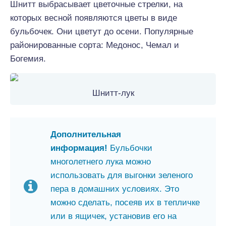
Шнитт выбрасывает цветочные стрелки, на
которых весной появляются цветы в виде
бульбочек. Они цветут до осени. Популярные
районированные сорта: Медонос, Чемал и
Богемия.
Шнитт-лук
Дополнительная
информация!
Бульбочки
многолетнего лука можно
использовать для выгонки зеленого
пера в домашних условиях. Это
можно сделать, посеяв их в тепличке
или в ящичек, установив его на