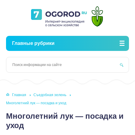
Главные рубрики
Главная
Съедобная зелень
Многолетний лук — посадка и уход
Многолетний лук — посадка и
уход