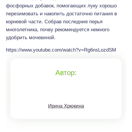
фосфорных добавок, помогающих луку хорошо
перезимовать и накопить достаточно питания в
корневой части. Собрав последние перья
многолетника, почву рекомендуется немного
удобрить мочевиной.
https://www.youtube.com/watch?v=Rg6nsLozdSM
Автор:
Ирина Хрюкина