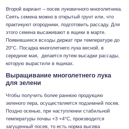
Второй вариант – посев луковичного многолетника.
Сеять семена можно в открытый грунт или, что
практикуют огородники, подготовить рассаду. Для
этого семена высаживают в ящики в марте.
Появившиеся всходы держат при температуре до
20°С. Посадка многолетнего лука весной, в
середине мая, делается путем высадки рассады,
которую вырастили в ящиках.
Выращивание многолетнего лука
для зелени
Чтобы получить более раннюю продукцию
зеленого пера, осуществляется подзимний посев.
Поздно осенью, при наступлении стабильной
температуры почвы +3 +4°С, производится
загущенный посев, то есть норма высева