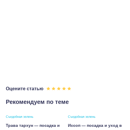
Оцените статью
Рекомендуем по теме
Съедобная зелень
Съедобная зелень
Трава тархун — посадка и
Иссоп — посадка и уход в