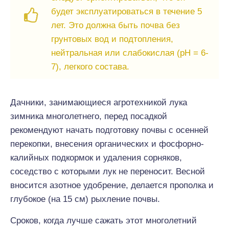
будет эксплуатироваться в течение 5
лет. Это должна быть почва без
грунтовых вод и подтопления,
нейтральная или слабокислая (рН = 6-
7), легкого состава.
Дачники, занимающиеся агротехникой лука
зимника многолетнего, перед посадкой
рекомендуют начать подготовку почвы с осенней
перекопки, внесения органических и фосфорно-
калийных подкормок и удаления сорняков,
соседство с которыми лук не переносит. Весной
вносится азотное удобрение, делается прополка и
глубокое (на 15 см) рыхление почвы.
Сроков, когда лучше сажать этот многолетний