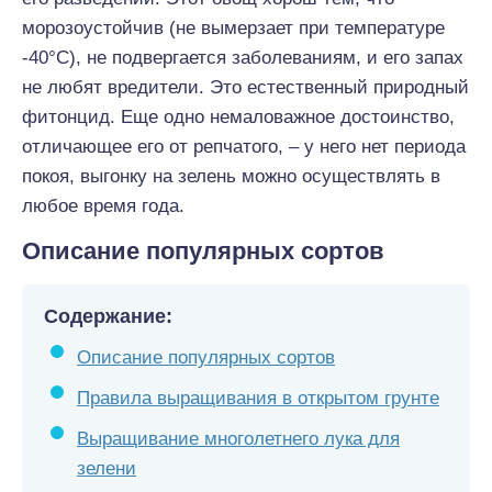
морозоустойчив (не вымерзает при температуре
-40°С), не подвергается заболеваниям, и его запах
не любят вредители. Это естественный природный
фитонцид. Еще одно немаловажное достоинство,
отличающее его от репчатого, – у него нет периода
покоя, выгонку на зелень можно осуществлять в
любое время года.
Описание популярных сортов
Содержание:
Описание популярных сортов
Правила выращивания в открытом грунте
Выращивание многолетнего лука для
зелени