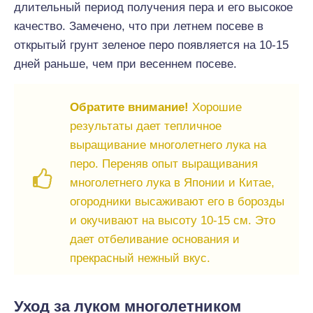
длительный период получения пера и его высокое
качество. Замечено, что при летнем посеве в
открытый грунт зеленое перо появляется на 10-15
дней раньше, чем при весеннем посеве.
Обратите внимание!
Хорошие
результаты дает тепличное
выращивание многолетнего лука на
перо. Переняв опыт выращивания
многолетнего лука в Японии и Китае,
огородники высаживают его в борозды
и окучивают на высоту 10-15 см. Это
дает отбеливание основания и
прекрасный нежный вкус.
Уход за луком многолетником