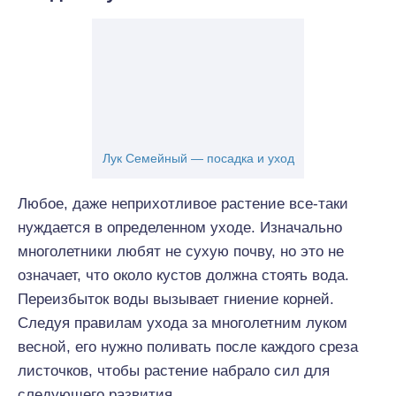
Лук Семейный — посадка и уход
Любое, даже неприхотливое растение все-таки
нуждается в определенном уходе. Изначально
многолетники любят не сухую почву, но это не
означает, что около кустов должна стоять вода.
Переизбыток воды вызывает гниение корней.
Следуя правилам ухода за многолетним луком
весной, его нужно поливать после каждого среза
листочков, чтобы растение набрало сил для
следующего развития.