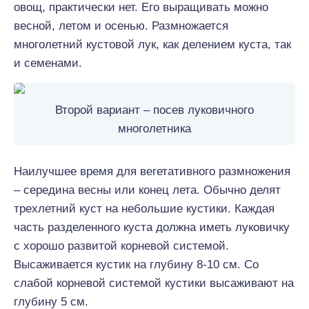
овощ, практически нет. Его выращивать можно
весной, летом и осенью. Размножается
многолетний кустовой лук, как делением куста, так
и семенами.
Второй вариант – посев луковичного
многолетника
Наилучшее время для вегетативного размножения
– середина весны или конец лета. Обычно делят
трехлетний куст на небольшие кустики. Каждая
часть разделенного куста должна иметь луковичку
с хорошо развитой корневой системой.
Высаживается кустик на глубину 8-10 см. Со
слабой корневой системой кустики высаживают на
глубину 5 см.