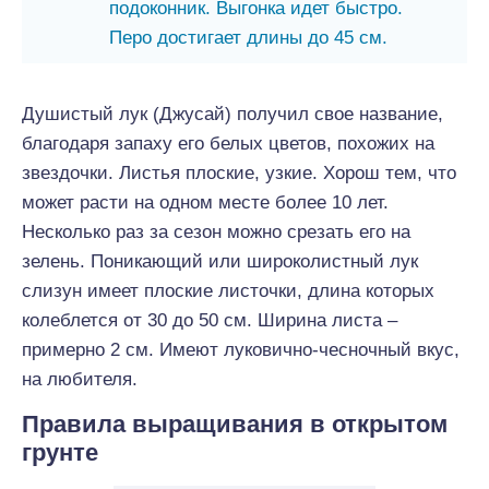
подоконник. Выгонка идет быстро.
Перо достигает длины до 45 см.
Душистый лук (Джусай) получил свое название,
благодаря запаху его белых цветов, похожих на
звездочки. Листья плоские, узкие. Хорош тем, что
может расти на одном месте более 10 лет.
Несколько раз за сезон можно срезать его на
зелень. Поникающий или широколистный лук
слизун имеет плоские листочки, длина которых
колеблется от 30 до 50 см. Ширина листа –
примерно 2 см. Имеют луковично-чесночный вкус,
на любителя.
Правила выращивания в открытом
грунте