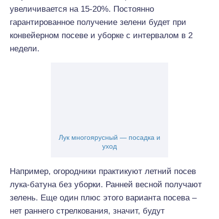
увеличивается на 15-20%. Постоянно
гарантированное получение зелени будет при
конвейерном посеве и уборке с интервалом в 2
недели.
Лук многоярусный — посадка и
уход
Например, огородники практикуют летний посев
лука-батуна без уборки. Ранней весной получают
зелень. Еще один плюс этого варианта посева –
нет раннего стрелкования, значит, будут