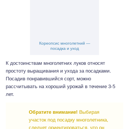
Кореопсис многолетний —
посадка и уход
К достоинствам многолетних луков относят
простоту выращивания и ухода за посадками.
Посадив понравившийся сорт, можно
рассчитывать на хороший урожай в течение 3-5
лет.
Обратите внимание!
Выбирая
участок под посадку многолетника,
следует ориентироваться, что он