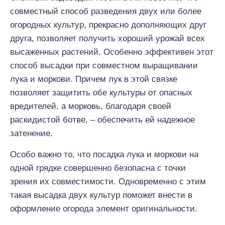
совместный способ разведения двух или более
огородных культур, прекрасно дополняющих друг
друга, позволяет получить хороший урожай всех
высаженных растений. Особенно эффективен этот
способ высадки при совместном выращивании
лука и моркови. Причем лук в этой связке
позволяет защитить обе культуры от опасных
вредителей, а морковь, благодаря своей
раскидистой ботве, – обеспечить ей надежное
затенение.
Особо важно то, что посадка лука и моркови на
одной грядке совершенно безопасна с точки
зрения их совместимости. Одновременно с этим
такая высадка двух культур поможет внести в
оформление огорода элемент оригинальности.