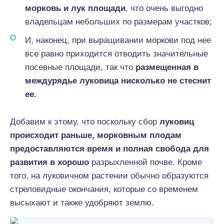
морковь и лук площади
, что очень выгодно
владельцам небольших по размерам участков;
И, наконец, при выращивании моркови под нее
все равно приходится отводить значительные
посевные площади, так что
размещенная в
междурядье луковица нисколько не стеснит
ее.
Добавим к этому, что поскольку сбор
луковиц
происходит раньше, морковным плодам
предоставляются время и полная свобода для
развития в хорошо
разрыхленной почве. Кроме
того, на луковичном растении обычно образуются
стреловидные окончания, которые со временем
высыхают и также удобряют землю.