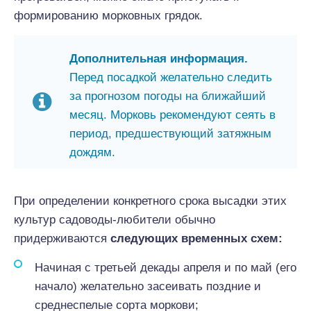
формированию морковных грядок.
Дополнительная информация.
Перед посадкой желательно следить
за прогнозом погоды на ближайший
месяц. Морковь рекомендуют сеять в
период, предшествующий затяжным
дождям.
При определении конкретного срока высадки этих
культур садоводы-любители обычно
придерживаются
следующих временных схем:
Начиная с третьей декады апреля и по май (его
начало) желательно засеивать поздние и
среднеспелые сорта моркови;