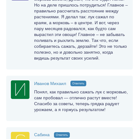
Но на деле пришлось потрудиться! Главное –
правильно рассчитать расстояние между
растениями. Я делал так: лук сажал по
краям, а морковь – в центре. И вот, через
пару месяцев радовался, как будто сам
вырастил эти овощи! Главное – не забывать
поливать и рыхлить землю. Так что, если
собираетесь сажать, дерзайте! Это не только
полезно, но и довольно занятно, когда
видишь результат своих усилий.
Иванов Михаил
Ответить
Понял, как правильно сажать лук с морковью,
сам пробовал — отлично растут вместе!
Спасибо за советы, теперь грядка радует
урожаем, а я горжусь результатом!
Сабина
Ответить