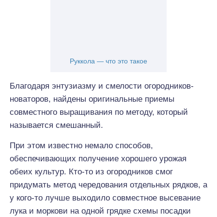
Руккола — что это такое
Благодаря энтузиазму и смелости огородников-
новаторов, найдены оригинальные приемы
совместного выращивания по методу, который
называется смешанный.
При этом известно немало способов,
обеспечивающих получение хорошего урожая
обеих культур. Кто-то из огородников смог
придумать метод чередования отдельных рядков, а
у кого-то лучше выходило совместное высевание
лука и моркови на одной грядке схемы посадки