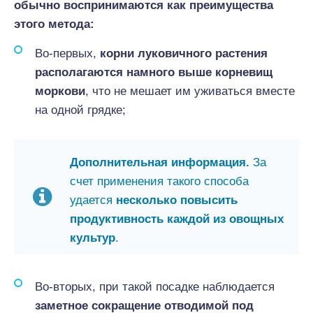
обычно воспринимаются как преимущества
этого метода:
Во-первых,
корни луковичного растения
располагаются намного выше корневищ
моркови
, что не мешает им уживаться вместе
на одной грядке;
Дополнительная информация.
За
счет применения такого способа
удается
несколько повысить
продуктивность каждой из овощных
культур
.
Во-вторых, при такой посадке наблюдается
заметное сокращение отводимой под