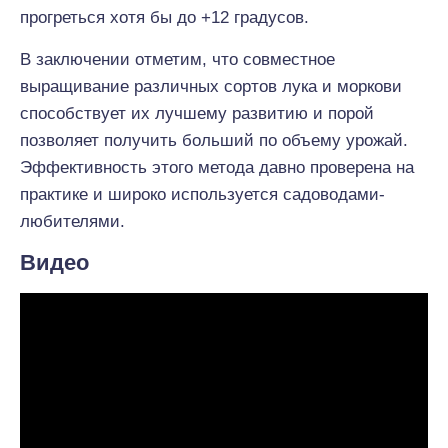
прогреться хотя бы до +12 градусов.
В заключении отметим, что совместное
выращивание различных сортов лука и моркови
способствует их лучшему развитию и порой
позволяет получить больший по объему урожай.
Эффективность этого метода давно проверена на
практике и широко используется садоводами-
любителями.
Видео