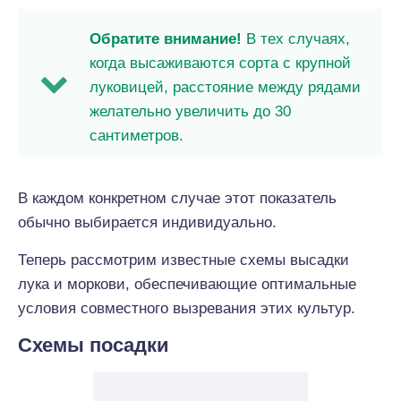
Обратите внимание!
В тех случаях,
когда высаживаются сорта с крупной
луковицей, расстояние между рядами
желательно увеличить до 30
сантиметров.
В каждом конкретном случае этот показатель
обычно выбирается индивидуально.
Теперь рассмотрим известные схемы высадки
лука и моркови, обеспечивающие оптимальные
условия совместного вызревания этих культур.
Схемы посадки