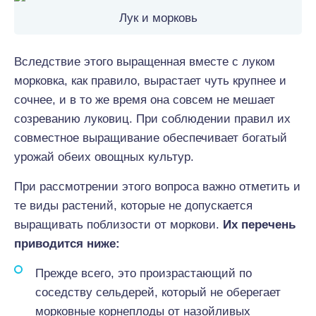
Лук и морковь
Вследствие этого выращенная вместе с луком
морковка, как правило, вырастает чуть крупнее и
сочнее, и в то же время она совсем не мешает
созреванию луковиц. При соблюдении правил их
совместное выращивание обеспечивает богатый
урожай обеих овощных культур.
При рассмотрении этого вопроса важно отметить и
те виды растений, которые не допускается
выращивать поблизости от моркови.
Их перечень
приводится ниже:
Прежде всего, это произрастающий по
соседству сельдерей, который не оберегает
морковные корнеплоды от назойливых