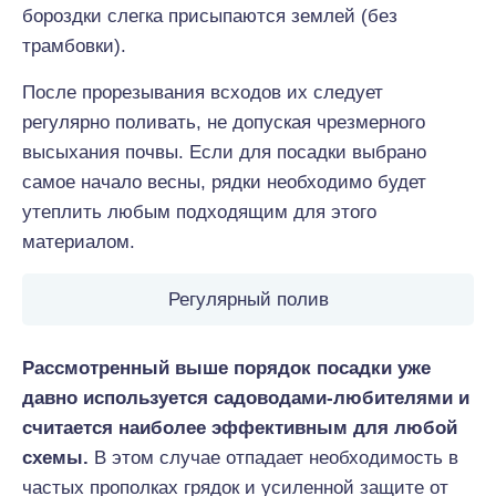
бороздки слегка присыпаются землей (без
трамбовки).
После прорезывания всходов их следует
регулярно поливать, не допуская чрезмерного
высыхания почвы. Если для посадки выбрано
самое начало весны, рядки необходимо будет
утеплить любым подходящим для этого
материалом.
Регулярный полив
Рассмотренный выше порядок посадки уже
давно используется садоводами-любителями и
считается наиболее эффективным для любой
схемы.
В этом случае отпадает необходимость в
частых прополках грядок и усиленной защите от