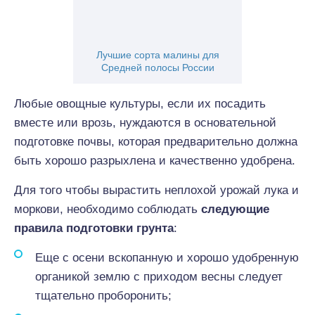
Лучшие сорта малины для
Средней полосы России
Любые овощные культуры, если их посадить
вместе или врозь, нуждаются в основательной
подготовке почвы, которая предварительно должна
быть хорошо разрыхлена и качественно удобрена.
Для того чтобы вырастить неплохой урожай лука и
моркови, необходимо соблюдать
следующие
правила подготовки грунта
:
Еще с осени вскопанную и хорошо удобренную
органикой землю с приходом весны следует
тщательно проборонить;