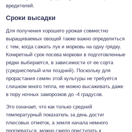
вредителей.
Сроки высадки
Для получения хорошего урожая совместно
выращиваемых овощей также важно определиться
с тем, когда сажать лук и морковь на одну грядку.
Конкретный срок посева моркови в подготовленные
рядки выбирается, в зависимости от ее сорта
(среднеспелый или поздний). Поскольку для
прорастания семян этой культуры не требуется
слишком много тепла, ее можно высаживать даже
в пору ночных заморозков до -4 градусов.
Это означает, что как только средний
температурный показатель за день достиг
плюсовых отметок, а земля начала немного
прогреваться, можно смело приступать к