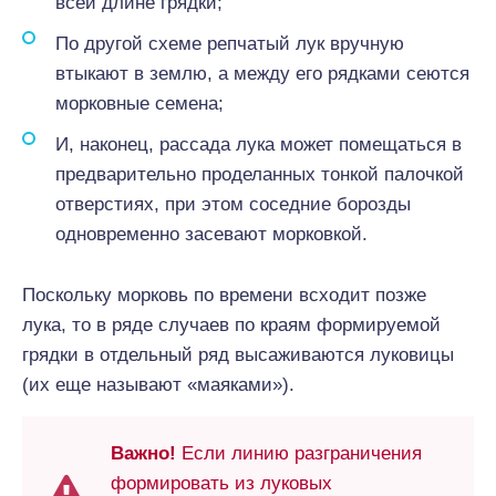
всей длине грядки;
По другой схеме репчатый лук вручную
втыкают в землю, а между его рядками сеются
морковные семена;
И, наконец, рассада лука может помещаться в
предварительно проделанных тонкой палочкой
отверстиях, при этом соседние борозды
одновременно засевают морковкой.
Поскольку морковь по времени всходит позже
лука, то в ряде случаев по краям формируемой
грядки в отдельный ряд высаживаются луковицы
(их еще называют «маяками»).
Важно!
Если линию разграничения
формировать из луковых