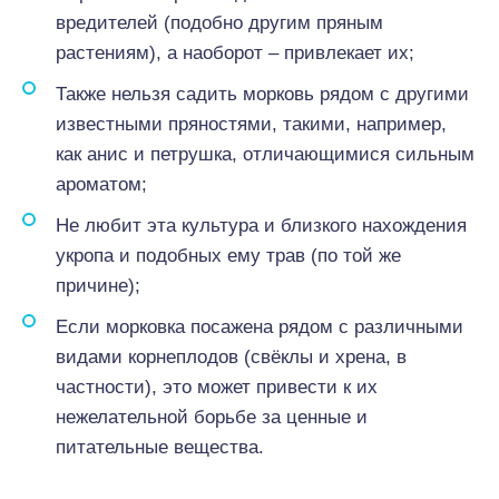
вредителей (подобно другим пряным
растениям), а наоборот – привлекает их;
Также нельзя садить морковь рядом с другими
известными пряностями, такими, например,
как анис и петрушка, отличающимися сильным
ароматом;
Не любит эта культура и близкого нахождения
укропа и подобных ему трав (по той же
причине);
Если морковка посажена рядом с различными
видами корнеплодов (свёклы и хрена, в
частности), это может привести к их
нежелательной борьбе за ценные и
питательные вещества.