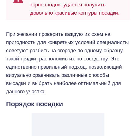
корнеплодов, удается получить
довольно красивые контуры посадки.
При желании проверить каждую из схем на
пригодность для конкретных условий специалисты
советуют разбить на огороде по одному образцу
такой грядки, расположив их по соседству. Это
единственно правильный подход, позволяющий
визуально сравнивать различные способы
высадки и выбрать наиболее оптимальный для
данного участка.
Порядок посадки