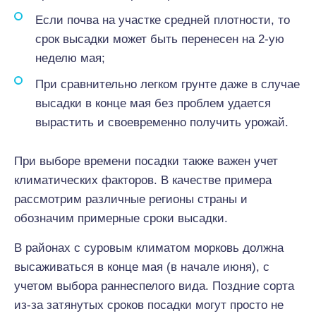
Если почва на участке средней плотности, то
срок высадки может быть перенесен на 2-ую
неделю мая;
При сравнительно легком грунте даже в случае
высадки в конце мая без проблем удается
вырастить и своевременно получить урожай.
При выборе времени посадки также важен учет
климатических факторов. В качестве примера
рассмотрим различные регионы страны и
обозначим примерные сроки высадки.
В районах с суровым климатом морковь должна
высаживаться в конце мая (в начале июня), с
учетом выбора раннеспелого вида. Поздние сорта
из-за затянутых сроков посадки могут просто не