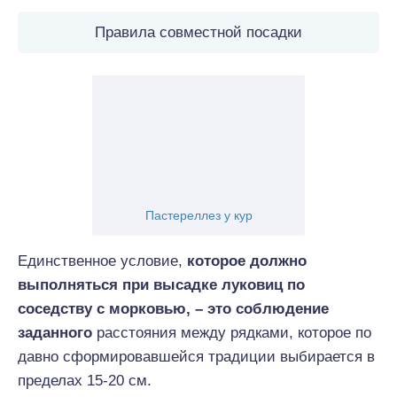
Правила совместной посадки
Пастереллез у кур
Единственное условие,
которое должно
выполняться при высадке луковиц по
соседству с морковью, – это соблюдение
заданного
расстояния между рядками, которое по
давно сформировавшейся традиции выбирается в
пределах 15-20 см.