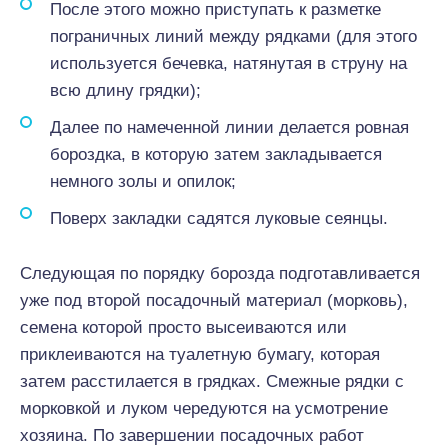
После этого можно приступать к разметке
пограничных линий между рядками (для этого
используется бечевка, натянутая в струну на
всю длину грядки);
Далее по намеченной линии делается ровная
бороздка, в которую затем закладывается
немного золы и опилок;
Поверх закладки садятся луковые сеянцы.
Следующая по порядку борозда подготавливается
уже под второй посадочный материал (морковь),
семена которой просто высеиваются или
приклеиваются на туалетную бумагу, которая
затем расстилается в грядках. Смежные рядки с
морковкой и луком чередуются на усмотрение
хозяина. По завершении посадочных работ