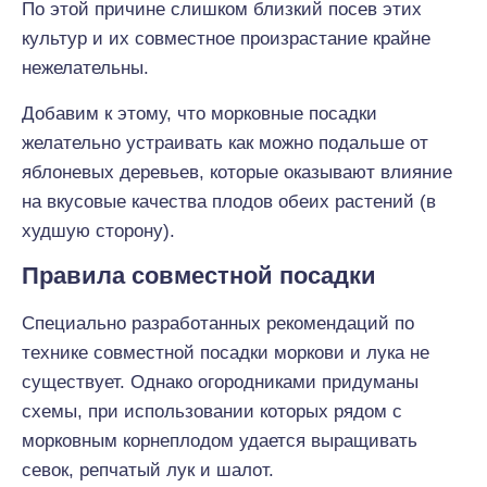
По этой причине слишком близкий посев этих
культур и их совместное произрастание крайне
нежелательны.
Добавим к этому, что морковные посадки
желательно устраивать как можно подальше от
яблоневых деревьев, которые оказывают влияние
на вкусовые качества плодов обеих растений (в
худшую сторону).
Правила совместной посадки
Специально разработанных рекомендаций по
технике совместной посадки моркови и лука не
существует. Однако огородниками придуманы
схемы, при использовании которых рядом с
морковным корнеплодом удается выращивать
севок, репчатый лук и шалот.