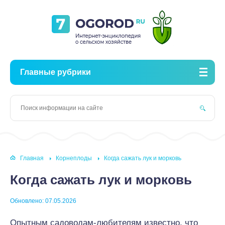
Главные рубрики
Главная
Корнеплоды
Когда сажать лук и морковь
Когда сажать лук и морковь
Обновлено: 07.05.2026
Опытным садоводам-любителям известно, что