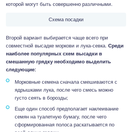
которой могут быть совершенно различными.
Схема посадки
Второй вариант выбирается чаще всего при
совместной высадке моркови и лука-севка.
Среди
наиболее популярных схем высадки в
смешанную грядку необходимо выделить
следующие:
Морковные семена сначала смешиваются с
ядрышками лука, после чего смесь можно
густо сеять в борозды;
Еще один способ предполагает наклеивание
семян на туалетную бумагу, после чего
сформированная полоса раскатывается по