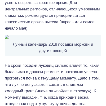
успеть созреть за короткое время. Для
центральных регионов, отличающихся умеренным
климатом, рекомендуется придерживаться
классических сроков высева (апрель или самое
начало мая).
Лунный календарь 2018 посадки моркови и
других овощей
На сроки посадки луковиц сильно влияет то, какая
была зима в данном регионе, и насколько успела
прогреться почва к текущему моменту. Дело в том,
что лук не допускается сажать в слишком
холодный грунт (иначе он «пойдет в стрелку»). К
моменту высадки, т. е. когда приходит весна,
отведенная под эту культуру почва должна