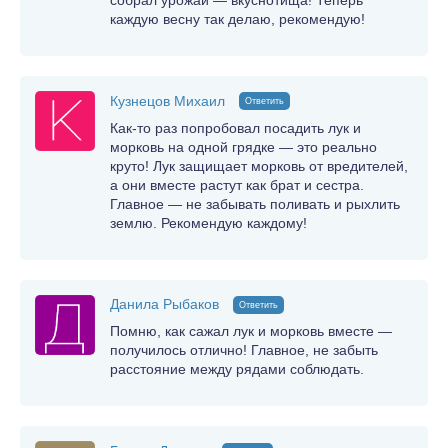
каждую весну так делаю, рекомендую!
Кузнецов Михаил
Ответить
Как-то раз попробовал посадить лук и
морковь на одной грядке — это реально
круто! Лук защищает морковь от вредителей,
а они вместе растут как брат и сестра.
Главное — не забывать поливать и рыхлить
землю. Рекомендую каждому!
Данила Рыбаков
Ответить
Помню, как сажал лук и морковь вместе —
получилось отлично! Главное, не забыть
расстояние между рядами соблюдать.