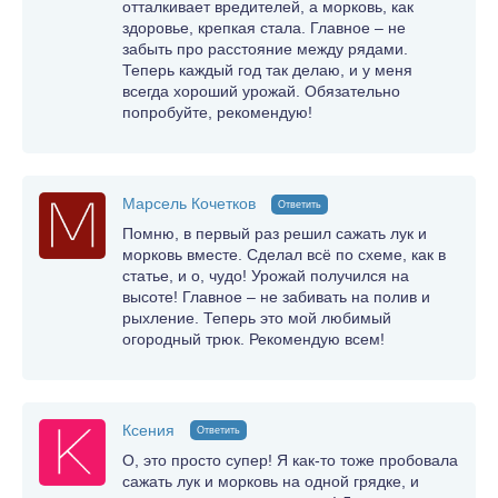
отталкивает вредителей, а морковь, как
здоровье, крепкая стала. Главное – не
забыть про расстояние между рядами.
Теперь каждый год так делаю, и у меня
всегда хороший урожай. Обязательно
попробуйте, рекомендую!
Марсель Кочетков
Ответить
Помню, в первый раз решил сажать лук и
морковь вместе. Сделал всё по схеме, как в
статье, и о, чудо! Урожай получился на
высоте! Главное – не забивать на полив и
рыхление. Теперь это мой любимый
огородный трюк. Рекомендую всем!
Ксения
Ответить
О, это просто супер! Я как-то тоже пробовала
сажать лук и морковь на одной грядке, и