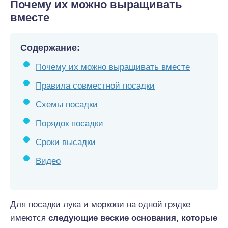
Почему их можно выращивать
вместе
Содержание:
Почему их можно выращивать вместе
Правила совместной посадки
Схемы посадки
Порядок посадки
Сроки высадки
Видео
Для посадки лука и моркови на одной грядке
имеются
следующие веские основания, которые