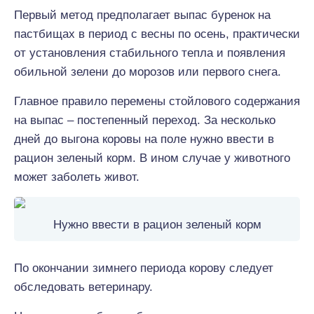
Первый метод предполагает выпас буренок на
пастбищах в период с весны по осень, практически
от установления стабильного тепла и появления
обильной зелени до морозов или первого снега.
Главное правило перемены стойлового содержания
на выпас – постепенный переход. За несколько
дней до выгона коровы на поле нужно ввести в
рацион зеленый корм. В ином случае у животного
может заболеть живот.
Нужно ввести в рацион зеленый корм
По окончании зимнего периода корову следует
обследовать ветеринару.