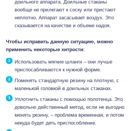
доильного аппарата. Доильные стаканы
вообще не прилегают к соску или пристают
неплотно. Аппарат засасывает воздух. Это
сказывается на качестве и объеме надоя.
Чтобы исправить данную ситуацию, можно
применить некоторые хитрости:
Использовать мягкие шланги – они лучше
приспосабливаются к нужной форме.
Поменять стандартную резину на плотную, с
маленькой головкой в доильных стаканах.
Уплотнить стаканы с помощью полотенца. Это
довольно действенный метод, если не выгодно
менять резину, – проблема временная, и потом
некуда будет деть приспособление.