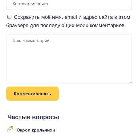
Сохранить моё имя, email и адрес сайта в этом
браузере для последующих моих комментариев.
Частые вопросы
Окрол крольчихи