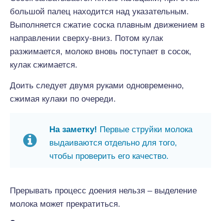
большой палец находится над указательным.
Выполняется сжатие соска плавным движением в
направлении сверху-вниз. Потом кулак
разжимается, молоко вновь поступает в сосок,
кулак сжимается.
Доить следует двумя руками одновременно,
сжимая кулаки по очереди.
На заметку!
Первые струйки молока
выдаиваются отдельно для того,
чтобы проверить его качество.
Прерывать процесс доения нельзя – выделение
молока может прекратиться.