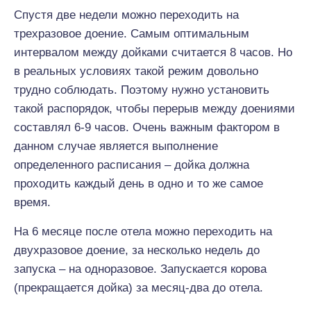
Спустя две недели можно переходить на
трехразовое доение. Самым оптимальным
интервалом между дойками считается 8 часов. Но
в реальных условиях такой режим довольно
трудно соблюдать. Поэтому нужно установить
такой распорядок, чтобы перерыв между доениями
составлял 6-9 часов. Очень важным фактором в
данном случае является выполнение
определенного расписания – дойка должна
проходить каждый день в одно и то же самое
время.
На 6 месяце после отела можно переходить на
двухразовое доение, за несколько недель до
запуска – на одноразовое. Запускается корова
(прекращается дойка) за месяц-два до отела.