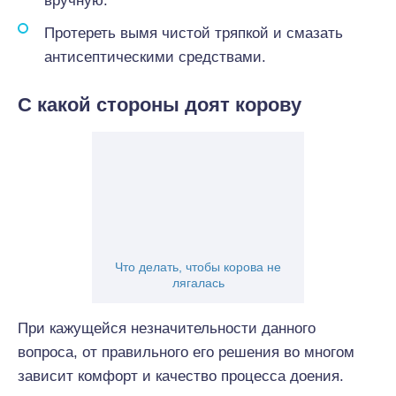
вручную.
Протереть вымя чистой тряпкой и смазать
антисептическими средствами.
С какой стороны доят корову
Что делать, чтобы корова не
лягалась
При кажущейся незначительности данного
вопроса, от правильного его решения во многом
зависит комфорт и качество процесса доения.