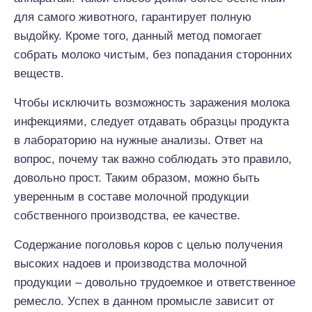
для самого животного, гарантирует полную
выдойку. Кроме того, данный метод помогает
собрать молоко чистым, без попадания сторонних
веществ.
Чтобы исключить возможность заражения молока
инфекциями, следует отдавать образцы продукта
в лабораторию на нужные анализы. Ответ на
вопрос, почему так важно соблюдать это правило,
довольно прост. Таким образом, можно быть
уверенным в составе молочной продукции
собственного производства, ее качестве.
Содержание поголовья коров с целью получения
высоких надоев и производства молочной
продукции – довольно трудоемкое и ответственное
ремесло. Успех в данном промысле зависит от