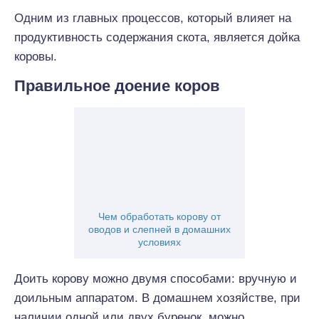
Одним из главных процессов, который влияет на
продуктивность содержания скота, является дойка
коровы.
Правильное доение коров
Чем обработать корову от
оводов и слепней в домашних
условиях
Доить корову можно двумя способами: вручную и
доильным аппаратом. В домашнем хозяйстве, при
наличии одной или двух буренок, можно