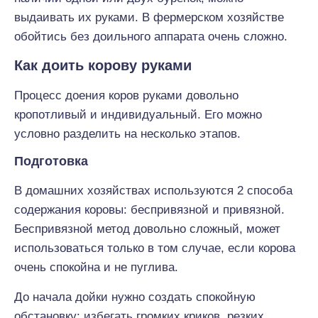
выдаивать их руками. В фермерском хозяйстве
обойтись без доильного аппарата очень сложно.
Как доить корову руками
Процесс доения коров руками довольно
кропотливый и индивидуальный. Его можно
условно разделить на несколько этапов.
Подготовка
В домашних хозяйствах используются 2 способа
содержания коровы: беспривязной и привязной.
Беспривязной метод довольно сложный, может
использоваться только в том случае, если корова
очень спокойна и не пуглива.
До начала дойки нужно создать спокойную
обстановку: избегать громких криков, резких