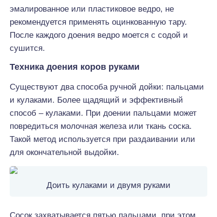
эмалированное или пластиковое ведро, не
рекомендуется применять оцинкованную тару.
После каждого доения ведро моется с содой и
сушится.
Техника доения коров руками
Существуют два способа ручной дойки: пальцами
и кулаками. Более щадящий и эффективный
способ – кулаками. При доении пальцами может
повредиться молочная железа или ткань соска.
Такой метод используется при раздаивании или
для окончательной выдойки.
Доить кулаками и двумя руками
Сосок захватывается пятью пальцами, при этом