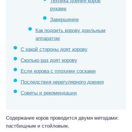
Техника доения коров
руками
Завершение
Как подоить корову доильным
аппаратом
С какой стороны доят корову
Сколько раз доят корову
Если корова с плохими сосками
Последствия нерегулярного доения
Советы и рекомендации
Содержание коров проводится двумя методами:
пастбищным и стойловым.