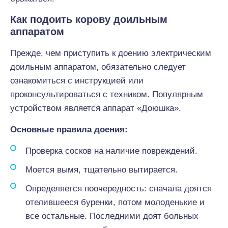
Как подоить корову доильным
аппаратом
Прежде, чем приступить к доению электрическим
доильным аппаратом, обязательно следует
ознакомиться с инструкцией или
проконсультироваться с техником. Популярным
устройством является аппарат «Доюшка».
Основные правила доения:
Проверка сосков на наличие повреждений.
Моется вымя, тщательно вытирается.
Определяется поочередность: сначала доятся
отелившееся буренки, потом молоденькие и
все остальные. Последними доят больных