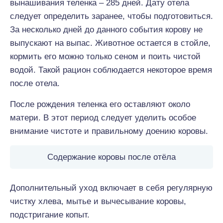
вынашивания теленка – 285 дней. Дату отела
следует определить заранее, чтобы подготовиться.
За несколько дней до данного события корову не
выпускают на выпас. Животное остается в стойле,
кормить его можно только сеном и поить чистой
водой. Такой рацион соблюдается некоторое время
после отела.
После рождения теленка его оставляют около
матери. В этот период следует уделить особое
внимание чистоте и правильному доению коровы.
Содержание коровы после отёла
Дополнительный уход включает в себя регулярную
чистку хлева, мытье и вычесывание коровы,
подстригание копыт.