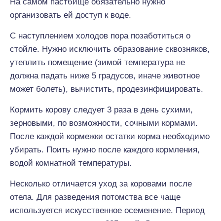
На самом пастбище обязательно нужно
организовать ей доступ к воде.
С наступлением холодов пора позаботиться о
стойле. Нужно исключить образование сквозняков,
утеплить помещение (зимой температура не
должна падать ниже 5 градусов, иначе животное
может болеть), вычистить, продезинфицировать.
Кормить корову следует 3 раза в день сухими,
зерновыми, по возможности, сочными кормами.
После каждой кормежки остатки корма необходимо
убирать. Поить нужно после каждого кормления,
водой комнатной температуры.
Несколько отличается уход за коровами после
отела. Для разведения потомства все чаще
используется искусственное осеменение. Период