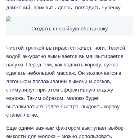
движений, прикрыть дверь, погладить буренку.
Создать спокойную обстановку
Чистой тряпкой вытираются живот, ноги. Теплой
водой аккуратно вымывается вымя, вытирается
насухо. Перед тем, как подоить корову, нужно
сделать небольшой массаж. Он заключается в
легоньком поглаживании вымени и сосков,
стимулируя при этом эффективную отдачу
молока. Таким образом, молоко будет
выталкиваться более быстро, выдоить корову
станет легче.
Еще одним важным фактором выступает выбор
емкости для молока – можно использовать