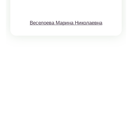
Веселоева Марина Николаевна