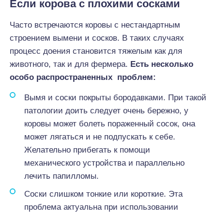
Если корова с плохими сосками
Часто встречаются коровы с нестандартным
строением вымени и сосков. В таких случаях
процесс доения становится тяжелым как для
животного, так и для фермера.
Есть несколько
особо распространенных проблем:
Вымя и соски покрыты бородавками. При такой
патологии доить следует очень бережно, у
коровы может болеть пораженный сосок, она
может лягаться и не подпускать к себе.
Желательно прибегать к помощи
механического устройства и параллельно
лечить папилломы.
Соски слишком тонкие или короткие. Эта
проблема актуальна при использовании