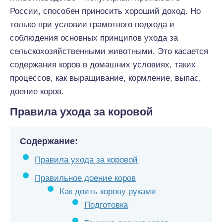
России, способен приносить хороший доход. Но
только при условии грамотного подхода и
соблюдения основных принципов ухода за
сельскохозяйственными животными. Это касается
содержания коров в домашних условиях, таких
процессов, как выращивание, кормление, выпас,
доение коров.
Правила ухода за коровой
Содержание:
Правила ухода за коровой
Правильное доение коров
Как доить корову руками
Подготовка