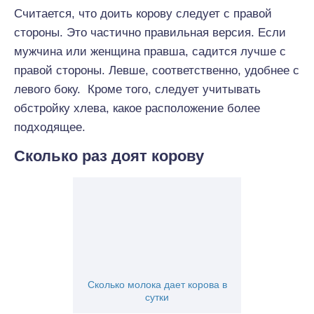
Считается, что доить корову следует с правой
стороны. Это частично правильная версия. Если
мужчина или женщина правша, садится лучше с
правой стороны. Левше, соответственно, удобнее с
левого боку. Кроме того, следует учитывать
обстройку хлева, какое расположение более
подходящее.
Сколько раз доят корову
Сколько молока дает корова в
сутки