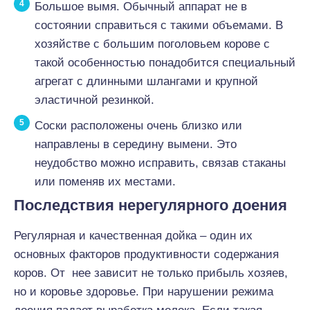
Большое вымя. Обычный аппарат не в
состоянии справиться с такими объемами. В
хозяйстве с большим поголовьем корове с
такой особенностью понадобится специальный
агрегат с длинными шлангами и крупной
эластичной резинкой.
Соски расположены очень близко или
направлены в середину вымени. Это
неудобство можно исправить, связав стаканы
или поменяв их местами.
Последствия нерегулярного доения
Регулярная и качественная дойка – один их
основных факторов продуктивности содержания
коров. От нее зависит не только прибыль хозяев,
но и коровье здоровье. При нарушении режима