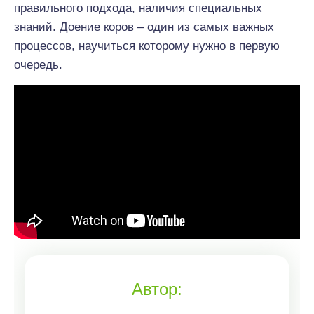
правильного подхода, наличия специальных
знаний. Доение коров – один из самых важных
процессов, научиться которому нужно в первую
очередь.
Автор: