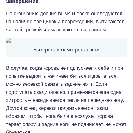
Завершение
По окончанию доения вымя и соски обследуются
на наличие трещинок и повреждений, вытираются
чистой тряпкой и смазываются вазелином.
Вытереть и осмотреть соски
В случае, когда корова не подпускает к себе и при
попытке выдоить начинает биться и дрыгаться,
можно веревкой связать задние ноги. Если
подступать сзади опасно, применяется еще одна
хитрость – накидывается петля на переднюю ногу.
Другой конец веревки подвязывается таким
образом, чтобы нога была в воздухе. Корова
теряет опору и задние ноги не поднимает, не может
брыкаться.