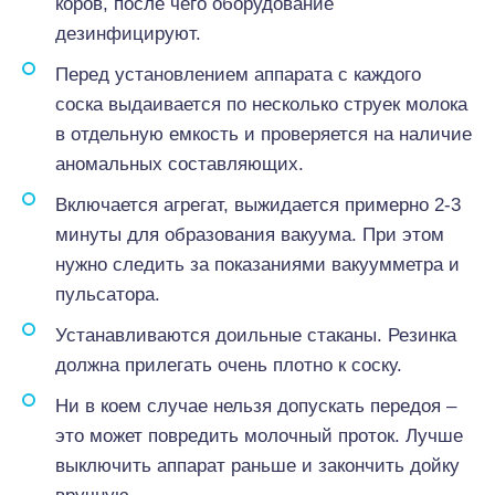
коров, после чего оборудование
дезинфицируют.
Перед установлением аппарата с каждого
соска выдаивается по несколько струек молока
в отдельную емкость и проверяется на наличие
аномальных составляющих.
Включается агрегат, выжидается примерно 2-3
минуты для образования вакуума. При этом
нужно следить за показаниями вакуумметра и
пульсатора.
Устанавливаются доильные стаканы. Резинка
должна прилегать очень плотно к соску.
Ни в коем случае нельзя допускать передоя –
это может повредить молочный проток. Лучше
выключить аппарат раньше и закончить дойку