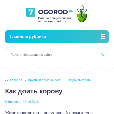
Главные рубрики
Главная
Крупный рогатый скот
Как доить корову
Как доить корову
Обновлено: 18.10.2018
Животноводство – популярный промысел в