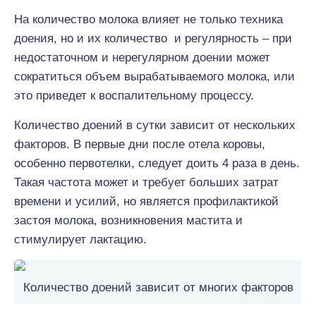
На количество молока влияет не только техника
доения, но и их количество и регулярность – при
недостаточном и нерегулярном доении может
сократиться объем вырабатываемого молока, или
это приведет к воспалительному процессу.
Количество доений в сутки зависит от нескольких
факторов. В первые дни после отела коровы,
особенно первотелки, следует доить 4 раза в день.
Такая частота может и требует больших затрат
времени и усилий, но является профилактикой
застоя молока, возникновения мастита и
стимулирует лактацию.
Количество доений зависит от многих факторов