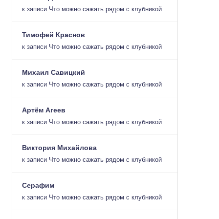
к записи
Что можно сажать рядом с клубникой
Тимофей Краснов
к записи
Что можно сажать рядом с клубникой
Михаил Савицкий
к записи
Что можно сажать рядом с клубникой
Артём Агеев
к записи
Что можно сажать рядом с клубникой
Виктория Михайлова
к записи
Что можно сажать рядом с клубникой
Серафим
к записи
Что можно сажать рядом с клубникой