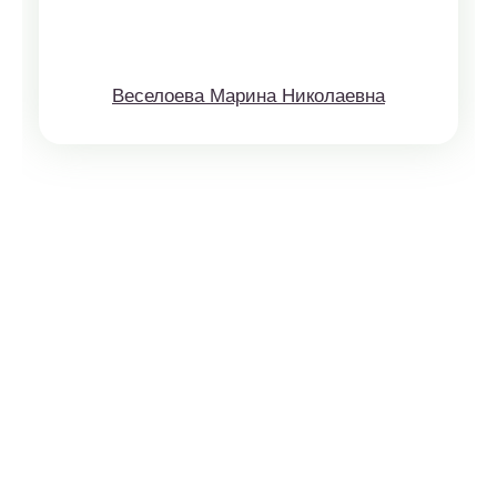
Веселоева Марина Николаевна