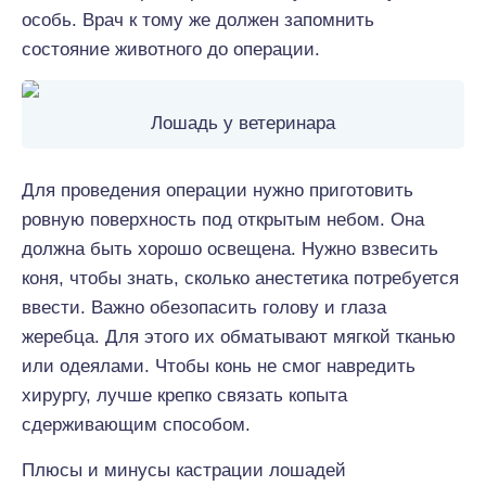
особь. Врач к тому же должен запомнить
состояние животного до операции.
Лошадь у ветеринара
Для проведения операции нужно приготовить
ровную поверхность под открытым небом. Она
должна быть хорошо освещена. Нужно взвесить
коня, чтобы знать, сколько анестетика потребуется
ввести. Важно обезопасить голову и глаза
жеребца. Для этого их обматывают мягкой тканью
или одеялами. Чтобы конь не смог навредить
хирургу, лучше крепко связать копыта
сдерживающим способом.
Плюсы и минусы кастрации лошадей