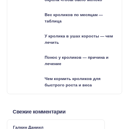
Вес кроликов по месяцам —
таблица
У кролика в ушах коросты — чем
лечить
Понос у кроликов — причина и
лечение
Чем кормить кроликов для
быстрого роста и веса
Свежие комментарии
Галкин Даниил