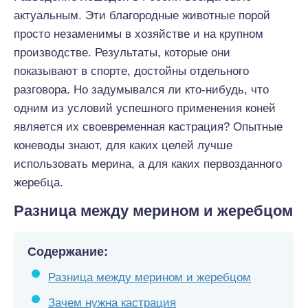
актуальным. Эти благородные животные порой
просто незаменимы в хозяйстве и на крупном
производстве. Результаты, которые они
показывают в спорте, достойны отдельного
разговора. Но задумывался ли кто-нибудь, что
одним из условий успешного применения коней
является их своевременная кастрация? Опытные
коневоды знают, для каких целей лучше
использовать мерина, а для каких первозданного
жеребца.
Разница между мерином и жеребцом
Содержание:
Разница между мерином и жеребцом
Зачем нужна кастрация