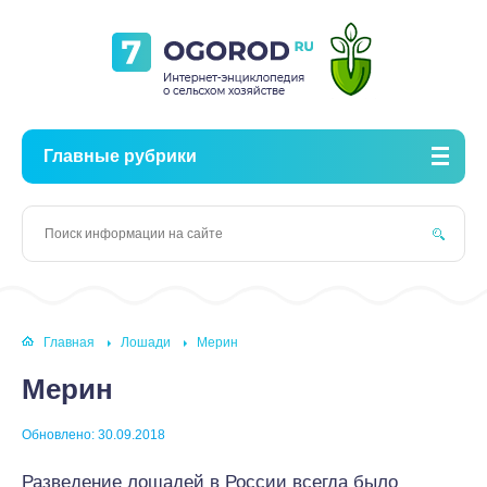
Главные рубрики
Главная
Лошади
Мерин
Мерин
Обновлено: 30.09.2018
Разведение лошадей в России всегда было