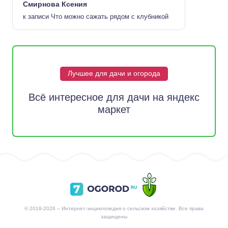
Смирнова Ксения
к записи
Что можно сажать рядом с клубникой
Лучшее для дачи и огорода
Всё интересное для дачи на яндекс
маркет
© 2018-2026 – Интернет-энциклопедия о сельском хозяйстве. Все права
защищены