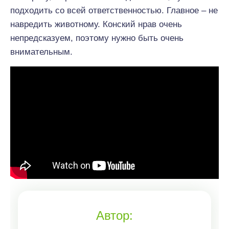
подходить со всей ответственностью. Главное – не
навредить животному. Конский нрав очень
непредсказуем, поэтому нужно быть очень
внимательным.
Автор: