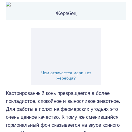
Жеребец
Чем отличается мерин от
жеребца?
Кастрированный конь превращается в более
покладистое, спокойное и выносливое животное.
Для работы в полях на фермерских угодьях это
очень ценное качество. К тому же сменившийся
гормональный фон сказывается на вкусе конного