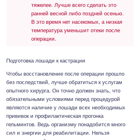
тяжелее. Лучше всего сделать это
ранней весной либо поздней осенью.
В это время нет насекомых, а низкая
температура уменьшит отеки после
операции.
Подготовка лошади к кастрации
Чтобы восстановление после операции прошло
без последствий, лучше обратиться к услугам
опытного хирурга. Он точно должен знать, что
обязательными условиями перед процедурой
являются наличие у лошади всех необходимых
прививок и профилактическая прогонка
гельминтов. Ведь организму понадобится много
сил и энергии для реабилитации. Нельзя