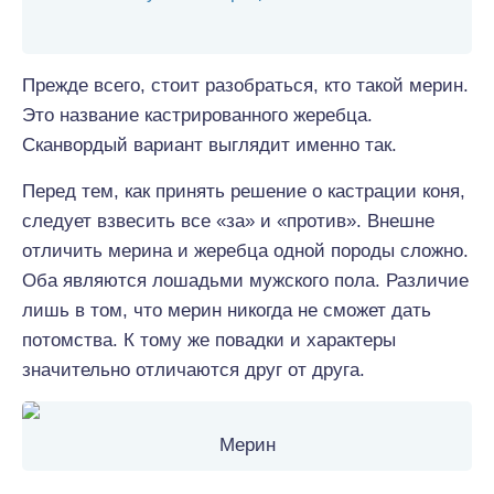
Прежде всего, стоит разобраться, кто такой мерин.
Это название кастрированного жеребца.
Сканвордый вариант выглядит именно так.
Перед тем, как принять решение о кастрации коня,
следует взвесить все «за» и «против». Внешне
отличить мерина и жеребца одной породы сложно.
Оба являются лошадьми мужского пола. Различие
лишь в том, что мерин никогда не сможет дать
потомства. К тому же повадки и характеры
значительно отличаются друг от друга.
Мерин