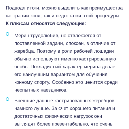
Подводя итоги, можно выделить как преимущества
кастрации коня, так и недостатки этой процедуры.
К плюсам относятся следующие:
Мерин трудолюбив, не отвлекается от
поставленной задачи, спокоен, в отличие от
жеребца. Поэтому в роли рабочей лошадки
обычно используют именно кастрированную
особь. Покладистый характер мерина делает
его наилучшим вариантом для обучения
конному спорту. Особенно это ценится среди
неопытных наездников.
Внешние данные кастрированных жеребцов
намного лучше. За счет хорошего питания и
достаточных физических нагрузок они
выглядят более презентабельно, что очень