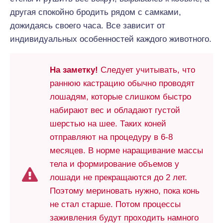
другая спокойно бродить рядом с самками,
дожидаясь своего часа. Все зависит от
индивидуальных особенностей каждого животного.
На заметку!
Следует учитывать, что
раннюю кастрацию обычно проводят
лошадям, которые слишком быстро
набирают вес и обладают густой
шерстью на шее. Таких коней
отправляют на процедуру в 6-8
месяцев. В норме наращивание массы
тела и формирование объемов у
лошади не прекращаются до 2 лет.
Поэтому мериновать нужно, пока конь
не стал старше. Потом процессы
заживления будут проходить намного