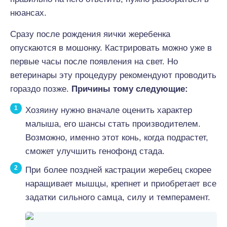
нюансах.
Сразу после рождения яички жеребенка
опускаются в мошонку. Кастрировать можно уже в
первые часы после появления на свет. Но
ветеринары эту процедуру рекомендуют проводить
гораздо позже.
Причины тому следующие:
Хозяину нужно вначале оценить характер
малыша, его шансы стать производителем.
Возможно, именно этот конь, когда подрастет,
сможет улучшить генофонд стада.
При более поздней кастрации жеребец скорее
наращивает мышцы, крепнет и приобретает все
задатки сильного самца, силу и темперамент.