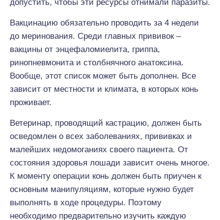
допустить, чтобы эти ресурсы отнимали паразиты.
Вакцинацию обязательно проводить за 4 недели
до меринования. Среди главных прививок –
вакцины от энцефаломиелита, гриппа,
ринопневмонита и столбнячного анатоксина.
Вообще, этот список может быть дополнен. Все
зависит от местности и климата, в которых конь
проживает.
Ветеринар, проводящий кастрацию, должен быть
осведомлен о всех заболеваниях, прививках и
малейших недомоганиях своего пациента. От
состояния здоровья лошади зависит очень многое.
К моменту операции конь должен быть приучен к
основным манипуляциям, которые нужно будет
выполнять в ходе процедуры. Поэтому
необходимо предварительно изучить каждую