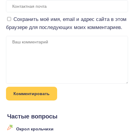
Сохранить моё имя, email и адрес сайта в этом
браузере для последующих моих комментариев.
Частые вопросы
Окрол крольчихи