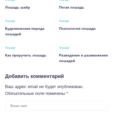
Лошадь шайр
Пегая лошадь
Лошади
Лошади
Буденновская порода
Психология лошади
лошадей
Лошади
Лошади
Как приручить лошадь
Разведение и размножение
лошадей
Добавить комментарий
Ваш адрес email не будет опубликован.
Обязательные поля помечены
*