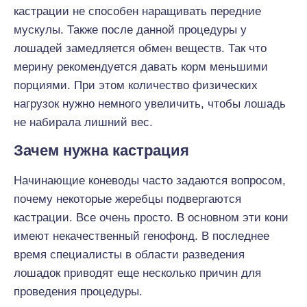
кастрации не способен наращивать передние
мускулы. Также после данной процедуры у
лошадей замедляется обмен веществ. Так что
мерину рекомендуется давать корм меньшими
порциями. При этом количество физических
нагрузок нужно немного увеличить, чтобы лошадь
не набирала лишний вес.
Зачем нужна кастрация
Начинающие коневоды часто задаются вопросом,
почему некоторые жеребцы подвергаются
кастрации. Все очень просто. В основном эти кони
имеют некачественный генофонд. В последнее
время специалисты в области разведения
лошадок приводят еще несколько причин для
проведения процедуры.