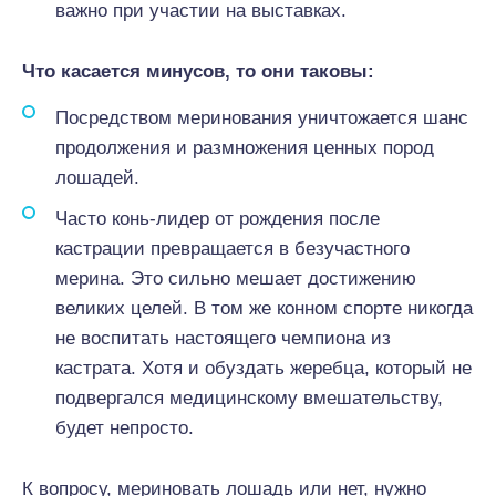
важно при участии на выставках.
Что касается минусов, то они таковы:
Посредством меринования уничтожается шанс
продолжения и размножения ценных пород
лошадей.
Часто конь-лидер от рождения после
кастрации превращается в безучастного
мерина. Это сильно мешает достижению
великих целей. В том же конном спорте никогда
не воспитать настоящего чемпиона из
кастрата. Хотя и обуздать жеребца, который не
подвергался медицинскому вмешательству,
будет непросто.
К вопросу, мериновать лошадь или нет, нужно