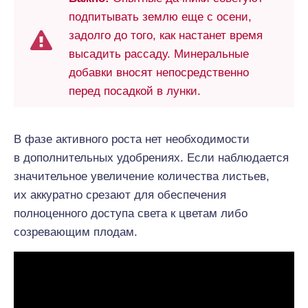
подпитывать землю еще с осени,
задолго до того, как настанет время
высадить рассаду. Минеральные
добавки вносят непосредственно
перед посадкой в лунки.
В фазе активного роста нет необходимости
в дополнительных удобрениях. Если наблюдается
значительное увеличение количества листьев,
их аккуратно срезают для обеспечения
полноценного доступа света к цветам либо
созревающим плодам.