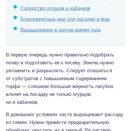
Соседство огурцов и кабачков
Благоприятные дни для посадки в мае
Выращивание в другое время года
В первую очередь нужно правильно подобрать
почву и подготовить ее к посеву. Землю нужно
увлажнить и разрыхлить. Следует отказаться
от субстратов с повышенным содержанием
торфа — слишком большая жирность пагубно
влияет на посадку не только огурцов,
но и кабачков.
В домашних условиях часто выращивают рассаду
из семян. Нужно провести предварительную
обработку: опустить их в теплый 3% раствор