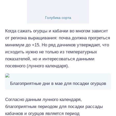
Голубика сорта
Когда сажать огурцы и кабачки во многом зависит
от региона выращивания: почва должна прогреться
минимум до +15. Но ряд дачников утверждает, что
исходить нужно не только из температурных
показателей, но и интересоваться данными
посевного (лунного календаря).
Благоприятные дни в мае для посадки огурцов
Согласно данным лунного календаря,
благоприятным периодом для посадки рассады
кабачков и огурцов является период