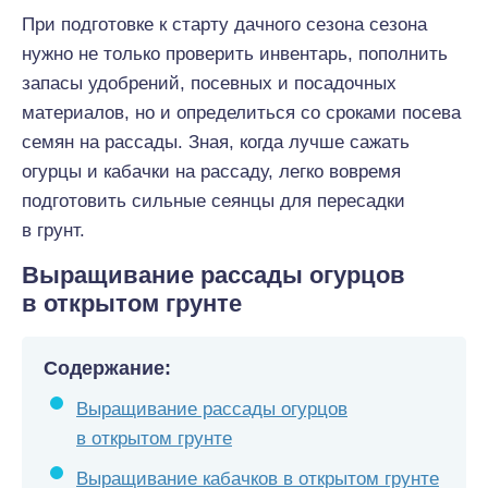
При подготовке к старту дачного сезона сезона
нужно не только проверить инвентарь, пополнить
запасы удобрений, посевных и посадочных
материалов, но и определиться со сроками посева
семян на рассады. Зная, когда лучше сажать
огурцы и кабачки на рассаду, легко вовремя
подготовить сильные сеянцы для пересадки
в грунт.
Выращивание рассады огурцов
в открытом грунте
Содержание:
Выращивание рассады огурцов
в открытом грунте
Выращивание кабачков в открытом грунте