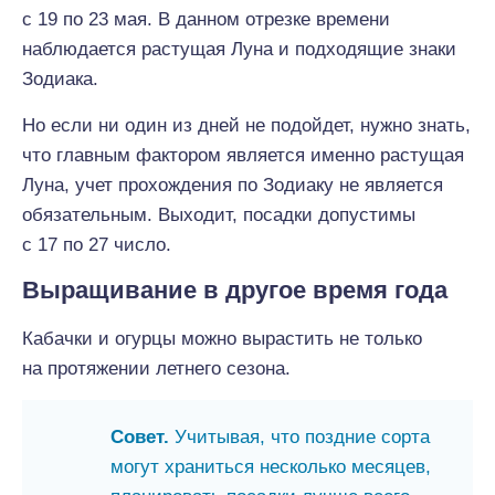
с 19 по 23 мая. В данном отрезке времени
наблюдается растущая Луна и подходящие знаки
Зодиака.
Но если ни один из дней не подойдет, нужно знать,
что главным фактором является именно растущая
Луна, учет прохождения по Зодиаку не является
обязательным. Выходит, посадки допустимы
с 17 по 27 число.
Выращивание в другое время года
Кабачки и огурцы можно вырастить не только
на протяжении летнего сезона.
Совет.
Учитывая, что поздние сорта
могут храниться несколько месяцев,