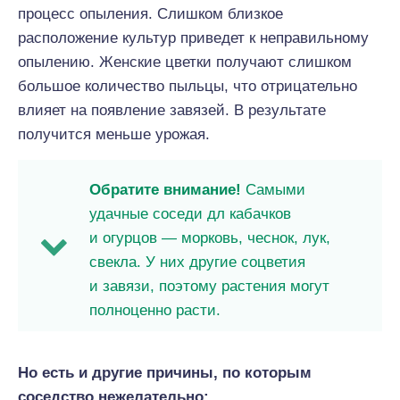
процесс опыления. Слишком близкое
расположение культур приведет к неправильному
опылению. Женские цветки получают слишком
большое количество пыльцы, что отрицательно
влияет на появление завязей. В результате
получится меньше урожая.
Обратите внимание!
Самыми
удачные соседи дл кабачков
и огурцов — морковь, чеснок, лук,
свекла. У них другие соцветия
и завязи, поэтому растения могут
полноценно расти.
Но есть и другие причины, по которым
соседство нежелательно: