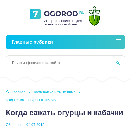
Главные рубрики
Главная
Пасленовые и тыквенные
Когда сажать огурцы и кабачки
Когда сажать огурцы и кабачки
Обновлено: 04.07.2018