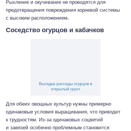
Рыхление и окучивание не проводятся для
предотвращения повреждения корневой системы
с высоким расположением.
Соседство огурцов и кабачков
Высадка рассады огурцов в
открытый грунт
Для обеих овощных культур нужны примерно
одинаковые условия выращивания, что приводит
к трудностям. Из-за одинаковых соцветий
и завязей особенно проблемным становится