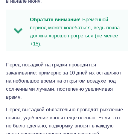
в начале июня.
Обратите внимание!
Временной
период может колебаться, ведь почва
должна хорошо прогреться (не менее
+15).
Перед посадкой на грядки проводится
закаливание: примерно за 10 дней их оставляют
на небольшое время на открытом воздухе под
солнечными лучами, постепенно увеличивая
время.
Перед высадкой обязательно проводят рыхление
почвы, удобрение вносят еще осенью. Если это
не было сделано, подкормку вносят в каждую
лунку непосредственно перед посадкой.