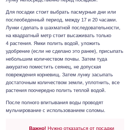
Для посадки стоит выбрать пасмурные дни или
послеобеденный период, между 17 и 20 часами.
Лунки сделать в шахматной последовательности,
на квадратный метр стоит высаживать только
4 растения. Ямки полить водой, уложить
удобрение (если не сделано это ранее), присыпать
небольшим количеством почвы. Затем туда
аккуратно поместить сеянец, не допуская
повреждения корневищ. Затем лунку засыпать
достаточным количеством земли, уплотнить, все
растения поочередно полить теплой водой.
После полного впитывания воды проводят
мульчирование с использованием соломы.
Важно!
Нужно отказаться от посадки