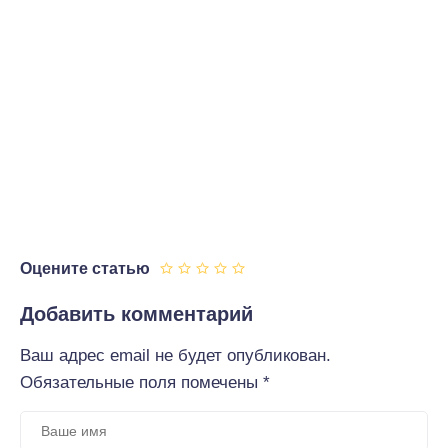
Оцените статью
Добавить комментарий
Ваш адрес email не будет опубликован.
Обязательные поля помечены
*