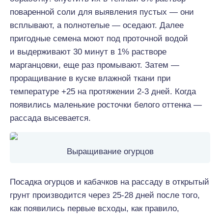
поваренной соли для выявления пустых — они
всплывают, а полнотелые — оседают. Далее
пригодные семена моют под проточной водой
и выдерживают 30 минут в 1% растворе
марганцовки, еще раз промывают. Затем —
проращивание в куске влажной ткани при
температуре +25 на протяжении 2-3 дней. Когда
появились маленькие росточки белого оттенка —
рассада высевается.
Выращивание огурцов
Посадка огурцов и кабачков на рассаду в открытый
грунт производится через 25-28 дней после того,
как появились первые всходы, как правило,