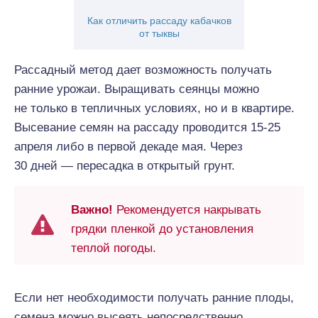
Как отличить рассаду кабачков
от тыквы
Рассадный метод дает возможность получать
ранние урожаи. Выращивать сеянцы можно
не только в тепличных условиях, но и в квартире.
Высевание семян на рассаду проводится 15-25
апреля либо в первой декаде мая. Через
30 дней — пересадка в открытый грунт.
Важно!
Рекомендуется накрывать
грядки пленкой до установления
теплой погоды.
Если нет необходимости получать ранние плоды,
семена можно высеять непосредственно