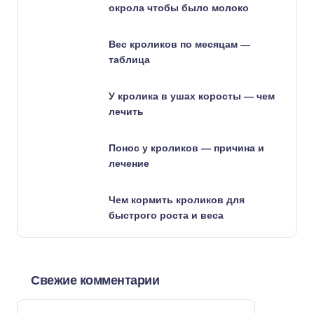
окрола чтобы было молоко
Вес кроликов по месяцам —
таблица
У кролика в ушах коросты — чем
лечить
Понос у кроликов — причина и
лечение
Чем кормить кроликов для
быстрого роста и веса
Свежие комментарии