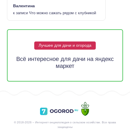
Валентина
к записи
Что можно сажать рядом с клубникой
Лучшее для дачи и огорода
Всё интересное для дачи на яндекс
маркет
© 2018-2026 – Интернет-энциклопедия о сельском хозяйстве. Все права
защищены