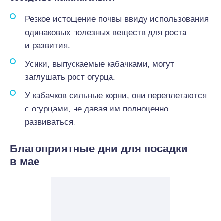
Резкое истощение почвы ввиду использования
одинаковых полезных веществ для роста
и развития.
Усики, выпускаемые кабачками, могут
заглушать рост огурца.
У кабачков сильные корни, они переплетаются
с огурцами, не давая им полноценно
развиваться.
Благоприятные дни для посадки
в мае