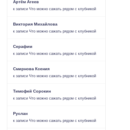
Артём Агеев
к записи
Что можно сажать рядом с клубникой
Виктория Михайлова
к записи
Что можно сажать рядом с клубникой
Серафим
к записи
Что можно сажать рядом с клубникой
Смирнова Ксения
к записи
Что можно сажать рядом с клубникой
Тимофей Сорокин
к записи
Что можно сажать рядом с клубникой
Руслан
к записи
Что можно сажать рядом с клубникой