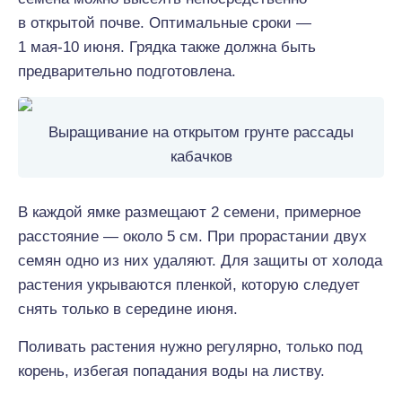
в открытой почве. Оптимальные сроки —
1 мая-10 июня. Грядка также должна быть
предварительно подготовлена.
Выращивание на открытом грунте рассады
кабачков
В каждой ямке размещают 2 семени, примерное
расстояние — около 5 см. При прорастании двух
семян одно из них удаляют. Для защиты от холода
растения укрываются пленкой, которую следует
снять только в середине июня.
Поливать растения нужно регулярно, только под
корень, избегая попадания воды на листву.