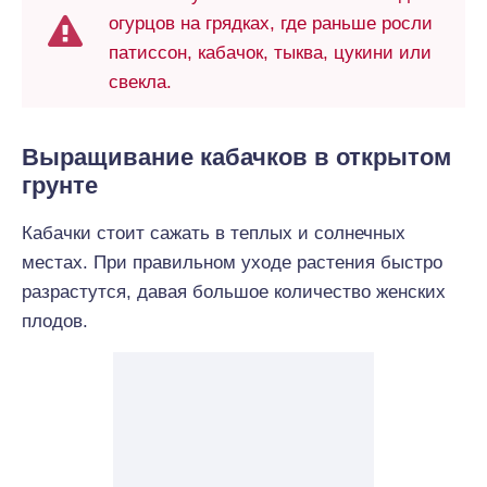
огурцов на грядках, где раньше росли
патиссон, кабачок, тыква, цукини или
свекла.
Выращивание кабачков в открытом
грунте
Кабачки стоит сажать в теплых и солнечных
местах. При правильном уходе растения быстро
разрастутся, давая большое количество женских
плодов.