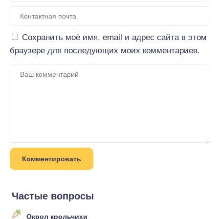
Сохранить моё имя, email и адрес сайта в этом
браузере для последующих моих комментариев.
Частые вопросы
Окрол крольчихи