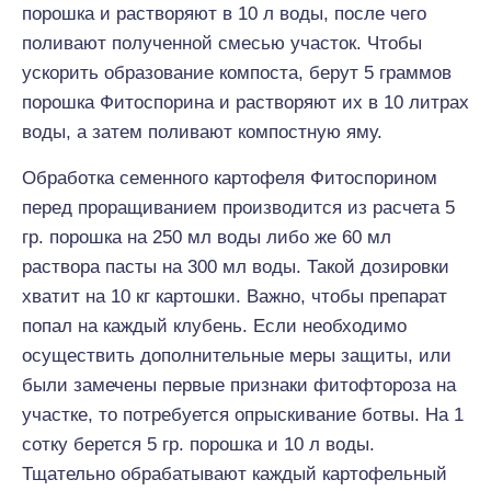
порошка и растворяют в 10 л воды, после чего
поливают полученной смесью участок. Чтобы
ускорить образование компоста, берут 5 граммов
порошка Фитоспорина и растворяют их в 10 литрах
воды, а затем поливают компостную яму.
Обработка семенного картофеля Фитоспорином
перед проращиванием производится из расчета 5
гр. порошка на 250 мл воды либо же 60 мл
раствора пасты на 300 мл воды. Такой дозировки
хватит на 10 кг картошки. Важно, чтобы препарат
попал на каждый клубень. Если необходимо
осуществить дополнительные меры защиты, или
были замечены первые признаки фитофтороза на
участке, то потребуется опрыскивание ботвы. На 1
сотку берется 5 гр. порошка и 10 л воды.
Тщательно обрабатывают каждый картофельный