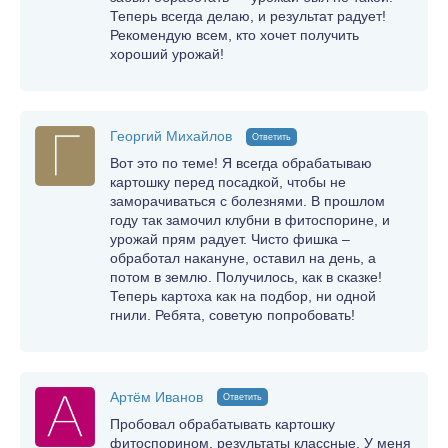
Теперь всегда делаю, и результат радует!
Рекомендую всем, кто хочет получить
хороший урожай!
Георгий Михайлов
Ответить
Вот это по теме! Я всегда обрабатываю
картошку перед посадкой, чтобы не
заморачиваться с болезнями. В прошлом
году так замочил клубни в фитоспорине, и
урожай прям радует. Чисто фишка –
обработал накануне, оставил на день, а
потом в землю. Получилось, как в сказке!
Теперь картоха как на подбор, ни одной
гнили. Ребята, советую попробовать!
Артём Иванов
Ответить
Пробовал обрабатывать картошку
фитоспорином, результаты классные. У меня