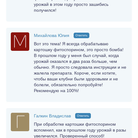
урожай в этом году просто зашибись
получился!
Михайлова Юлия
Ответить
Вот это тема! Я всегда обрабатываю
картошку фитоспорином, это просто бомба!
В прошлом году у меня был случай, когда
урожай оказался в два раза больше, чем
обычно. Я просто следовала инструкции и не
жалела препарата. Короче, если хотите,
чтобы ваши клубни были здоровыми и не
болели, обязательно попробуйте!
Рекомендую на 100%!
Галкин Владислав
Ответить
При обработке картошки фитоспорином
вспомнил, как в прошлом году урожай в разы
увеличился. Проверенный способ!