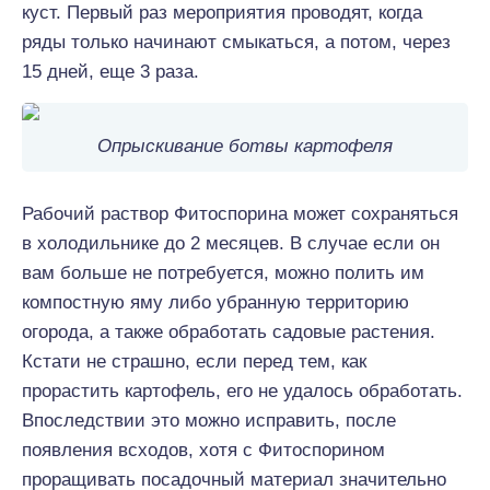
куст. Первый раз мероприятия проводят, когда
ряды только начинают смыкаться, а потом, через
15 дней, еще 3 раза.
Опрыскивание ботвы картофеля
Рабочий раствор Фитоспорина может сохраняться
в холодильнике до 2 месяцев. В случае если он
вам больше не потребуется, можно полить им
компостную яму либо убранную территорию
огорода, а также обработать садовые растения.
Кстати не страшно, если перед тем, как
прорастить картофель, его не удалось обработать.
Впоследствии это можно исправить, после
появления всходов, хотя с Фитоспорином
проращивать посадочный материал значительно