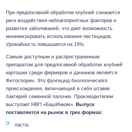
При предпосевной обработке клубней снижается
риск воздействия неблагоприятных факторов и
развития заболеваний, что дает возможность
минимизировать использование пестицидов.
Урожайность повышается на 15%.
Самым доступным и распространенным
препаратом для предпосевной обработки клубней
картошки среди фермеров и дачников является
Фитоспорин. Это фунгицид биологического
происхождения, включающий в себя штамм
бактерий семенной палочки. Производителем
выступает НВП «БашИнком».
Выпуск
поставляется на рынок в трех формах:
паста;