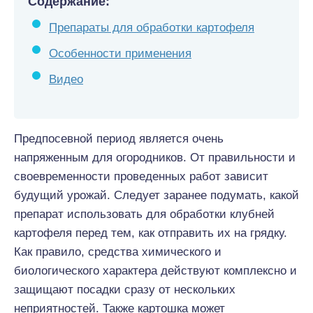
Содержание:
Препараты для обработки картофеля
Особенности применения
Видео
Предпосевной период является очень
напряженным для огородников. От правильности и
своевременности проведенных работ зависит
будущий урожай. Следует заранее подумать, какой
препарат использовать для обработки клубней
картофеля перед тем, как отправить их на грядку.
Как правило, средства химического и
биологического характера действуют комплексно и
защищают посадки сразу от нескольких
неприятностей. Также картошка может