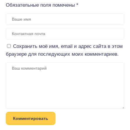
Обязательные поля помечены
*
Сохранить моё имя, email и адрес сайта в этом
браузере для последующих моих комментариев.