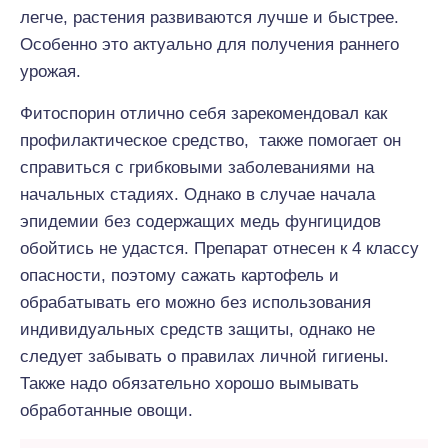
легче, растения развиваются лучше и быстрее.
Особенно это актуально для получения раннего
урожая.
Фитоспорин отлично себя зарекомендовал как
профилактическое средство, также помогает он
справиться с грибковыми заболеваниями на
начальных стадиях. Однако в случае начала
эпидемии без содержащих медь фунгицидов
обойтись не удастся. Препарат отнесен к 4 классу
опасности, поэтому сажать картофель и
обрабатывать его можно без использования
индивидуальных средств защиты, однако не
следует забывать о правилах личной гигиены.
Также надо обязательно хорошо вымывать
обработанные овощи.