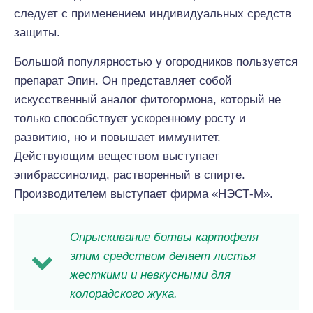
следует с применением индивидуальных средств
защиты.
Большой популярностью у огородников пользуется
препарат Эпин. Он представляет собой
искусственный аналог фитогормона, который не
только способствует ускоренному росту и
развитию, но и повышает иммунитет.
Действующим веществом выступает
эпибрассинолид, растворенный в спирте.
Производителем выступает фирма «НЭСТ-М».
Опрыскивание ботвы картофеля
этим средством делает листья
жесткими и невкусными для
колорадского жука.