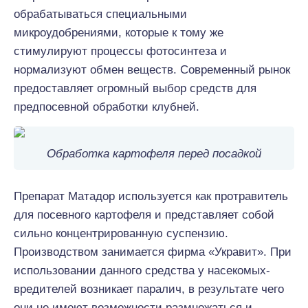
обрабатываться специальными
микроудобрениями, которые к тому же
стимулируют процессы фотосинтеза и
нормализуют обмен веществ. Современный рынок
предоставляет огромный выбор средств для
предпосевной обработки клубней.
Обработка картофеля перед посадкой
Препарат Матадор используется как протравитель
для посевного картофеля и представляет собой
сильно концентрированную суспензию.
Производством занимается фирма «Укравит». При
использовании данного средства у насекомых-
вредителей возникает паралич, в результате чего
они не имеют возможности размножаться и