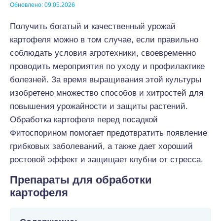
Обновлено: 09.05.2026
Получить богатый и качественный урожай
картофеля можно в том случае, если правильно
соблюдать условия агротехники, своевременно
проводить мероприятия по уходу и профилактике
болезней. За время выращивания этой культуры
изобретено множество способов и хитростей для
повышения урожайности и защиты растений.
Обработка картофеля перед посадкой
Фитоспорином помогает предотвратить появление
грибковых заболеваний, а также дает хороший
ростовой эффект и защищает клубни от стресса.
Препараты для обработки
картофеля