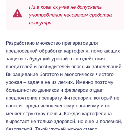
Ни в коем случае не допускать
употребления человеком средства
вовнутрь.
Разработано множество препаратов для
предпосевной обработки картофеля, помогающих
защитить будущий урожай от воздействия
вредителей и возбудителей опасных заболеваний.
Выращивание богатого и экологически чистого
урожая – задача не из легких. Именно поэтому
большинство дачников и фермеров отдает
предпочтение препарату Фитоспорин, который не
наносит вреда человеческому организму и не
меняет структуру почвы. Каждая картофелина
вырастает не только здоровой, но еще и полезной,
безопасной. Такой урожай можно смело