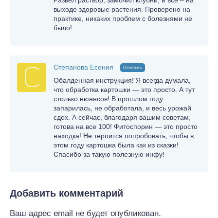
выходе здоровые растения. Проверено на
практике, никаких проблем с болезнями не
было!
Степанова Есения
Ответить
Обалденная инструкция! Я всегда думала,
что обработка картошки — это просто. А тут
столько нюансов! В прошлом году
запарилась, не обработала, и весь урожай
сдох. А сейчас, благодаря вашим советам,
готова на все 100! Фитоспорин — это просто
находка! Не терпится попробовать, чтобы в
этом году картошка была как из сказки!
Спасибо за такую полезную инфу!
Добавить комментарий
Ваш адрес email не будет опубликован.