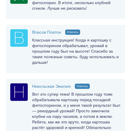
фитоспорин. В итоге, несколько клубней
сгнили. Лучше не рисковать!
Власов Платон
Ответить
Классная инструкция! Когда я картошку с
фитоспорином обрабатывал, урожай в
прошлом году был на высоте! Спасибо за
такие полезные советы, буду использовать и
дальше!
Никольская Эмилия
Ответить
Вот это супер тема! В прошлом году тоже
обрабатывала картошку перед посадкой
фитоспорином, и у меня такой результат был
— рекордный урожай! Просто замочила
клубни на пару часиков, а потом в землю.
Ребята, как же это круто, когда картошка
растёт здоровой и крепкой! Обязательно