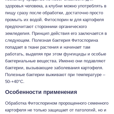
здоровья человека, а клубни можно употреблять в
пищу сразу после обработки, достаточно просто
промыть их водой. Фитоспорин м для картофеля
предпочитают сторонники органического
земледелия. Принцип действия его заключается в
следующем. Полезная бактерия Фитоспорина
попадает в ткани растения и начинает там
работать, выделяя при этом фунгициды и особые
бактериальные вещества. Именно они подавляют
бактерии, вызывающие заболевания картофеля.
Полезные бактерии выживают при температуре –
50-+40°С.
Особенности применения
Обработка Фитоспорином пророщенного семенного
картофеля не только защищает от патологий, но и