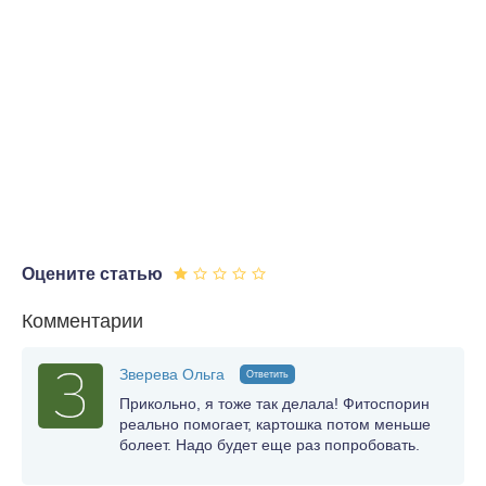
Оцените статью
Комментарии
Зверева Ольга
Ответить
Прикольно, я тоже так делала! Фитоспорин
реально помогает, картошка потом меньше
болеет. Надо будет еще раз попробовать.