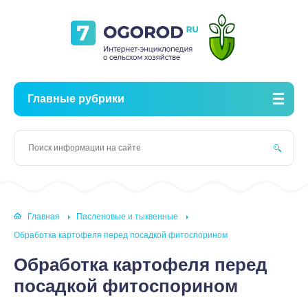
Главные рубрики
Главная
Пасленовые и тыквенные
Обработка картофеля перед посадкой фитоспорином
Обработка картофеля перед
посадкой фитоспорином