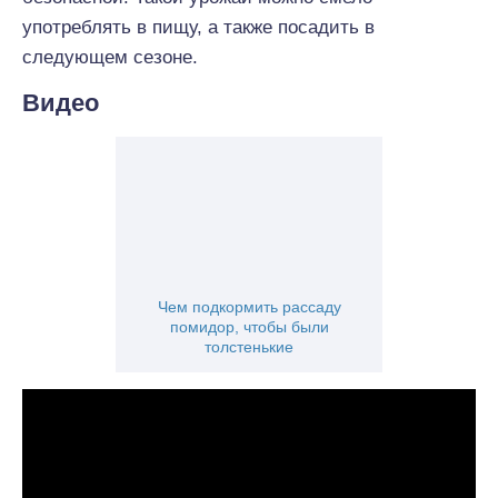
употреблять в пищу, а также посадить в
следующем сезоне.
Видео
Чем подкормить рассаду
помидор, чтобы были
толстенькие