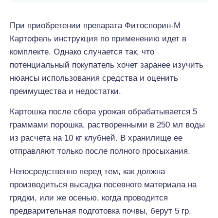
При приобретении препарата Фитоспорин-М
Картофель инструкция по применению идет в
комплекте. Однако случается так, что
потенциальный покупатель хочет заранее изучить
нюансы использования средства и оценить
преимущества и недостатки.
Картошка после сбора урожая обрабатывается 5
граммами порошка, растворенными в 250 мл воды
из расчета на 10 кг клубней. В хранилище ее
отправляют только после полного просыхания.
Непосредственно перед тем, как должна
производиться высадка посевного материала на
грядки, или же осенью, когда проводится
предварительная подготовка почвы, берут 5 гр.