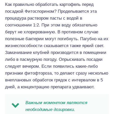
Как правильно обработать картофель перед
посадкой Фитоспорином? Проделывается эта
процедура раствором пасты с водой в
соотношении 1:2. При этом воду обязательно
берут не хлорированную. В противном случае
полезные бактерии могут погибнуть. Пагубно на их
жизнеспособности сказывается также яркий свет.
Замачивание клубней производится в помещении
либо в пасмурную погоду. Опрыскивать посадки
следует вечером. Если появились какие-либо
признаки фитофтороза, то делают сразу несколько
внеплановых обработок грядок с интервалом в 5
дней, а концентрацию препарата удваивают.
Важным моментом являются
необходимые дозировки.