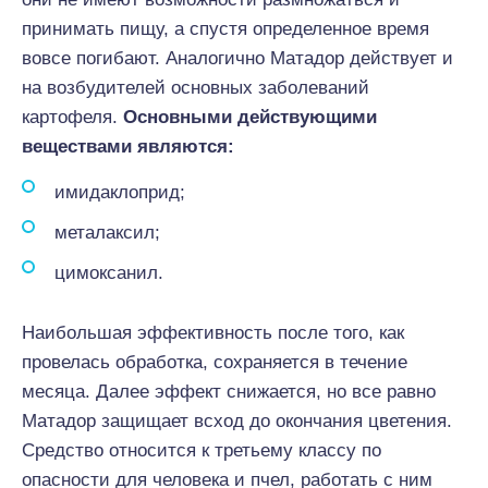
принимать пищу, а спустя определенное время
вовсе погибают. Аналогично Матадор действует и
на возбудителей основных заболеваний
картофеля.
Основными действующими
веществами являются:
имидаклоприд;
металаксил;
цимоксанил.
Наибольшая эффективность после того, как
провелась обработка, сохраняется в течение
месяца. Далее эффект снижается, но все равно
Матадор защищает всход до окончания цветения.
Средство относится к третьему классу по
опасности для человека и пчел, работать с ним