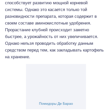
способствует развитию мощной корневой
системы. Однако это касается только той
разновидности препарата, которая содержит в
своем составе аминокислотные удобрения.
Прорастание клубней происходит заметно
быстрее, а урожайность от них увеличивается.
Однако нельзя проводить обработку данным
средством перед тем, как закладывать картофель
на хранение.
Помидоры Де Барао