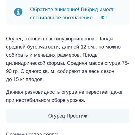
Обратите внимание! Гибрид имеет
специальное обозначение — Ф1.
Огурец относится к типу корнишонов. Плоды
средней бугорчатости, длиной 12 см., но можно
собирать и меньших размеров. Плоды
цилиндрической формы. Средняя масса огурца 75-
90 гр. С одного кв. м. собирают за весь сезон
до 15 кг плодов.
Данная разновидность огурца не перестает даже
при нестабильном сборе урожая.
Огурец Престиж
Преимущества сорта: