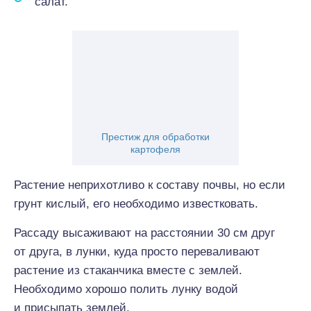
салат.
Престиж для обработки
картофеля
Растение неприхотливо к составу почвы, но если
грунт кислый, его необходимо известковать.
Рассаду высаживают на расстоянии 30 см друг
от друга, в лунки, куда просто переваливают
растение из стаканчика вместе с землей.
Необходимо хорошо полить лунку водой
и присыпать землей.