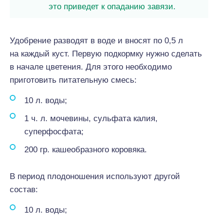
это приведет к опаданию завязи.
Удобрение разводят в воде и вносят по 0,5 л
на каждый куст. Первую подкормку нужно сделать
в начале цветения. Для этого необходимо
приготовить питательную смесь:
10 л. воды;
1 ч. л. мочевины, сульфата калия,
суперфосфата;
200 гр. кашеобразного коровяка.
В период плодоношения используют другой
состав:
10 л. воды;