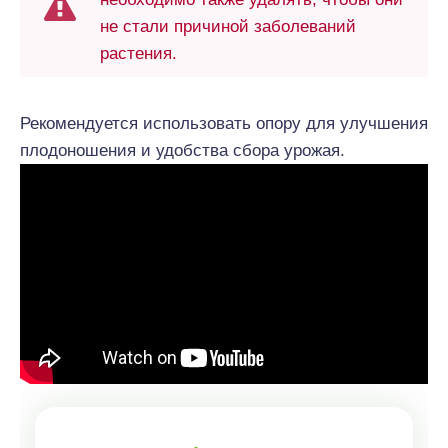
не стали причиной заболеваний
растения.
Рекомендуется использовать опору для улучшения
плодоношения и удобства сбора урожая.