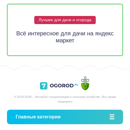
Лучшее для дачи и огорода
Всё интересное для дачи на яндекс
маркет
© 2018-2026 – Интернет-энциклопедия о сельском хозяйстве. Все права
защищены
Главные категории