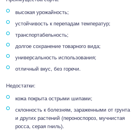
высокая урожайность;
устойчивость к перепадам температур;
транспортабельность;
долгое сохранение товарного вида;
универсальность использования;
отличный вкус, без горечи.
Недостатки:
кожа покрыта острыми шипами;
склонность к болезням, зараженными от грунта
и других растений (пероноспороз, мучнистая
росса, серая гниль).