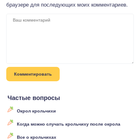
браузере для последующих моих комментариев.
Частые вопросы
Окрол крольчихи
Когда можно случать крольчиху после окрола
Все о крольчихах