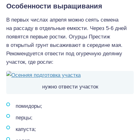
Особенности выращивания
В первых числах апреля можно сеять семена
на рассаду в отдельные емкости. Через 5-6 дней
появятся первые ростки. Огурцы Престиж
в открытый грунт высаживают в середине мая.
Рекомендуется отвести под огуречную делянку
участок, где росли:
нужно отвести участок
помидоры;
перцы;
капуста;