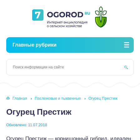
Главные рубрики
Главная
Пасленовые и тыквенные
Огурец Престиж
Огурец Престиж
Обновлено: 11.07.2018
Огурец Престиж — корнишонный гибрид, идеален