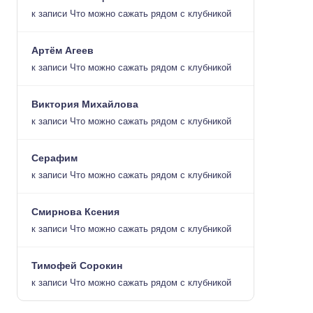
к записи
Что можно сажать рядом с клубникой
Артём Агеев
к записи
Что можно сажать рядом с клубникой
Виктория Михайлова
к записи
Что можно сажать рядом с клубникой
Серафим
к записи
Что можно сажать рядом с клубникой
Смирнова Ксения
к записи
Что можно сажать рядом с клубникой
Тимофей Сорокин
к записи
Что можно сажать рядом с клубникой