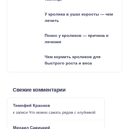
У кролика в ушах коросты — чем
лечить
Понос у кроликов — причина и
лечение
Чем кормить кроликов для
быстрого роста и веса
Свежие комментарии
Тимофей Краснов
к записи
Что можно сажать рядом с клубникой
Михаил Савицкий