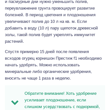
и пасмурные дни нужно уменьшить полив,
переувлажнение грунта провоцирует развитие
болезней. В период цветения и плодоношения
увеличивают полив до 10 л на кв. м. Если
добавить в воду (10 л) пару щепоток древесной
золы, такой полив будет укреплять иммунитет
растений.
Спустя примерно 15 дней после появления
всходов огурец корнишон Престиж f1 необходимо
начать удобрять. Можно использовать
минеральные либо органические удобрения,
вносить не чаще 1 раза в неделю.
Обратите внимание! Хоть удобрение
усиливает плодоношение, если
слишком усердствовать с подкормкой,