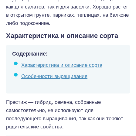
как для салатов, так и для засолки. Хорошо растет
в открытом грунте, парниках, теплицах, на балконе
либо подоконнике.
Характеристика и описание сорта
Содержание:
Характеристика и описание сорта
Особенности выращивания
Престиж — гибрид, семена, собранные
самостоятельно, не используют для
последующего выращивания, так как они теряют
родительские свойства.