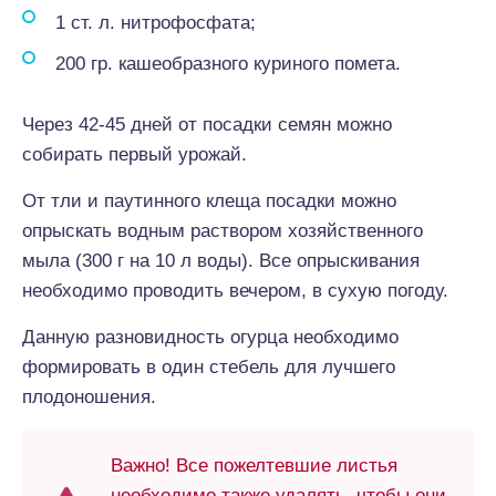
1 ст. л. нитрофосфата;
200 гр. кашеобразного куриного помета.
Через 42-45 дней от посадки семян можно
собирать первый урожай.
От тли и паутинного клеща посадки можно
опрыскать водным раствором хозяйственного
мыла (300 г на 10 л воды). Все опрыскивания
необходимо проводить вечером, в сухую погоду.
Данную разновидность огурца необходимо
формировать в один стебель для лучшего
плодоношения.
Важно! Все пожелтевшие листья
необходимо также удалять, чтобы они