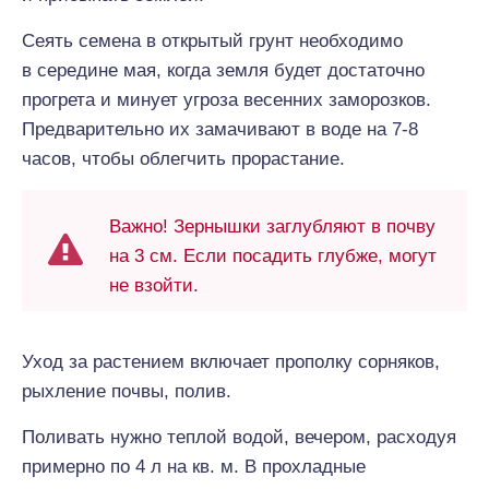
Сеять семена в открытый грунт необходимо
в середине мая, когда земля будет достаточно
прогрета и минует угроза весенних заморозков.
Предварительно их замачивают в воде на 7-8
часов, чтобы облегчить прорастание.
Важно! Зернышки заглубляют в почву
на 3 см. Если посадить глубже, могут
не взойти.
Уход за растением включает прополку сорняков,
рыхление почвы, полив.
Поливать нужно теплой водой, вечером, расходуя
примерно по 4 л на кв. м. В прохладные