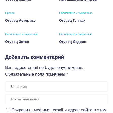
Прочее
Пасленовые и тыквенные
Огурец Астерикс
Огурец Гуннар
Пасленовые и тыквенные
Пасленовые и тыквенные
Огурец Зятек
Огурец Седрик
Добавить комментарий
Ваш адрес email не будет опубликован.
Обязательные поля помечены
*
Сохранить моё имя, email и адрес сайта в этом