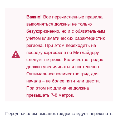
Важно!
Все перечисленные правила
выполняться должны не только
безукоризненно, но и с обязательным
учетом климатических характеристик
региона. При этом переходить на
посадку картофеля по Митлайдеру
следует не резко. Количество грядок
должно увеличиваться постепенно.
Оптимальное количество гряд для
начала – не более пяти или шести.
При этом их длина не должна
превышать 7-8 метров.
Перед началом высадок грядки следует перекопать