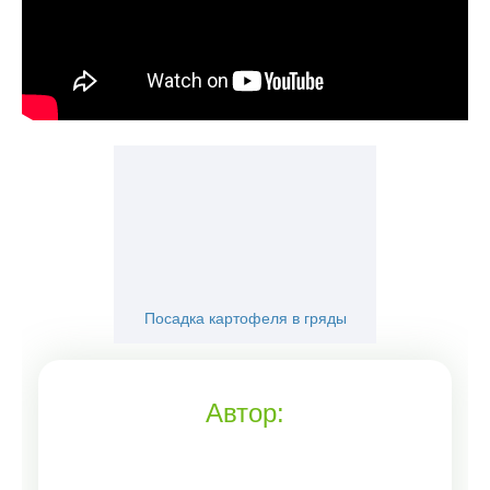
Посадка картофеля в гряды
Автор: