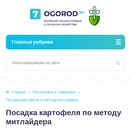
Главные рубрики
Главная
Пасленовые и тыквенные
Посадка картофеля по методу митлайдера
Посадка картофеля по методу
митлайдера