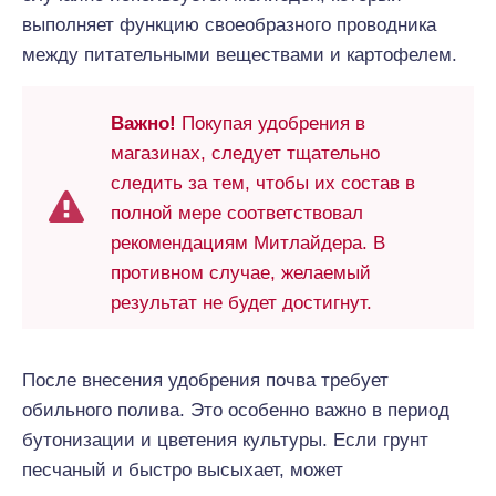
выполняет функцию своеобразного проводника
между питательными веществами и картофелем.
Важно!
Покупая удобрения в
магазинах, следует тщательно
следить за тем, чтобы их состав в
полной мере соответствовал
рекомендациям Митлайдера. В
противном случае, желаемый
результат не будет достигнут.
После внесения удобрения почва требует
обильного полива. Это особенно важно в период
бутонизации и цветения культуры. Если грунт
песчаный и быстро высыхает, может