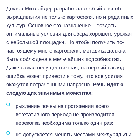
Доктор Митлайдер разработал особый способ
выращивания не только картофеля, но и ряда иных
культур. Основное его назначение – создать
оптимальные условия для сбора хорошего урожая
с небольшой площадки. Но чтобы получить по-
настоящему много картофеля, методика должна
быть соблюдена в мельчайших подробностях.
Даже самая несущественная, на первый взгляд,
ошибка может привести к тому, что все усилия
окажутся потраченными напрасно.
Речь идет о
следующих значимых моментах:
рыхление почвы на протяжении всего
вегетативного периода не производится –
перекопка необходима только один раз;
не допускается менять местами междурядья и