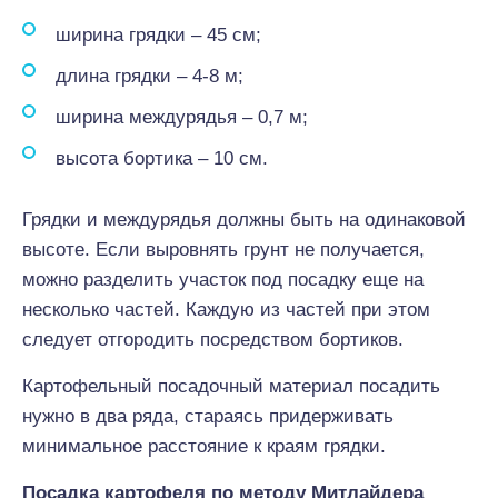
ширина грядки – 45 см;
длина грядки – 4-8 м;
ширина междурядья – 0,7 м;
высота бортика – 10 см.
Грядки и междурядья должны быть на одинаковой
высоте. Если выровнять грунт не получается,
можно разделить участок под посадку еще на
несколько частей. Каждую из частей при этом
следует отгородить посредством бортиков.
Картофельный посадочный материал посадить
нужно в два ряда, стараясь придерживать
минимальное расстояние к краям грядки.
Посадка картофеля по методу Митлайдера