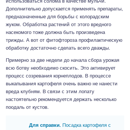
использоваться солома в качестве мульчи.
Дополнительно допускается применять препараты,
предназначенные для борьбы с колорадским
жуком. Обработка растений от этого вредного
насекомого тоже должна быть произведена
трижды. А вот от фитофтороза профилактическую
обработку достаточно сделать всего дважды.
Примерно за две недели до начала сбора урожая
всю ботву необходимо скосить. Это активирует
процесс созревания корнеплодов. В процессе
выкапывания картофеля очень важно не нанести
вреда клубням. В связи с этим лопату
настоятельно рекомендуется держать несколько
поодаль от кустов.
Для справки.
Посадка картофеля с