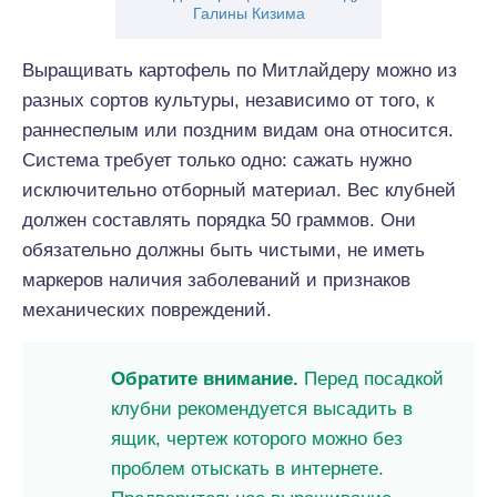
Галины Кизима
Выращивать картофель по Митлайдеру можно из
разных сортов культуры, независимо от того, к
раннеспелым или поздним видам она относится.
Система требует только одно: сажать нужно
исключительно отборный материал. Вес клубней
должен составлять порядка 50 граммов. Они
обязательно должны быть чистыми, не иметь
маркеров наличия заболеваний и признаков
механических повреждений.
Обратите внимание.
Перед посадкой
клубни рекомендуется высадить в
ящик, чертеж которого можно без
проблем отыскать в интернете.