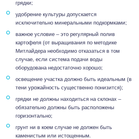
грядки;
удобрение культуры допускается
исключительно минеральными подкормками;
важное условие – это регулярный полив
картофеля (от выращивания по методике
Митлайдера необходимо отказаться в том
случае, если система подачи воды
оборудована недостаточно хорошо;
освещение участка должно быть идеальным (в
тени урожайность существенно понизится);
грядки не должны находиться на склонах –
обязательно должны быть расположены
горизонтально;
грунт ни в коем случае не должен быть
каменистым или истощенным.