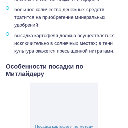
большое количество денежных средств
тратится на приобретение минеральных
удобрений;
высадка картофеля должна осуществляться
исключительно в солнечных местах; в тени
культура окажется пресыщенной нитратами.
Особенности посадки по
Митлайдеру
Посадка картофеля по методу