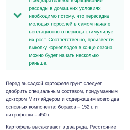
Предварительное выращивание
рассады в домашних условиях
необходимо потому, что пересадка
молодых порослей в самом начале
вегетационного периода стимулирует
их рост. Соответственно, произвести
выкопку корнеплодов в конце сезона
можно будет начать несколько
раньше.
Перед высадкой картофеля грунт следует
одобрить специальным составом, придуманным
доктором Митлайдером и содержащим всего два
основных компонента: боракса – 152 г. и
нитрофоски – 450 г.
Картофель высаживают в два ряда. Расстояние