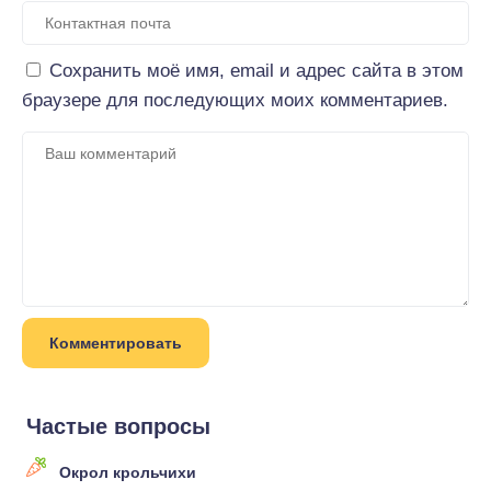
Сохранить моё имя, email и адрес сайта в этом
браузере для последующих моих комментариев.
Частые вопросы
Окрол крольчихи