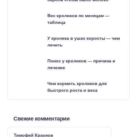
Вес кроликов по месяцам —
таблица
У кролика в ушах коросты — чем
лечить
Понос у кроликов — причина и
лечение
Чем кормить кроликов для
быстрого роста и веса
Свежие комментарии
Тимофей Краснов