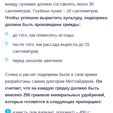
между лунками должно составлять около 30
сантиметров. Глубина лунки – 10 сантиметров.
Чтобы успешно вырастить культуру, подкормка
должна быть произведена трижды:
до того, как появились всходы;
после того, как рассада выросла до 15
сантиметров;
перед началом цветения.
Схема и расчет подкормки были в свое время
разработаны самим доктором Митлайдером.
Он
считает, что на каждую грядку должно быть
внесено 250 граммов минеральных удобрений,
которые готовятся в следующих пропорциях:
известь (как вариант, доломит) – 450 г.;