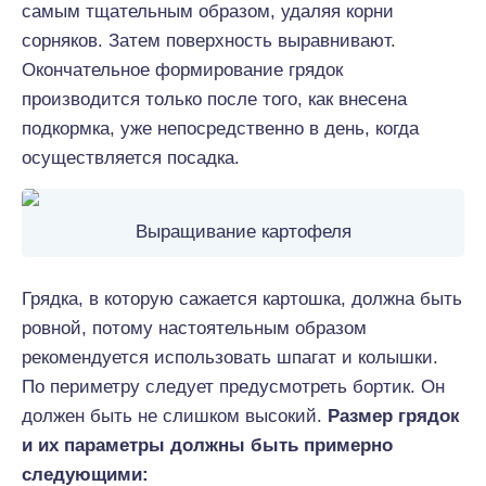
самым тщательным образом, удаляя корни
сорняков. Затем поверхность выравнивают.
Окончательное формирование грядок
производится только после того, как внесена
подкормка, уже непосредственно в день, когда
осуществляется посадка.
Выращивание картофеля
Грядка, в которую сажается картошка, должна быть
ровной, потому настоятельным образом
рекомендуется использовать шпагат и колышки.
По периметру следует предусмотреть бортик. Он
должен быть не слишком высокий.
Размер грядок
и их параметры должны быть примерно
следующими: