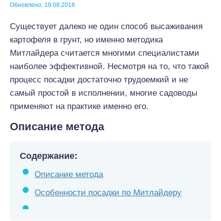
Обновлено: 19.08.2018
Существует далеко не один способ высаживания
картофеля в грунт, но именно методика
Митлайдера считается многими специалистами
наиболее эффективной. Несмотря на то, что такой
процесс посадки достаточно трудоемкий и не
самый простой в исполнении, многие садоводы
применяют на практике именно его.
Описание метода
Содержание:
Описание метода
Особенности посадки по Митлайдеру