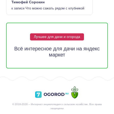
Тимофей Сорокин
к записи
Что можно сажать рядом с клубникой
Лучшее для дачи и огорода
Всё интересное для дачи на яндекс
маркет
© 2018-2026 – Интернет-энциклопедия о сельском хозяйстве. Все права
защищены