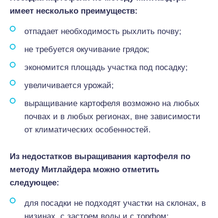
имеет несколько преимуществ:
отпадает необходимость рыхлить почву;
не требуется окучивание грядок;
экономится площадь участка под посадку;
увеличивается урожай;
выращивание картофеля возможно на любых
почвах и в любых регионах, вне зависимости
от климатических особенностей.
Из недостатков выращивания картофеля по
методу Митлайдера можно отметить
следующее:
для посадки не подходят участки на склонах, в
низинах, с застоем воды и с торфом;