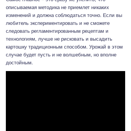
описываемая методика не приемлет никаких
изменений и должна соблюдаться точно. Если вы
любитель экспериментировать и не сможете
следовать регламентированным рецептам и
технологиям, лучше не рисковать и высадить
картошку традиционным способом. Урожай в этом
случае будет пусть и не волшебным, но вполне
достойным.