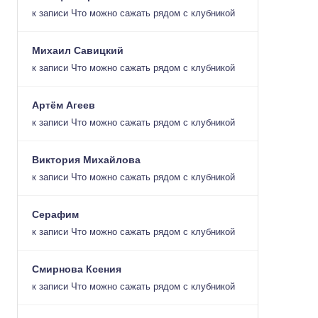
к записи
Что можно сажать рядом с клубникой
Михаил Савицкий
к записи
Что можно сажать рядом с клубникой
Артём Агеев
к записи
Что можно сажать рядом с клубникой
Виктория Михайлова
к записи
Что можно сажать рядом с клубникой
Серафим
к записи
Что можно сажать рядом с клубникой
Смирнова Ксения
к записи
Что можно сажать рядом с клубникой