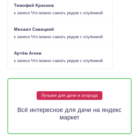
Тимофей Краснов
к записи
Что можно сажать рядом с клубникой
Михаил Савицкий
к записи
Что можно сажать рядом с клубникой
Артём Агеев
к записи
Что можно сажать рядом с клубникой
Лучшее для дачи и огорода
Всё интересное для дачи на яндекс
маркет