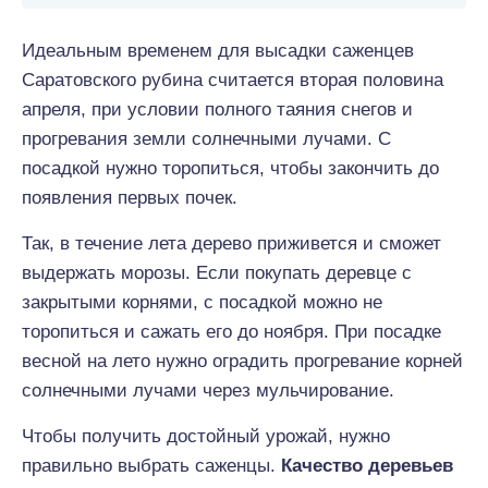
Идеальным временем для высадки саженцев
Саратовского рубина считается вторая половина
апреля, при условии полного таяния снегов и
прогревания земли солнечными лучами. С
посадкой нужно торопиться, чтобы закончить до
появления первых почек.
Так, в течение лета дерево приживется и сможет
выдержать морозы. Если покупать деревце с
закрытыми корнями, с посадкой можно не
торопиться и сажать его до ноября. При посадке
весной на лето нужно оградить прогревание корней
солнечными лучами через мульчирование.
Чтобы получить достойный урожай, нужно
правильно выбрать саженцы.
Качество деревьев