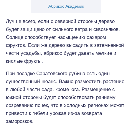
Абрикос Академик
Лучше всего, если с северной стороны дерево
будет защищено от сильного ветра и сквозняков.
Солнце способствует насыщению сахаром
фруктов. Если же дерево высадить в затемненной
части усадьбы, абрикос будет давать мелкие и
кислые фрукты.
При посадке Саратовского рубина есть один
существенный нюанс. Важно разместить растение
в любой части сада, кроме юга. Размещение с
южной стороны будет способствовать раннему
созреванию почек, что в холодных регионах может
привести к гибели урожая из-за возврата
заморозков.