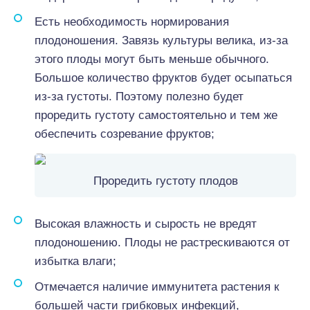
Есть необходимость нормирования
плодоношения. Завязь культуры велика, из-за
этого плоды могут быть меньше обычного.
Большое количество фруктов будет осыпаться
из-за густоты. Поэтому полезно будет
проредить густоту самостоятельно и тем же
обеспечить созревание фруктов;
Проредить густоту плодов
Высокая влажность и сырость не вредят
плодоношению. Плоды не растрескиваются от
избытка влаги;
Отмечается наличие иммунитета растения к
большей части грибковых инфекций,