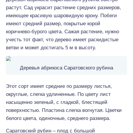
растут. Сад украсит растение средних размеров,
имеющее красивую шаровидную крону. Побеги
имеют средний размер, покрытые корой
коричнево-бурого цвета. Сажая растение, нужно
учесть тот факт, что дерево имеет раскидистые
ветви и может достигать 5 м в высоту.
Деревья абрикоса Саратовского рубина
Этот сорт имеет средние по размеру листья,
округлые, слегка удлиненные. По цвету лист
насыщенно зеленый, с гладкой, блестящей
поверхностью. Пластина слегка вогнутая. Цветки
белого цвета, одиночные, среднего размера.
Саратовский рубин – плод с большой