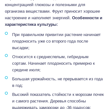
концентрацией глюкозы и полезными для
организма веществами. Фрукт приносит хорошее
настроение и наполняет энергией.
Особенности и
характеристика культуры:
При правильном привитии растение начинает
плодоносить уже со второго года после
высадки;
Относится к среднеспелым, гибридным
сортам. Начинает плодоносить примерно к
средине июля;
Большая урожайность, не прерывается из года
в год;
Высокий показатель стойкости к морозам почек
и самого растения. Деревья способны
выдерживать заморозки до -36 градусов;