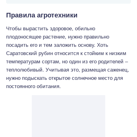
Правила агротехники
Чтобы вырастить здоровое, обильно
плодоносящее растение, нужно правильно
посадить его и тем заложить основу. Хоть
Саратовский рубин относится к стойким к низким
температурам сортам, но один из его родителей –
теплолюбивый. Учитывая это, размещая саженец,
нужно подыскать открытое солнечное место для
постоянного обитания.