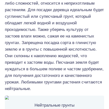
либо сложностей, относится к неприхотливым
растениям. Для посадки деревца идеальным будет
суглинистый или супесчаный грунт, который
обладает легкой водной и воздушной
проходимостью. Также уберечь культуру от
застоев влаги можно, сажая ее на каменистых
грунтах. Запрещена посадка сорта в глинистую
землю и в грунты с повышенной кислотностью.
Они склонны к накоплению жидкостей, что
приводит к застоям воды. Песчаная земля будет
нуждаться в большем поливе и частом удобрении,
для получения достаточного и качественного
урожая. Любимыми грунтами растения считаются
нейтральные.
Нейтральные грунты