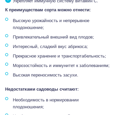
Укрепляет иммунную систему витамин С.
К преимуществам сорта можно отнести:
Высокую урожайность и непрерывное
плодоношение;
Привлекательный внешний вид плодов;
Интересный, сладкий вкус абрикоса;
Прекрасное хранение и транспортабельность;
Морозостойкость и иммунитет к заболеваниям;
Высокая переносимость засухи.
Недостатками садоводы считают:
Необходимость в нормировании
плодоношения;