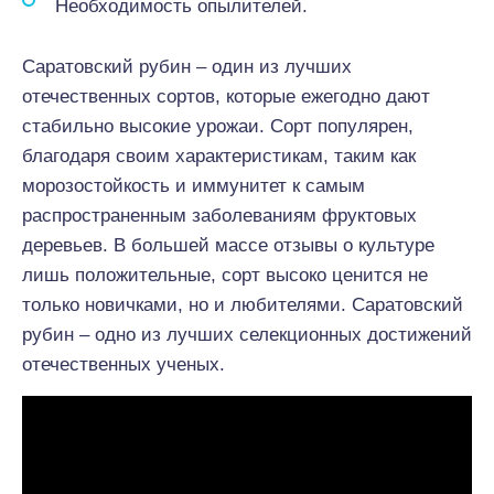
Необходимость опылителей.
Саратовский рубин – один из лучших
отечественных сортов, которые ежегодно дают
стабильно высокие урожаи. Сорт популярен,
благодаря своим характеристикам, таким как
морозостойкость и иммунитет к самым
распространенным заболеваниям фруктовых
деревьев. В большей массе отзывы о культуре
лишь положительные, сорт высоко ценится не
только новичками, но и любителями. Саратовский
рубин – одно из лучших селекционных достижений
отечественных ученых.