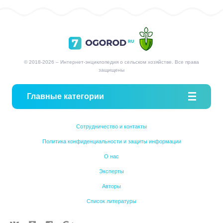
© 2018-2026 – Интернет-энциклопедия о сельском хозяйстве. Все права
защищены
Главные категории
Сотрудничество и контакты
Политика конфиденциальности и защиты информации
О нас
Эксперты
Авторы
Список литературы