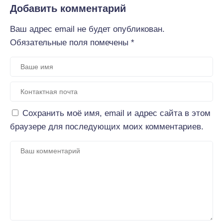
Добавить комментарий
Ваш адрес email не будет опубликован.
Обязательные поля помечены
*
Сохранить моё имя, email и адрес сайта в этом
браузере для последующих моих комментариев.