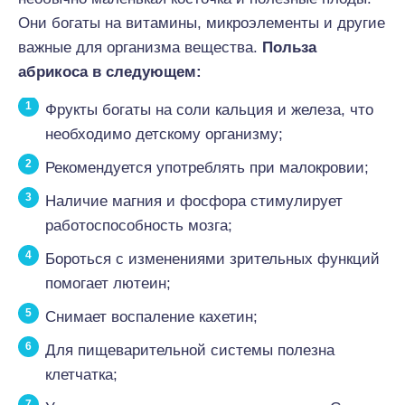
Они богаты на витамины, микроэлементы и другие
важные для организма вещества.
Польза
абрикоса в следующем:
Фрукты богаты на соли кальция и железа, что
необходимо детскому организму;
Рекомендуется употреблять при малокровии;
Наличие магния и фосфора стимулирует
работоспособность мозга;
Бороться с изменениями зрительных функций
помогает лютеин;
Снимает воспаление кахетин;
Для пищеварительной системы полезна
клетчатка;