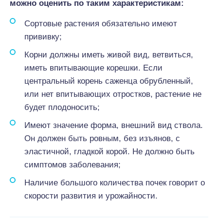
можно оценить по таким характеристикам:
Сортовые растения обязательно имеют
прививку;
Корни должны иметь живой вид, ветвиться,
иметь впитывающие корешки. Если
центральный корень саженца обрубленный,
или нет впитывающих отростков, растение не
будет плодоносить;
Имеют значение форма, внешний вид ствола.
Он должен быть ровным, без изъянов, с
эластичной, гладкой корой. Не должно быть
симптомов заболевания;
Наличие большого количества почек говорит о
скорости развития и урожайности.