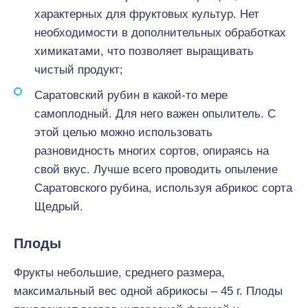
характерных для фруктовых культур. Нет
необходимости в дополнительных обработках
химикатами, что позволяет выращивать
чистый продукт;
Саратовский рубин в какой-то мере
самоплодный. Для него важен опылитель. С
этой целью можно использовать
разновидность многих сортов, опираясь на
свой вкус. Лучше всего проводить опыление
Саратовского рубина, используя абрикос сорта
Щедрый.
Плоды
Фрукты небольшие, среднего размера,
максимальный вес одной абрикосы – 45 г. Плоды