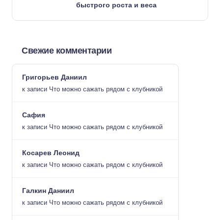
быстрого роста и веса
Свежие комментарии
Григорьев Даниил
к записи
Что можно сажать рядом с клубникой
Сафия
к записи
Что можно сажать рядом с клубникой
Косарев Леонид
к записи
Что можно сажать рядом с клубникой
Галкин Даниил
к записи
Что можно сажать рядом с клубникой