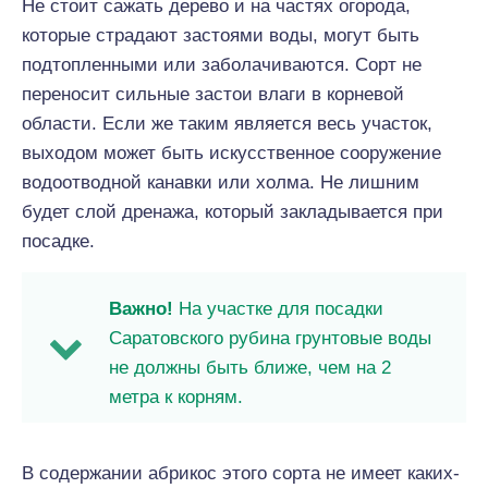
Не стоит сажать дерево и на частях огорода,
которые страдают застоями воды, могут быть
подтопленными или заболачиваются. Сорт не
переносит сильные застои влаги в корневой
области. Если же таким является весь участок,
выходом может быть искусственное сооружение
водоотводной канавки или холма. Не лишним
будет слой дренажа, который закладывается при
посадке.
Важно!
На участке для посадки
Саратовского рубина грунтовые воды
не должны быть ближе, чем на 2
метра к корням.
В содержании абрикос этого сорта не имеет каких-