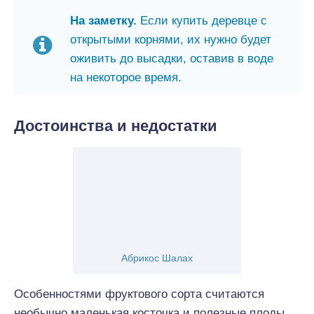
На заметку.
Если купить деревце с
открытыми корнями, их нужно будет
оживить до высадки, оставив в воде
на некоторое время.
Достоинства и недостатки
Абрикос Шалах
Особенностями фруктового сорта считаются
необычно маленькая косточка и полезные плоды.