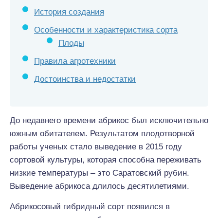
История создания
Особенности и характеристика сорта
Плоды
Правила агротехники
Достоинства и недостатки
До недавнего времени абрикос был исключительно
южным обитателем. Результатом плодотворной
работы ученых стало выведение в 2015 году
сортовой культуры, которая способна переживать
низкие температуры – это Саратовский рубин.
Выведение абрикоса длилось десятилетиями.
Абрикосовый гибридный сорт появился в