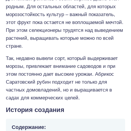
родным. Для остальных областей, для которых
морозостойкость культур – важный показатель,
этот фрукт пока остается не воплощаемой мечтой.
При этом селекционеры трудятся над выведением
растений, выращивать которые можно по всей
стране.
Так, недавно вывели сорт, который выдерживает
морозы, привлекает внимание садоводов и при
этом постоянно дает высокие урожаи. Абрикос
Саратовский рубин подходит не только для
частных домовладений, но и выращивается в
садах для коммерческих целей.
История создания
Содержание: