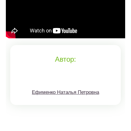
Автор:
Ефименко Наталья Петровна