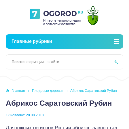
Главные рубрики
Главная
Плодовые деревья
Абрикос Саратовский Рубин
Абрикос Саратовский Рубин
Обновлено: 28.08.2018
Для южных регионов России абрикос давно стал