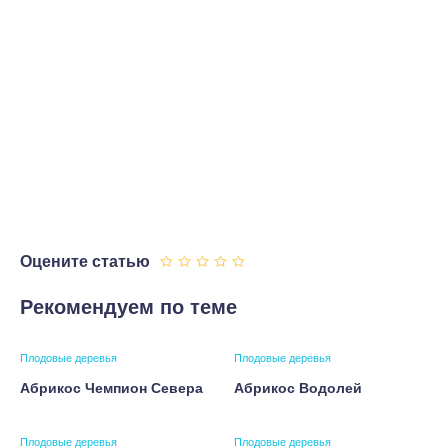
Оцените статью
Рекомендуем по теме
Плодовые деревья
Плодовые деревья
Абрикос Чемпион Севера
Абрикос Водолей
Плодовые деревья
Плодовые деревья