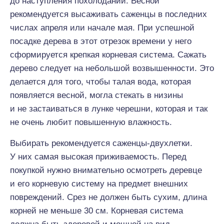
до наступления похолоданий. Весной
рекомендуется высаживать саженцы в последних
числах апреля или начале мая. При успешной
посадке дерева в этот отрезок времени у него
сформируется крепкая корневая система. Сажать
дерево следует на небольшой возвышенности. Это
делается для того, чтобы талая вода, которая
появляется весной, могла стекать в низины
и не застаиваться в лунке черешни, которая и так
не очень любит повышенную влажность.
Выбирать рекомендуется саженцы-двухлетки.
У них самая высокая приживаемость. Перед
покупкой нужно внимательно осмотреть деревце
и его корневую систему на предмет внешних
повреждений. Срез не должен быть сухим, длина
корней не меньше 30 см. Корневая система