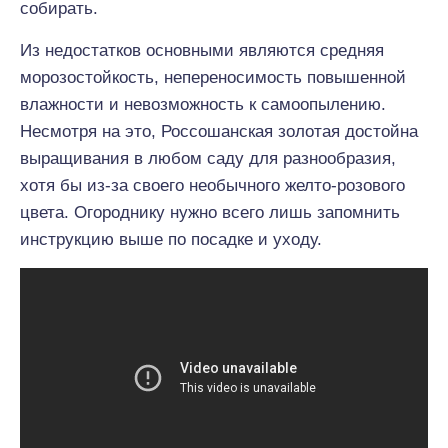
собирать.
Из недостатков основными являются средняя
морозостойкость, непереносимость повышенной
влажности и невозможность к самоопылению.
Несмотря на это, Россошанская золотая достойна
выращивания в любом саду для разнообразия,
хотя бы из-за своего необычного желто-розового
цвета. Огороднику нужно всего лишь запомнить
инструкцию выше по посадке и уходу.