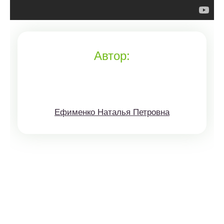
Автор:
Ефименко Наталья Петровна