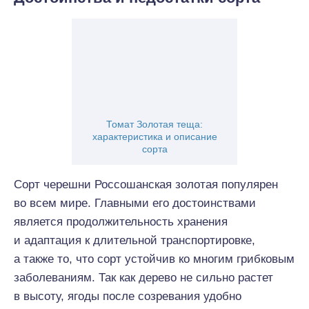
Томат Золотая теща:
характеристика и описание
сорта
Сорт черешни Россошанская золотая популярен
во всем мире. Главными его достоинствами
является продолжительность хранения
и адаптация к длительной транспортировке,
а также то, что сорт устойчив ко многим грибковым
заболеваниям. Так как дерево не сильно растет
в высоту, ягоды после созревания удобно