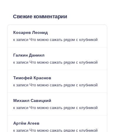
Свежие комментарии
Косарев Леонид
к записи
Что можно сажать рядом с клубникой
Галкин Даниил
к записи
Что можно сажать рядом с клубникой
Тимофей Краснов
к записи
Что можно сажать рядом с клубникой
Михаил Савицкий
к записи
Что можно сажать рядом с клубникой
Артём Агеев
к записи
Что можно сажать рядом с клубникой