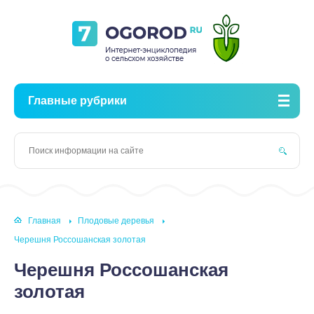
Главные рубрики
Главная
Плодовые деревья
Черешня Россошанская золотая
Черешня Россошанская
золотая