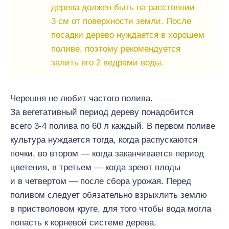
дерева должен быть на расстоянии
3 см от поверхности земли. После
посадки дерево нуждается в хорошем
поливе, поэтому рекомендуется
залить его 2 ведрами воды.
Черешня не любит частого полива.
За вегетативный период дереву понадобится
всего 3-4 полива по 60 л каждый. В первом поливе
культура нуждается тогда, когда распускаются
почки, во втором — когда заканчивается период
цветения, в третьем — когда зреют плоды
и в четвертом — после сбора урожая. Перед
поливом следует обязательно взрыхлить землю
в пристволовом круге, для того чтобы вода могла
попасть к корневой системе дерева.