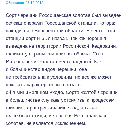
Обновлено: 16.10.2018
Сорт черешни Россошанская золотая был выведен
селекционерами Россошанской станции, которая
находится в Воронежской области. В честь этой
станции сорт и был назван. Так как черешня
выведена на территории Российской Федерации,
к климату страны она приспособлена. Сорт
Россошанская золотая желтоплодный. Как
и большинство видов черешни, она
не требовательна к условиям, но все же может
показать характер, если отказать
ей в минимальном уходе. Сорта желтой черешни
в большинстве случаев устойчивы к процессам
гниения, к растрескиванию ягод, а также
их не бьют птицы, и черешня Россошанская
золотая, не является исключением.