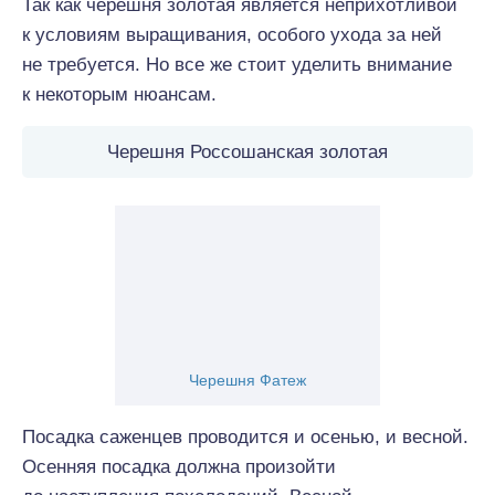
Так как черешня золотая является неприхотливой
к условиям выращивания, особого ухода за ней
не требуется. Но все же стоит уделить внимание
к некоторым нюансам.
Черешня Россошанская золотая
Черешня Фатеж
Посадка саженцев проводится и осенью, и весной.
Осенняя посадка должна произойти