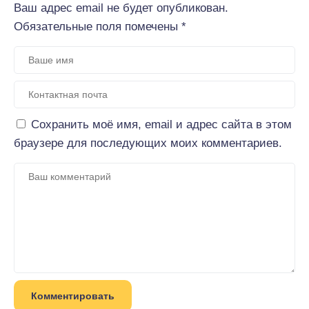
Ваш адрес email не будет опубликован.
Обязательные поля помечены
*
Сохранить моё имя, email и адрес сайта в этом
браузере для последующих моих комментариев.