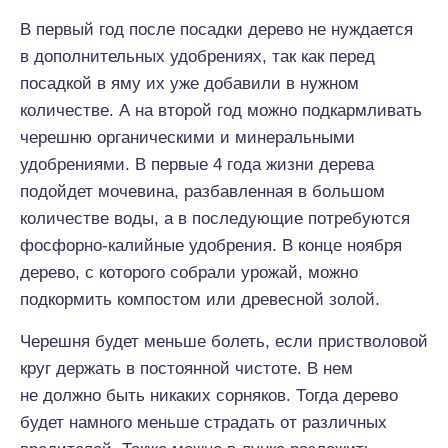
В первый год после посадки дерево не нуждается
в дополнительных удобрениях, так как перед
посадкой в яму их уже добавили в нужном
количестве. А на второй год можно подкармливать
черешню органическими и минеральными
удобрениями. В первые 4 года жизни дерева
подойдет мочевина, разбавленная в большом
количестве воды, а в последующие потребуются
фосфорно-калийные удобрения. В конце ноября
дерево, с которого собрали урожай, можно
подкормить компостом или древесной золой.
Черешня будет меньше болеть, если пристволовой
круг держать в постоянной чистоте. В нем
не должно быть никаких сорняков. Тогда дерево
будет намного меньше страдать от различных