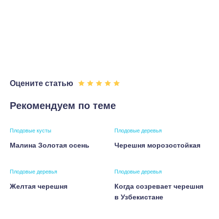
Оцените статью
Рекомендуем по теме
Плодовые кусты
Плодовые деревья
Малина Золотая осень
Черешня морозостойкая
Плодовые деревья
Плодовые деревья
Желтая черешня
Когда созревает черешня
в Узбекистане