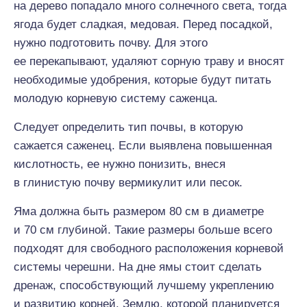
на дерево попадало много солнечного света, тогда
ягода будет сладкая, медовая. Перед посадкой,
нужно подготовить почву. Для этого
ее перекапывают, удаляют сорную траву и вносят
необходимые удобрения, которые будут питать
молодую корневую систему саженца.
Следует определить тип почвы, в которую
сажается саженец. Если выявлена повышенная
кислотность, ее нужно понизить, внеся
в глинистую почву вермикулит или песок.
Яма должна быть размером 80 см в диаметре
и 70 см глубиной. Такие размеры больше всего
подходят для свободного расположения корневой
системы черешни. На дне ямы стоит сделать
дренаж, способствующий лучшему укреплению
и развитию корней. Землю, которой планируется