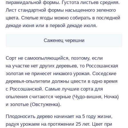
пирамидальной формы. Густота листьев средняя.
Лист стандартной формы насыщенного зеленого
цвета. Спелые ягоды можно собирать в последней
декаде июня или в первой декаде июля.
Саженец черешни
Сорт не самоопыляющийся, поэтому, если
на участке нет других деревьев, то Россошанская
золотая не принесет никакого урожая. Соседские
деревья-опылители должны цвести в одно время
с Россошанской. Самые лучшие сорта для
опыления считаются черные (Чудо-вишня, Ночка)
и золотые (Овстуженка).
Плодоносить дерево начинает на 5 году жизни,
радуя урожаем на протяжении 25 лет. Цвет при