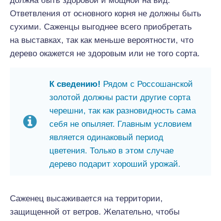
должна быть здоровой и мощной на вид.
Ответвления от основного корня не должны быть
сухими. Саженцы выгоднее всего приобретать
на выставках, так как меньше вероятности, что
дерево окажется не здоровым или не того сорта.
К сведению!
Рядом с Россошанской
золотой должны расти другие сорта
черешни, так как разновидность сама
себя не опыляет. Главным условием
является одинаковый период
цветения. Только в этом случае
дерево подарит хороший урожай.
Саженец высаживается на территории,
защищенной от ветров. Желательно, чтобы