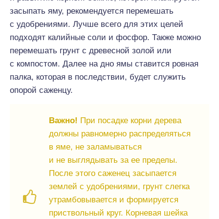
засыпать яму, рекомендуется перемешать
с удобрениями. Лучше всего для этих целей
подходят калийные соли и фосфор. Также можно
перемешать грунт с древесной золой или
с компостом. Далее на дно ямы ставится ровная
палка, которая в последствии, будет служить
опорой саженцу.
Важно!
При посадке корни дерева
должны равномерно распределяться
в яме, не заламываться
и не выглядывать за ее пределы.
После этого саженец засыпается
землей с удобрениями, грунт слегка
утрамбовывается и формируется
приствольный круг. Корневая шейка