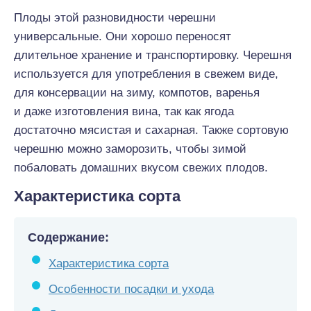
Плоды этой разновидности черешни
универсальные. Они хорошо переносят
длительное хранение и транспортировку. Черешня
используется для употребления в свежем виде,
для консервации на зиму, компотов, варенья
и даже изготовления вина, так как ягода
достаточно мясистая и сахарная. Также сортовую
черешню можно заморозить, чтобы зимой
побаловать домашних вкусом свежих плодов.
Характеристика сорта
Содержание:
Характеристика сорта
Особенности посадки и ухода