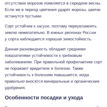
отсутствии морозов появляется в середине весны.
Если же в период цветения ударят морозы, цветки
останутся пустыми.
Сорт устойчив к засухе, поэтому переувлажнять
землю нежелательно. В южных регионах России
у сорта наблюдается хорошая зимостойкость.
Данная разновидность обладает средними
показателями устойчивости к грибковым
заболеваниям. При правильной профилактике сорт
не поражают вредители и болезни. Также
устойчивость к болезням повышается, когда
правильно вносятся минеральные и органические
удобрения.
Особенности посадки и ухода