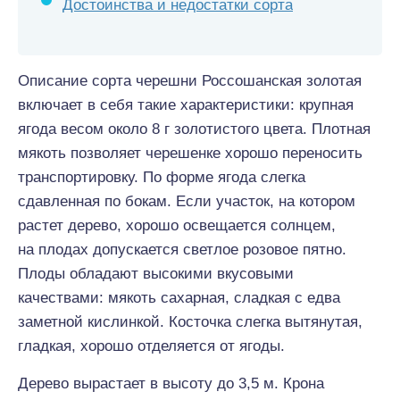
Достоинства и недостатки сорта
Описание сорта черешни Россошанская золотая
включает в себя такие характеристики: крупная
ягода весом около 8 г золотистого цвета. Плотная
мякоть позволяет черешенке хорошо переносить
транспортировку. По форме ягода слегка
сдавленная по бокам. Если участок, на котором
растет дерево, хорошо освещается солнцем,
на плодах допускается светлое розовое пятно.
Плоды обладают высокими вкусовыми
качествами: мякоть сахарная, сладкая с едва
заметной кислинкой. Косточка слегка вытянутая,
гладкая, хорошо отделяется от ягоды.
Дерево вырастает в высоту до 3,5 м. Крона