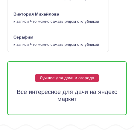
Виктория Михайлова
к записи
Что можно сажать рядом с клубникой
Серафим
к записи
Что можно сажать рядом с клубникой
Лучшее для дачи и огорода
Всё интересное для дачи на яндекс
маркет