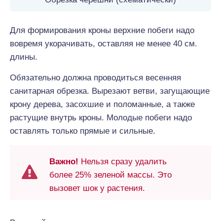
Для формирования кроны верхние побеги надо
вовремя укорачивать, оставляя не менее 40 см.
длины.
Обязательно должна проводиться весенняя
санитарная обрезка. Вырезают ветви, загущающие
крону дерева, засохшие и поломанные, а также
растущие внутрь кроны. Молодые побеги надо
оставлять только прямые и сильные.
Важно!
Нельзя сразу удалить
более 25% зеленой массы. Это
вызовет шок у растения.