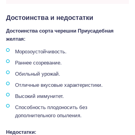
Достоинства и недостатки
Достоинства сорта черешни Приусадебная
желтая:
Морозоустойчивость.
Раннее созревание.
Обильный урожай.
Отличные вкусовые характеристики.
Высокий иммунитет.
Способность плодоносить без
дополнительного опыления.
Недостатки: