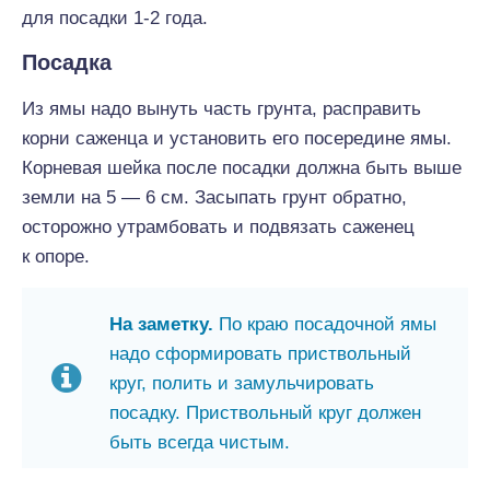
для посадки 1-2 года.
Посадка
Из ямы надо вынуть часть грунта, расправить
корни саженца и установить его посередине ямы.
Корневая шейка после посадки должна быть выше
земли на 5 — 6 см. Засыпать грунт обратно,
осторожно утрамбовать и подвязать саженец
к опоре.
На заметку.
По краю посадочной ямы
надо сформировать приствольный
круг, полить и замульчировать
посадку. Приствольный круг должен
быть всегда чистым.