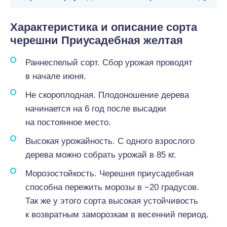
Характеристика и описание сорта
черешни Приусадебная желтая
Раннеспелый сорт. Сбор урожая проводят
в начале июня.
Не скороплодная. Плодоношение дерева
начинается на 6 год после высадки
на постоянное место.
Высокая урожайность. С одного взрослого
дерева можно собрать урожай в 85 кг.
Морозостойкость. Черешня приусадебная
способна пережить морозы в −20 градусов.
Так же у этого сорта высокая устойчивость
к возвратным заморозкам в весенний период.