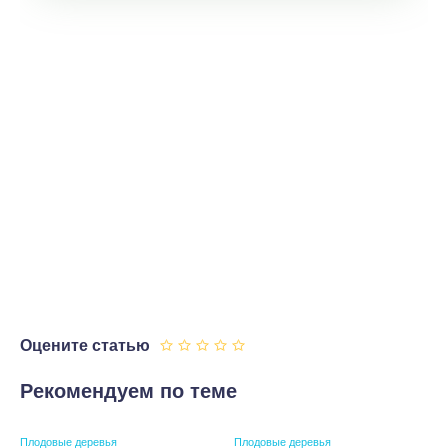
Оцените статью
Рекомендуем по теме
Плодовые деревья
Плодовые деревья