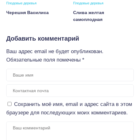
Плодовые деревья
Плодовые деревья
Черешня Василиса
Слива желтая
самоплодная
Добавить комментарий
Ваш адрес email не будет опубликован.
Обязательные поля помечены
*
Сохранить моё имя, email и адрес сайта в этом
браузере для последующих моих комментариев.