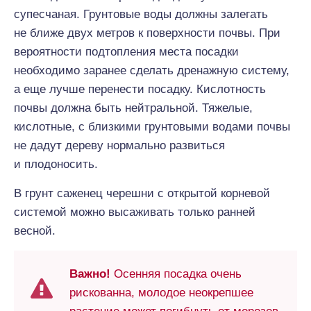
супесчаная. Грунтовые воды должны залегать
не ближе двух метров к поверхности почвы. При
вероятности подтопления места посадки
необходимо заранее сделать дренажную систему,
а еще лучше перенести посадку. Кислотность
почвы должна быть нейтральной. Тяжелые,
кислотные, с близкими грунтовыми водами почвы
не дадут дереву нормально развиться
и плодоносить.
В грунт саженец черешни с открытой корневой
системой можно высаживать только ранней
весной.
Важно!
Осенняя посадка очень
рискованна, молодое неокрепшее