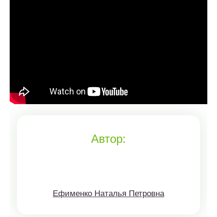
Автор:
Ефименко Наталья Петровна