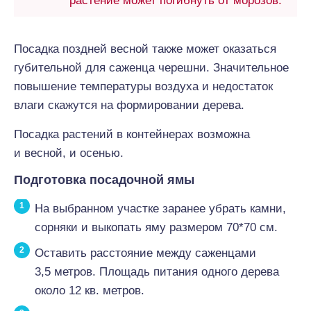
растение может погибнуть от морозов.
Посадка поздней весной также может оказаться
губительной для саженца черешни. Значительное
повышение температуры воздуха и недостаток
влаги скажутся на формировании дерева.
Посадка растений в контейнерах возможна
и весной, и осенью.
Подготовка посадочной ямы
На выбранном участке заранее убрать камни,
сорняки и выкопать яму размером 70*70 см.
Оставить расстояние между саженцами
3,5 метров. Площадь питания одного дерева
около 12 кв. метров.