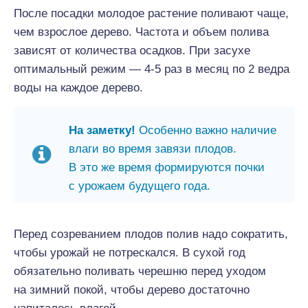
После посадки молодое растение поливают чаще,
чем взрослое дерево. Частота и объем полива
зависят от количества осадков. При засухе
оптимальный режим — 4-5 раз в месяц по 2 ведра
воды на каждое дерево.
На заметку!
Особенно важно наличие
влаги во время завязи плодов.
В это же время формируются почки
с урожаем будущего года.
Перед созреванием плодов полив надо сократить,
чтобы урожай не потрескался. В сухой год
обязательно поливать черешню перед уходом
на зимний покой, чтобы дерево достаточно