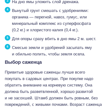
На дно ямы уложить слой дренажа.
Вынутый грунт смешать с удобрениями:
органика — перегной, навоз, гумус, или
минеральный комплекс из суперфосфата
(0,2 кг.) и хлористого калия (0,4 кг.).
Для опоры сразу вбить в дно ямы 2 м. шест.
Смесью земли и удобрений засыпать яму
и обильно полить, чтобы земля осела.
Выбор саженца
Привитые здоровые саженцы лучше всего
покупать в садовых центрах. При покупке надо
обратить внимание на корневую систему. Она
должна быть разветвленной, хорошо развитой
и не засохшей. Штамб должен быть ровным, без
повреждений, с живыми почками. Возраст саженца