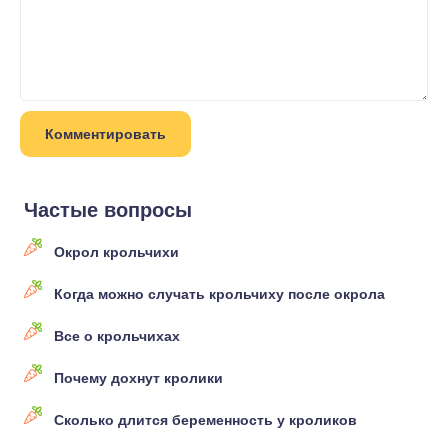
Частые вопросы
Окрол крольчихи
Когда можно случать крольчиху после окрола
Все о крольчихах
Почему дохнут кролики
Сколько длится беременность у кроликов