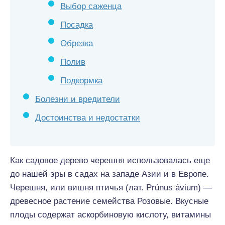
Выбор саженца
Посадка
Обрезка
Полив
Подкормка
Болезни и вредители
Достоинства и недостатки
Как садовое дерево черешня использовалась еще
до нашей эры в садах на западе Азии и в Европе.
Черешня, или вишня птичья (лат. Prúnus ávium) —
древесное растение семейства Розовые. Вкусные
плоды содержат аскорбиновую кислоту, витамины