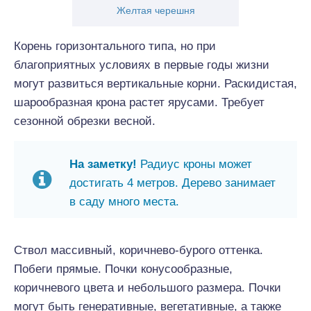
Желтая черешня
Корень горизонтального типа, но при
благоприятных условиях в первые годы жизни
могут развиться вертикальные корни. Раскидистая,
шарообразная крона растет ярусами. Требует
сезонной обрезки весной.
На заметку!
Радиус кроны может
достигать 4 метров. Дерево занимает
в саду много места.
Ствол массивный, коричнево-бурого оттенка.
Побеги прямые. Почки конусообразные,
коричневого цвета и небольшого размера. Почки
могут быть генеративные, вегетативные, а также