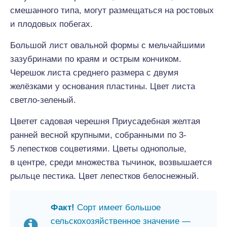
смешанного типа, могут размещаться на ростовых
и плодовых побегах.
Большой лист овальной формы с мельчайшими
зазубринами по краям и острым кончиком.
Черешок листа среднего размера с двумя
желёзками у основания пластины. Цвет листа
светло-зеленый.
Цветет садовая черешня Приусадебная желтая
ранней весной крупными, собранными по 3-
5 лепестков соцветиями. Цветы однополые,
в центре, среди множества тычинок, возвышается
рыльце пестика. Цвет лепестков белоснежный.
Факт!
Сорт имеет большое
сельскохозяйственное значение —