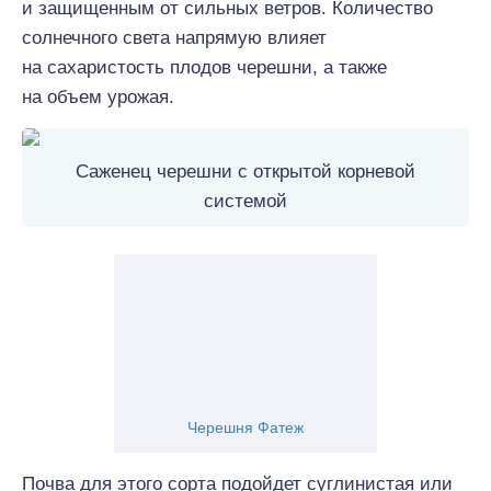
и защищенным от сильных ветров. Количество
солнечного света напрямую влияет
на сахаристость плодов черешни, а также
на объем урожая.
Саженец черешни с открытой корневой
системой
Черешня Фатеж
Почва для этого сорта подойдет суглинистая или