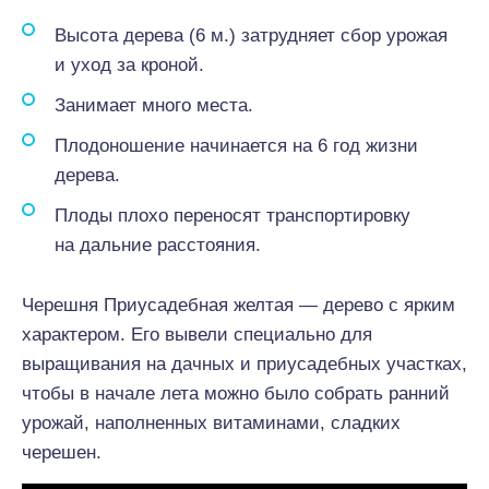
Высота дерева (6 м.) затрудняет сбор урожая
и уход за кроной.
Занимает много места.
Плодоношение начинается на 6 год жизни
дерева.
Плоды плохо переносят транспортировку
на дальние расстояния.
Черешня Приусадебная желтая — дерево с ярким
характером. Его вывели специально для
выращивания на дачных и приусадебных участках,
чтобы в начале лета можно было собрать ранний
урожай, наполненных витаминами, сладких
черешен.