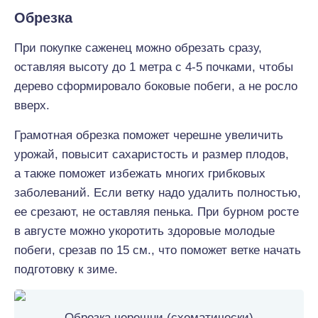
Обрезка
При покупке саженец можно обрезать сразу,
оставляя высоту до 1 метра с 4-5 почками, чтобы
дерево сформировало боковые побеги, а не росло
вверх.
Грамотная обрезка поможет черешне увеличить
урожай, повысит сахаристость и размер плодов,
а также поможет избежать многих грибковых
заболеваний. Если ветку надо удалить полностью,
ее срезают, не оставляя пенька. При бурном росте
в августе можно укоротить здоровые молодые
побеги, срезав по 15 см., что поможет ветке начать
подготовку к зиме.
Обрезка черешни (схематически)