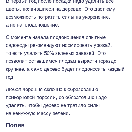
В первый год после посадки надо удалить все
цветы, появившиеся на деревце. Это даст ему
возможность потратить силы на укоренение,
а не на плодоношение.
С момента начала плодоношения опытные
садоводы рекомендуют нормировать урожай,
то есть удалять 50% зеленых завязей. Это
позволит оставшимся плодам вырасти гораздо
крупнее, а само дерево будет плодоносить каждый
год.
Любая черешня склонна к образованию
прикорневой поросли, ее обязательно надо
удалять, чтобы дерево не тратило силы
на ненужную массу зелени.
Полив