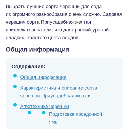
Выбрать лучшие сорта черешни для сада
из огромного разнообразия очень сложно. Садовая
черешня сорта Приусадебная желтая
привлекательна тем, что дает ранний урожай
сладких, золотого цвета плодов.
Общая информация
Содержание:
Общая информация
Характеристика и описание сорта
черешни Приусадебная желтая
Агротехника черешни
Подготовка посадочной
ямы