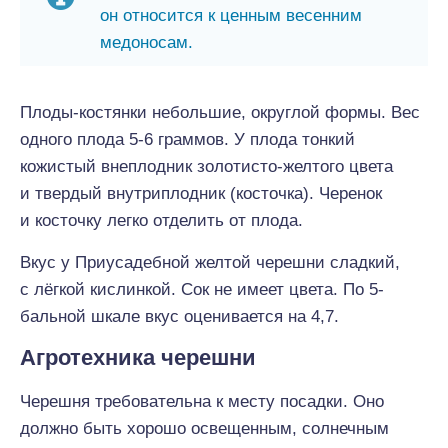
он относится к ценным весенним
медоносам.
Плоды-костянки небольшие, округлой формы. Вес
одного плода 5-6 граммов. У плода тонкий
кожистый внеплодник золотисто-желтого цвета
и твердый внутриплодник (косточка). Черенок
и косточку легко отделить от плода.
Вкус у Приусадебной желтой черешни сладкий,
с лёгкой кислинкой. Сок не имеет цвета. По 5-
бальной шкале вкус оценивается на 4,7.
Агротехника черешни
Черешня требовательна к месту посадки. Оно
должно быть хорошо освещенным, солнечным