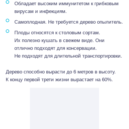
Обладает высоким иммунитетом к грибковым
вирусам и инфекциям.
Самоплодная. Не требуется дерево опылитель.
Плоды относятся к столовым сортам.
Их полезно кушать в свежем виде. Они
отлично подходят для консервации.
Не подходят для длительной транспортировки.
Дерево способно вырасти до 6 метров в высоту.
К концу первой трети жизни вырастает на 60%.