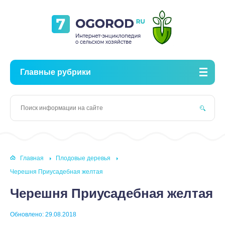
Главные рубрики
Главная
Плодовые деревья
Черешня Приусадебная желтая
Черешня Приусадебная желтая
Обновлено: 29.08.2018