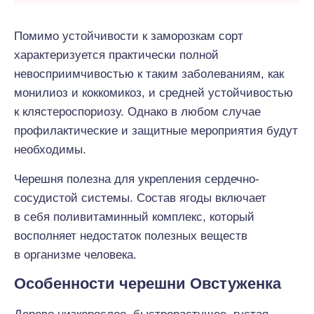
Помимо устойчивости к заморозкам сорт
характеризуется практически полной
невосприимчивостью к таким заболеваниям, как
монилиоз и коккомикоз, и средней устойчивостью
к клястероспориозу. Однако в любом случае
профилактические и защитные мероприятия будут
необходимы.
Черешня полезна для укрепления сердечно-
сосудистой системы. Состав ягоды включает
в себя поливитаминный комплекс, который
восполняет недостаток полезных веществ
в организме человека.
Особенности черешни Овстуженка