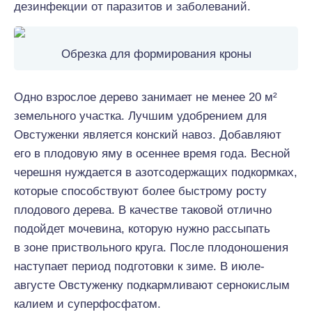
дезинфекции от паразитов и заболеваний.
Обрезка для формирования кроны
Одно взрослое дерево занимает не менее 20 м²
земельного участка. Лучшим удобрением для
Овстуженки является конский навоз. Добавляют
его в плодовую яму в осеннее время года. Весной
черешня нуждается в азотсодержащих подкормках,
которые способствуют более быстрому росту
плодового дерева. В качестве таковой отлично
подойдет мочевина, которую нужно рассыпать
в зоне приствольного круга. После плодоношения
наступает период подготовки к зиме. В июле-
августе Овстуженку подкармливают сернокислым
калием и суперфосфатом.