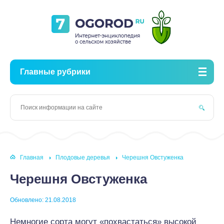
Главные рубрики
Главная
Плодовые деревья
Черешня Овстуженка
Черешня Овстуженка
Обновлено: 21.08.2018
Немногие сорта могут «похвастаться» высокой