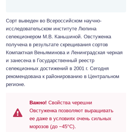
Сорт выведен во Всероссийском научно-
исследовательском институте Люпина
селекционером М.В. Каньшиной. Овстуженка
получена в результате скрещивания сортов
Компактная Веньяминова и Ленинградская черная
и занесена в Государственный реестр
селекционных достижений в 2001 г. Сегодня
рекомендована к районированию в Центральном
регионе.
Важно!
Свойства черешни
Овстуженка позволяют выращивать
ее даже в условиях очень сильных
морозов (до −45°С).