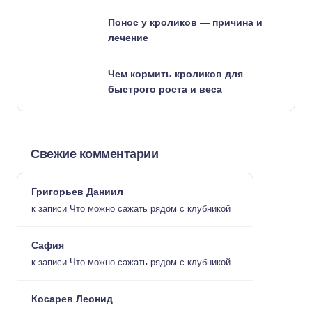
Понос у кроликов — причина и
лечение
Чем кормить кроликов для
быстрого роста и веса
Свежие комментарии
Григорьев Даниил
к записи
Что можно сажать рядом с клубникой
Сафия
к записи
Что можно сажать рядом с клубникой
Косарев Леонид