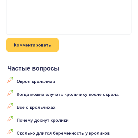
Частые вопросы
Окрол крольчихи
Когда можно случать крольчиху после окрола
Все о крольчихах
Почему дохнут кролики
Сколько длится беременность у кроликов