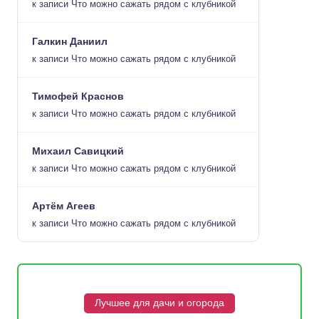
к записи
Что можно сажать рядом с клубникой
Галкин Даниил
к записи
Что можно сажать рядом с клубникой
Тимофей Краснов
к записи
Что можно сажать рядом с клубникой
Михаил Савицкий
к записи
Что можно сажать рядом с клубникой
Артём Агеев
к записи
Что можно сажать рядом с клубникой
Лучшее для дачи и огорода