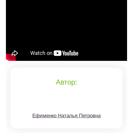
Автор:
Ефименко Наталья Петровна