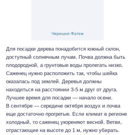
Черешня Фатеж
Для посадки дерева понадобится южный склон,
доступный солнечным лучам. Почва должна быть
плодородной, а грунтовые воды пролегать низко.
Саженец нужно расположить так, чтобы шейка
оказалась под землей. Деревья должны
находиться на расстоянии 3-5 м друг от друга.
Лучшее время для посадки — начало осени.
В сентябре — середине октября воздух и почва
еще достаточно прогретые. Если климат в регионе
холодный, то саженец укореняют весной. Ветви,
отрастающие на высоте до 1 м, нужно убирать.