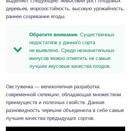
выделяют следующие: невысокий рост плодовых
деревьев, морозостойкость, высокую урожайность,
раннее созревание ягоды.
Обратите внимание.
Существенных
недостатков у данного сорта
не выявлено. Среди незначительных
минусов можно отметить не самые
лучшие вкусовые качества плодов.
Овстуженка — великолепная разработка
современной селекции, обладающая множеством
преимуществ и полезных свойств. Данная
разновидность черешни объединила в себе самые
лучшие качества предыдущих сортов.