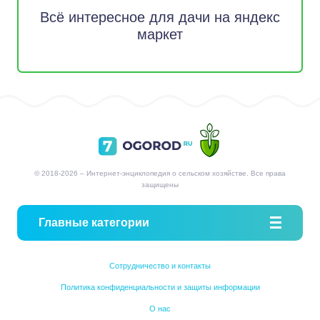
Всё интересное для дачи на яндекс
маркет
© 2018-2026 – Интернет-энциклопедия о сельском хозяйстве. Все права
защищены
Главные категории
Сотрудничество и контакты
Политика конфиденциальности и защиты информации
О нас