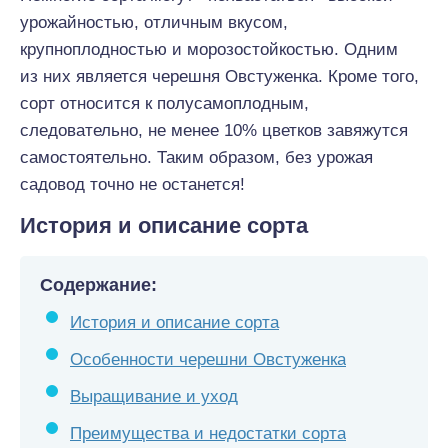
урожайностью, отличным вкусом,
крупноплодностью и морозостойкостью. Одним
из них является черешня Овстуженка. Кроме того,
сорт относится к полусамоплодным,
следовательно, не менее 10% цветков завяжутся
самостоятельно. Таким образом, без урожая
садовод точно не останется!
История и описание сорта
Содержание:
История и описание сорта
Особенности черешни Овстуженка
Выращивание и уход
Преимущества и недостатки сорта