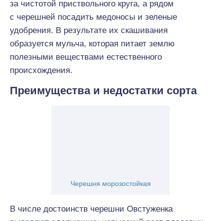
за чистотой приствольного круга, а рядом
с черешней посадить медоносы и зеленые
удобрения. В результате их скашивания
образуется мульча, которая питает землю
полезными веществами естественного
происхождения.
Преимущества и недостатки сорта
Черешня морозостойкая
В числе достоинств черешни Овстуженка