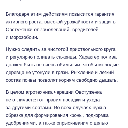
Благодаря этим действиям повысится гарантия
активного роста, высокой урожайности и защиты
Овстуженки от заболеваний, вредителей
и морозобоин.
Нужно следить за чистотой приствольного круга
и регулярно поливать саженцы. Характер полива
должен быть не очень обильным, чтобы молодые
деревца не утонули в грязи. Рыхление и легкий
состав почвы позволят корням свободно дышать.
В целом агротехника черешни Овстуженка
не отличается от правил посадки и ухода
за другими сортами. Во всех случаях нужна
обрезка для формирования кроны, подкормка
удобрениями, а также опрыскивания с целью