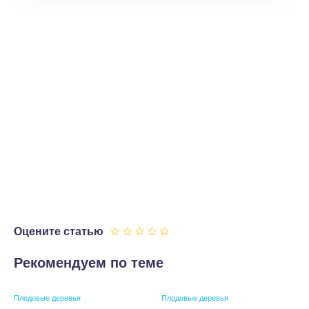
Оцените статью
Рекомендуем по теме
Плодовые деревья
Плодовые деревья