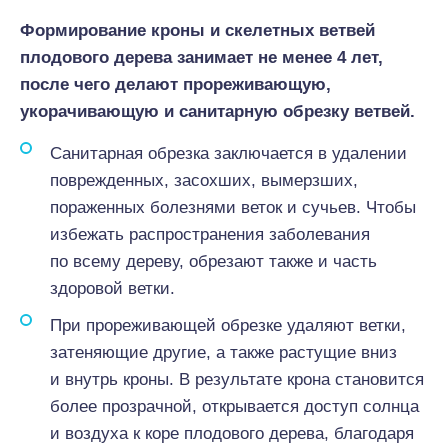
Формирование кроны и скелетных ветвей
плодового дерева занимает не менее 4 лет,
после чего делают прореживающую,
укорачивающую и санитарную обрезку ветвей.
Санитарная обрезка заключается в удалении
поврежденных, засохших, вымерзших,
пораженных болезнями веток и сучьев. Чтобы
избежать распространения заболевания
по всему дереву, обрезают также и часть
здоровой ветки.
При прореживающей обрезке удаляют ветки,
затеняющие другие, а также растущие вниз
и внутрь кроны. В результате крона становится
более прозрачной, открывается доступ солнца
и воздуха к коре плодового дерева, благодаря