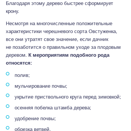
Благодаря этому дерево быстрее сформирует
крону.
Несмотря на многочисленные положительные
характеристики черешневого сорта Овстуженка,
все они утратят свое значение, если дачник
не позаботится о правильном уходе за плодовым
деревом.
К мероприятиям подобного рода
относятся:
полив;
мульчирование почвы;
укрытие приствольного круга перед зимовкой;
осенняя побелка штамба дерева;
удобрение почвы;
обрезка ветвей.