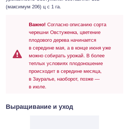
(максимум 206) ц с 1 га.
Важно!
Согласно описанию сорта
черешни Овстуженка, цветение
плодового дерева начинается
в середине мая, а в конце июня уже
можно собирать урожай. В более
теплых условиях плодоношение
происходит в середине месяца,
в Зауралье, наоборот, позже —
в июле.
Выращивание и уход