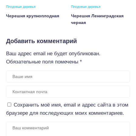
Плодовые деревья
Плодовые деревья
Черешня крупноплодная
Черешня Ленинградская
черная
Добавить комментарий
Ваш адрес email не будет опубликован.
Обязательные поля помечены
*
Сохранить моё имя, email и адрес сайта в этом
браузере для последующих моих комментариев.