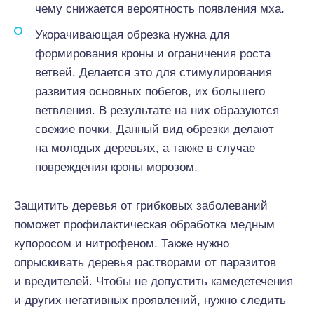
чему снижается вероятность появления мха.
Укорачивающая обрезка нужна для
формирования кроны и ограничения роста
ветвей. Делается это для стимулирования
развития основных побегов, их большего
ветвления. В результате на них образуются
свежие почки. Данный вид обрезки делают
на молодых деревьях, а также в случае
повреждения кроны морозом.
Защитить деревья от грибковых заболеваний
поможет профилактическая обработка медным
купоросом и нитрофеном. Также нужно
опрыскивать деревья растворами от паразитов
и вредителей. Чтобы не допустить камедетечения
и других негативных проявлений, нужно следить