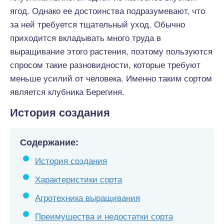
ягод. Однако ее достоинства подразумевают, что
за ней требуется тщательный уход. Обычно
приходится вкладывать много труда в
выращивание этого растения, поэтому пользуются
спросом такие разновидности, которые требуют
меньше усилий от человека. Именно таким сортом
является клубника Берегиня.
История создания
Содержание:
История создания
Характеристики сорта
Агротехника выращивания
Преимущества и недостатки сорта