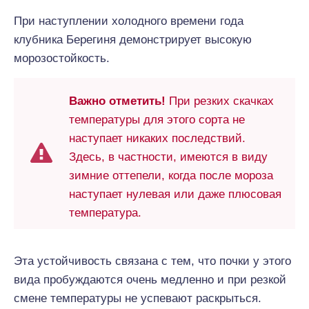
При наступлении холодного времени года
клубника Берегиня демонстрирует высокую
морозостойкость.
Важно отметить!
При резких скачках
температуры для этого сорта не
наступает никаких последствий.
Здесь, в частности, имеются в виду
зимние оттепели, когда после мороза
наступает нулевая или даже плюсовая
температура.
Эта устойчивость связана с тем, что почки у этого
вида пробуждаются очень медленно и при резкой
смене температуры не успевают раскрыться.