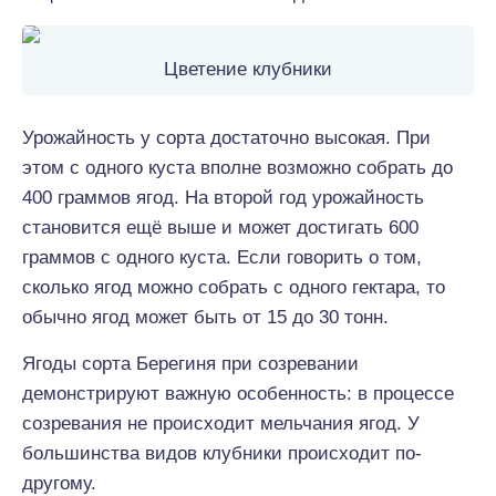
Цветение клубники
Урожайность у сорта достаточно высокая. При
этом с одного куста вполне возможно собрать до
400 граммов ягод. На второй год урожайность
становится ещё выше и может достигать 600
граммов с одного куста. Если говорить о том,
сколько ягод можно собрать с одного гектара, то
обычно ягод может быть от 15 до 30 тонн.
Ягоды сорта Берегиня при созревании
демонстрируют важную особенность: в процессе
созревания не происходит мельчания ягод. У
большинства видов клубники происходит по-
другому.