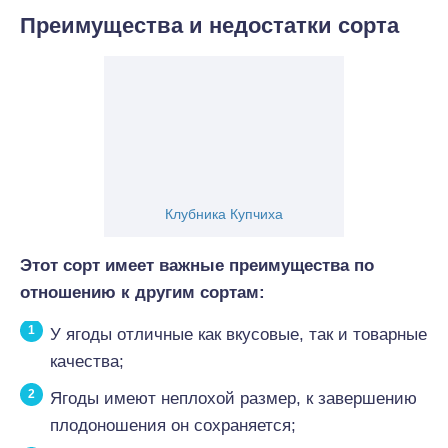
Преимущества и недостатки сорта
Клубника Купчиха
Этот сорт имеет важные преимущества по
отношению к другим сортам:
У ягоды отличные как вкусовые, так и товарные
качества;
Ягоды имеют неплохой размер, к завершению
плодоношения он сохраняется;