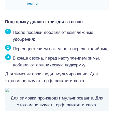
почвы.
Подкормку делают трижды за сезон:
После посадки добавляют комплексные
удобрения;
Перед цветением наступает очередь калийных;
В конце сезона, перед наступлением зимы,
добавляют органическую подкормку.
Для зимовки производят мульчирование. Для
этого используют торф, опилки и хвою.
Для зимовки производят мульчирование. Для
этого используют торф, опилки и хвою.