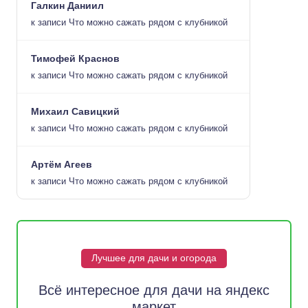
Галкин Даниил
к записи
Что можно сажать рядом с клубникой
Тимофей Краснов
к записи
Что можно сажать рядом с клубникой
Михаил Савицкий
к записи
Что можно сажать рядом с клубникой
Артём Агеев
к записи
Что можно сажать рядом с клубникой
Лучшее для дачи и огорода
Всё интересное для дачи на яндекс
маркет