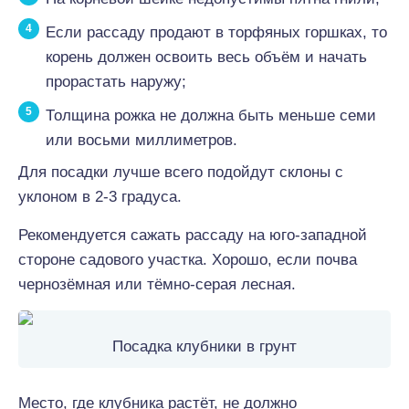
Если рассаду продают в торфяных горшках, то
корень должен освоить весь объём и начать
прорастать наружу;
Толщина рожка не должна быть меньше семи
или восьми миллиметров.
Для посадки лучше всего подойдут склоны с
уклоном в 2-3 градуса.
Рекомендуется сажать рассаду на юго-западной
стороне садового участка. Хорошо, если почва
чернозёмная или тёмно-серая лесная.
Посадка клубники в грунт
Место, где клубника растёт, не должно