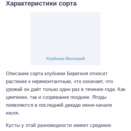
Характеристики сорта
Клубника Монтерей
Описание сорта клубники Берегиня относит
растение к неремонтантным, что означает, что
урожай он даёт только один раз в течение года. Как
цветение, так и созревание поздние. Ягоды
появляются в последней декаде июня-начале
июля.
Кусты у этой разновидности имеют среднюю