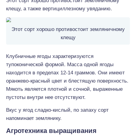
Этот сорт хорошо противостоит земляничному
клещу, а также вертициллезному увяданию.
Этот сорт хорошо противостоит земляничному
клещу
Клубничные ягоды характеризуются
тупоконической формой. Масса одной ягоды
находится в пределах 12-14 граммов. Они имеют
оранжево-красный цвет и блестящую поверхность.
Мякоть является плотной и сочной, выраженные
пустоты внутри нее отсутствуют.
Вкус у ягод сладко-кислый, по запаху сорт
напоминает землянику.
Агротехника выращивания