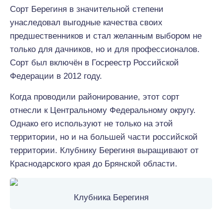
Сорт Берегиня в значительной степени
унаследовал выгодные качества своих
предшественников и стал желанным выбором не
только для дачников, но и для профессионалов.
Сорт был включён в Госреестр Российской
Федерации в 2012 году.
Когда проводили районирование, этот сорт
отнесли к Центральному Федеральному округу.
Однако его используют не только на этой
территории, но и на большей части российской
территории. Клубнику Берегиня выращивают от
Краснодарского края до Брянской области.
Клубника Берегиня