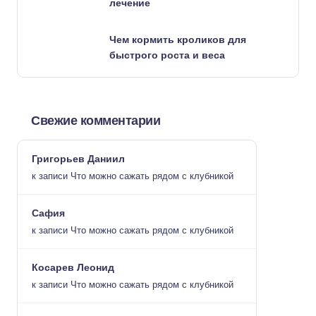
лечение
Чем кормить кроликов для
быстрого роста и веса
Свежие комментарии
Григорьев Даниил
к записи
Что можно сажать рядом с клубникой
Сафия
к записи
Что можно сажать рядом с клубникой
Косарев Леонид
к записи
Что можно сажать рядом с клубникой