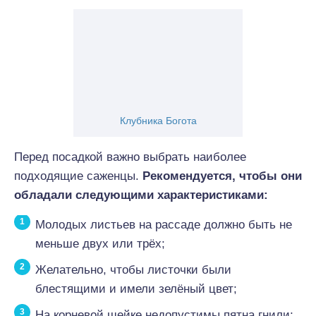
Клубника Богота
Перед посадкой важно выбрать наиболее
подходящие саженцы.
Рекомендуется, чтобы они
обладали следующими характеристиками:
Молодых листьев на рассаде должно быть не
меньше двух или трёх;
Желательно, чтобы листочки были
блестящими и имели зелёный цвет;
На корневой шейке недопустимы пятна гнили;