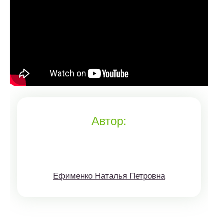
Автор:
Ефименко Наталья Петровна