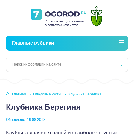
Главные рубрики
Главная
Плодовые кусты
Клубника Берегиня
Клубника Берегиня
Обновлено: 19.08.2018
Клубника является одной из наиболее вкусных