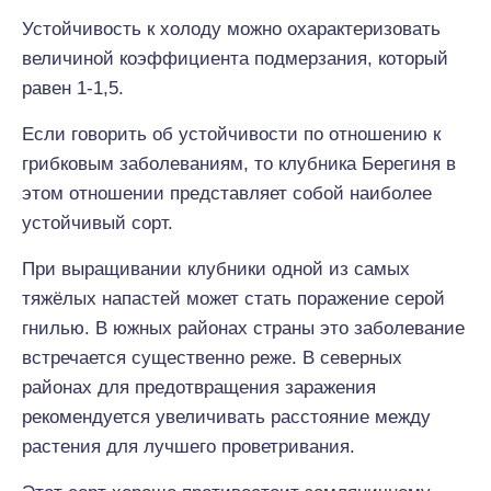
Устойчивость к холоду можно охарактеризовать
величиной коэффициента подмерзания, который
равен 1-1,5.
Если говорить об устойчивости по отношению к
грибковым заболеваниям, то клубника Берегиня в
этом отношении представляет собой наиболее
устойчивый сорт.
При выращивании клубники одной из самых
тяжёлых напастей может стать поражение серой
гнилью. В южных районах страны это заболевание
встречается существенно реже. В северных
районах для предотвращения заражения
рекомендуется увеличивать расстояние между
растения для лучшего проветривания.