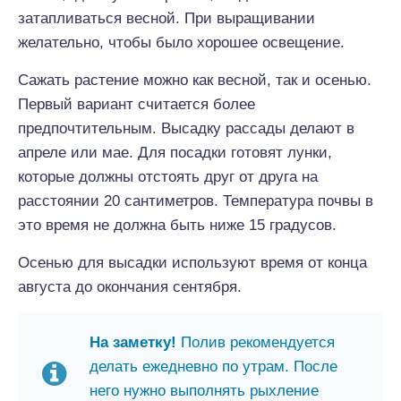
затапливаться весной. При выращивании
желательно, чтобы было хорошее освещение.
Сажать растение можно как весной, так и осенью.
Первый вариант считается более
предпочтительным. Высадку рассады делают в
апреле или мае. Для посадки готовят лунки,
которые должны отстоять друг от друга на
расстоянии 20 сантиметров. Температура почвы в
это время не должна быть ниже 15 градусов.
Осенью для высадки используют время от конца
августа до окончания сентября.
На заметку!
Полив рекомендуется
делать ежедневно по утрам. После
него нужно выполнять рыхление