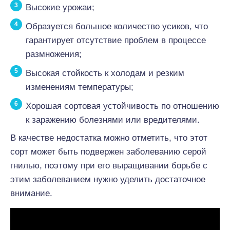
Высокие урожаи;
Образуется большое количество усиков, что
гарантирует отсутствие проблем в процессе
размножения;
Высокая стойкость к холодам и резким
изменениям температуры;
Хорошая сортовая устойчивость по отношению
к заражению болезнями или вредителями.
В качестве недостатка можно отметить, что этот
сорт может быть подвержен заболеванию серой
гнилью, поэтому при его выращивании борьбе с
этим заболеванием нужно уделить достаточное
внимание.