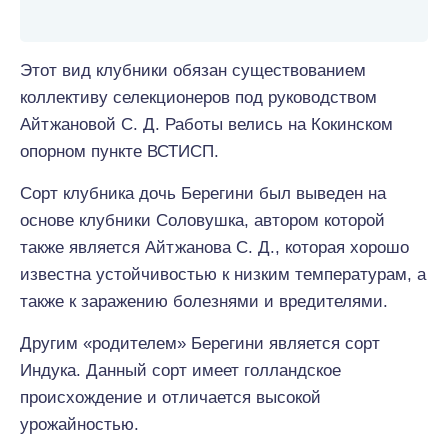
Этот вид клубники обязан существованием
коллективу селекционеров под руководством
Айтжановой С. Д. Работы велись на Кокинском
опорном пункте ВСТИСП.
Сорт клубника дочь Берегини был выведен на
основе клубники Соловушка, автором которой
также является Айтжанова С. Д., которая хорошо
известна устойчивостью к низким температурам, а
также к заражению болезнями и вредителями.
Другим «родителем» Берегини является сорт
Индука. Данный сорт имеет голландское
происхождение и отличается высокой
урожайностью.