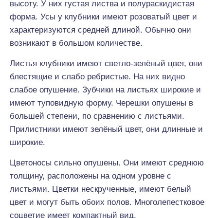
высоту. У них густая листва и полураскидистая
форма. Усы у клубники имеют розоватый цвет и
характеризуются средней длиной. Обычно они
возникают в большом количестве.
Листья клубники имеют светло-зелёный цвет, они
блестящие и слабо ребристые. На них видно
слабое опушение. Зубчики на листьях широкие и
имеют туповидную форму. Черешки опушены в
большей степени, по сравнению с листьями.
Прилистники имеют зелёный цвет, они длинные и
широкие.
Цветоносы сильно опушены. Они имеют среднюю
толщину, расположены на одном уровне с
листьями. Цветки нескрученные, имеют белый
цвет и могут быть обоих полов. Многолепестковое
соцветие имеет компактный вид.