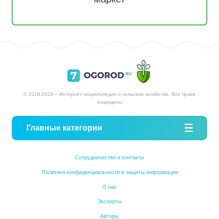
© 2018-2026 – Интернет-энциклопедия о сельском хозяйстве. Все права
защищены
Главные категории
Сотрудничество и контакты
Политика конфиденциальности и защиты информации
О нас
Эксперты
Авторы