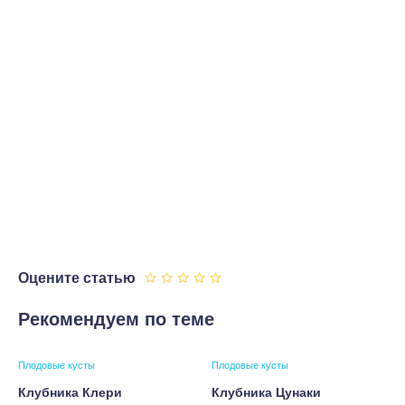
Оцените статью
Рекомендуем по теме
Плодовые кусты
Плодовые кусты
Клубника Клери
Клубника Цунаки