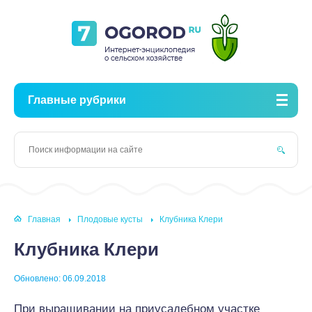
Главные рубрики
Главная
Плодовые кусты
Клубника Клери
Клубника Клери
Обновлено: 06.09.2018
При выращивании на приусадебном участке