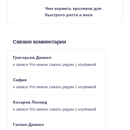
Чем кормить кроликов для
быстрого роста и веса
Свежие комментарии
Григорьев Даниил
к записи
Что можно сажать рядом с клубникой
Сафия
к записи
Что можно сажать рядом с клубникой
Косарев Леонид
к записи
Что можно сажать рядом с клубникой
Галкин Даниил