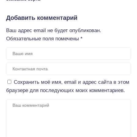
Добавить комментарий
Ваш адрес email не будет опубликован.
Обязательные поля помечены
*
Сохранить моё имя, email и адрес сайта в этом
браузере для последующих моих комментариев.