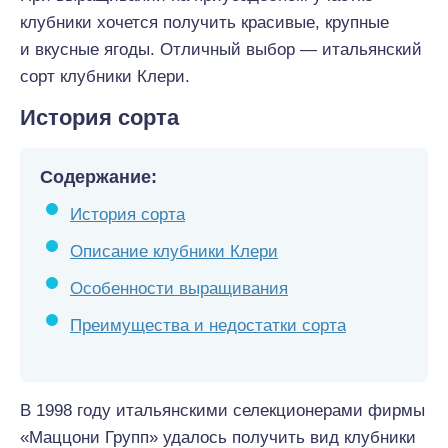
клубники хочется получить красивые, крупные
и вкусные ягоды. Отличный выбор — итальянский
сорт клубники Клери.
История сорта
Содержание:
История сорта
Описание клубники Клери
Особенности выращивания
Преимущества и недостатки сорта
В 1998 году итальянскими селекционерами фирмы
«Маццони Групп» удалось получить вид клубники