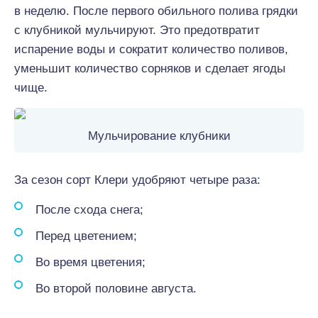
в неделю. После первого обильного полива грядки
с клубникой мульчируют. Это предотвратит
испарение воды и сократит количество поливов,
уменьшит количество сорняков и сделает ягоды
чище.
Мульчирование клубники
За сезон сорт Клери удобряют четыре раза:
После схода снега;
Перед цветением;
Во время цветения;
Во второй половине августа.