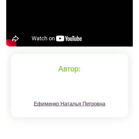
Автор:
Ефименко Наталья Петровна