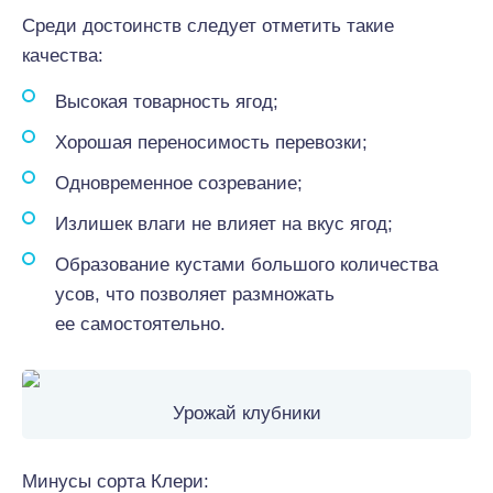
Среди достоинств следует отметить такие
качества:
Высокая товарность ягод;
Хорошая переносимость перевозки;
Одновременное созревание;
Излишек влаги не влияет на вкус ягод;
Образование кустами большого количества
усов, что позволяет размножать
ее самостоятельно.
Урожай клубники
Минусы сорта Клери: