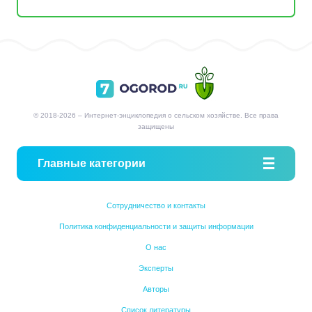
© 2018-2026 – Интернет-энциклопедия о сельском хозяйстве. Все права
защищены
Главные категории
Сотрудничество и контакты
Политика конфиденциальности и защиты информации
О нас
Эксперты
Авторы
Список литературы