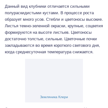
Данный вид клубники отличается сильными
полураскидистыми кустами. В процессе роста
образует много усов. Стебли и цветоносы высокие.
Листья темно-зеленной окраски, крупные, соцветия
формируются на высоте листьев. Цветоносы
достаточно толстые, сильные. Цветочные почки
закладываются во время короткого светового дня,
когда среднесуточная температура снижается.
Земляника Клери