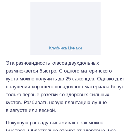
Клубника Цунаки
Эта разновидность класса двухдольных
размножается быстро. С одного материнского
куста можно получить до 25 саженцев. Однако для
получения хорошего посадочного материала берут
только первые розетки со здоровых сильных
кустов. Разбивать новую плантацию лучше
в августе или весной.
Покупную рассаду высаживают как можно
быстрее. Обязательно отбирают здоровые, без