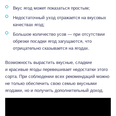
Вкус ягод может показаться простым;
Недостаточный уход отражается на вкусовых
качествах ягод;
Большое количество усов — при отсутствии
обрезки посадки ягод загущаются, что
отрицательно сказывается на ягодах.
Возможность вырастить вкусные, сладкие
и красивые ягоды перевешивает недостатки этого
сорта. При соблюдении всех рекомендаций можно
не только обеспечить свою семью вкусными
ягодами, но и получить дополнительный доход.