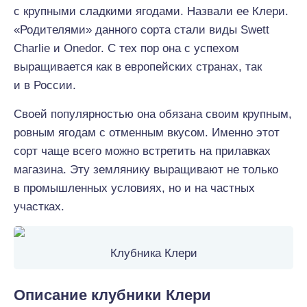
с крупными сладкими ягодами. Назвали ее Клери.
«Родителями» данного сорта стали виды Swett
Charlie и Onedor. С тех пор она с успехом
выращивается как в европейских странах, так
и в России.
Своей популярностью она обязана своим крупным,
ровным ягодам с отменным вкусом. Именно этот
сорт чаще всего можно встретить на прилавках
магазина. Эту землянику выращивают не только
в промышленных условиях, но и на частных
участках.
Клубника Клери
Описание клубники Клери