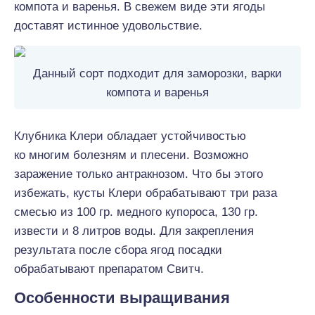
компота и варенья. В свежем виде эти ягоды
доставят истинное удовольствие.
Данный сорт подходит для заморозки, варки
компота и варенья
Клубника Клери обладает устойчивостью
ко многим болезням и плесени. Возможно
заражение только антракнозом. Что бы этого
избежать, кусты Клери обрабатывают три раза
смесью из 100 гр. медного купороса, 130 гр.
извести и 8 литров воды. Для закрепления
результата после сбора ягод посадки
обрабатывают препаратом Свитч.
Особенности выращивания