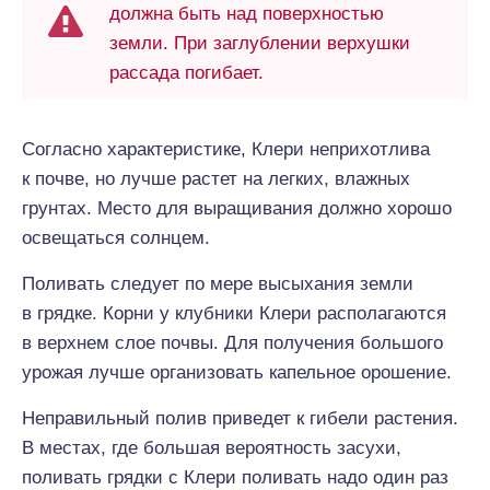
должна быть над поверхностью
земли. При заглублении верхушки
рассада погибает.
Согласно характеристике, Клери неприхотлива
к почве, но лучше растет на легких, влажных
грунтах. Место для выращивания должно хорошо
освещаться солнцем.
Поливать следует по мере высыхания земли
в грядке. Корни у клубники Клери располагаются
в верхнем слое почвы. Для получения большого
урожая лучше организовать капельное орошение.
Неправильный полив приведет к гибели растения.
В местах, где большая вероятность засухи,
поливать грядки с Клери поливать надо один раз