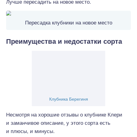
Лучше пересадить на новое место.
Пересадка клубники на новое место
Преимущества и недостатки сорта
Клубника Берегиня
Несмотря на хорошие отзывы о клубнике Клери
и заманчивое описание, у этого сорта есть
и плюсы, и минусы.