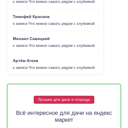
к записи
Что можно сажать рядом с клубникой
Тимофей Краснов
к записи
Что можно сажать рядом с клубникой
Михаил Савицкий
к записи
Что можно сажать рядом с клубникой
Артём Агеев
к записи
Что можно сажать рядом с клубникой
Лучшее для дачи и огорода
Всё интересное для дачи на яндекс
маркет