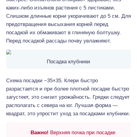
каких-либо изъянов растения с 5 листиками.
Слишком длинные корни укорачивают до 5 см. Для
предотвращения высыхания корней перед
посадкой их обмакивают в глиняную болтушку.
Перед посадкой рассады почву увлажняют.
Посадка клубники
Схема посадки −35×35. Клери быстро
разрастается и при более плотной посадке быстро
загустеет, это снизит урожайность. Грядки следует
располагать с севера на юг. Лучшая форма —
квадрат, это упростит уход за посадками клубники.
Важно!
Верхняя почка при посадке