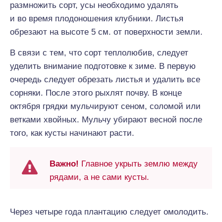
размножить сорт, усы необходимо удалять
и во время плодоношения клубники. Листья
обрезают на высоте 5 см. от поверхности земли.
В связи с тем, что сорт теплолюбив, следует
уделить внимание подготовке к зиме. В первую
очередь следует обрезать листья и удалить все
сорняки. После этого рыхлят почву. В конце
октября грядки мульчируют сеном, соломой или
ветками хвойных. Мульчу убирают весной после
того, как кусты начинают расти.
Важно!
Главное укрыть землю между
рядами, а не сами кусты.
Через четыре года плантацию следует омолодить.