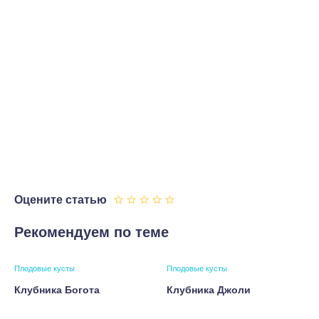
Оцените статью
Рекомендуем по теме
Плодовые кусты
Плодовые кусты
Клубника Богота
Клубника Джоли