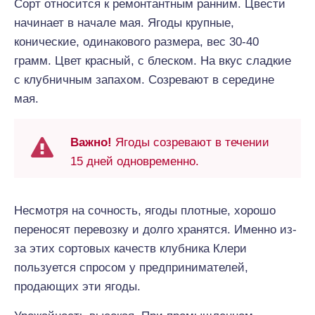
Сорт относится к ремонтантным ранним. Цвести
начинает в начале мая. Ягоды крупные,
конические, одинакового размера, вес 30-40
грамм. Цвет красный, с блеском. На вкус сладкие
с клубничным запахом. Созревают в середине
мая.
Важно!
Ягоды созревают в течении
15 дней одновременно.
Несмотря на сочность, ягоды плотные, хорошо
переносят перевозку и долго хранятся. Именно из-
за этих сортовых качеств клубника Клери
пользуется спросом у предпринимателей,
продающих эти ягоды.