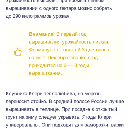
Урожайность высокая. При промышленном
выращивании с одного гектара можно собрать
до 290 килограммов урожая.
Внимание!
В первый год
выращивания урожайность низкая.
Формируется только 2-3 цветоноса
на куст. Пик образования ягод
приходится на 2 — 3 годы
выращивания.
Клубника Клери теплолюбива, но морозы
переносит стойко. В средней полосе России лучше
выращивать в теплице. При посадке в открытый
грунт на зиму следует укрывать. Ягоды Клери
универсальны. Они подходят для заморозки, варки