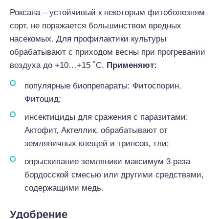
Роксана – устойчивый к некоторым фитоболезням
сорт, не поражается большинством вредных
насекомых. Для профилактики культуры
обрабатывают с приходом весны при прогревании
воздуха до +10…+15 ˚С.
Применяют:
популярные биопрепараты: Фитоспорин,
Фитоцид;
инсектициды для сражения с паразитами:
Актофит, Актеллик, обрабатывают от
земляничных клещей и трипсов, тли;
опрыскивание земляники максимум 3 раза
бордосской смесью или другими средствами,
содержащими медь.
Удобрение