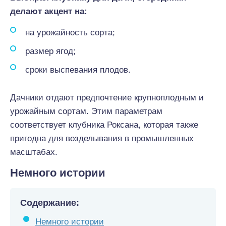
делают акцент на:
на урожайность сорта;
размер ягод;
сроки выспевания плодов.
Дачники отдают предпочтение крупноплодным и
урожайным сортам. Этим параметрам
соответствует клубника Роксана, которая также
пригодна для возделывания в промышленных
масштабах.
Немного истории
Содержание:
Немного истории