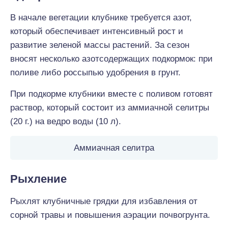
В начале вегетации клубнике требуется азот,
который обеспечивает интенсивный рост и
развитие зеленой массы растений. За сезон
вносят несколько азотсодержащих подкормок: при
поливе либо россыпью удобрения в грунт.
При подкорме клубники вместе с поливом готовят
раствор, который состоит из аммиачной селитры
(20 г.) на ведро воды (10 л).
Аммиачная селитра
Рыхление
Рыхлят клубничные грядки для избавления от
сорной травы и повышения аэрации почвогрунта.