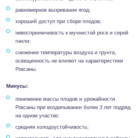
равномерное вызревание ягод;
хороший доступ при сборе плодов;
невосприимчивость к мучнистой росе и серой
гнили;
снижение температуры воздуха и грунта,
освещенность не влияют на характеристики
Роксаны.
Минусы:
понижение массы плодов и урожайности
Роксаны при возделывании более 3 лет подряд
на одном участке;
средняя холодоустойчивость;