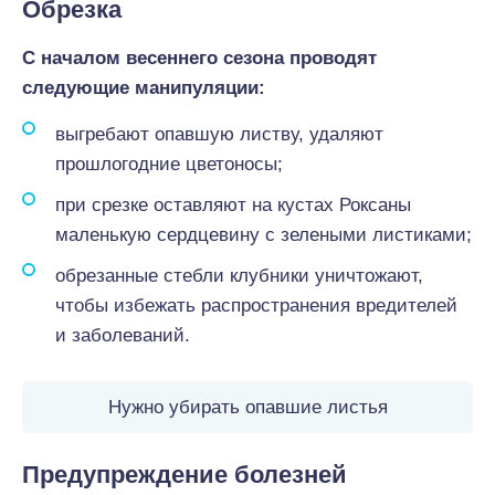
Обрезка
С началом весеннего сезона проводят
следующие манипуляции:
выгребают опавшую листву, удаляют
прошлогодние цветоносы;
при срезке оставляют на кустах Роксаны
маленькую сердцевину с зелеными листиками;
обрезанные стебли клубники уничтожают,
чтобы избежать распространения вредителей
и заболеваний.
Нужно убирать опавшие листья
Предупреждение болезней