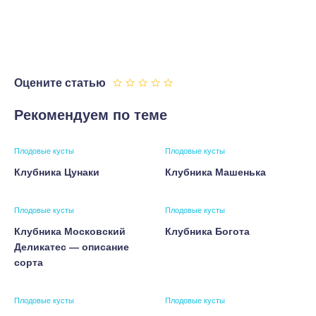
Оцените статью
Рекомендуем по теме
Плодовые кусты
Плодовые кусты
Клубника Цунаки
Клубника Машенька
Плодовые кусты
Плодовые кусты
Клубника Московский
Клубника Богота
Деликатес — описание
сорта
Плодовые кусты
Плодовые кусты