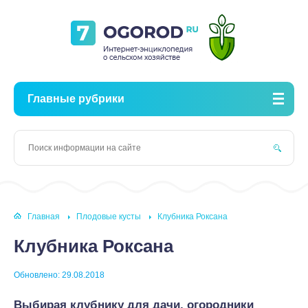
Главные рубрики
Главная
Плодовые кусты
Клубника Роксана
Клубника Роксана
Обновлено: 29.08.2018
Выбирая клубнику для дачи, огородники