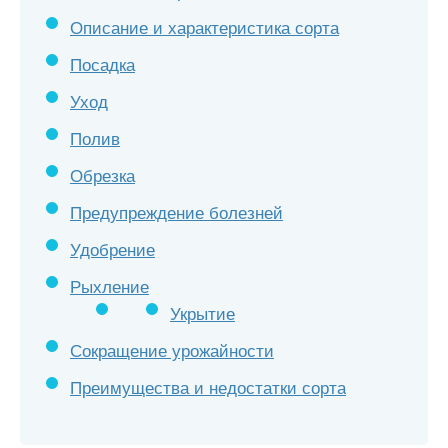
Описание и характеристика сорта
Посадка
Уход
Полив
Обрезка
Предупреждение болезней
Удобрение
Рыхление
Укрытие
Сокращение урожайности
Преимущества и недостатки сорта