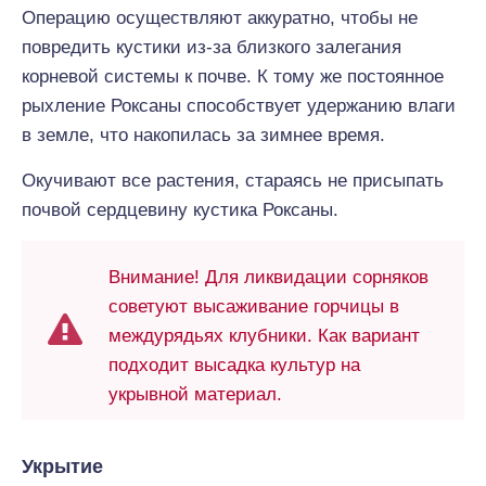
Операцию осуществляют аккуратно, чтобы не
повредить кустики из-за близкого залегания
корневой системы к почве. К тому же постоянное
рыхление Роксаны способствует удержанию влаги
в земле, что накопилась за зимнее время.
Окучивают все растения, стараясь не присыпать
почвой сердцевину кустика Роксаны.
Внимание! Для ликвидации сорняков
советуют высаживание горчицы в
междурядьях клубники. Как вариант
подходит высадка культур на
укрывной материал.
Укрытие