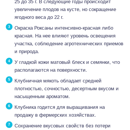
25 до 35 г. В следующие годы происходит
увеличение плодов на кусте, но сокращение
ягодного веса до 22 г.
Окраска Роксаны интенсивно-красная либо
красная. На нее влияют уровень освещения
участка, соблюдение агротехнических приемов
и природа.
У гладкой кожи матовый блеск и семянки, что
располагаются на поверхности.
Клубничная мякоть обладает средней
плотностью, сочностью, десертным вкусом и
насыщенным ароматом.
Клубника годится для выращивания на
продажу в фермерских хозяйствах.
Сохранение вкусовых свойств без потери