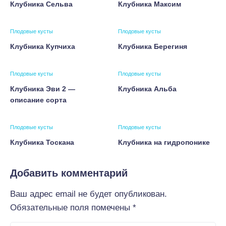
Клубника Сельва
Клубника Максим
Плодовые кусты
Плодовые кусты
Клубника Купчиха
Клубника Берегиня
Плодовые кусты
Плодовые кусты
Клубника Эви 2 —
Клубника Альба
описание сорта
Плодовые кусты
Плодовые кусты
Клубника Тоскана
Клубника на гидропонике
Добавить комментарий
Ваш адрес email не будет опубликован.
Обязательные поля помечены
*