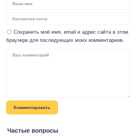
Сохранить моё имя, email и адрес сайта в этом
браузере для последующих моих комментариев.
Частые вопросы