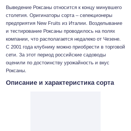
Выведение Роксаны относится к концу минувшего
столетия. Оригинаторы сорта – селекционеры
предприятия New Fruits из Италии. Возделывание
и тестирование Роксаны проводилось на полях
компании, что располагается недалеко от Чезене.
С 2001 года клубнику можно приобрести в торговой
сети. За этот период российские садоводы
оценили по достоинству урожайность и вкус
Роксаны.
Описание и характеристика сорта