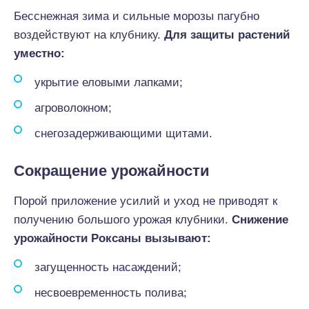
Бесснежная зима и сильные морозы пагубно
воздействуют на клубнику.
Для защиты растений
уместно:
укрытие еловыми лапками;
агроволокном;
снегозадерживающими щитами.
Сокращение урожайности
Порой приложение усилий и уход не приводят к
получению большого урожая клубники.
Снижение
урожайности
Роксаны вызывают:
загущенность насаждений;
несвоевременность полива;