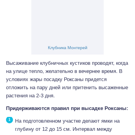
Клубника Монтерей
Высаживание клубничных кустиков проводят, когда
на улице тепло, желательно в вечернее время. В
условиях жары посадку Роксаны придется
отложить на пару дней или притенить высаженные
растения на 2-3 дня.
Придерживаются правил при высадке Роксаны:
На подготовленном участке делают ямки на
глубину от 12 до 15 см. Интервал между