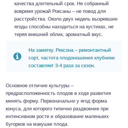
качества длительный срок. Не собранный
вовремя урожай Роксаны – не повод для
расстройства. Около двух недель вызревшие
ягоды способны находиться на кустиках, не
теряя внешний облик, ароматный вкус.
На заметку. Рексона – ремонтантный
сорт, частота плодоношения клубники
составляет 3-4 раза за сезон.
Основное отличие культуры –
предрасположенность плодов в ходе развития
менять форму. Первоначально у ягод форма
конуса, для которого типично раздвоение при
интенсивном росте и образование маленьких
бугорков на макушке плода.