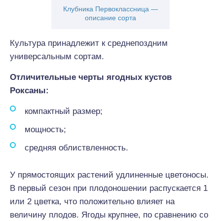
Клубника Первоклассница —
описание сорта
Культура принадлежит к среднепоздним
универсальным сортам.
Отличительные черты ягодных кустов
Роксаны:
компактный размер;
мощность;
средняя облиствленность.
У прямостоящих растений удлиненные цветоносы.
В первый сезон при плодоношении распускается 1
или 2 цветка, что положительно влияет на
величину плодов. Ягоды крупнее, по сравнению со