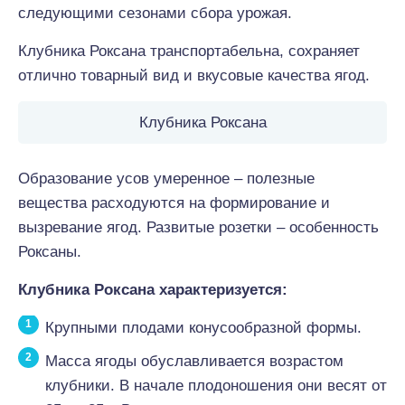
следующими сезонами сбора урожая.
Клубника Роксана транспортабельна, сохраняет
отлично товарный вид и вкусовые качества ягод.
Клубника Роксана
Образование усов умеренное – полезные
вещества расходуются на формирование и
вызревание ягод. Развитые розетки – особенность
Роксаны.
Клубника Роксана характеризуется:
Крупными плодами конусообразной формы.
Масса ягоды обуславливается возрастом
клубники. В начале плодоношения они весят от