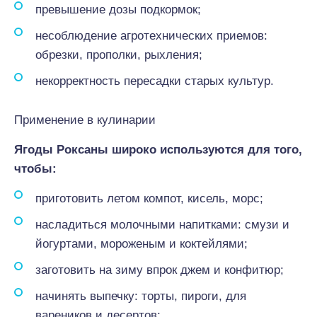
превышение дозы подкормок;
несоблюдение агротехнических приемов:
обрезки, прополки, рыхления;
некорректность пересадки старых культур.
Применение в кулинарии
Ягоды Роксаны широко используются для того,
чтобы:
приготовить летом компот, кисель, морс;
насладиться молочными напитками: смузи и
йогуртами, мороженым и коктейлями;
заготовить на зиму впрок джем и конфитюр;
начинять выпечку: торты, пироги, для
вареников и десертов;