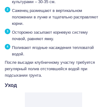
культурами – 30-35 см.
Саженец размещают в вертикальном
положении в лунке и тщательно расправляют
корни.
Осторожно засыпают корневую систему
почвой, равняют ямку.
Поливают ягодные насаждения тепловатой
водой.
После высадки клубничному участку требуется
регулярный полив отстоявшейся водой при
подсыхании грунта.
Уход