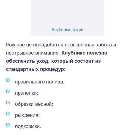
Клубника Клери
Роксане не понадобятся повышенная забота и
неотрывное внимание.
Клубнике полезно
обеспечить уход, который состоит из
стандартных процедур:
правильного полива;
прополки;
обрезки весной;
рыхления;
подкормки.