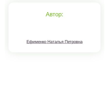
Автор:
Ефименко Наталья Петровна