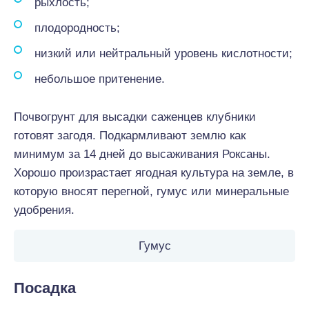
рыхлость;
плодородность;
низкий или нейтральный уровень кислотности;
небольшое притенение.
Почвогрунт для высадки саженцев клубники
готовят загодя. Подкармливают землю как
минимум за 14 дней до высаживания Роксаны.
Хорошо произрастает ягодная культура на земле, в
которую вносят перегной, гумус или минеральные
удобрения.
Гумус
Посадка