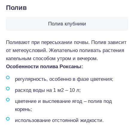
Полив
Полив клубники
Поливают при пересыхании почвы. Полив зависит
от метеоусловий. Желательно поливать растения
капельным способом утром и вечером.
Особенности полива Роксаны:
регулярность, особенно в фазе цветения;
расход воды на 1 м2 – 10 л;
цветение и выспевание ягод – полив под
корень;
использование отстоянной жидкости.