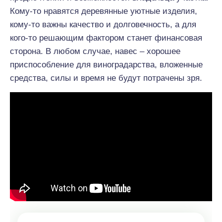
Кому-то нравятся деревянные уютные изделия,
кому-то важны качество и долговечность, а для
кого-то решающим фактором станет финансовая
сторона. В любом случае, навес – хорошее
приспособление для виноградарства, вложенные
средства, силы и время не будут потрачены зря.