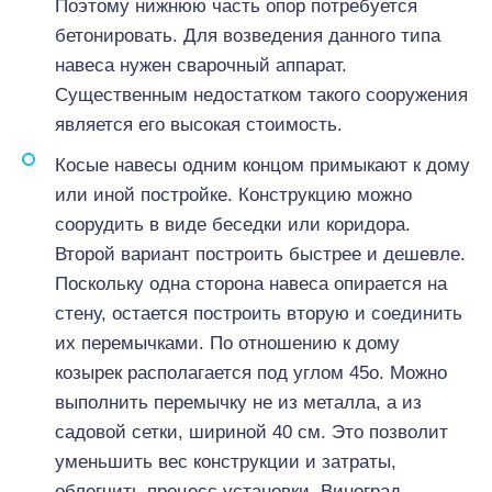
Поэтому нижнюю часть опор потребуется
бетонировать. Для возведения данного типа
навеса нужен сварочный аппарат.
Существенным недостатком такого сооружения
является его высокая стоимость.
Косые навесы одним концом примыкают к дому
или иной постройке. Конструкцию можно
соорудить в виде беседки или коридора.
Второй вариант построить быстрее и дешевле.
Поскольку одна сторона навеса опирается на
стену, остается построить вторую и соединить
их перемычками. По отношению к дому
козырек располагается под углом 45о. Можно
выполнить перемычку не из металла, а из
садовой сетки, шириной 40 см. Это позволит
уменьшить вес конструкции и затраты,
облегчить процесс установки. Виноград