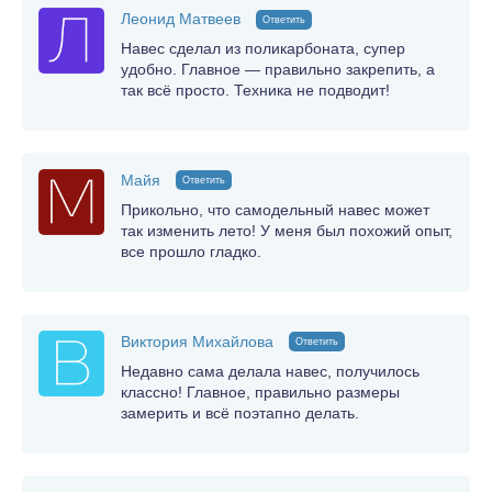
Леонид Матвеев
Ответить
Навес сделал из поликарбоната, супер
удобно. Главное — правильно закрепить, а
так всё просто. Техника не подводит!
Майя
Ответить
Прикольно, что самодельный навес может
так изменить лето! У меня был похожий опыт,
все прошло гладко.
Виктория Михайлова
Ответить
Недавно сама делала навес, получилось
классно! Главное, правильно размеры
замерить и всё поэтапно делать.