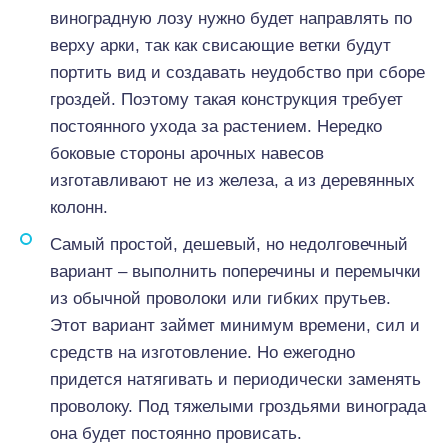
виноградную лозу нужно будет направлять по
верху арки, так как свисающие ветки будут
портить вид и создавать неудобство при сборе
гроздей. Поэтому такая конструкция требует
постоянного ухода за растением. Нередко
боковые стороны арочных навесов
изготавливают не из железа, а из деревянных
колонн.
Самый простой, дешевый, но недолговечный
вариант – выполнить поперечины и перемычки
из обычной проволоки или гибких прутьев.
Этот вариант займет минимум времени, сил и
средств на изготовление. Но ежегодно
придется натягивать и периодически заменять
проволоку. Под тяжелыми гроздьями винограда
она будет постоянно провисать.