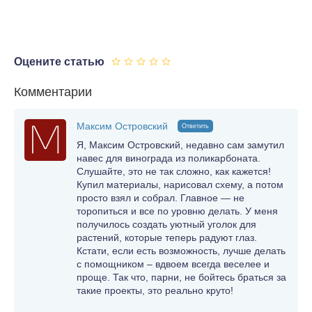
Оцените статью
Комментарии
Максим Островский
Ответить
Я, Максим Островский, недавно сам замутил
навес для винограда из поликарбоната.
Слушайте, это не так сложно, как кажется!
Купил материалы, нарисовал схему, а потом
просто взял и собрал. Главное — не
торопиться и все по уровню делать. У меня
получилось создать уютный уголок для
растений, которые теперь радуют глаз.
Кстати, если есть возможность, лучше делать
с помощником – вдвоем всегда веселее и
проще. Так что, парни, не бойтесь браться за
такие проекты, это реально круто!