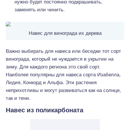
нужно будет постоянно подкрашивать,
заменять или чинить.
Навес для винограда их дерева
Важно выбирать для навеса или беседки тот сорт
винограда, который не нуждается в укрытии на
зиму. Для каждого региона это свой сорт.
Наиболее популярны для навеса сорта Изабелла,
Лидия, Конкорд и Альфа. Эти растения
неприхотливы и могут развиваться как на солнце,
так и тени.
Навес из поликарбоната