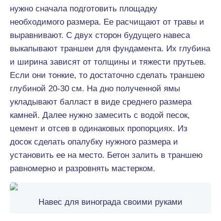
нужно сначала подготовить площадку
необходимого размера. Ее расчищают от травы и
выравнивают. С двух сторон будущего навеса
выкапывают траншеи для фундамента. Их глубина
и ширина зависят от толщины и тяжести прутьев.
Если они тонкие, то достаточно сделать траншею
глубиной 20-30 см. На дно полученной ямы
укладывают балласт в виде среднего размера
камней. Далее нужно замесить с водой песок,
цемент и отсев в одинаковых пропорциях. Из
досок сделать опалубку нужного размера и
установить ее на место. Бетон залить в траншею
равномерно и разровнять мастерком.
Навес для винограда своими руками