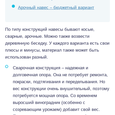
Арочный навес – бюджетный вариант
По типу конструкций навесы бывают косые,
сварные, арочные. Можно также возвести
деревянную беседку. У каждого варианта есть свои
плюсы и минусы, материал также может быть
использован разный.
Сварочная конструкция – надежная и
долговечная опора. Она не потребует ремонта,
покраски, подтягивания и переделывания. Но
вес конструкции очень внушительный, поэтому
потребуется мощная опора. Со временем
выросший виноградник (особенно с
созревающим урожаем) добавит свой вес.