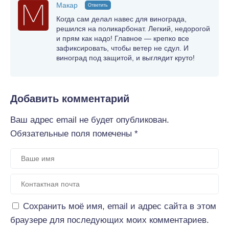
Макар
Ответить
Когда сам делал навес для винограда,
решился на поликарбонат. Легкий, недорогой
и прям как надо! Главное — крепко все
зафиксировать, чтобы ветер не сдул. И
виноград под защитой, и выглядит круто!
Добавить комментарий
Ваш адрес email не будет опубликован.
Обязательные поля помечены
*
Сохранить моё имя, email и адрес сайта в этом
браузере для последующих моих комментариев.