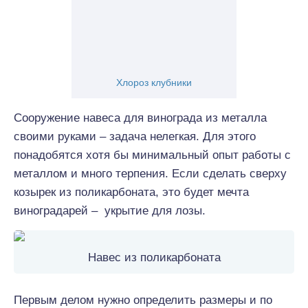
Хлороз клубники
Сооружение навеса для винограда из металла
своими руками – задача нелегкая. Для этого
понадобятся хотя бы минимальный опыт работы с
металлом и много терпения. Если сделать сверху
козырек из поликарбоната, это будет мечта
виноградарей – укрытие для лозы.
Навес из поликарбоната
Первым делом нужно определить размеры и по