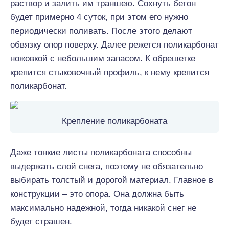
раствор и залить им траншею. Сохнуть бетон
будет примерно 4 суток, при этом его нужно
периодически поливать. После этого делают
обвязку опор поверху. Далее режется поликарбонат
ножовкой с небольшим запасом. К обрешетке
крепится стыковочный профиль, к нему крепится
поликарбонат.
Крепление поликарбоната
Даже тонкие листы поликарбоната способны
выдержать слой снега, поэтому не обязательно
выбирать толстый и дорогой материал. Главное в
конструкции – это опора. Она должна быть
максимально надежной, тогда никакой снег не
будет страшен.