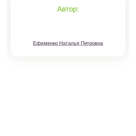
Автор:
Ефименко Наталья Петровна