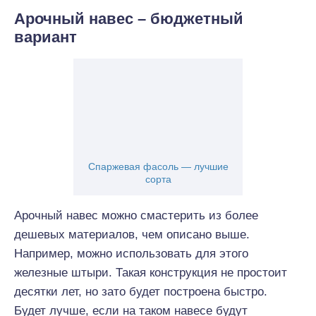
Арочный навес – бюджетный
вариант
Спаржевая фасоль — лучшие
сорта
Арочный навес можно смастерить из более
дешевых материалов, чем описано выше.
Например, можно использовать для этого
железные штыри. Такая конструкция не простоит
десятки лет, но зато будет построена быстро.
Будет лучше, если на таком навесе будут