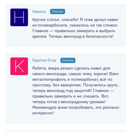
Никита
Ответить
Крутая статья, спасибо! Я тоже делал навес
из поликарбоната, оказалось не так сложно.
Главное — правильно замерить и выбрать
крепеж. Теперь виноград в безопасности!
Карпов Егор
Ответить
Ребята, вчера решил сделать навес для
своего винограда, самую тему, короче! Взял
металлопрофиль и поликарбонат, всё по
простому, без заморочек. Получилось круто,
теперь виноград под защитой! Главное —
правильно замерить и не спешить. Вот,
теперь готов к виноградному урожаю!
Рекомендую всем попробовать, это реально
интересно!