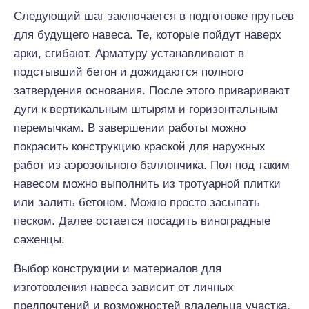
Следующий шаг заключается в подготовке прутьев
для будущего навеса. Те, которые пойдут наверх
арки, сгибают. Арматуру устанавливают в
подстывший бетон и дожидаются полного
затвердения основания. После этого приваривают
дуги к вертикальным штырям и горизонтальным
перемычкам. В завершении работы можно
покрасить конструкцию краской для наружных
работ из аэрозольного баллончика. Пол под таким
навесом можно выполнить из тротуарной плитки
или залить бетоном. Можно просто засыпать
песком. Далее остается посадить виноградные
саженцы.
Выбор конструкции и материалов для
изготовления навеса зависит от личных
предпочтений и возможностей владельца участка.