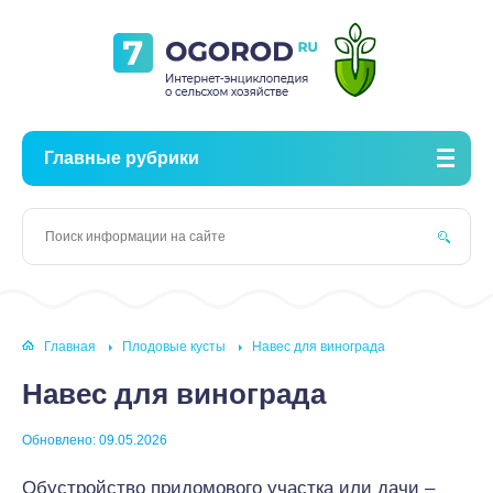
Главные рубрики
Главная
Плодовые кусты
Навес для винограда
Навес для винограда
Обновлено: 09.05.2026
Обустройство придомового участка или дачи –