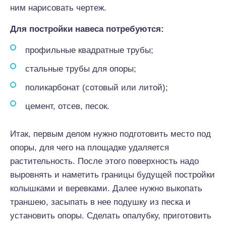
ним нарисовать чертеж.
Для постройки навеса потребуются:
профильные квадратные трубы;
стальные трубы для опоры;
поликарбонат (сотовый или литой);
цемент, отсев, песок.
Итак, первым делом нужно подготовить место под
опоры, для чего на площадке удаляется
растительность. После этого поверхность надо
выровнять и наметить границы будущей постройки
колышками и веревками. Далее нужно выкопать
траншею, засыпать в нее подушку из песка и
установить опоры. Сделать опалубку, приготовить