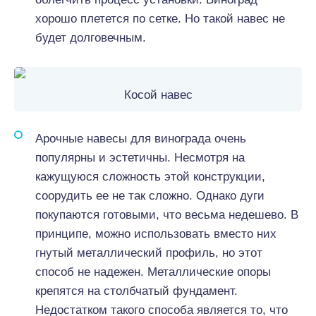
хорошо плетется по сетке. Но такой навес не
будет долговечным.
Косой навес
Арочные навесы для винограда очень
популярны и эстетичны. Несмотря на
кажущуюся сложность этой конструкции,
соорудить ее не так сложно. Однако дуги
покупаются готовыми, что весьма недешево. В
принципе, можно использовать вместо них
гнутый металлический профиль, но этот
способ не надежен. Металлические опоры
крепятся на столбчатый фундамент.
Недостатком такого способа является то, что