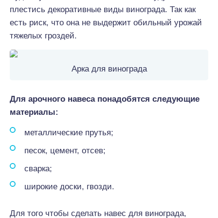
плестись декоративные виды винограда. Так как
есть риск, что она не выдержит обильный урожай
тяжелых гроздей.
Арка для винограда
Для арочного навеса понадобятся следующие
материалы:
металлические прутья;
песок, цемент, отсев;
сварка;
широкие доски, гвозди.
Для того чтобы сделать навес для винограда,