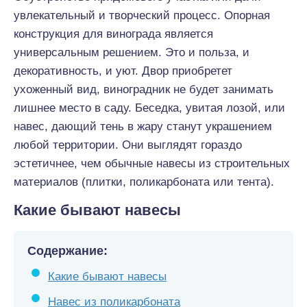
увлекательный и творческий процесс. Опорная
конструкция для винограда является
универсальным решением. Это и польза, и
декоративность, и уют. Двор приобретет
ухоженный вид, виноградник не будет занимать
лишнее место в саду. Беседка, увитая лозой, или
навес, дающий тень в жару станут украшением
любой территории. Они выглядят гораздо
эстетичнее, чем обычные навесы из строительных
материалов (плитки, поликарбоната или тента).
Какие бывают навесы
Содержание:
Какие бывают навесы
Навес из поликарбоната