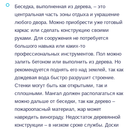
Беседка, выполненная из дерева, – это
центральная часть зоны отдыха и украшение
любого двора. Можно приобрести уже готовый
каркас или сделать конструкцию своими
руками. Для сооружения не потребуется
большого навыка или каких-то
профессиональных инструментов. Пол можно
залить бетоном или выполнить из дерева. Но
рекомендуется поднять его над землей, так как
дождевая вода быстро разрушит строение.
Стенки могут быть как открытыми, так и
сплошными. Мангал должен располагаться как
можно дальше от беседки, так как дерево –
пожароопасный материал, жар может
навредить винограду. Недостаток деревянной
конструкции – в низком сроке службы. Доски