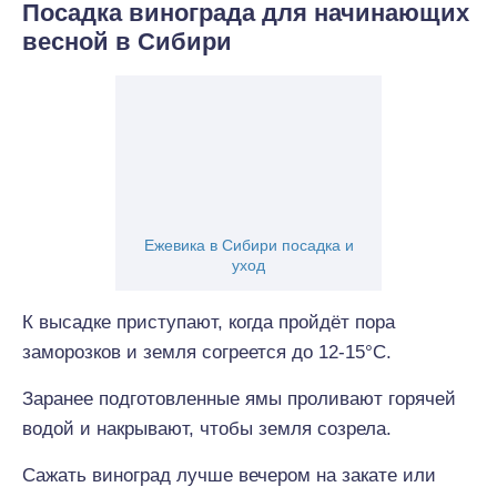
Посадка винограда для начинающих
весной в Сибири
Ежевика в Сибири посадка и
уход
К высадке приступают, когда пройдёт пора
заморозков и земля согреется до 12-15°С.
Заранее подготовленные ямы проливают горячей
водой и накрывают, чтобы земля созрела.
Сажать виноград лучше вечером на закате или