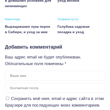
в домашних условиях для
уход весной
начинающих
Корнеплоды
Плодовые кусты
Выращивание лука порея
Голубика садовая:
в Сибири, и уход за ним
посадка и уход
Добавить комментарий
Ваш адрес email не будет опубликован.
Обязательные поля помечены
*
Сохранить моё имя, email и адрес сайта в этом
браузере для последующих моих комментариев.