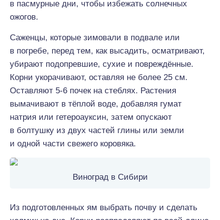
в пасмурные дни, чтобы избежать солнечных
ожогов.
Саженцы, которые зимовали в подвале или
в погребе, перед тем, как высадить, осматривают,
убирают подопревшие, сухие и повреждённые.
Корни укорачивают, оставляя не более 25 см.
Оставляют 5-6 почек на стеблях. Растения
вымачивают в тёплой воде, добавляя гумат
натрия или гетероауксин, затем опускают
в болтушку из двух частей глины или земли
и одной части свежего коровяка.
Виноград в Сибири
Из подготовленных ям выбрать почву и сделать