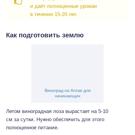
и даёт полноценные урожаи
в течение 15-20 лет.
Как подготовить землю
Виноград на Алтае для
начинающих
Летом виноградная лоза вырастает на 5-10
см за сутки. Нужно обеспечить для этого
полноценное питание.