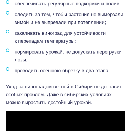
обеспечивать регулярные подкормки и полив;
следить за тем, чтобы растения не вымерзали
зимой и не выпревали при потеплении;
закаливать виноград для устойчивости
к перепадам температуры;
нормировать урожай, не допускать перегрузки
лозы;
проводить осеннюю обрезку в два этапа.
Уход за виноградом весной в Сибири не доставит
особых проблем. Даже в сибирских условиях
можно вырастить достойный урожай.