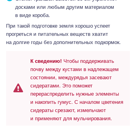
досками или любым другим материалом
в виде короба.
При такой подготовке земля хорошо успеет
прогреться и питательных веществ хватит
на долгие годы без дополнительных подкормок.
К сведению!
Чтобы поддерживать
почву между кустами в надлежащем
состоянии, междурядья засевают
сидератами. Это поможет
перераспределить нужные элементы
и накопить гумус. С началом цветения
сидераты срезают, измельчают
и применяют для мульчирования.