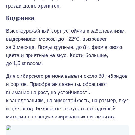
грозди долго хранятся.
Кодрянка
Высокоурожайный сорт устойчив к заболеваниям,
выдерживает морозы до −22°С, вызревает
за 3 месяца. Ягоды крупные, до 8 г, фиолетового
цвета и приятные на вкус. Кисти большие,
до 1,5 кг весом.
Для сибирского региона вывели около 80 гибридов
и сортов. Приобретая саженцы, обращают
внимание на рост, на устойчивость
к заболеваниям, на зимостойкость, на размер, вкус
и цвет ягод. Безопаснее покупать посадочный
материал в специализированных питомниках.