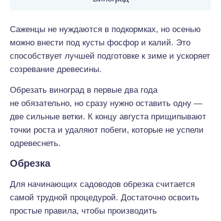
Саженцы не нуждаются в подкормках, но осенью
можно внести под кусты фосфор и калий. Это
способствует лучшей подготовке к зиме и ускоряет
созревание древесины.
Обрезать виноград в первые два года
не обязательно, но сразу нужно оставить одну —
две сильные ветки. К концу августа прищипывают
точки роста и удаляют побеги, которые не успели
одревеснеть.
Обрезка
Для начинающих садоводов обрезка считается
самой трудной процедурой. Достаточно освоить
простые правила, чтобы производить