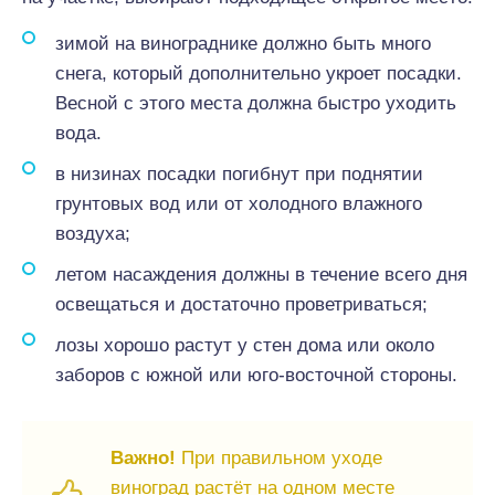
зимой на винограднике должно быть много
снега, который дополнительно укроет посадки.
Весной с этого места должна быстро уходить
вода.
в низинах посадки погибнут при поднятии
грунтовых вод или от холодного влажного
воздуха;
летом насаждения должны в течение всего дня
освещаться и достаточно проветриваться;
лозы хорошо растут у стен дома или около
заборов с южной или юго-восточной стороны.
Важно!
При правильном уходе
виноград растёт на одном месте