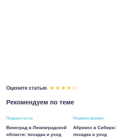
Оцените статью
Рекомендуем по теме
Плодовые кусты
Плодовые деревья
Виноград в Ленинградской
Абрикос в Сибири:
области: посадка и уход
посадка и уход