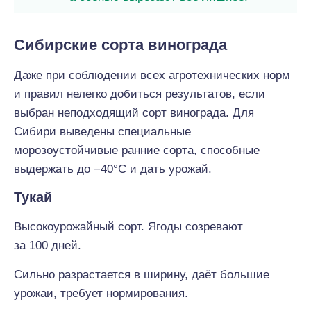
Сибирские сорта винограда
Даже при соблюдении всех агротехнических норм
и правил нелегко добиться результатов, если
выбран неподходящий сорт винограда. Для
Сибири выведены специальные
морозоустойчивые ранние сорта, способные
выдержать до −40°С и дать урожай.
Тукай
Высокоурожайный сорт. Ягоды созревают
за 100 дней.
Сильно разрастается в ширину, даёт большие
урожаи, требует нормирования.