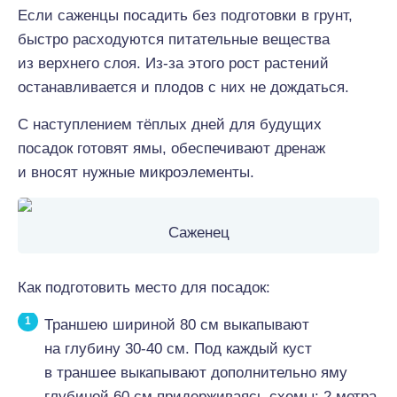
Если саженцы посадить без подготовки в грунт,
быстро расходуются питательные вещества
из верхнего слоя. Из-за этого рост растений
останавливается и плодов с них не дождаться.
С наступлением тёплых дней для будущих
посадок готовят ямы, обеспечивают дренаж
и вносят нужные микроэлементы.
Саженец
Как подготовить место для посадок:
Траншею шириной 80 см выкапывают
на глубину 30-40 см. Под каждый куст
в траншее выкапывают дополнительно яму
глубиной 60 см придерживаясь схемы: 2 метра