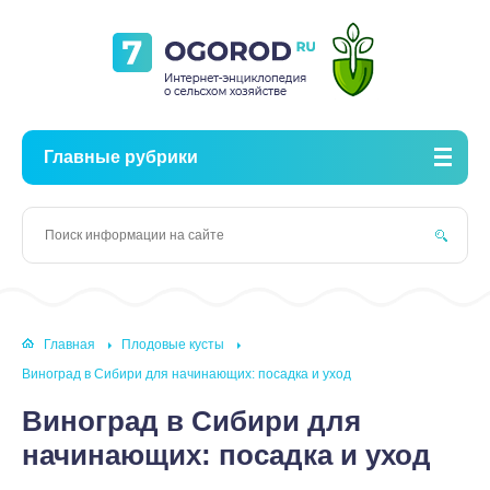
Главные рубрики
Главная
Плодовые кусты
Виноград в Сибири для начинающих: посадка и уход
Виноград в Сибири для
начинающих: посадка и уход