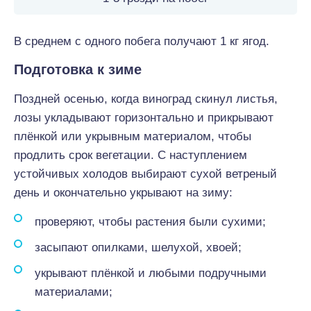
В среднем с одного побега получают 1 кг ягод.
Подготовка к зиме
Поздней осенью, когда виноград скинул листья,
лозы укладывают горизонтально и прикрывают
плёнкой или укрывным материалом, чтобы
продлить срок вегетации. С наступлением
устойчивых холодов выбирают сухой ветреный
день и окончательно укрывают на зиму:
проверяют, чтобы растения были сухими;
засыпают опилками, шелухой, хвоей;
укрывают плёнкой и любыми подручными
материалами;