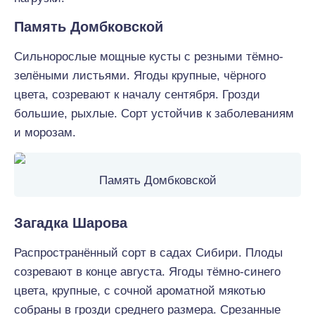
Память Домбковской
Сильнорослые мощные кусты с резными тёмно-
зелёными листьями. Ягоды крупные, чёрного
цвета, созревают к началу сентября. Грозди
большие, рыхлые. Сорт устойчив к заболеваниям
и морозам.
Память Домбковской
Загадка Шарова
Распространённый сорт в садах Сибири. Плоды
созревают в конце августа. Ягоды тёмно-синего
цвета, крупные, с сочной ароматной мякотью
собраны в грозди среднего размера. Срезанные