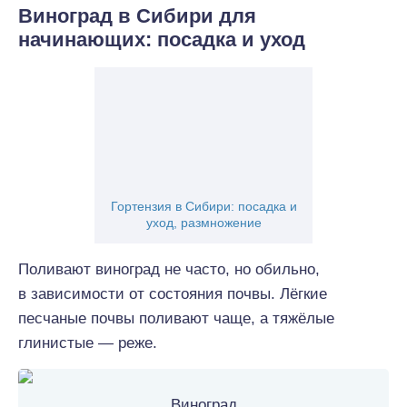
Виноград в Сибири для
начинающих: посадка и уход
Гортензия в Сибири: посадка и
уход, размножение
Поливают виноград не часто, но обильно,
в зависимости от состояния почвы. Лёгкие
песчаные почвы поливают чаще, а тяжёлые
глинистые — реже.
Виноград