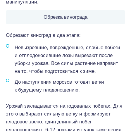
манипуляции.
Обрезка винограда
Обрезают виноград в два этапа:
Невызревшие, повреждённые, слабые побеги
и отплодоносившие лозы вырезают после
уборки урожая. Все силы растение направит
на то, чтобы подготовиться к зиме.
До наступления морозов готовят ветки
к будущему плодоношению.
Урожай закладывается на годовалых побегах. Для
этого выбирают сильную ветку и формируют
плодовое звено: один длинный побег
плодоношения с 6-12 почками и сучок замещения