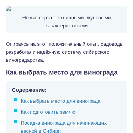
Новые сорта с отличными вкусовыми
характеристиками
Опираясь на этот положительный опыт, садоводы
разработали надёжную систему сибирского
виноградарства.
Как выбрать место для винограда
Содержание:
Как выбрать место для винограда
Как подготовить землю
Посадка винограда для начинающих
весной в Сибири