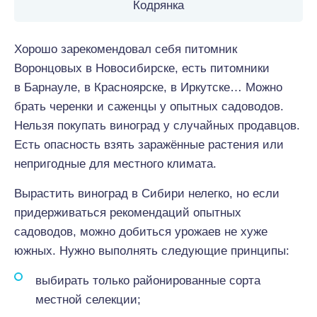
Кодрянка
Хорошо зарекомендовал себя питомник
Воронцовых в Новосибирске, есть питомники
в Барнауле, в Красноярске, в Иркутске… Можно
брать черенки и саженцы у опытных садоводов.
Нельзя покупать виноград у случайных продавцов.
Есть опасность взять заражённые растения или
непригодные для местного климата.
Вырастить виноград в Сибири нелегко, но если
придерживаться рекомендаций опытных
садоводов, можно добиться урожаев не хуже
южных. Нужно выполнять следующие принципы:
выбирать только районированные сорта
местной селекции;