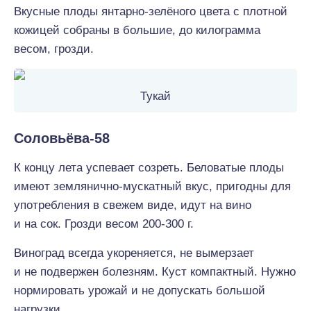
Вкусные плоды янтарно-зелёного цвета с плотной
кожицей собраны в большие, до килограмма
весом, грозди.
Тукай
Соловьёва-58
К концу лета успевает созреть. Беловатые плоды
имеют землянично-мускатный вкус, пригодны для
употребления в свежем виде, идут на вино
и на сок. Грозди весом 200-300 г.
Виноград всегда укореняется, не вымерзает
и не подвержен болезням. Куст компактный. Нужно
нормировать урожай и не допускать большой
нагрузки.