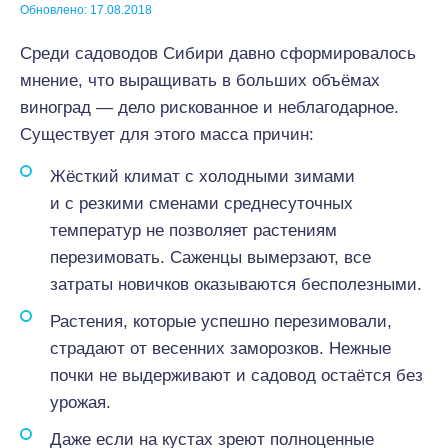
Обновлено: 17.08.2018
Среди садоводов Сибири давно сформировалось
мнение, что выращивать в больших объёмах
виноград — дело рискованное и неблагодарное.
Существует для этого масса причин:
Жёсткий климат с холодными зимами
и с резкими сменами среднесуточных
температур не позволяет растениям
перезимовать. Саженцы вымерзают, все
затраты новичков оказываются бесполезными.
Растения, которые успешно перезимовали,
страдают от весенних заморозков. Нежные
почки не выдерживают и садовод остаётся без
урожая.
Даже если на кустах зреют полноценные