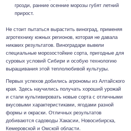
грозди, ранние осенние морозы губят летний
прирост.
Не стоит пытаться вырастить виноград, применяя
агротехнику южных регионов, которая не давала
никаких результатов. Виноградари вывели
специальные морозостойкие сорта, пригодные для
суровых условий Сибири и особую технологию
выращивания этой теплолюбивой культуры.
Первых успехов добились агрономы из Алтайского
края. Здесь научились получать хороший урожай
и стали культивировать новые сорта с отличными
вкусовыми характеристиками, ягодами разной
формы и окраски. Отличных результатов
добиваются садоводы Хакасии, Новосибирска,
Кемеровской и Омской области.