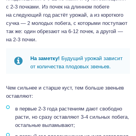
с 2-3 почками. Из почек на длинном побеге
на следующий год растёт урожай, а из короткого
сучка — 2 молодых побега, с которыми поступают
так же: один обрезают на 6-12 почек, а другой —
на 2-3 почки.
На заметку!
Будущий урожай зависит
от количества плодовых звеньев.
Чем сильнее и старше куст, тем больше звеньев
оставляют:
в первые 2-3 года растениям дают свободно
расти, но сразу оставляют 3-4 сильных побега,
остальные выламывают;