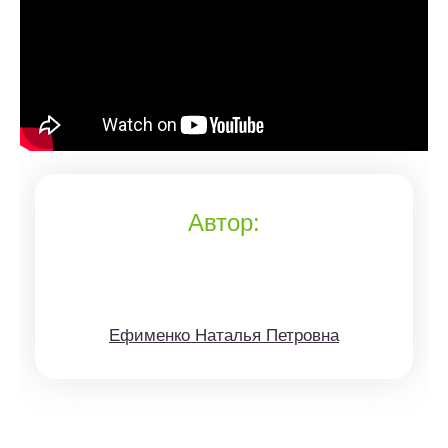
Автор:
Ефименко Наталья Петровна