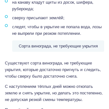
на канаву кладут щиты из досок, шифера,
рубероида;
сверху присыпают землёй;
следят, чтобы в укрытие не попала вода, лозы
не выпрели при резком потеплении.
Сорта винограда, не требующие укрытия
Существуют сорта винограда, не требующие
укрытия, которые достаточно пригнуть и следить,
чтобы сверху было достаточно снега.
С наступлением тёплых дней можно откопать
землю и снять укрытие, но делать это постепенно,
не допуская резкой смены температуры.