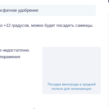
сфатное удобрение
до +12 градусов, можно будет посадить саженцы.
е недостаточно.
 поражения
Посадка винограда в средней
полосе для начинающих