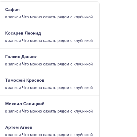
Сафия
к записи
Что можно сажать рядом с клубникой
Косарев Леонид
к записи
Что можно сажать рядом с клубникой
Галкин Даниил
к записи
Что можно сажать рядом с клубникой
Тимофей Краснов
к записи
Что можно сажать рядом с клубникой
Михаил Савицкий
к записи
Что можно сажать рядом с клубникой
Артём Агеев
к записи
Что можно сажать рядом с клубникой