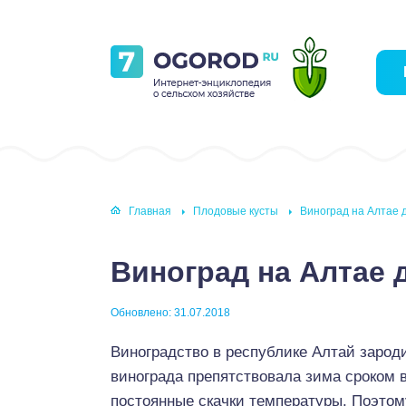
Главная
Плодовые кусты
Виноград на Алтае
Виноград на Алтае
Обновлено: 31.07.2018
Виноградство в республике Алтай зарод
винограда препятствовала зима сроком в
постоянные скачки температуры. Поэтом