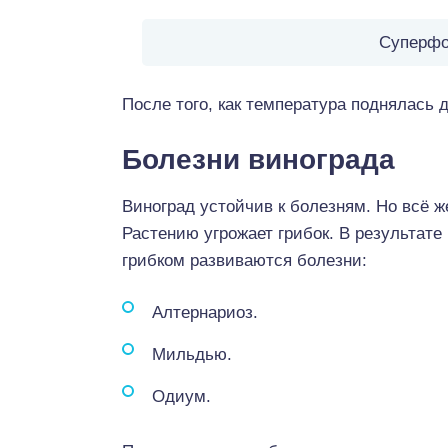
Суперфо
После того, как температура поднялась 
Болезни винограда
Виноград устойчив к болезням. Но всё ж
Растению угрожает грибок. В результате
грибком развиваются болезни:
Алтернариоз.
Мильдью.
Одиум.