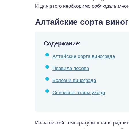
И для этого необходимо соблюдать мног
Алтайские сорта вино
Содержание:
Алтайские сорта винограда
Правила посева
Болезни винограда
Основные этапы ухода
Из-за низкой температуры в виноградник