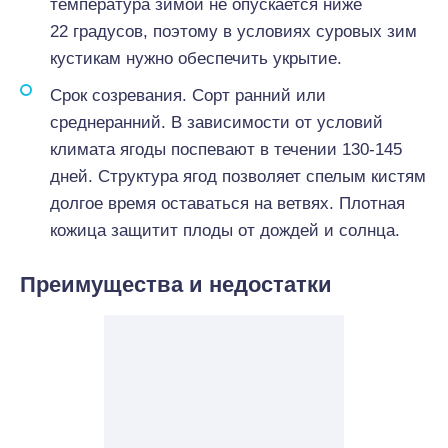
температура зимой не опускается ниже
22 градусов, поэтому в условиях суровых зим
кустикам нужно обеспечить укрытие.
Срок созревания. Сорт ранний или
среднеранний. В зависимости от условий
климата ягоды поспевают в течении 130-145
дней. Структура ягод позволяет спелым кистям
долгое время оставаться на ветвях. Плотная
кожица защитит плоды от дождей и солнца.
Преимущества и недостатки