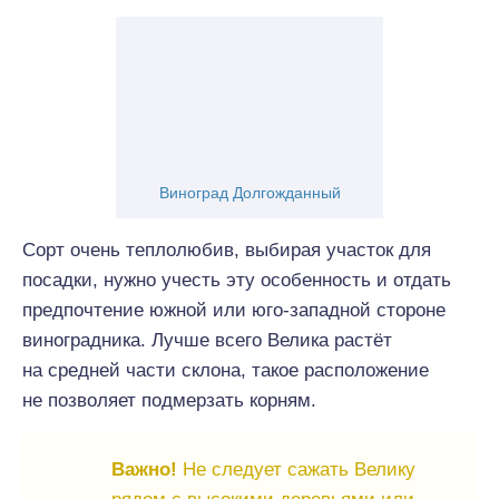
Виноград Долгожданный
Сорт очень теплолюбив, выбирая участок для
посадки, нужно учесть эту особенность и отдать
предпочтение южной или юго-западной стороне
виноградника. Лучше всего Велика растёт
на средней части склона, такое расположение
не позволяет подмерзать корням.
Важно!
Не следует сажать Велику