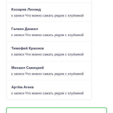
Косарев Леонид
к записи
Что можно сажать рядом с клубникой
Галкин Даниил
к записи
Что можно сажать рядом с клубникой
Тимофей Краснов
к записи
Что можно сажать рядом с клубникой
Михаил Савицкий
к записи
Что можно сажать рядом с клубникой
Артём Агеев
к записи
Что можно сажать рядом с клубникой