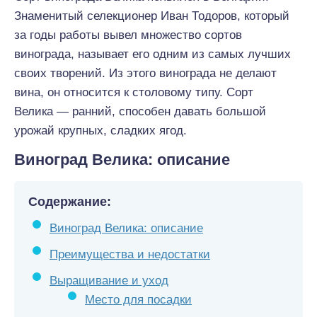
Знаменитый селекционер Иван Тодоров, который
за годы работы вывел множество сортов
винограда, называет его одним из самых лучших
своих творений. Из этого винограда не делают
вина, он относится к столовому типу. Сорт
Велика — ранний, способен давать большой
урожай крупных, сладких ягод.
Виноград Велика: описание
Содержание:
Виноград Велика: описание
Преимущества и недостатки
Выращивание и уход
Место для посадки