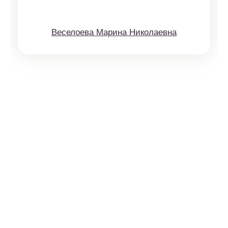
Веселоева Марина Николаевна