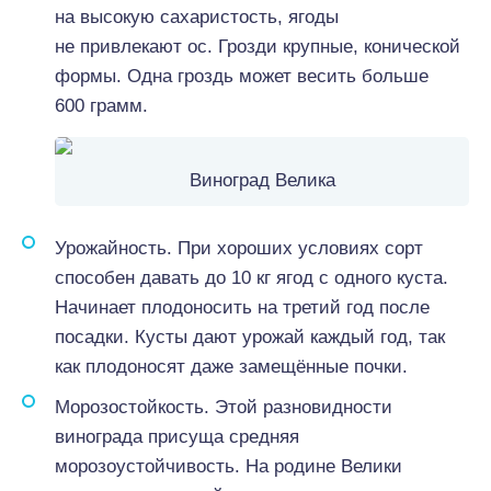
на высокую сахаристость, ягоды
не привлекают ос. Грозди крупные, конической
формы. Одна гроздь может весить больше
600 грамм.
Виноград Велика
Урожайность. При хороших условиях сорт
способен давать до 10 кг ягод с одного куста.
Начинает плодоносить на третий год после
посадки. Кусты дают урожай каждый год, так
как плодоносят даже замещённые почки.
Морозостойкость. Этой разновидности
винограда присуща средняя
морозоустойчивость. На родине Велики