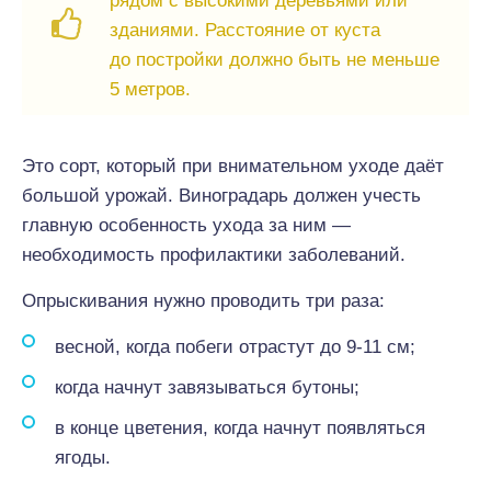
рядом с высокими деревьями или
зданиями. Расстояние от куста
до постройки должно быть не меньше
5 метров.
Это сорт, который при внимательном уходе даёт
большой урожай. Виноградарь должен учесть
главную особенность ухода за ним —
необходимость профилактики заболеваний.
Опрыскивания нужно проводить три раза:
весной, когда побеги отрастут до 9-11 см;
когда начнут завязываться бутоны;
в конце цветения, когда начнут появляться
ягоды.