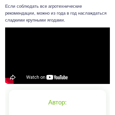
Если соблюдать все агротехнические
рекомендации, можно из года в год наслаждаться
сладкими крупными ягодами.
Автор: