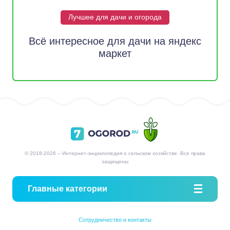
Лучшее для дачи и огорода
Всё интересное для дачи на яндекс
маркет
© 2018-2026 – Интернет-энциклопедия о сельском хозяйстве. Все права
защищены
Главные категории
Сотрудничество и контакты