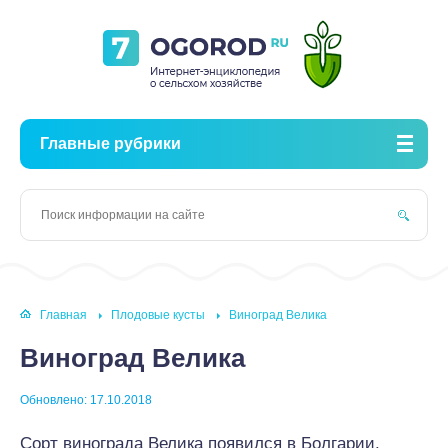
Главные рубрики
Главная
Плодовые кусты
Виноград Велика
Виноград Велика
Обновлено: 17.10.2018
Сорт винограда Велика появился в Болгарии.