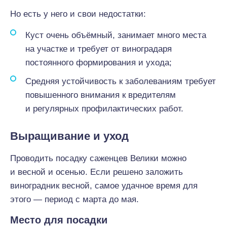
Но есть у него и свои недостатки:
Куст очень объёмный, занимает много места
на участке и требует от виноградаря
постоянного формирования и ухода;
Средняя устойчивость к заболеваниям требует
повышенного внимания к вредителям
и регулярных профилактических работ.
Выращивание и уход
Проводить посадку саженцев Велики можно
и весной и осенью. Если решено заложить
виноградник весной, самое удачное время для
этого — период с марта до мая.
Место для посадки