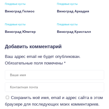
Плодовые кусты
Плодовые кусты
Виноград Гелиос
Виноград Аркадия
Плодовые кусты
Плодовые кусты
Виноград Юпитер
Виноград Кристалл
Добавить комментарий
Ваш адрес email не будет опубликован.
Обязательные поля помечены
*
Сохранить моё имя, email и адрес сайта в этом
браузере для последующих моих комментариев.