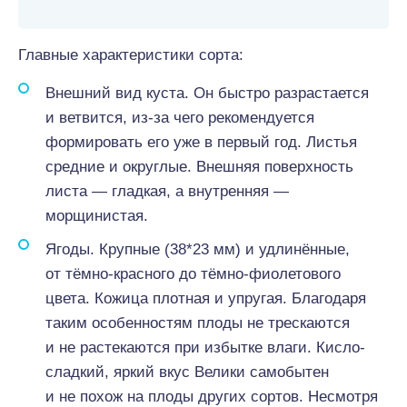
Главные характеристики сорта:
Внешний вид куста. Он быстро разрастается
и ветвится, из-за чего рекомендуется
формировать его уже в первый год. Листья
средние и округлые. Внешняя поверхность
листа — гладкая, а внутренняя —
морщинистая.
Ягоды. Крупные (38*23 мм) и удлинённые,
от тёмно-красного до тёмно-фиолетового
цвета. Кожица плотная и упругая. Благодаря
таким особенностям плоды не трескаются
и не растекаются при избытке влаги. Кисло-
сладкий, яркий вкус Велики самобытен
и не похож на плоды других сортов. Несмотря