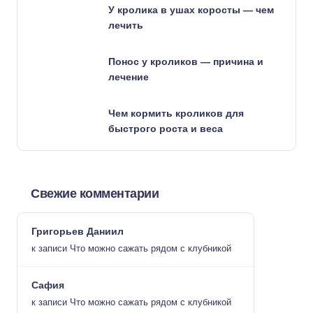
У кролика в ушах коросты — чем
лечить
Понос у кроликов — причина и
лечение
Чем кормить кроликов для
быстрого роста и веса
Свежие комментарии
Григорьев Даниил
к записи
Что можно сажать рядом с клубникой
Сафия
к записи
Что можно сажать рядом с клубникой