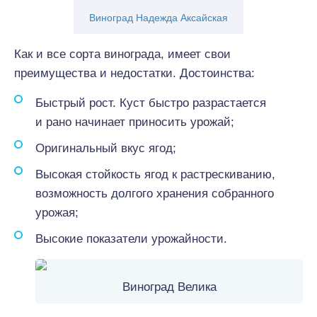
Виноград Надежда Аксайская
Как и все сорта винограда, имеет свои
преимущества и недостатки. Достоинства:
Быстрый рост. Куст быстро разрастается
и рано начинает приносить урожай;
Оригинальный вкус ягод;
Высокая стойкость ягод к растрескиванию,
возможность долгого хранения собранного
урожая;
Высокие показатели урожайности.
Виноград Велика