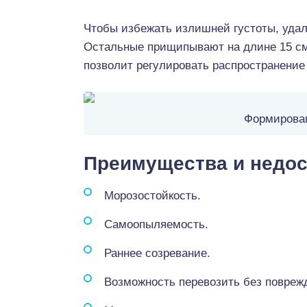
Чтобы избежать излишней густоты, удал
Остальные прищипывают на длине 15 см.
позволит регулировать распространение 
Формирован
Преимущества и недос
Морозостойкость.
Самоопыляемость.
Раннее созревание.
Возможность перевозить без поврежд