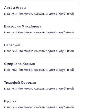
Артём Агеев
к записи
Что можно сажать рядом с клубникой
Виктория Михайлова
к записи
Что можно сажать рядом с клубникой
Серафим
к записи
Что можно сажать рядом с клубникой
Смирнова Ксения
к записи
Что можно сажать рядом с клубникой
Тимофей Сорокин
к записи
Что можно сажать рядом с клубникой
Руслан
к записи
Что можно сажать рядом с клубникой