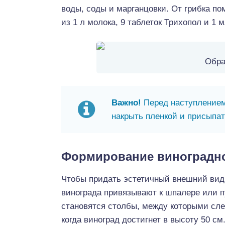
воды, соды и марганцовки. От грибка п
из 1 л молока, 9 таблеток Трихопол и 1 
Обра
Важно!
Перед наступлением
накрыть пленкой и присыпат
Формирование виноградно
Чтобы придать эстетичный внешний вид 
винограда привязывают к шпалере или п
становятся столбы, между которыми сле
когда виноград достигнет в высоту 50 см