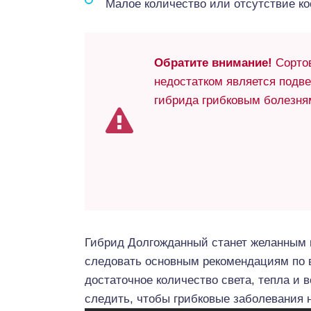
Малое количество или отсутствие ко
Обратите внимание!
Сорто
недостатком является подв
гибрида грибковым болезня
Гибрид Долгожданный станет желанным 
следовать основным рекомендациям по 
достаточное количество света, тепла и 
следить, чтобы грибковые заболевания н