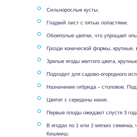
Сильнорослые кусты.
Гладкий лист с пятью лопастями.
Обоеполые цветки, что упрощает оп
Грозди конической формы, крупные, в
Зрелые ягоды желтого цвета, крупные
Подходит для садово-огородного исп
Назначение гибрида – столовое. Под
Цветет с середины июня.
Первые плоды ожидают спустя 3 года
В ягодах по 1 или 2 мягких семечка,
Кишмиш.