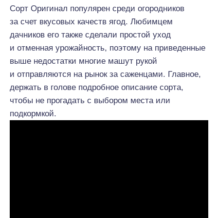
Сорт Оригинал популярен среди огородников
за счет вкусовых качеств ягод. Любимцем
дачников его также сделали простой уход
и отменная урожайность, поэтому на приведенные
выше недостатки многие машут рукой
и отправляются на рынок за саженцами. Главное,
держать в голове подробное описание сорта,
чтобы не прогадать с выбором места или
подкормкой.