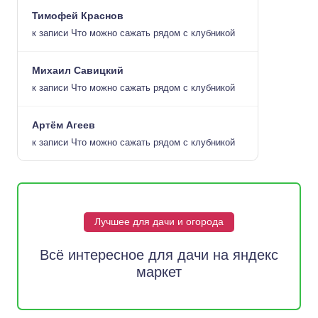
Тимофей Краснов
к записи
Что можно сажать рядом с клубникой
Михаил Савицкий
к записи
Что можно сажать рядом с клубникой
Артём Агеев
к записи
Что можно сажать рядом с клубникой
Лучшее для дачи и огорода
Всё интересное для дачи на яндекс
маркет