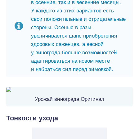
в осенние, так и в весенние месяцы.
У каждого из этих вариантов есть
свои положительные и отрицательные
стороны. Осенью в разы
увеличивается шанс приобретения
здоровых саженцев, а весной
у винограда больше возможностей
адаптироваться на новом месте
и набраться сил перед зимовкой.
Урожай винограда Оригинал
Тонкости ухода