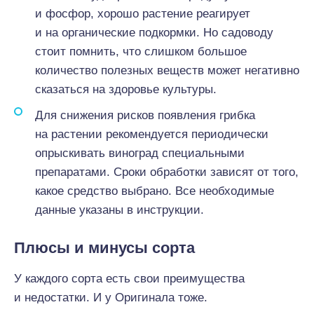
и фосфор, хорошо растение реагирует
и на органические подкормки. Но садоводу
стоит помнить, что слишком большое
количество полезных веществ может негативно
сказаться на здоровье культуры.
Для снижения рисков появления грибка
на растении рекомендуется периодически
опрыскивать виноград специальными
препаратами. Сроки обработки зависят от того,
какое средство выбрано. Все необходимые
данные указаны в инструкции.
Плюсы и минусы сорта
У каждого сорта есть свои преимущества
и недостатки. И у Оригинала тоже.