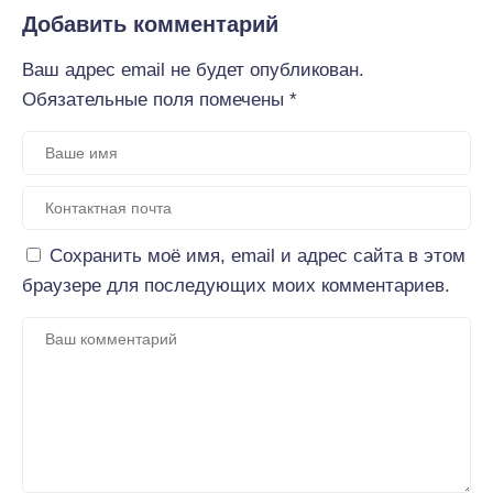
Добавить комментарий
Ваш адрес email не будет опубликован.
Обязательные поля помечены
*
Сохранить моё имя, email и адрес сайта в этом
браузере для последующих моих комментариев.