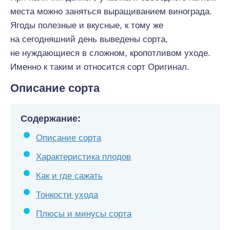
места можно заняться выращиванием винограда.
Ягоды полезные и вкусные, к тому же
на сегодняшний день выведены сорта,
не нуждающиеся в сложном, кропотливом уходе.
Именно к таким и относится сорт Оригинал.
Описание сорта
Содержание:
Описание сорта
Характеристика плодов
Как и где сажать
Тонкости ухода
Плюсы и минусы сорта