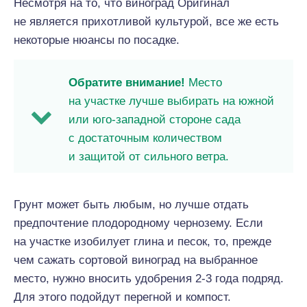
Несмотря на то, что виноград Оригинал
не является прихотливой культурой, все же есть
некоторые нюансы по посадке.
Обратите внимание!
Место
на участке лучше выбирать на южной
или юго-западной стороне сада
с достаточным количеством
и защитой от сильного ветра.
Грунт может быть любым, но лучше отдать
предпочтение плодородному чернозему. Если
на участке изобилует глина и песок, то, прежде
чем сажать сортовой виноград на выбранное
место, нужно вносить удобрения 2-3 года подряд.
Для этого подойдут перегной и компост.