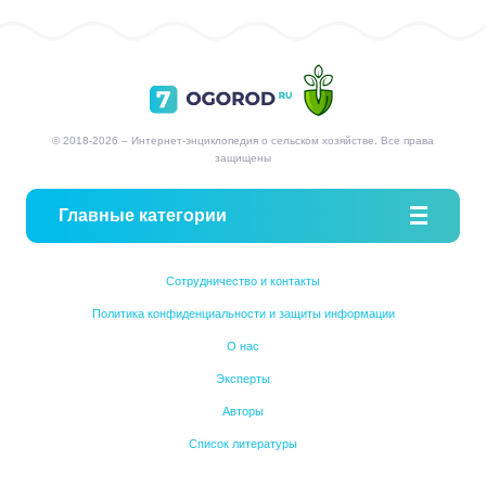
© 2018-2026 – Интернет-энциклопедия о сельском хозяйстве. Все права
защищены
Главные категории
Сотрудничество и контакты
Политика конфиденциальности и защиты информации
О нас
Эксперты
Авторы
Список литературы