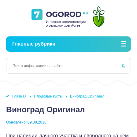
Главные рубрики
Главная
Плодовые кусты
Виноград Оригинал
Виноград Оригинал
Обновлено: 09.08.2018
При наличии дачного участка и свободного на нем