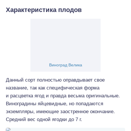
Характеристика плодов
Виноград Велика
Данный сорт полностью оправдывает свое
название, так как специфическая форма
и расцветка ягод и правда весьма оригинальные.
Виноградины яйцевидные, но попадаются
экземпляры, имеющие заостренное окончание.
Средний вес одной ягодки до 7 г.