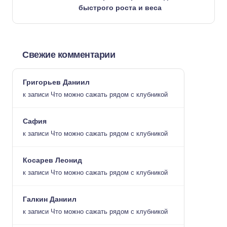
быстрого роста и веса
Свежие комментарии
Григорьев Даниил
к записи
Что можно сажать рядом с клубникой
Сафия
к записи
Что можно сажать рядом с клубникой
Косарев Леонид
к записи
Что можно сажать рядом с клубникой
Галкин Даниил
к записи
Что можно сажать рядом с клубникой