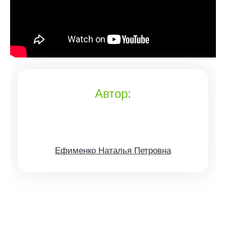
Автор:
Ефименко Наталья Петровна