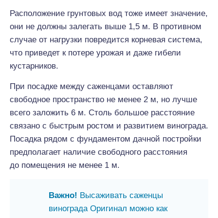
Расположение грунтовых вод тоже имеет значение,
они не должны залегать выше 1,5 м. В противном
случае от нагрузки повредится корневая система,
что приведет к потере урожая и даже гибели
кустарников.
При посадке между саженцами оставляют
свободное пространство не менее 2 м, но лучше
всего заложить 6 м. Столь большое расстояние
связано с быстрым ростом и развитием винограда.
Посадка рядом с фундаментом дачной постройки
предполагает наличие свободного расстояния
до помещения не менее 1 м.
Важно!
Высаживать саженцы
винограда Оригинал можно как