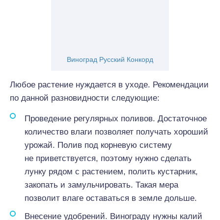
Виноград Русский Конкорд
Любое растение нуждается в уходе. Рекомендации
по данной разновидности следующие:
Проведение регулярных поливов. Достаточное
количество влаги позволяет получать хороший
урожай. Полив под корневую систему
не приветствуется, поэтому нужно сделать
лунку рядом с растением, полить кустарник,
закопать и замульчировать. Такая мера
позволит влаге оставаться в земле дольше.
Внесение удобрений. Винограду нужны калий