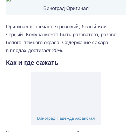
Виноград Оригинал
Оригинал встречается розовый, белый или
черный. Кожура может быть розоватого, розово-
белого, темного окраса. Содержание сахара
в плодах достигает 20%.
Как и где сажать
Виноград Надежда Аксайская