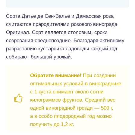
Сорта Датье де Сен-Валье и Дамасская роза
считаются прародителями розового винограда
Оригинал. Сорт является столовым, сроки
созревания среднепоздние. Благодаря активному
разрастанию кустарника садоводы каждый год
собирают большой урожай.
Обратите внимание!
При создании
оптимальных условий в винограднике
с 1 куста снимают около сотни
килограммов фруктов. Средний вес
одной виноградной грозди — 500 г,
а в особо плодородный год можно
получить до 1,2 кг.